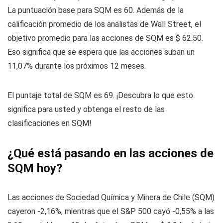
La puntuación base para SQM es 60. Además de la
calificación promedio de los analistas de Wall Street, el
objetivo promedio para las acciones de SQM es $ 62.50.
Eso significa que se espera que las acciones suban un
11,07% durante los próximos 12 meses.
El puntaje total de SQM es 69. ¡Descubra lo que esto
significa para usted y obtenga el resto de las
clasificaciones en SQM!
¿Qué está pasando en las acciones de
SQM hoy?
Las acciones de Sociedad Química y Minera de Chile (SQM)
cayeron -2,16%, mientras que el S&P 500 cayó -0,55% a las