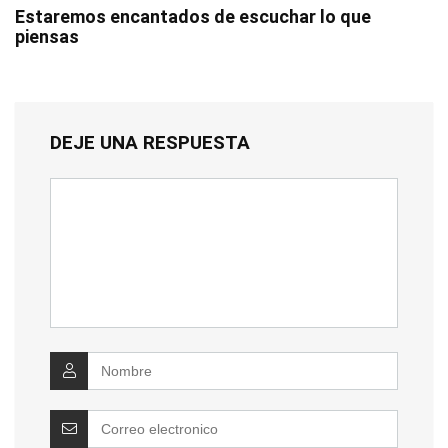
Estaremos encantados de escuchar lo que
piensas
DEJE UNA RESPUESTA