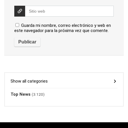
Guarda mi nombre, correo electrónico y web en
este navegador para la próxima vez que comente.
Show all categories
Top News
(3.120)