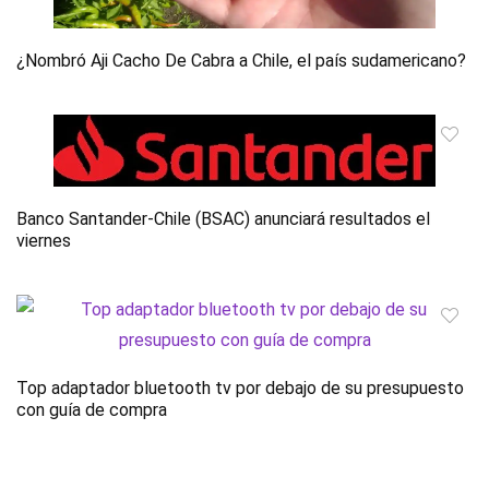
¿Nombró Aji Cacho De Cabra a Chile, el país sudamericano?
Banco Santander-Chile (BSAC) anunciará resultados el
viernes
Top adaptador bluetooth tv por debajo de su presupuesto
con guía de compra