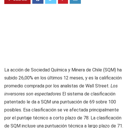
La acción de Sociedad Química y Minera de Chile (SQM) ha
subido 26,00% en los últimos 12 meses, y es la calificación
promedio comprada por los analistas de Wall Street.
Los
inversores son espectadores
El sistema de clasificación
patentado le da a SQM una puntuación de 69 sobre 100
posibles. Esa clasificación se ve afectada principalmente
por el puntaje técnico a corto plazo de 78. La clasificación
de SQM incluye una puntuación técnica a largo plazo de 71.