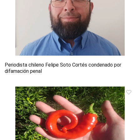
Periodista chileno Felipe Soto Cortés condenado por
difamación penal