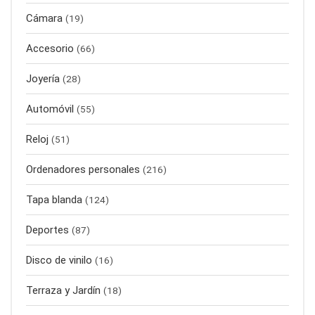
Cámara
(19)
Accesorio
(66)
Joyería
(28)
Automóvil
(55)
Reloj
(51)
Ordenadores personales
(216)
Tapa blanda
(124)
Deportes
(87)
Disco de vinilo
(16)
Terraza y Jardín
(18)