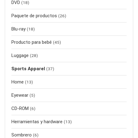
DVD
(18)
Paquete de productos
(26)
Blu-ray
(18)
Producto para bebé
(45)
Luggage
(28)
Sports Apparel
(37)
Home
(13)
Eyewear
(5)
CD-ROM
(6)
Herramientas y hardware
(13)
Sombrero
(6)