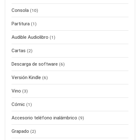
Consola
(10)
Partitura
(1)
Audible Audiolibro
(1)
Cartas
(2)
Descarga de software
(6)
Versión Kindle
(6)
Vino
(3)
Cómic
(1)
Accesorio teléfono inalámbrico
(9)
Grapado
(2)