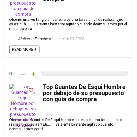
Obtener una wu tang clan perfecta es una tarea difícil de realizar, ¿no
es así? Eh…….. Se siente bastante agitado cuando deambulamos por el
mercado para ...
Alphonso Estremera
octubre 23, 2022
READ MORE +
0
Top Guantes De Esqui Hombre
por debajo de su presupuesto
con guía de compra
Obtener una Guantes De Esqui Hombre perfecta es una tarea difícil de
realizar, ¿no es así? Eh…….. Se siente bastante agitado cuando
deambulamos por el ...