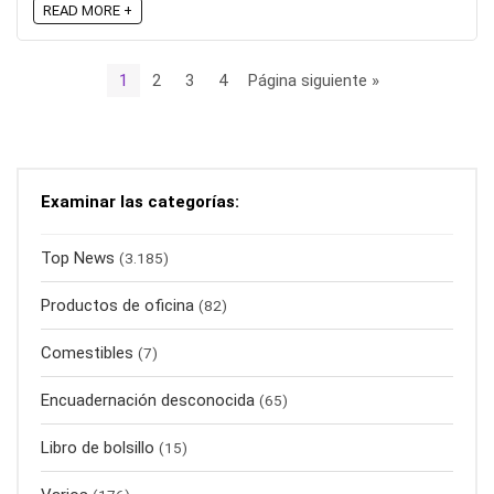
READ MORE +
1
2
3
4
Página siguiente »
Examinar las categorías:
Top News
(3.185)
Productos de oficina
(82)
Comestibles
(7)
Encuadernación desconocida
(65)
Libro de bolsillo
(15)