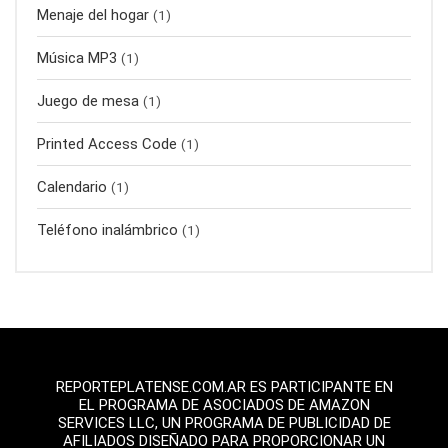
Menaje del hogar
(1)
Música MP3
(1)
Juego de mesa
(1)
Printed Access Code
(1)
Calendario
(1)
Teléfono inalámbrico
(1)
REPORTEPLATENSE.COM.AR ES PARTICIPANTE EN
EL PROGRAMA DE ASOCIADOS DE AMAZON
SERVICES LLC, UN PROGRAMA DE PUBLICIDAD DE
AFILIADOS DISEÑADO PARA PROPORCIONAR UN