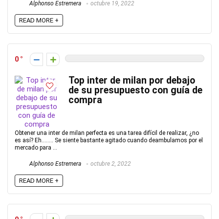
Alphonso Estremera
octubre 19, 2022
READ MORE +
0
Top inter de milan por debajo
de su presupuesto con guía de
compra
Obtener una inter de milan perfecta es una tarea difícil de realizar, ¿no
es así? Eh…….. Se siente bastante agitado cuando deambulamos por el
mercado para ...
Alphonso Estremera
octubre 2, 2022
READ MORE +