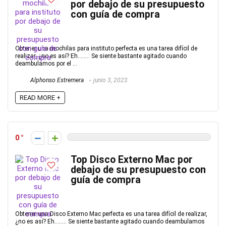
por debajo de su presupuesto
con guía de compra
Obtener una mochilas para instituto perfecta es una tarea difícil de
realizar, ¿no es así? Eh…….. Se siente bastante agitado cuando
deambulamos por el ...
Alphonso Estremera
junio 3, 2023
READ MORE +
0
Top Disco Externo Mac por
debajo de su presupuesto con
guía de compra
Obtener una Disco Externo Mac perfecta es una tarea difícil de realizar,
¿no es así? Eh…….. Se siente bastante agitado cuando deambulamos