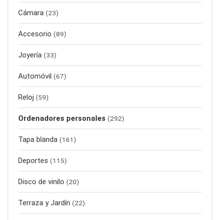
Cámara
(23)
Accesorio
(89)
Joyería
(33)
Automóvil
(67)
Reloj
(59)
Ordenadores personales
(292)
Tapa blanda
(161)
Deportes
(115)
Disco de vinilo
(20)
Terraza y Jardín
(22)