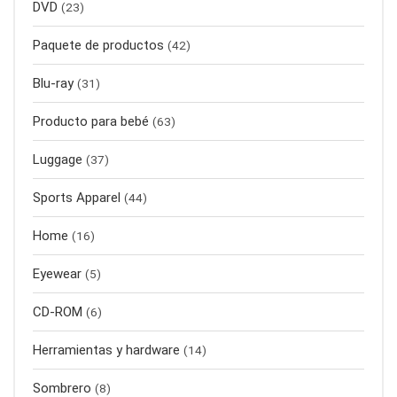
DVD
(23)
Paquete de productos
(42)
Blu-ray
(31)
Producto para bebé
(63)
Luggage
(37)
Sports Apparel
(44)
Home
(16)
Eyewear
(5)
CD-ROM
(6)
Herramientas y hardware
(14)
Sombrero
(8)