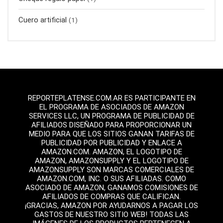
Cuero artificial
(1)
REPORTEPLATENSE.COM.AR ES PARTICIPANTE EN
EL PROGRAMA DE ASOCIADOS DE AMAZON
SERVICES LLC, UN PROGRAMA DE PUBLICIDAD DE
AFILIADOS DISEÑADO PARA PROPORCIONAR UN
MEDIO PARA QUE LOS SITIOS GANAN TARIFAS DE
PUBLICIDAD POR PUBLICIDAD Y ENLACE A
AMAZON.COM. AMAZON, EL LOGOTIPO DE
AMAZON, AMAZONSUPPLY Y EL LOGOTIPO DE
AMAZONSUPPLY SON MARCAS COMERCIALES DE
AMAZON.COM, INC. O SUS AFILIADAS. COMO
ASOCIADO DE AMAZON, GANAMOS COMISIONES DE
AFILIADOS DE COMPRAS QUE CALIFICAN.
¡GRACIAS, AMAZON POR AYUDARNOS A PAGAR LOS
GASTOS DE NUESTRO SITIO WEB! TODAS LAS