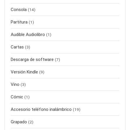
Consola
(14)
Partitura
(1)
Audible Audiolibro
(1)
Cartas
(3)
Descarga de software
(7)
Versión Kindle
(9)
Vino
(3)
Cómic
(1)
Accesorio teléfono inalámbrico
(19)
Grapado
(2)