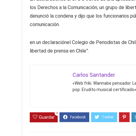
los Derechos a la Comunicación, un grupo de liber
denunció la condena y dijo que los funcionarios pú
comunicación.
en un declaraciónel Colegio de Periodistas de Chi
libertad de prensa en Chile”.
Carlos Santander
«Web friki. Wannabe pensador. Le
pop. Erudito musical certificado»
0
Guardar