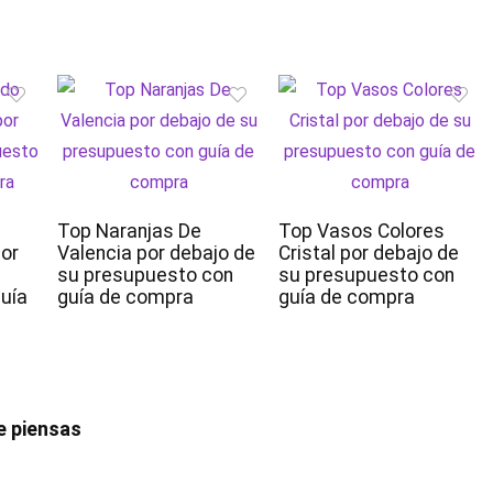
Top Naranjas De
Top Vasos Colores
por
Valencia por debajo de
Cristal por debajo de
su presupuesto con
su presupuesto con
uía
guía de compra
guía de compra
e piensas