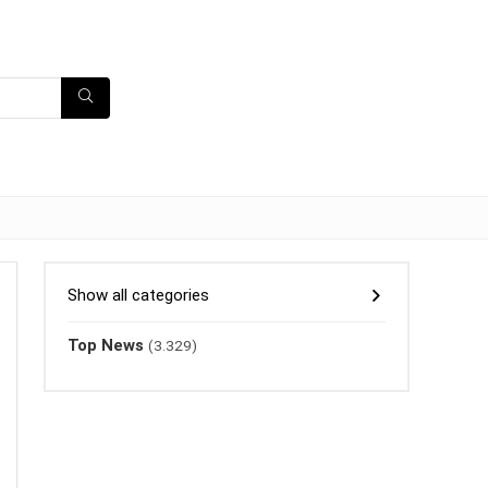
Show all categories
Top News
(3.329)