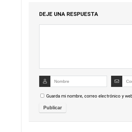
DEJE UNA RESPUESTA
Guarda mi nombre, correo electrónico y we