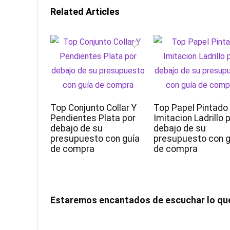
Related Articles
Top Conjunto Collar Y
Top Papel Pintado
Pendientes Plata por
Imitacion Ladrillo 
debajo de su
debajo de su
presupuesto con guía
presupuesto con g
de compra
de compra
Estaremos encantados de escuchar lo qu