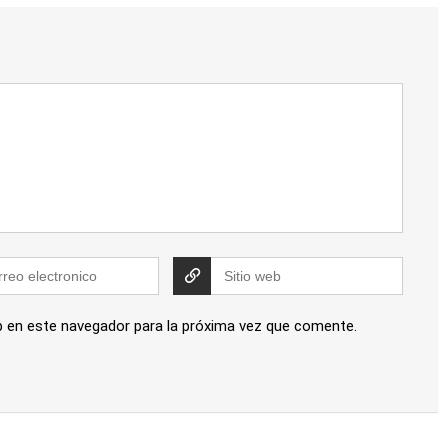
b en este navegador para la próxima vez que comente.