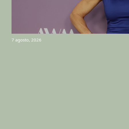
7 agosto, 2026