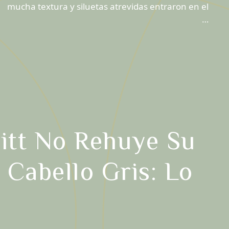
mucha textura y siluetas atrevidas entraron en el
…
itt No Rehuye Su
Cabello Gris: Lo