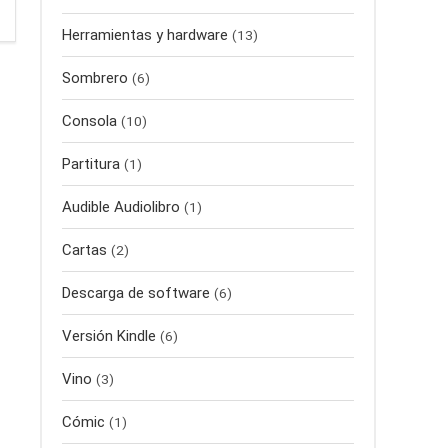
Herramientas y hardware
(13)
Sombrero
(6)
Consola
(10)
Partitura
(1)
Audible Audiolibro
(1)
Cartas
(2)
Descarga de software
(6)
Versión Kindle
(6)
Vino
(3)
Cómic
(1)