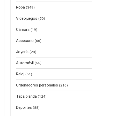
Ropa
(349)
Videojuegos
(50)
Cámara
(19)
Accesorio
(66)
Joyería
(28)
Automóvil
(55)
Reloj
(51)
Ordenadores personales
(216)
Tapa blanda
(124)
Deportes
(88)