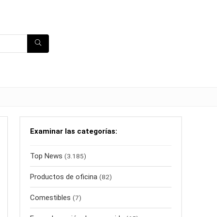
Examinar las categorías:
Top News
(3.185)
Productos de oficina
(82)
Comestibles
(7)