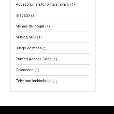
Accesorio teléfono inalámbrico
(9)
Grapado
(2)
Menaje del hogar
(1)
Música MP3
(1)
Juego de mesa
(1)
Printed Access Code
(1)
Calendario
(1)
Teléfono inalámbrico
(1)