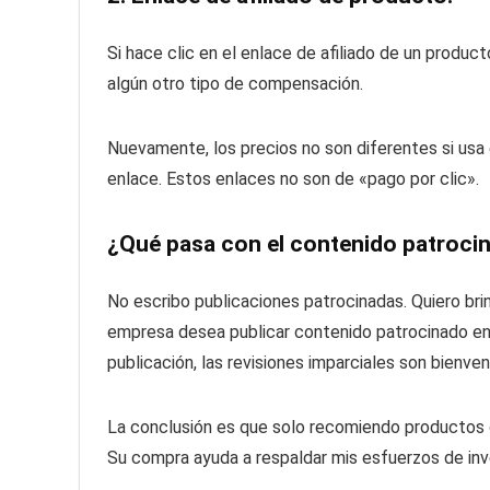
Si hace clic en el enlace de afiliado de un produc
algún otro tipo de compensación.
Nuevamente, los precios no son diferentes si usa 
enlace.
Estos enlaces no son de «pago por clic».
¿Qué pasa con el contenido patroci
No escribo publicaciones patrocinadas.
Quiero bri
empresa desea publicar contenido patrocinado en 
publicación, las revisiones imparciales son bienven
La conclusión es que solo recomiendo productos 
Su compra ayuda a respaldar mis esfuerzos de inv