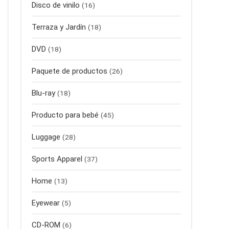
Disco de vinilo
(16)
Terraza y Jardín
(18)
DVD
(18)
Paquete de productos
(26)
Blu-ray
(18)
Producto para bebé
(45)
Luggage
(28)
Sports Apparel
(37)
Home
(13)
Eyewear
(5)
CD-ROM
(6)