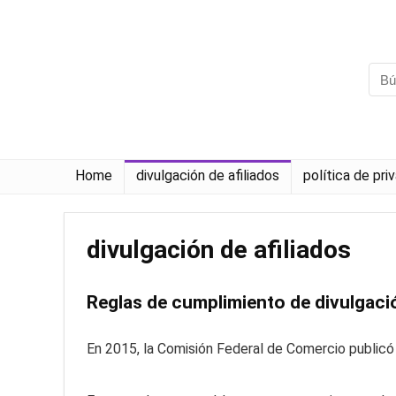
Home
divulgación de afiliados
política de pri
divulgación de afiliados
Reglas de cumplimiento de divulgaci
En 2015, la Comisión Federal de Comercio publicó 