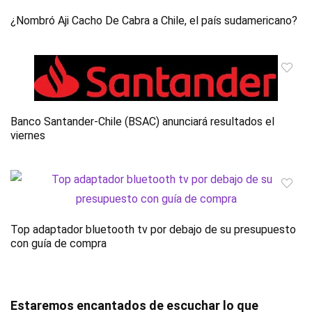
¿Nombró Aji Cacho De Cabra a Chile, el país sudamericano?
Banco Santander-Chile (BSAC) anunciará resultados el
viernes
Top adaptador bluetooth tv por debajo de su presupuesto
con guía de compra
Estaremos encantados de escuchar lo que