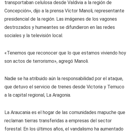
transportaban celulosa desde Valdivia a la región de
Concepción», dijo a la prensa Víctor Manoli, representante
presidencial de la región. Las imágenes de los vagones
destrozados y humeantes se difundieron en las redes
sociales y la televisión local.
«Tenemos que reconocer que lo que estamos viviendo hoy
son actos de terrorismo», agregó Manoli.
Nadie se ha atribuido aún la responsabilidad por el ataque,
que detuvo el servicio de trenes desde Victoria y Temuco
a la capital regional, La Aragonia.
La Araucania es el hogar de las comunidades mapuche que
reclaman tierras transferidas a empresas del sector
forestal. En los últimos años, el vandalismo ha aumentado