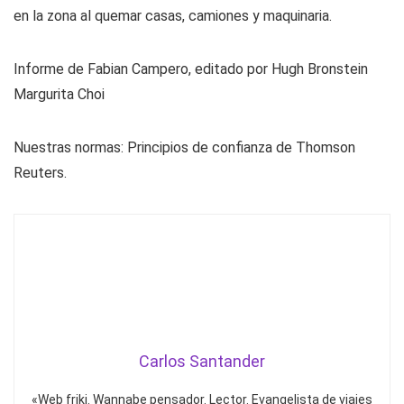
en la zona al quemar casas, camiones y maquinaria.
Informe de Fabian Campero, editado por Hugh Bronstein
Margurita Choi
Nuestras normas: Principios de confianza de Thomson
Reuters.
Carlos Santander
«Web friki. Wannabe pensador. Lector. Evangelista de viajes