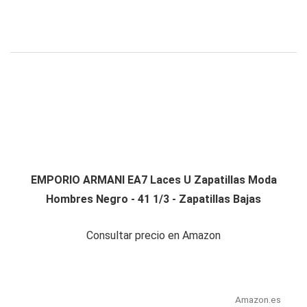
EMPORIO ARMANI EA7 Laces U Zapatillas Moda
Hombres Negro - 41 1/3 - Zapatillas Bajas
Consultar precio en Amazon
Amazon.es