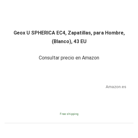
Geox U SPHERICA EC4, Zapatillas, para Hombre,
(Blanco), 43 EU
Consultar precio en Amazon
Amazon.es
Free shipping