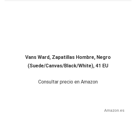
Vans Ward, Zapatillas Hombre, Negro
(Suede/Canvas/Black/White), 41 EU
Consultar precio en Amazon
Amazon.es