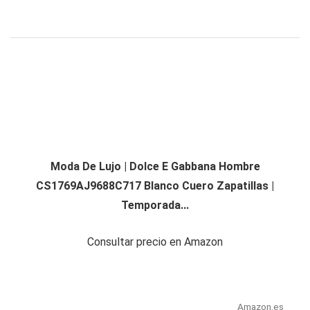
Moda De Lujo | Dolce E Gabbana Hombre
CS1769AJ9688C717 Blanco Cuero Zapatillas |
Temporada...
Consultar precio en Amazon
Amazon.es