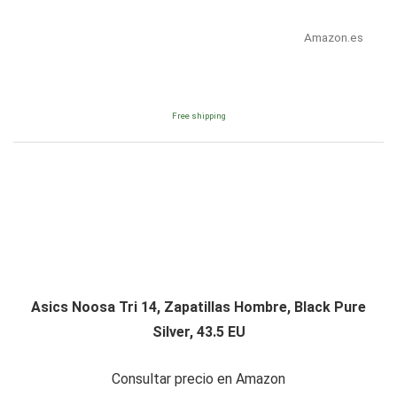
Amazon.es
Free shipping
Asics Noosa Tri 14, Zapatillas Hombre, Black Pure
Silver, 43.5 EU
Consultar precio en Amazon