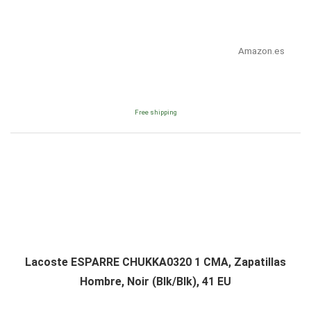
Amazon.es
Free shipping
Lacoste ESPARRE CHUKKA0320 1 CMA, Zapatillas
Hombre, Noir (Blk/Blk), 41 EU