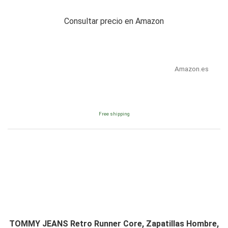
Consultar precio en Amazon
Amazon.es
Free shipping
TOMMY JEANS Retro Runner Core, Zapatillas Hombre,