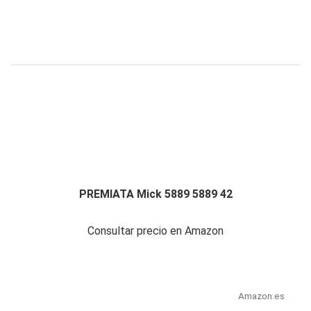
PREMIATA Mick 5889 5889 42
Consultar precio en Amazon
Amazon.es