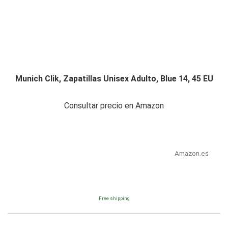
Munich Clik, Zapatillas Unisex Adulto, Blue 14, 45 EU
Consultar precio en Amazon
Amazon.es
Free shipping