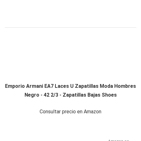
Emporio Armani EA7 Laces U Zapatillas Moda Hombres
Negro - 42 2/3 - Zapatillas Bajas Shoes
Consultar precio en Amazon
Amazon.es