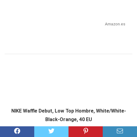
Amazon.es
NIKE Waffle Debut, Low Top Hombre, White/White-
Black-Orange, 40 EU
Consultar precio en Amazon