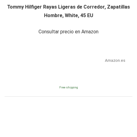
Tommy Hilfiger Rayas Ligeras de Corredor, Zapatillas
Hombre, White, 45 EU
Consultar precio en Amazon
Amazon.es
Free shipping