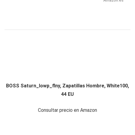
BOSS Saturn_lowp_flny, Zapatillas Hombre, White100,
44 EU
Consultar precio en Amazon