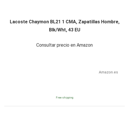
Lacoste Chaymon BL21 1 CMA, Zapatillas Hombre,
Blk/Wht, 43 EU
Consultar precio en Amazon
Amazon.es
Free shipping