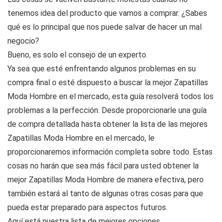
tenemos idea del producto que vamos a comprar. ¿Sabes
qué es lo principal que nos puede salvar de hacer un mal
negocio?
Bueno, es solo el consejo de un experto.
Ya sea que esté enfrentando algunos problemas en su
compra final o esté dispuesto a buscar la mejor Zapatillas
Moda Hombre en el mercado, esta guía resolverá todos los
problemas a la perfección. Desde proporcionarle una guía
de compra detallada hasta obtener la lista de las mejores
Zapatillas Moda Hombre en el mercado, le
proporcionaremos información completa sobre todo. Estas
cosas no harán que sea más fácil para usted obtener la
mejor Zapatillas Moda Hombre de manera efectiva, pero
también estará al tanto de algunas otras cosas para que
pueda estar preparado para aspectos futuros.
Aquí está nuestra lista de mejores opciones