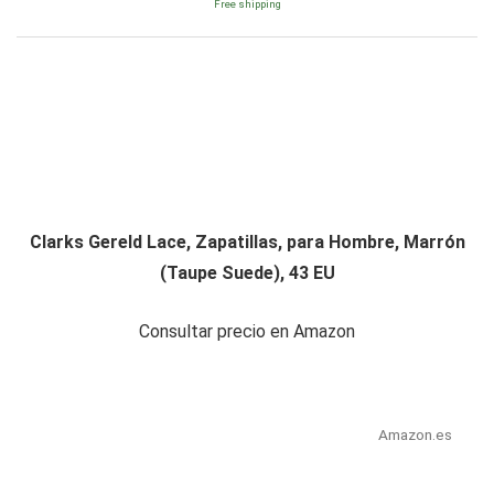
Free shipping
Clarks Gereld Lace, Zapatillas, para Hombre, Marrón
(Taupe Suede), 43 EU
Consultar precio en Amazon
Amazon.es