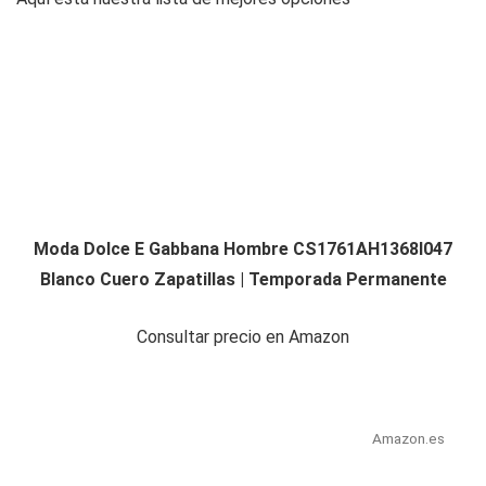
Moda Dolce E Gabbana Hombre CS1761AH1368I047
Blanco Cuero Zapatillas | Temporada Permanente
Consultar precio en Amazon
Amazon.es