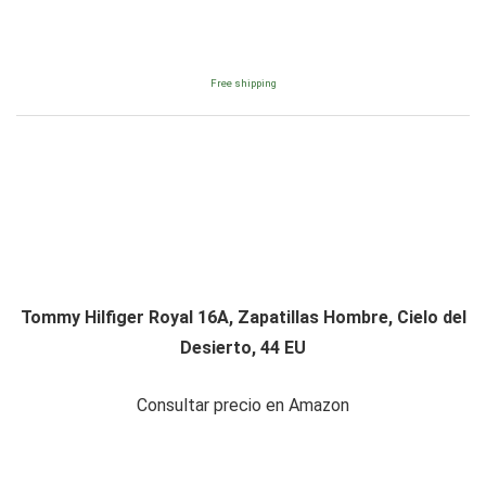
Free shipping
Tommy Hilfiger Royal 16A, Zapatillas Hombre, Cielo del
Desierto, 44 EU
Consultar precio en Amazon