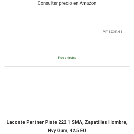
Consultar precio en Amazon
Amazon.es
Free shipping
Lacoste Partner Piste 222 1 SMA, Zapatillas Hombre,
Nvy Gum, 42.5 EU