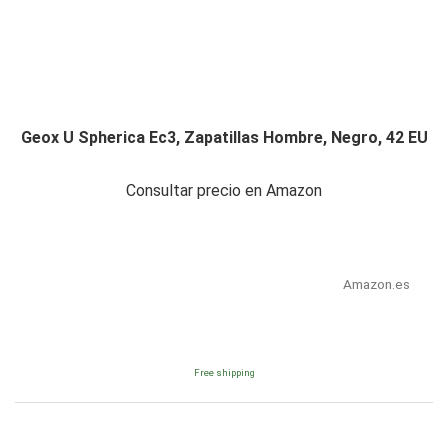
Geox U Spherica Ec3, Zapatillas Hombre, Negro, 42 EU
Consultar precio en Amazon
Amazon.es
Free shipping