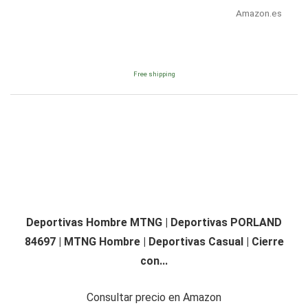
Amazon.es
Free shipping
Deportivas Hombre MTNG | Deportivas PORLAND
84697 | MTNG Hombre | Deportivas Casual | Cierre
con...
Consultar precio en Amazon