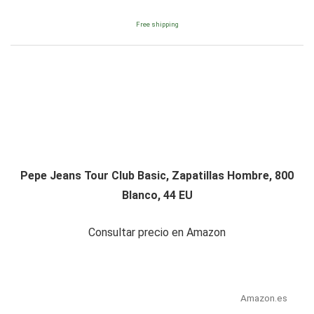
Free shipping
Pepe Jeans Tour Club Basic, Zapatillas Hombre, 800
Blanco, 44 EU
Consultar precio en Amazon
Amazon.es