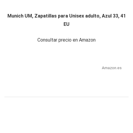
Munich UM, Zapatillas para Unisex adulto, Azul 33, 41
EU
Consultar precio en Amazon
Amazon.es