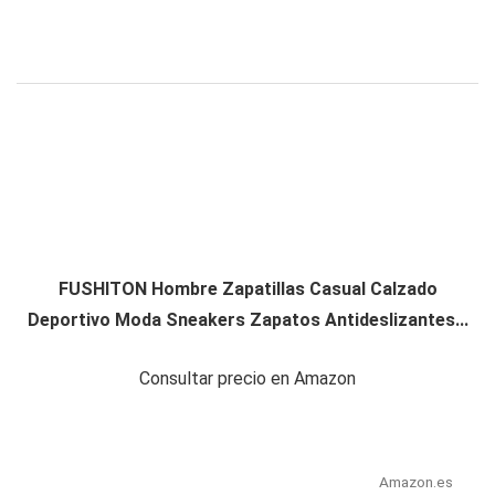
FUSHITON Hombre Zapatillas Casual Calzado
Deportivo Moda Sneakers Zapatos Antideslizantes...
Consultar precio en Amazon
Amazon.es