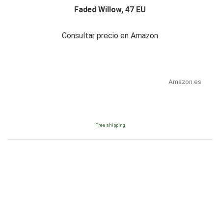
Faded Willow, 47 EU
Consultar precio en Amazon
Amazon.es
Free shipping