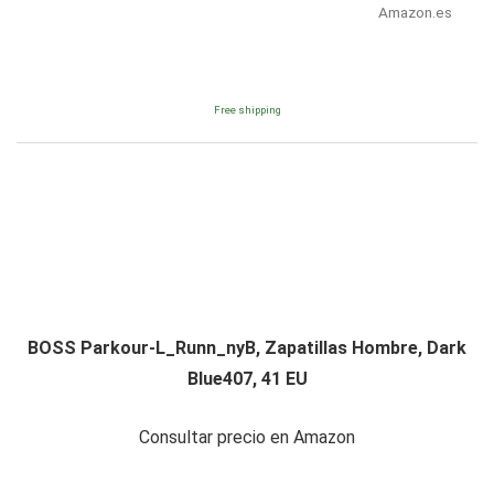
Amazon.es
Free shipping
BOSS Parkour-L_Runn_nyB, Zapatillas Hombre, Dark
Blue407, 41 EU
Consultar precio en Amazon