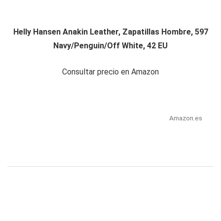
Helly Hansen Anakin Leather, Zapatillas Hombre, 597
Navy/Penguin/Off White, 42 EU
Consultar precio en Amazon
Amazon.es