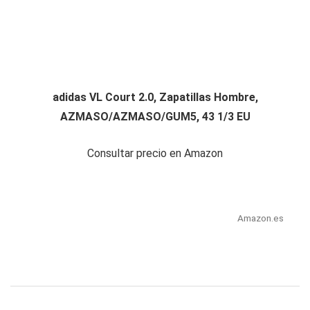
adidas VL Court 2.0, Zapatillas Hombre,
AZMASO/AZMASO/GUM5, 43 1/3 EU
Consultar precio en Amazon
Amazon.es