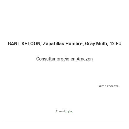
GANT KETOON, Zapatillas Hombre, Gray Multi, 42 EU
Consultar precio en Amazon
Amazon.es
Free shipping