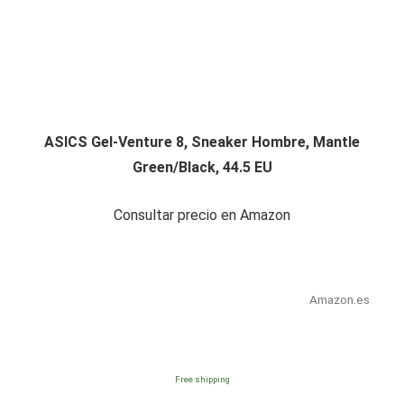
ASICS Gel-Venture 8, Sneaker Hombre, Mantle
Green/Black, 44.5 EU
Consultar precio en Amazon
Amazon.es
Free shipping