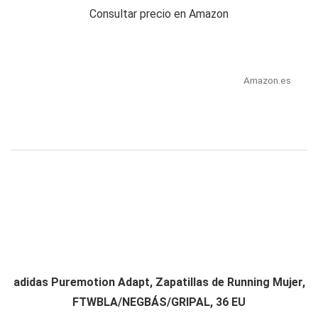
Consultar precio en Amazon
Amazon.es
adidas Puremotion Adapt, Zapatillas de Running Mujer,
FTWBLA/NEGBÁS/GRIPAL, 36 EU