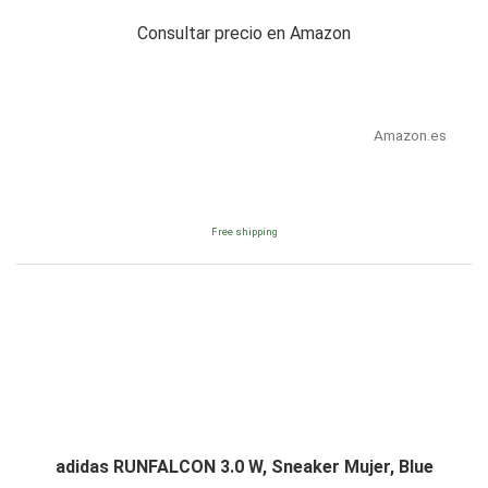
Consultar precio en Amazon
Amazon.es
Free shipping
adidas RUNFALCON 3.0 W, Sneaker Mujer, Blue