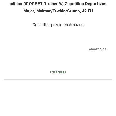
adidas DROPSET Trainer W, Zapatillas Deportivas
Mujer, Malmar/Ftwbla/Griuno, 42 EU
Consultar precio en Amazon
Amazon.es
Free shipping