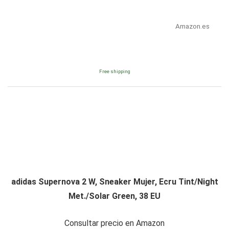
Amazon.es
Free shipping
adidas Supernova 2 W, Sneaker Mujer, Ecru Tint/Night
Met./Solar Green, 38 EU
Consultar precio en Amazon