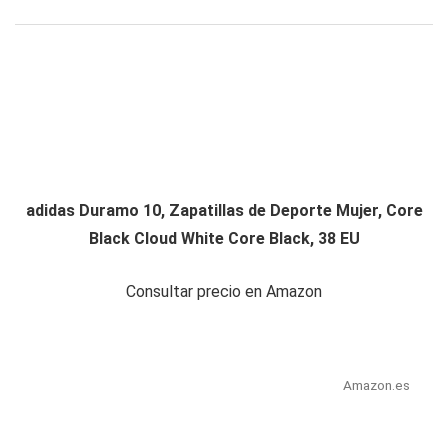
adidas Duramo 10, Zapatillas de Deporte Mujer, Core
Black Cloud White Core Black, 38 EU
Consultar precio en Amazon
Amazon.es