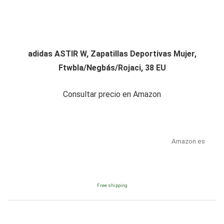
adidas ASTIR W, Zapatillas Deportivas Mujer,
Ftwbla/Negbás/Rojaci, 38 EU
Consultar precio en Amazon
Amazon.es
Free shipping