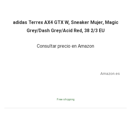
adidas Terrex AX4 GTX W, Sneaker Mujer, Magic
Grey/Dash Grey/Acid Red, 38 2/3 EU
Consultar precio en Amazon
Amazon.es
Free shipping