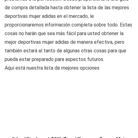
de compra detallada hasta obtener la lista de las mejores
deportivas mujer adidas en el mercado, le
proporcionaremos información completa sobre todo. Estas
cosas no harán que sea más fácil para usted obtener la
mejor deportivas mujer adidas de manera efectiva, pero
también estará al tanto de algunas otras cosas para que
pueda estar preparado para aspectos futuros.
Aquí está nuestra lista de mejores opciones