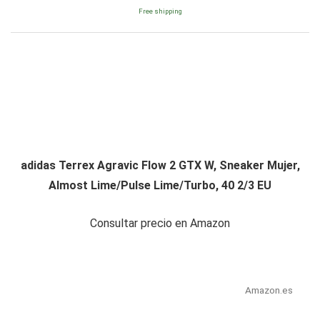
Free shipping
adidas Terrex Agravic Flow 2 GTX W, Sneaker Mujer,
Almost Lime/Pulse Lime/Turbo, 40 2/3 EU
Consultar precio en Amazon
Amazon.es