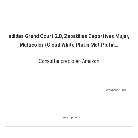
adidas Grand Court 2.0, Zapatillas Deportivas Mujer,
Multicolor (Cloud White Platin Met Platin...
Consultar precio en Amazon
Amazon.es
Free shipping