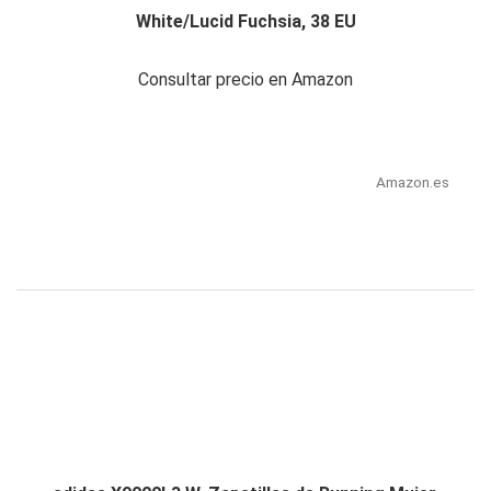
White/Lucid Fuchsia, 38 EU
Consultar precio en Amazon
Amazon.es