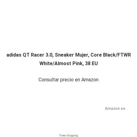
adidas QT Racer 3.0, Sneaker Mujer, Core Black/FTWR
White/Almost Pink, 38 EU
Consultar precio en Amazon
Amazon.es
Free shipping