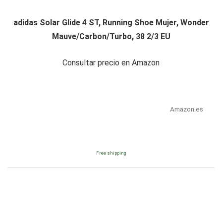
adidas Solar Glide 4 ST, Running Shoe Mujer, Wonder
Mauve/Carbon/Turbo, 38 2/3 EU
Consultar precio en Amazon
Amazon.es
Free shipping