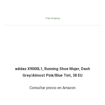
Free shipping
adidas X9000L1, Running Shoe Mujer, Dash
Grey/Almost Pink/Blue Tint, 38 EU
Consultar precio en Amazon