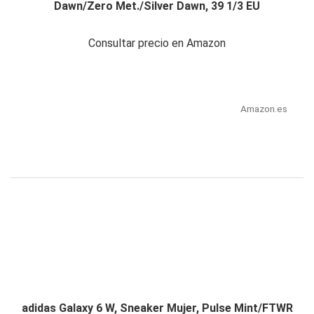
Dawn/Zero Met./Silver Dawn, 39 1/3 EU
Consultar precio en Amazon
Amazon.es
adidas Galaxy 6 W, Sneaker Mujer, Pulse Mint/FTWR