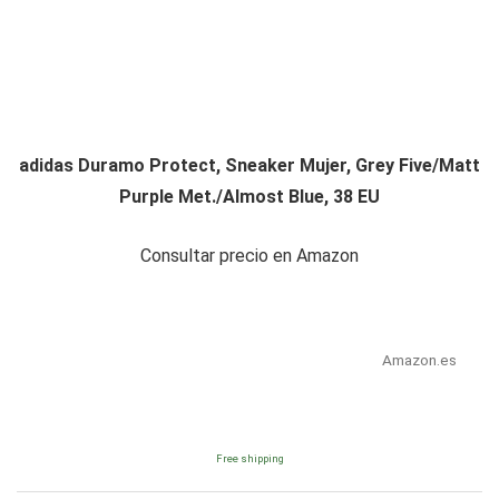
adidas Duramo Protect, Sneaker Mujer, Grey Five/Matt
Purple Met./Almost Blue, 38 EU
Consultar precio en Amazon
Amazon.es
Free shipping