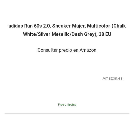
adidas Run 60s 2.0, Sneaker Mujer, Multicolor (Chalk
White/Silver Metallic/Dash Grey), 38 EU
Consultar precio en Amazon
Amazon.es
Free shipping