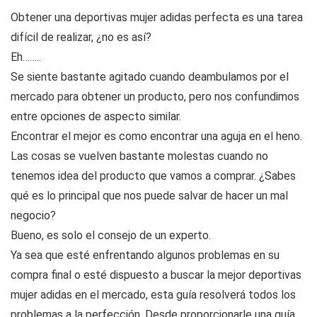
Obtener una deportivas mujer adidas perfecta es una tarea
difícil de realizar, ¿no es así?
Eh……..
Se siente bastante agitado cuando deambulamos por el
mercado para obtener un producto, pero nos confundimos
entre opciones de aspecto similar.
Encontrar el mejor es como encontrar una aguja en el heno.
Las cosas se vuelven bastante molestas cuando no
tenemos idea del producto que vamos a comprar. ¿Sabes
qué es lo principal que nos puede salvar de hacer un mal
negocio?
Bueno, es solo el consejo de un experto.
Ya sea que esté enfrentando algunos problemas en su
compra final o esté dispuesto a buscar la mejor deportivas
mujer adidas en el mercado, esta guía resolverá todos los
problemas a la perfección. Desde proporcionarle una guía