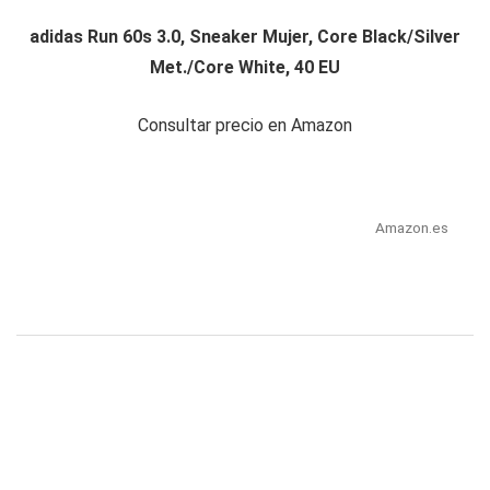
adidas Run 60s 3.0, Sneaker Mujer, Core Black/Silver
Met./Core White, 40 EU
Consultar precio en Amazon
Amazon.es