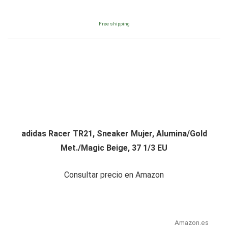
Free shipping
adidas Racer TR21, Sneaker Mujer, Alumina/Gold
Met./Magic Beige, 37 1/3 EU
Consultar precio en Amazon
Amazon.es