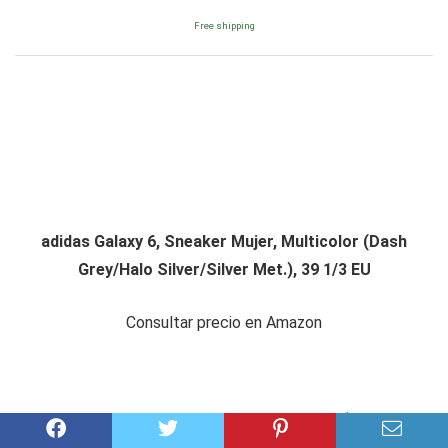
Free shipping
adidas Galaxy 6, Sneaker Mujer, Multicolor (Dash
Grey/Halo Silver/Silver Met.), 39 1/3 EU
Consultar precio en Amazon
Amazon.es