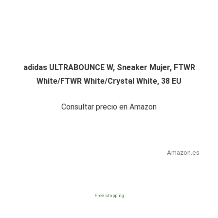
adidas ULTRABOUNCE W, Sneaker Mujer, FTWR
White/FTWR White/Crystal White, 38 EU
Consultar precio en Amazon
Amazon.es
Free shipping