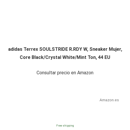
adidas Terrex SOULSTRIDE R.RDY W, Sneaker Mujer,
Core Black/Crystal White/Mint Ton, 44 EU
Consultar precio en Amazon
Amazon.es
Free shipping