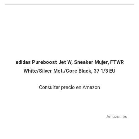
adidas Pureboost Jet W, Sneaker Mujer, FTWR
White/Silver Met./Core Black, 37 1/3 EU
Consultar precio en Amazon
Amazon.es