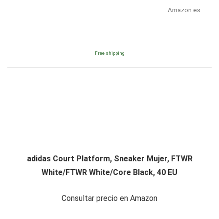
Amazon.es
Free shipping
adidas Court Platform, Sneaker Mujer, FTWR
White/FTWR White/Core Black, 40 EU
Consultar precio en Amazon