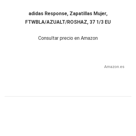
adidas Response, Zapatillas Mujer,
FTWBLA/AZUALT/ROSHAZ, 37 1/3 EU
Consultar precio en Amazon
Amazon.es