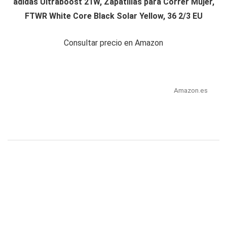
adidas Ultraboost 21W, Zapatillas para Correr Mujer,
FTWR White Core Black Solar Yellow, 36 2/3 EU
Consultar precio en Amazon
Amazon.es