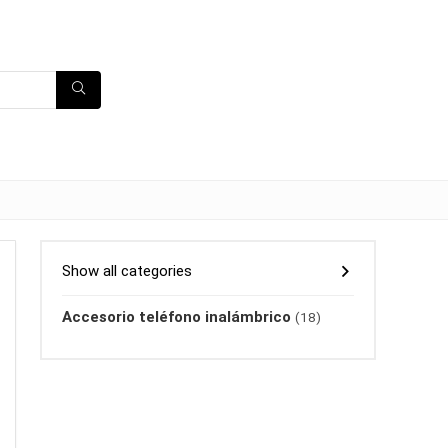
Show all categories
Accesorio teléfono inalámbrico
(18)