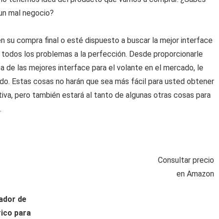
 un mal negocio?
 su compra final o esté dispuesto a buscar la mejor interface
á todos los problemas a la perfección. Desde proporcionarle
a de las mejores interface para el volante en el mercado, le
o. Estas cosas no harán que sea más fácil para usted obtener
tiva, pero también estará al tanto de algunas otras cosas para
.
Consultar precio
en Amazon
ador de
rico para