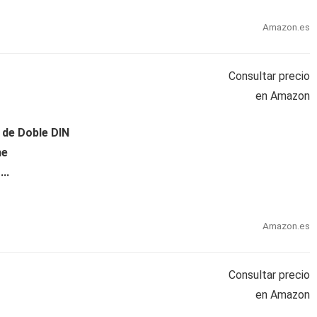
Amazon.es
Consultar precio
en Amazon
 de Doble DIN
he
..
Amazon.es
Consultar precio
en Amazon