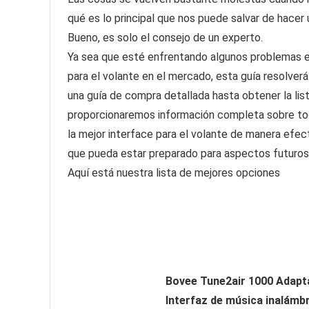
qué es lo principal que nos puede salvar de hacer
Bueno, es solo el consejo de un experto.
Ya sea que esté enfrentando algunos problemas en
para el volante en el mercado, esta guía resolver
una guía de compra detallada hasta obtener la list
proporcionaremos información completa sobre tod
la mejor interface para el volante de manera efec
que pueda estar preparado para aspectos futuros
Aquí está nuestra lista de mejores opciones
Bovee Tune2air 1000 Adapt
Interfaz de música inalámb