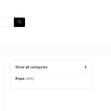
Show all categories
Ropa
(495)