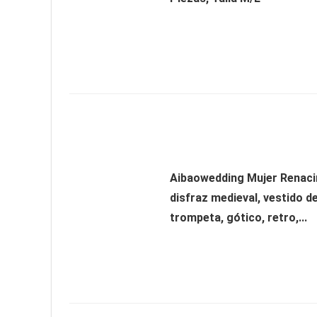
Aibaowedding Mujer Renaci
disfraz medieval, vestido 
trompeta, gótico, retro,...