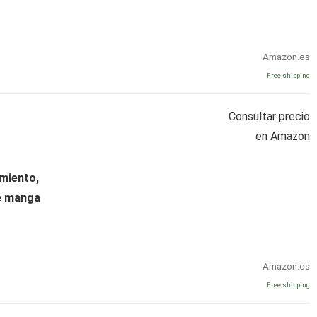
Amazon.es
Free shipping
Consultar precio
en Amazon
miento,
de manga
Amazon.es
Free shipping