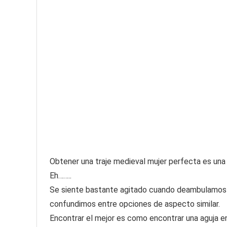
Obtener una traje medieval mujer perfecta es una ta
Eh……..
Se siente bastante agitado cuando deambulamos 
confundimos entre opciones de aspecto similar.
Encontrar el mejor es como encontrar una aguja en