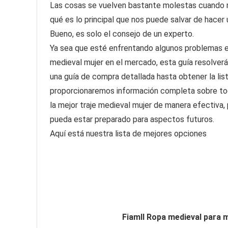
Las cosas se vuelven bastante molestas cuando 
qué es lo principal que nos puede salvar de hacer
Bueno, es solo el consejo de un experto.
Ya sea que esté enfrentando algunos problemas en
medieval mujer en el mercado, esta guía resolver
una guía de compra detallada hasta obtener la list
proporcionaremos información completa sobre tod
la mejor traje medieval mujer de manera efectiva,
pueda estar preparado para aspectos futuros.
Aquí está nuestra lista de mejores opciones
Fiamll Ropa medieval para m