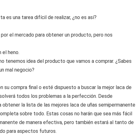
es una tarea difícil de realizar, ¿no es así?
por el mercado para obtener un producto, pero nos
 el heno.
no tenemos idea del producto que vamos a comprar. ¿Sabes
 un mal negocio?
 su compra final o esté dispuesto a buscar la mejor laca de
solverá todos los problemas a la perfección. Desde
a obtener la lista de las mejores laca de uñas semipermanente
completa sobre todo. Estas cosas no harán que sea más fácil
manente de manera efectiva, pero también estará al tanto de
do para aspectos futuros.