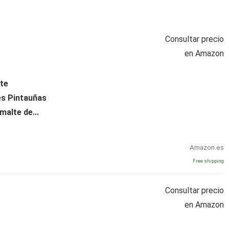
Consultar precio
en Amazon
te
s Pintauñas
alte de...
Amazon.es
Free shipping
Consultar precio
en Amazon