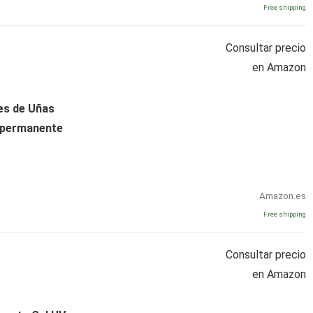
Free shipping
Consultar precio
en Amazon
es de Uñas
ipermanente
Amazon.es
Free shipping
Consultar precio
en Amazon