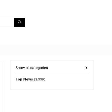
Show all categories
Top News
(3.339)