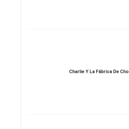
Charlie Y La Fábrica De Ch