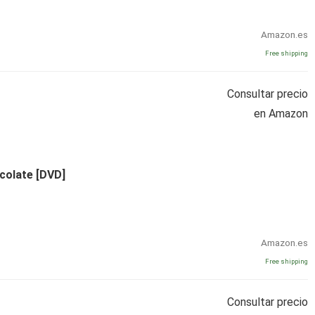
Amazon.es
Free shipping
Consultar precio
en Amazon
ocolate [DVD]
Amazon.es
Free shipping
Consultar precio