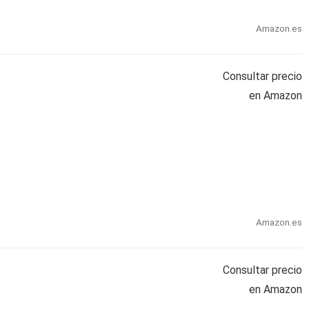
Amazon.es
Consultar precio
en Amazon
Amazon.es
Consultar precio
en Amazon