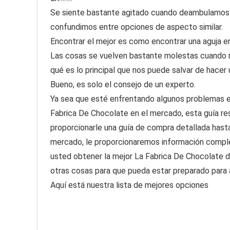
Se siente bastante agitado cuando deambulamos 
confundimos entre opciones de aspecto similar.
Encontrar el mejor es como encontrar una aguja en
Las cosas se vuelven bastante molestas cuando 
qué es lo principal que nos puede salvar de hacer
Bueno, es solo el consejo de un experto.
Ya sea que esté enfrentando algunos problemas en
Fabrica De Chocolate en el mercado, esta guía re
proporcionarle una guía de compra detallada hasta
mercado, le proporcionaremos información comple
usted obtener la mejor La Fabrica De Chocolate d
otras cosas para que pueda estar preparado para
Aquí está nuestra lista de mejores opciones