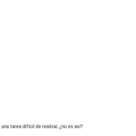
a tarea difícil de realizar, ¿no es así?