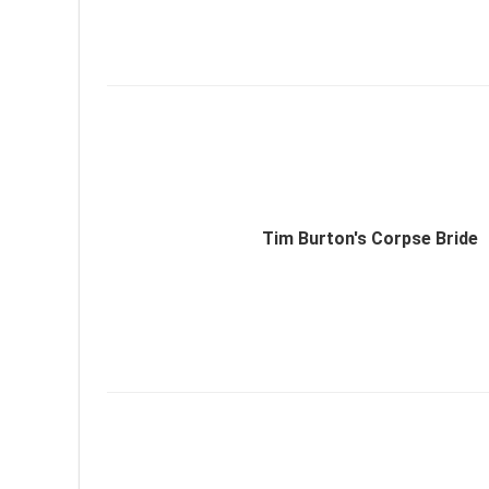
Tim Burton's Corpse Bride