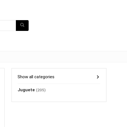
Show all categories
Juguete
(205)