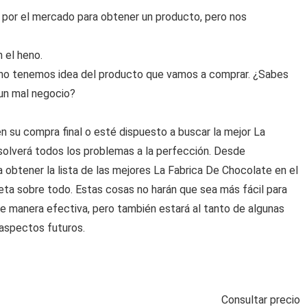
por el mercado para obtener un producto, pero nos
 el heno.
no tenemos idea del producto que vamos a comprar. ¿Sabes
 un mal negocio?
 su compra final o esté dispuesto a buscar la mejor La
solverá todos los problemas a la perfección. Desde
 obtener la lista de las mejores La Fabrica De Chocolate en el
ta sobre todo. Estas cosas no harán que sea más fácil para
e manera efectiva, pero también estará al tanto de algunas
 aspectos futuros.
Consultar precio