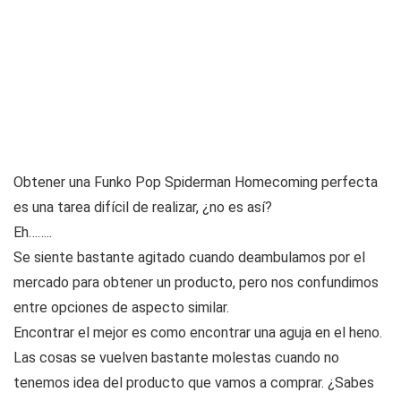
Obtener una Funko Pop Spiderman Homecoming perfecta
es una tarea difícil de realizar, ¿no es así?
Eh……..
Se siente bastante agitado cuando deambulamos por el
mercado para obtener un producto, pero nos confundimos
entre opciones de aspecto similar.
Encontrar el mejor es como encontrar una aguja en el heno.
Las cosas se vuelven bastante molestas cuando no
tenemos idea del producto que vamos a comprar. ¿Sabes