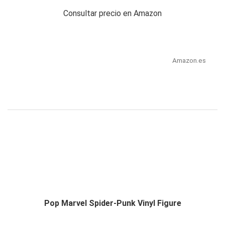
Consultar precio en Amazon
Amazon.es
Pop Marvel Spider-Punk Vinyl Figure