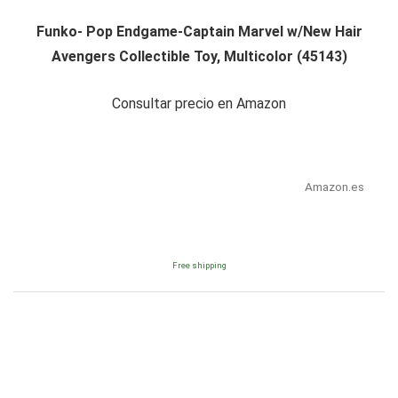
Funko- Pop Endgame-Captain Marvel w/New Hair
Avengers Collectible Toy, Multicolor (45143)
Consultar precio en Amazon
Amazon.es
Free shipping