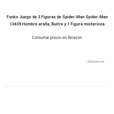
Funko Juego de 3 Figuras de Spider-Man Spider-Man
13439 Hombre araña, Buitre y 1 Figura misteriosa
Consultar precio en Amazon
Amazon.es