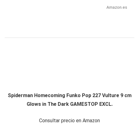
Amazon.es
Spiderman Homecoming Funko Pop 227 Vulture 9 cm
Glows in The Dark GAMESTOP EXCL.
Consultar precio en Amazon