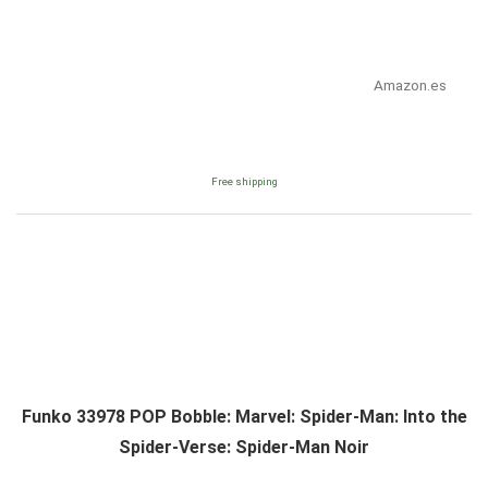
Amazon.es
Free shipping
Funko 33978 POP Bobble: Marvel: Spider-Man: Into the
Spider-Verse: Spider-Man Noir