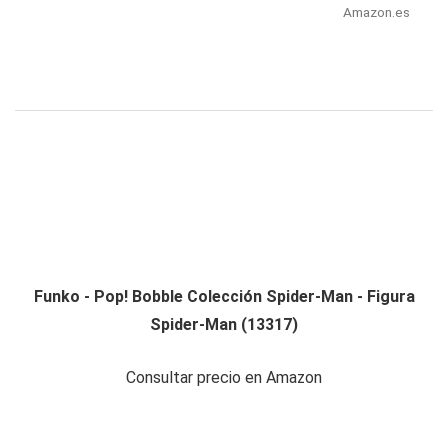
Amazon.es
Funko - Pop! Bobble Colección Spider-Man - Figura
Spider-Man (13317)
Consultar precio en Amazon