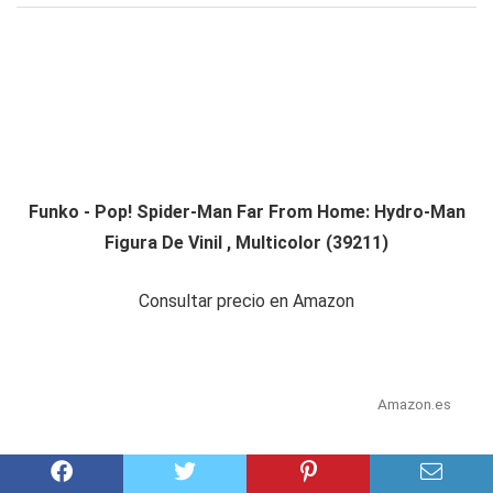
Funko - Pop! Spider-Man Far From Home: Hydro-Man
Figura De Vinil , Multicolor (39211)
Consultar precio en Amazon
Amazon.es