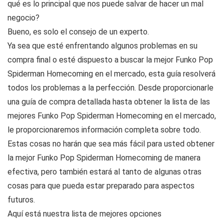
qué es lo principal que nos puede salvar de hacer un mal
negocio?
Bueno, es solo el consejo de un experto.
Ya sea que esté enfrentando algunos problemas en su
compra final o esté dispuesto a buscar la mejor Funko Pop
Spiderman Homecoming en el mercado, esta guía resolverá
todos los problemas a la perfección. Desde proporcionarle
una guía de compra detallada hasta obtener la lista de las
mejores Funko Pop Spiderman Homecoming en el mercado,
le proporcionaremos información completa sobre todo.
Estas cosas no harán que sea más fácil para usted obtener
la mejor Funko Pop Spiderman Homecoming de manera
efectiva, pero también estará al tanto de algunas otras
cosas para que pueda estar preparado para aspectos
futuros.
Aquí está nuestra lista de mejores opciones