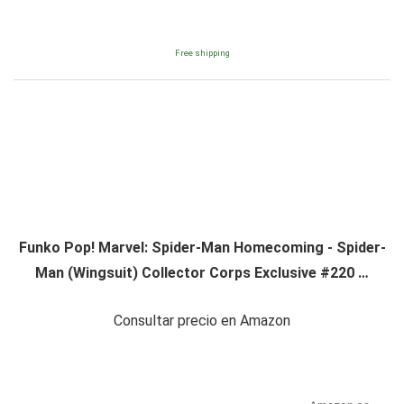
Free shipping
Funko Pop! Marvel: Spider-Man Homecoming - Spider-
Man (Wingsuit) Collector Corps Exclusive #220 …
Consultar precio en Amazon