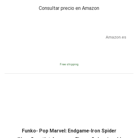
Consultar precio en Amazon
Amazon.es
Free shipping
Funko- Pop Marvel: Endgame-Iron Spider