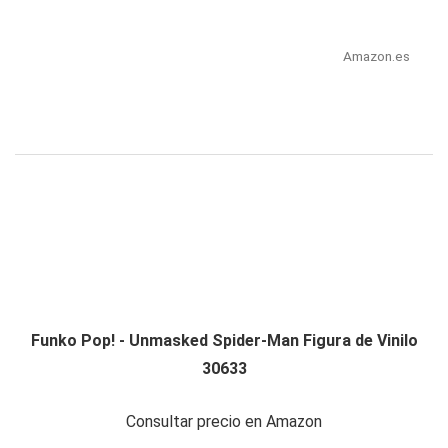
Amazon.es
Funko Pop! - Unmasked Spider-Man Figura de Vinilo
30633
Consultar precio en Amazon