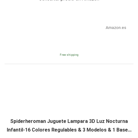
Amazon.es
Free shipping
Spiderheroman Juguete Lampara 3D Luz Nocturna
Infantil-16 Colores Regulables & 3 Modelos & 1 Base...