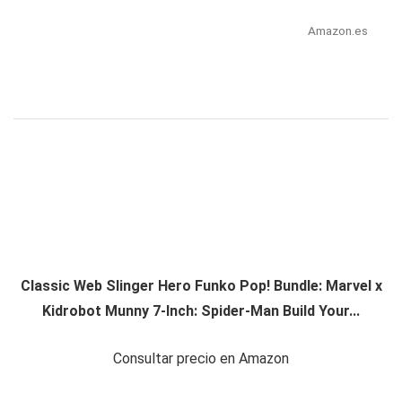
Amazon.es
Classic Web Slinger Hero Funko Pop! Bundle: Marvel x
Kidrobot Munny 7-Inch: Spider-Man Build Your...
Consultar precio en Amazon