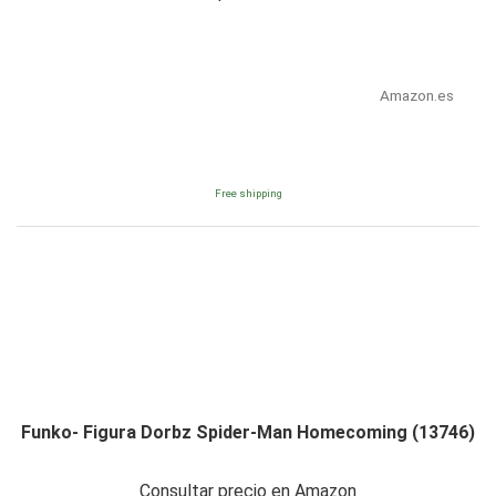
Amazon.es
Free shipping
Funko- Figura Dorbz Spider-Man Homecoming (13746)
Consultar precio en Amazon