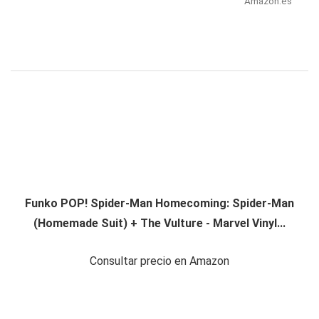
Amazon.es
Funko POP! Spider-Man Homecoming: Spider-Man
(Homemade Suit) + The Vulture - Marvel Vinyl...
Consultar precio en Amazon