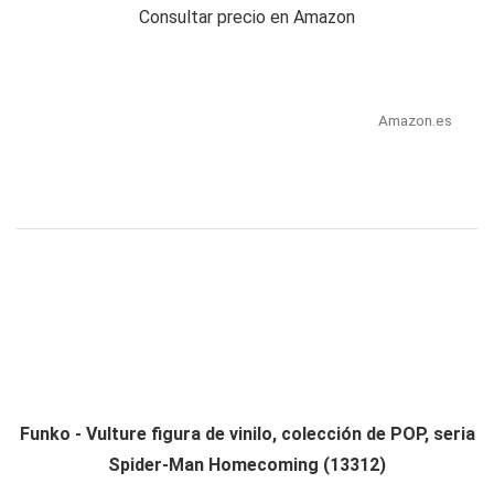
Consultar precio en Amazon
Amazon.es
Funko - Vulture figura de vinilo, colección de POP, seria
Spider-Man Homecoming (13312)