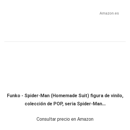
Amazon.es
Funko - Spider-Man (Homemade Suit) figura de vinilo,
colección de POP, seria Spider-Man...
Consultar precio en Amazon