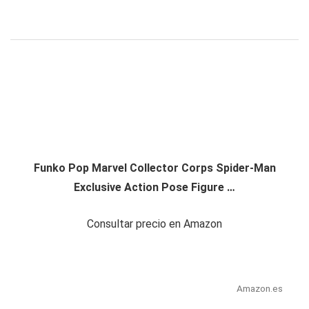
Funko Pop Marvel Collector Corps Spider-Man
Exclusive Action Pose Figure …
Consultar precio en Amazon
Amazon.es