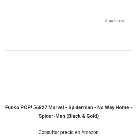
Amazon.es
Funko POP! 56827 Marvel - Spiderman - No Way Home -
Spider-Man (Black & Gold)
Consultar precio en Amazon