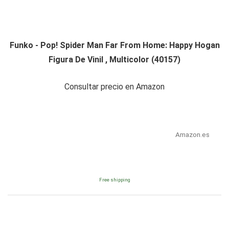
Funko - Pop! Spider Man Far From Home: Happy Hogan
Figura De Vinil , Multicolor (40157)
Consultar precio en Amazon
Amazon.es
Free shipping