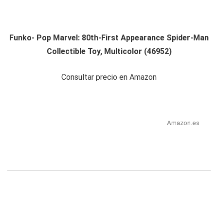
Funko- Pop Marvel: 80th-First Appearance Spider-Man
Collectible Toy, Multicolor (46952)
Consultar precio en Amazon
Amazon.es