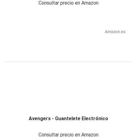
Consultar precio en Amazon
Amazon.es
Avengers - Guantelete Electrónico
Consultar precio en Amazon