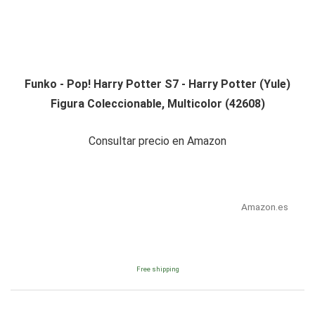
Funko - Pop! Harry Potter S7 - Harry Potter (Yule)
Figura Coleccionable, Multicolor (42608)
Consultar precio en Amazon
Amazon.es
Free shipping