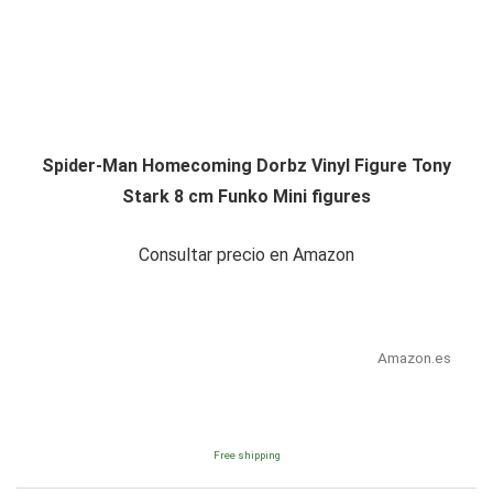
Spider-Man Homecoming Dorbz Vinyl Figure Tony
Stark 8 cm Funko Mini figures
Consultar precio en Amazon
Amazon.es
Free shipping