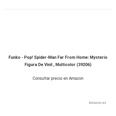
Funko - Pop! Spider-Man Far From Home: Mysterio
Figura De Vinil , Multicolor (39206)
Consultar precio en Amazon
Amazon.es