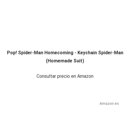
Pop! Spider-Man Homecoming - Keychain Spider-Man
(Homemade Suit)
Consultar precio en Amazon
Amazon.es