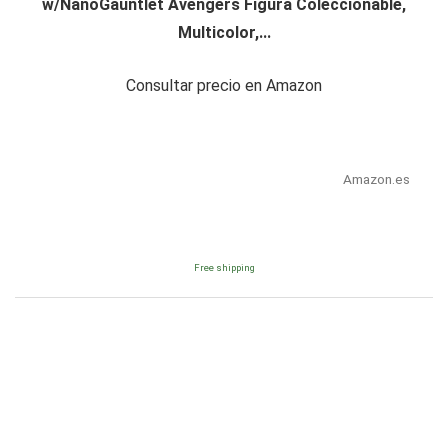
w/NanoGauntlet Avengers Figura Coleccionable,
Multicolor,...
Consultar precio en Amazon
Amazon.es
Free shipping