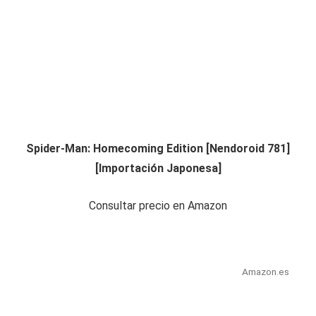
Spider-Man: Homecoming Edition [Nendoroid 781]
[Importación Japonesa]
Consultar precio en Amazon
Amazon.es