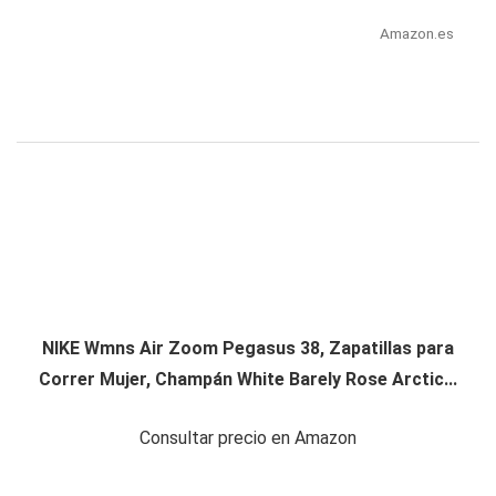
Amazon.es
NIKE Wmns Air Zoom Pegasus 38, Zapatillas para
Correr Mujer, Champán White Barely Rose Arctic...
Consultar precio en Amazon