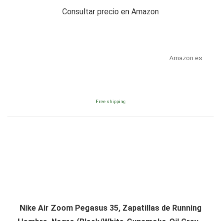
Consultar precio en Amazon
Amazon.es
Free shipping
Nike Air Zoom Pegasus 35, Zapatillas de Running