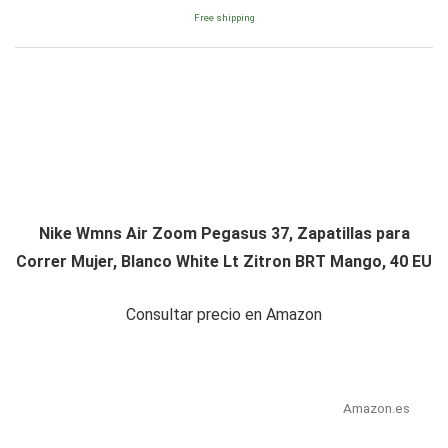
Free shipping
Nike Wmns Air Zoom Pegasus 37, Zapatillas para
Correr Mujer, Blanco White Lt Zitron BRT Mango, 40 EU
Consultar precio en Amazon
Amazon.es