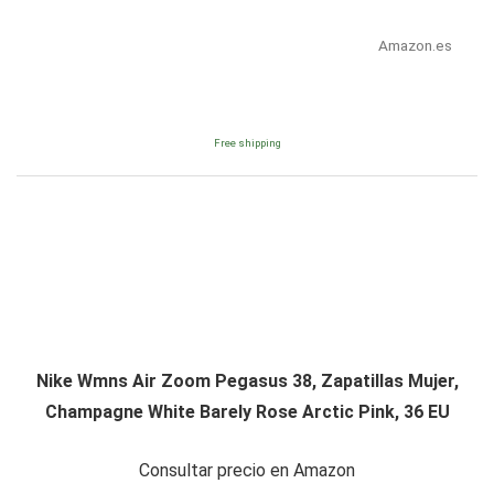
Amazon.es
Free shipping
Nike Wmns Air Zoom Pegasus 38, Zapatillas Mujer,
Champagne White Barely Rose Arctic Pink, 36 EU
Consultar precio en Amazon