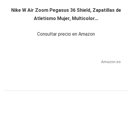
Nike W Air Zoom Pegasus 36 Shield, Zapatillas de
Atletismo Mujer, Multicolor...
Consultar precio en Amazon
Amazon.es