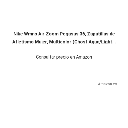
Nike Wmns Air Zoom Pegasus 36, Zapatillas de
Atletismo Mujer, Multicolor (Ghost Aqua/Light...
Consultar precio en Amazon
Amazon.es