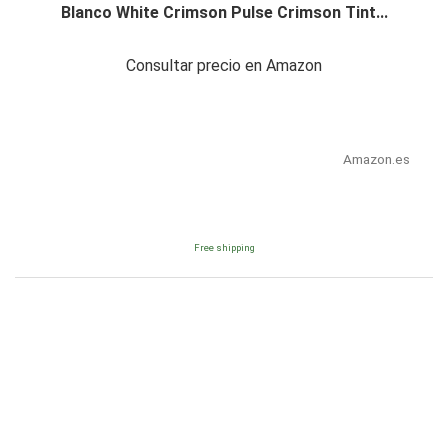
Blanco White Crimson Pulse Crimson Tint...
Consultar precio en Amazon
Amazon.es
Free shipping