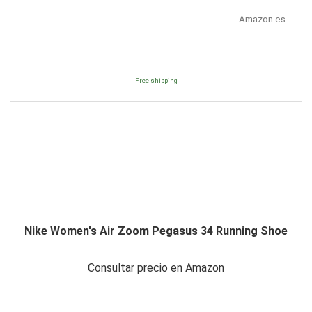
Amazon.es
Free shipping
Nike Women's Air Zoom Pegasus 34 Running Shoe
Consultar precio en Amazon