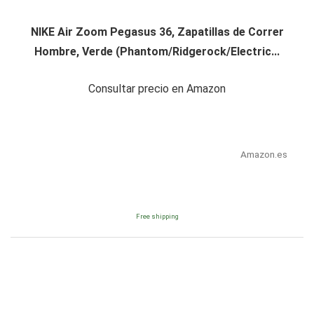
NIKE Air Zoom Pegasus 36, Zapatillas de Correr
Hombre, Verde (Phantom/Ridgerock/Electric...
Consultar precio en Amazon
Amazon.es
Free shipping