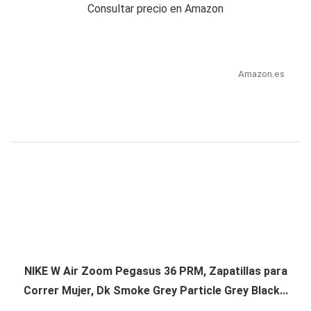
Consultar precio en Amazon
Amazon.es
NIKE W Air Zoom Pegasus 36 PRM, Zapatillas para
Correr Mujer, Dk Smoke Grey Particle Grey Black...