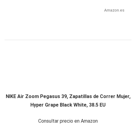
Amazon.es
NIKE Air Zoom Pegasus 39, Zapatillas de Correr Mujer,
Hyper Grape Black White, 38.5 EU
Consultar precio en Amazon