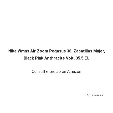
Nike Wmns Air Zoom Pegasus 38, Zapatillas Mujer,
Black Pink Anthracite Volt, 35.5 EU
Consultar precio en Amazon
Amazon.es