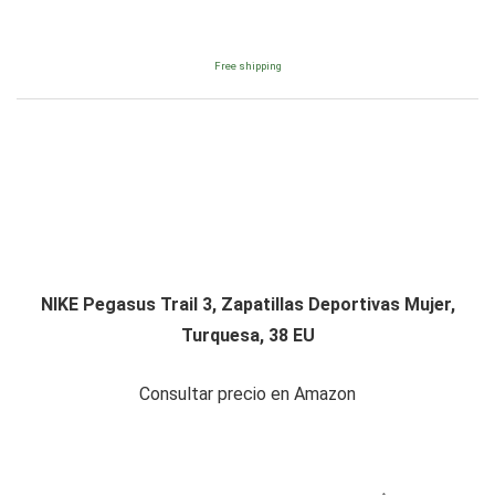
Free shipping
NIKE Pegasus Trail 3, Zapatillas Deportivas Mujer,
Turquesa, 38 EU
Consultar precio en Amazon