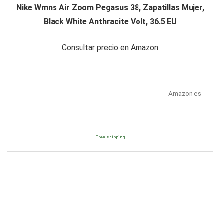
Nike Wmns Air Zoom Pegasus 38, Zapatillas Mujer,
Black White Anthracite Volt, 36.5 EU
Consultar precio en Amazon
Amazon.es
Free shipping