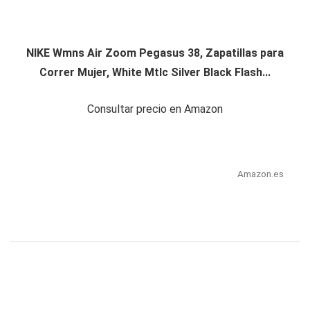
NIKE Wmns Air Zoom Pegasus 38, Zapatillas para
Correr Mujer, White Mtlc Silver Black Flash...
Consultar precio en Amazon
Amazon.es