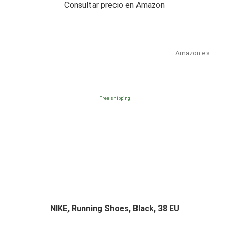
Consultar precio en Amazon
Amazon.es
Free shipping
NIKE, Running Shoes, Black, 38 EU