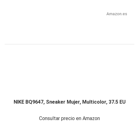
Amazon.es
NIKE BQ9647, Sneaker Mujer, Multicolor, 37.5 EU
Consultar precio en Amazon