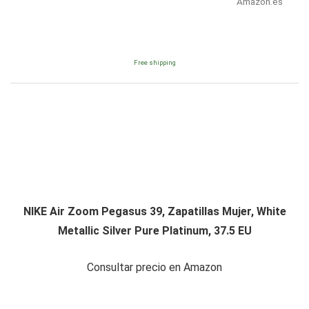
Amazon.es
Free shipping
NIKE Air Zoom Pegasus 39, Zapatillas Mujer, White
Metallic Silver Pure Platinum, 37.5 EU
Consultar precio en Amazon