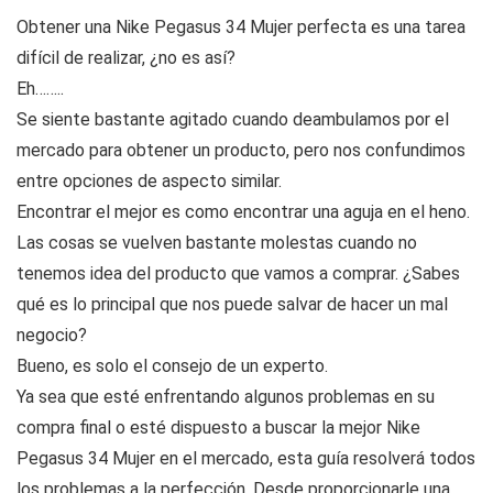
Obtener una Nike Pegasus 34 Mujer perfecta es una tarea
difícil de realizar, ¿no es así?
Eh……..
Se siente bastante agitado cuando deambulamos por el
mercado para obtener un producto, pero nos confundimos
entre opciones de aspecto similar.
Encontrar el mejor es como encontrar una aguja en el heno.
Las cosas se vuelven bastante molestas cuando no
tenemos idea del producto que vamos a comprar. ¿Sabes
qué es lo principal que nos puede salvar de hacer un mal
negocio?
Bueno, es solo el consejo de un experto.
Ya sea que esté enfrentando algunos problemas en su
compra final o esté dispuesto a buscar la mejor Nike
Pegasus 34 Mujer en el mercado, esta guía resolverá todos
los problemas a la perfección. Desde proporcionarle una