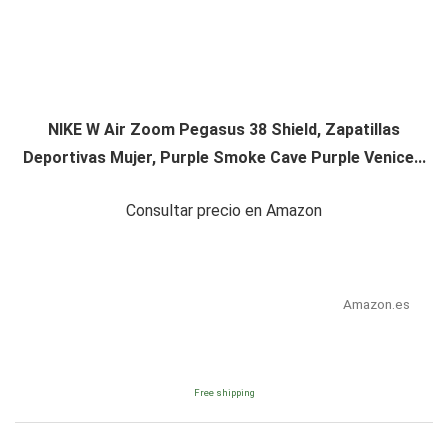
NIKE W Air Zoom Pegasus 38 Shield, Zapatillas
Deportivas Mujer, Purple Smoke Cave Purple Venice...
Consultar precio en Amazon
Amazon.es
Free shipping