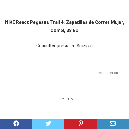
NIKE React Pegasus Trail 4, Zapatillas de Correr Mujer,
Combi, 38 EU
Consultar precio en Amazon
Amazon.es
Free shipping