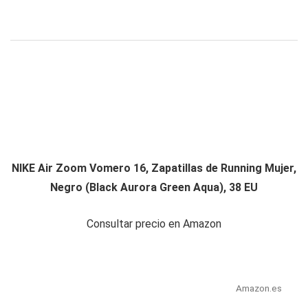
NIKE Air Zoom Vomero 16, Zapatillas de Running Mujer,
Negro (Black Aurora Green Aqua), 38 EU
Consultar precio en Amazon
Amazon.es