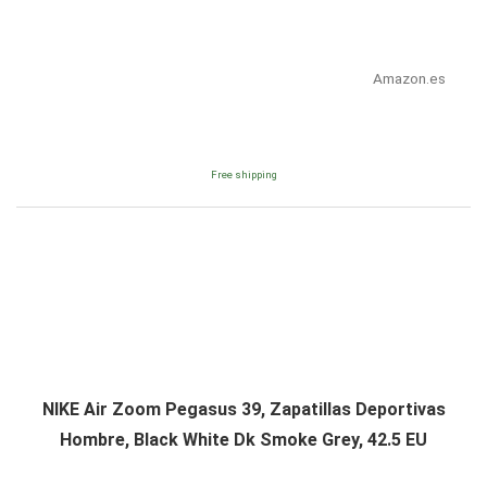
Amazon.es
Free shipping
NIKE Air Zoom Pegasus 39, Zapatillas Deportivas
Hombre, Black White Dk Smoke Grey, 42.5 EU