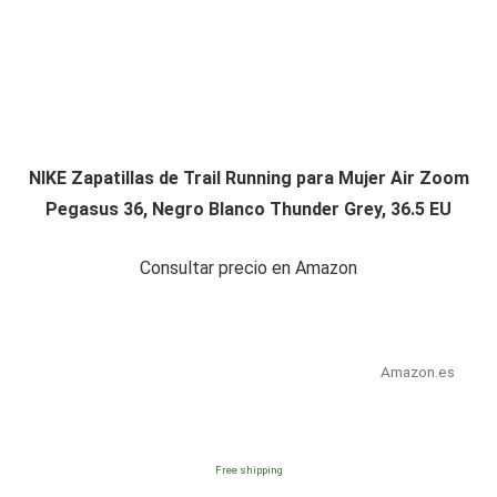
NIKE Zapatillas de Trail Running para Mujer Air Zoom
Pegasus 36, Negro Blanco Thunder Grey, 36.5 EU
Consultar precio en Amazon
Amazon.es
Free shipping