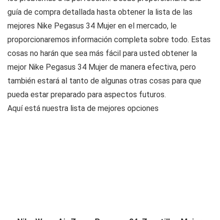
guía de compra detallada hasta obtener la lista de las
mejores Nike Pegasus 34 Mujer en el mercado, le
proporcionaremos información completa sobre todo. Estas
cosas no harán que sea más fácil para usted obtener la
mejor Nike Pegasus 34 Mujer de manera efectiva, pero
también estará al tanto de algunas otras cosas para que
pueda estar preparado para aspectos futuros.
Aquí está nuestra lista de mejores opciones