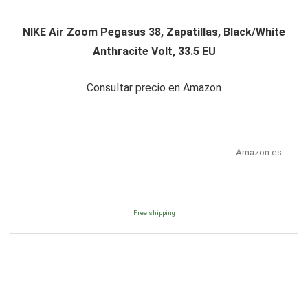
NIKE Air Zoom Pegasus 38, Zapatillas, Black/White
Anthracite Volt, 33.5 EU
Consultar precio en Amazon
Amazon.es
Free shipping