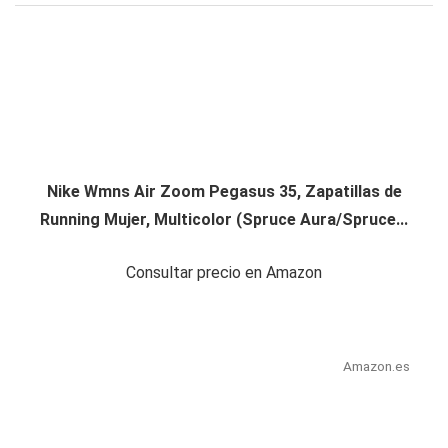
Nike Wmns Air Zoom Pegasus 35, Zapatillas de
Running Mujer, Multicolor (Spruce Aura/Spruce...
Consultar precio en Amazon
Amazon.es