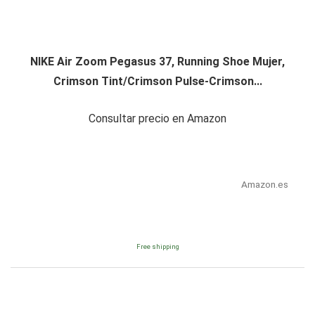
NIKE Air Zoom Pegasus 37, Running Shoe Mujer,
Crimson Tint/Crimson Pulse-Crimson...
Consultar precio en Amazon
Amazon.es
Free shipping