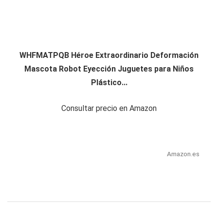
WHFMATPQB Héroe Extraordinario Deformación
Mascota Robot Eyección Juguetes para Niños
Plástico...
Consultar precio en Amazon
Amazon.es