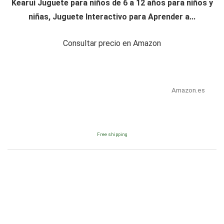
Kearui Juguete para niños de 6 a 12 años para niños y
niñas, Juguete Interactivo para Aprender a...
Consultar precio en Amazon
Amazon.es
Free shipping