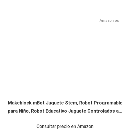
Amazon.es
Makeblock mBot Juguete Stem, Robot Programable
para Niño, Robot Educativo Juguete Controlados a...
Consultar precio en Amazon