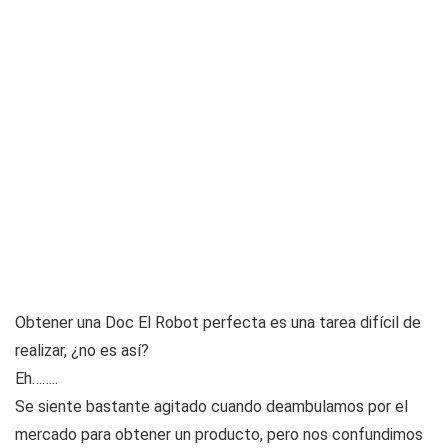
Obtener una Doc El Robot perfecta es una tarea difícil de
realizar, ¿no es así?
Eh……..
Se siente bastante agitado cuando deambulamos por el
mercado para obtener un producto, pero nos confundimos