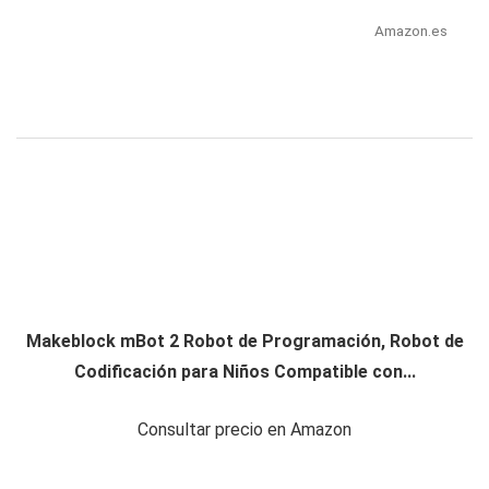
Amazon.es
Makeblock mBot 2 Robot de Programación, Robot de
Codificación para Niños Compatible con...
Consultar precio en Amazon