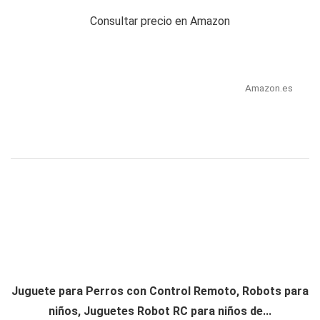
Consultar precio en Amazon
Amazon.es
Juguete para Perros con Control Remoto, Robots para
niños, Juguetes Robot RC para niños de...