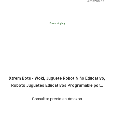
Amazon.es
Free shipping
Xtrem Bots - Woki, Juguete Robot Niño Educativo,
Robots Juguetes Educativos Programable por...
Consultar precio en Amazon