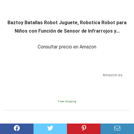
Baztoy Batallas Robot Juguete, Robotica Robot para
Niños con Función de Sensor de Infrarrojos y...
Consultar precio en Amazon
Amazon.es
Free shipping