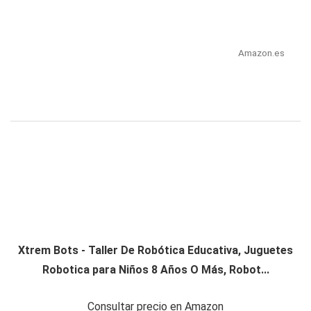
Amazon.es
Xtrem Bots - Taller De Robótica Educativa, Juguetes
Robotica para Niños 8 Años O Más, Robot...
Consultar precio en Amazon