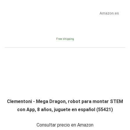
Amazon.es
Free shipping
Clementoni - Mega Dragon, robot para montar STEM
con App, 8 años, juguete en español (55421)
Consultar precio en Amazon