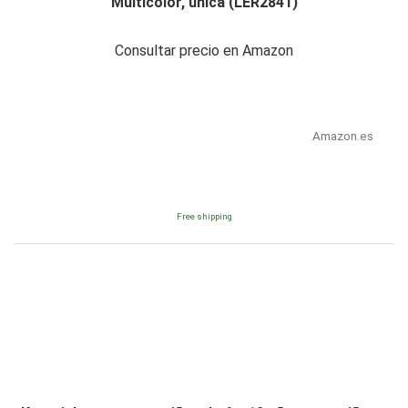
Multicolor, única (LER2841)
Consultar precio en Amazon
Amazon.es
Free shipping