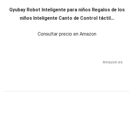
Gyubay Robot Inteligente para niños Regalos de los
niños Inteligente Canto de Control táctil...
Consultar precio en Amazon
Amazon.es