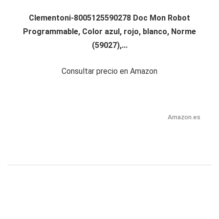
Clementoni-8005125590278 Doc Mon Robot
Programmable, Color azul, rojo, blanco, Norme
(59027),...
Consultar precio en Amazon
Amazon.es