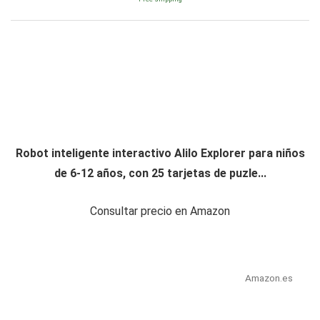
Robot inteligente interactivo Alilo Explorer para niños
de 6-12 años, con 25 tarjetas de puzle...
Consultar precio en Amazon
Amazon.es