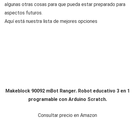
algunas otras cosas para que pueda estar preparado para
aspectos futuros.
Aquí está nuestra lista de mejores opciones
Makeblock 90092 mBot Ranger. Robot educativo 3 en 1
programable con Arduino Scratch.
Consultar precio en Amazon