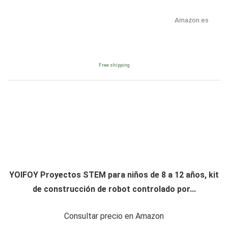
Amazon.es
Free shipping
YOIFOY Proyectos STEM para niños de 8 a 12 años, kit
de construcción de robot controlado por...
Consultar precio en Amazon