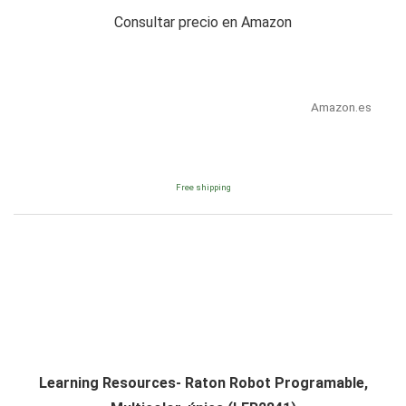
Consultar precio en Amazon
Amazon.es
Free shipping
Learning Resources- Raton Robot Programable,