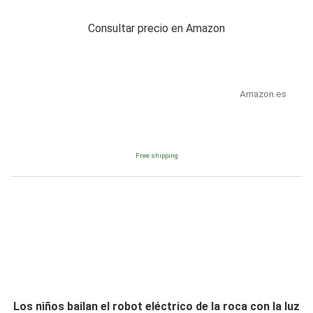
Consultar precio en Amazon
Amazon.es
Free shipping
Los niños bailan el robot eléctrico de la roca con la luz