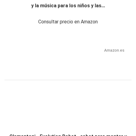
y la música para los niños y las...
Consultar precio en Amazon
Amazon.es