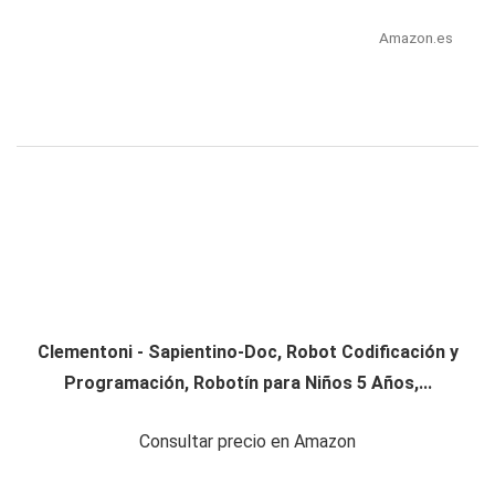
Amazon.es
Clementoni - Sapientino-Doc, Robot Codificación y
Programación, Robotín para Niños 5 Años,...
Consultar precio en Amazon