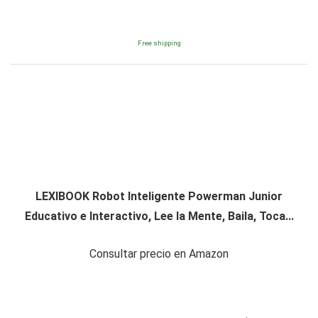
Free shipping
LEXIBOOK Robot Inteligente Powerman Junior
Educativo e Interactivo, Lee la Mente, Baila, Toca...
Consultar precio en Amazon