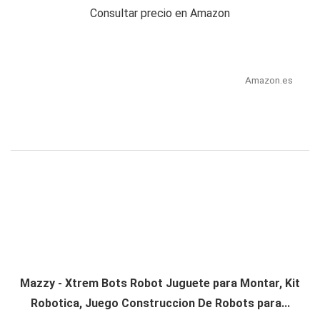
Consultar precio en Amazon
Amazon.es
Mazzy - Xtrem Bots Robot Juguete para Montar, Kit
Robotica, Juego Construccion De Robots para...