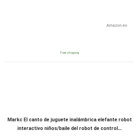
Amazon.es
Free shipping
Markc El canto de juguete inalámbrica elefante robot
interactivo niños/baile del robot de control...