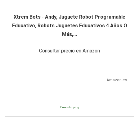
Xtrem Bots - Andy, Juguete Robot Programable
Educativo, Robots Juguetes Educativos 4 Años O
Más,...
Consultar precio en Amazon
Amazon.es
Free shipping