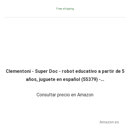
Free shipping
Clementoni - Super Doc - robot educativo a partir de 5
años, juguete en español (55379) -...
Consultar precio en Amazon
Amazon.es