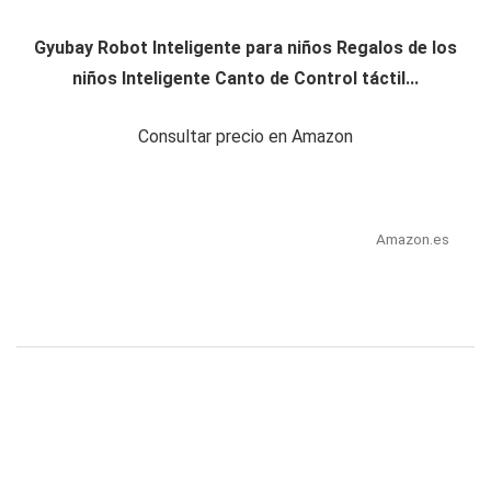
Gyubay Robot Inteligente para niños Regalos de los
niños Inteligente Canto de Control táctil...
Consultar precio en Amazon
Amazon.es