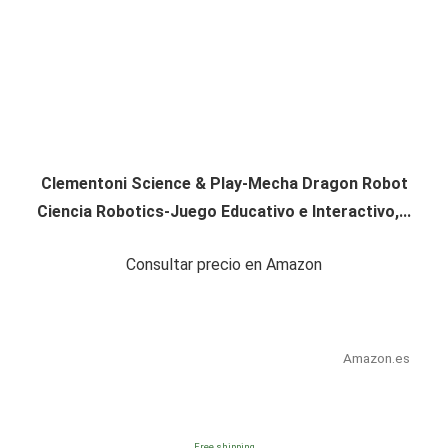
Clementoni Science & Play-Mecha Dragon Robot
Ciencia Robotics-Juego Educativo e Interactivo,...
Consultar precio en Amazon
Amazon.es
Free shipping