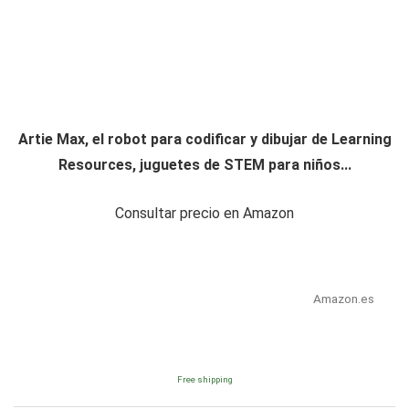
Artie Max, el robot para codificar y dibujar de Learning
Resources, juguetes de STEM para niños...
Consultar precio en Amazon
Amazon.es
Free shipping