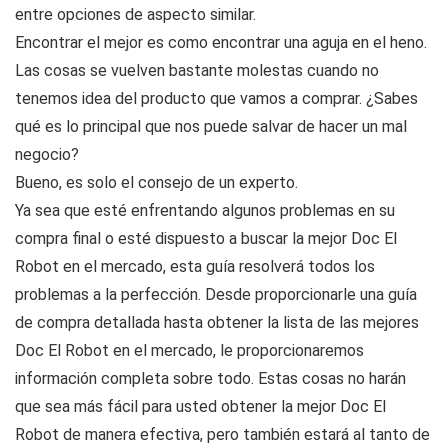
entre opciones de aspecto similar.
Encontrar el mejor es como encontrar una aguja en el heno.
Las cosas se vuelven bastante molestas cuando no
tenemos idea del producto que vamos a comprar. ¿Sabes
qué es lo principal que nos puede salvar de hacer un mal
negocio?
Bueno, es solo el consejo de un experto.
Ya sea que esté enfrentando algunos problemas en su
compra final o esté dispuesto a buscar la mejor Doc El
Robot en el mercado, esta guía resolverá todos los
problemas a la perfección. Desde proporcionarle una guía
de compra detallada hasta obtener la lista de las mejores
Doc El Robot en el mercado, le proporcionaremos
información completa sobre todo. Estas cosas no harán
que sea más fácil para usted obtener la mejor Doc El
Robot de manera efectiva, pero también estará al tanto de