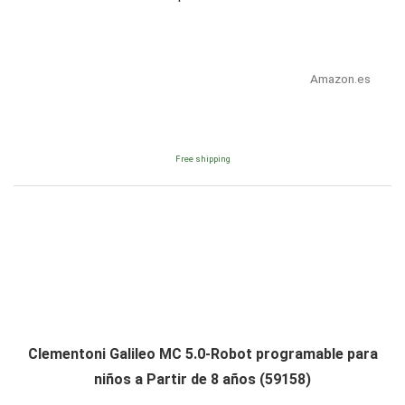
Amazon.es
Free shipping
Clementoni Galileo MC 5.0-Robot programable para
niños a Partir de 8 años (59158)