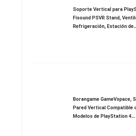
Soporte Vertical para PlayS
Fisound PSVR Stand, Ventil
Refrigeración, Estación de..
Borangame GameVspace, S
Pared Vertical Compatible 
Modelos de PlayStation 4...