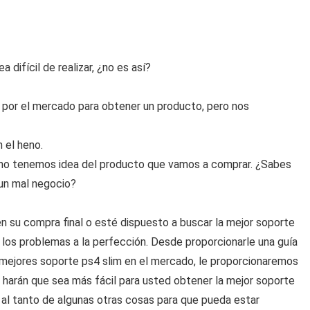
difícil de realizar, ¿no es así?
por el mercado para obtener un producto, pero nos
 el heno.
no tenemos idea del producto que vamos a comprar. ¿Sabes
 un mal negocio?
 su compra final o esté dispuesto a buscar la mejor soporte
 los problemas a la perfección. Desde proporcionarle una guía
s mejores soporte ps4 slim en el mercado, le proporcionaremos
harán que sea más fácil para usted obtener la mejor soporte
 al tanto de algunas otras cosas para que pueda estar