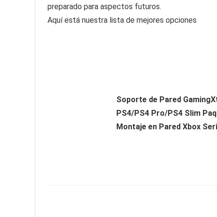
preparado para aspectos futuros.
Aquí está nuestra lista de mejores opciones
Soporte de Pared GamingXt
PS4/PS4 Pro/PS4 Slim Paq
Montaje en Pared Xbox Ser