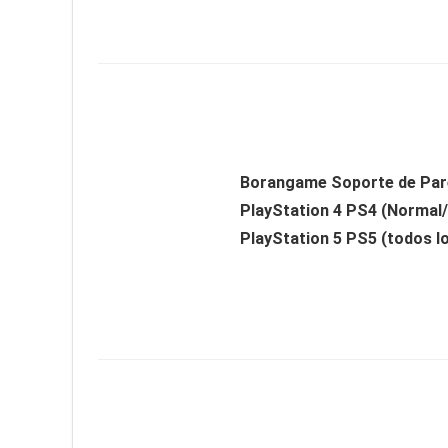
Borangame Soporte de Par
PlayStation 4 PS4 (Normal/
PlayStation 5 PS5 (todos lo