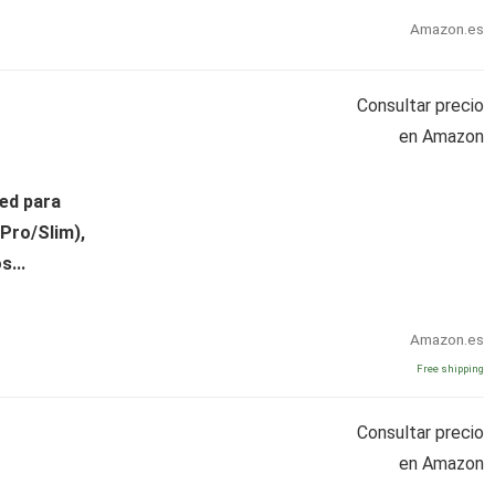
Amazon.es
Consultar precio
en Amazon
ed para
Pro/Slim),
s...
Amazon.es
Free shipping
Consultar precio
en Amazon