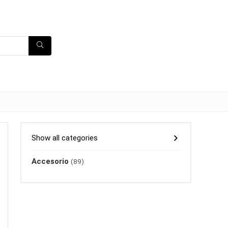
Show all categories
Accesorio
(89)