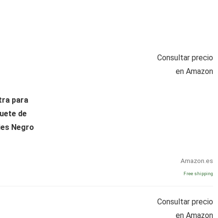
Consultar precio
en Amazon
ra para
uete de
ies Negro
Amazon.es
Free shipping
Consultar precio
en Amazon