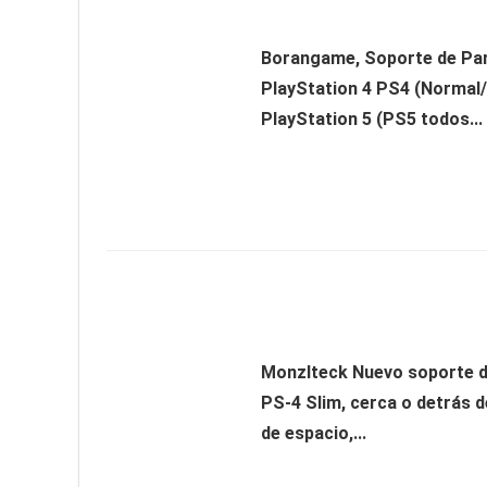
Borangame, Soporte de Pa
PlayStation 4 PS4 (Normal/
PlayStation 5 (PS5 todos...
Monzlteck Nuevo soporte d
PS-4 Slim, cerca o detrás d
de espacio,...