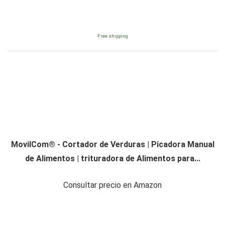
Free shipping
MovilCom® - Cortador de Verduras | Picadora Manual
de Alimentos | trituradora de Alimentos para...
Consultar precio en Amazon