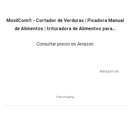
MovilCom® - Cortador de Verduras | Picadora Manual
de Alimentos | trituradora de Alimentos para...
Consultar precio en Amazon
Amazon.es
Free shipping