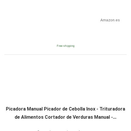
Amazon.es
Free shipping
Picadora Manual Picador de Cebolla Inox - Trituradora
de Alimentos Cortador de Verduras Manual -...