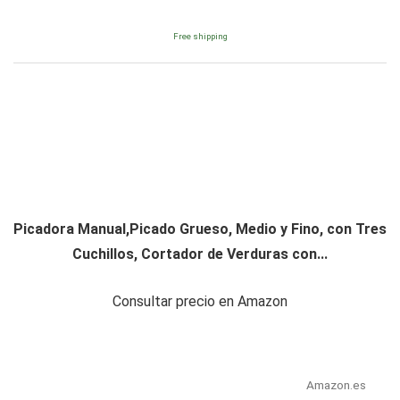
Free shipping
Picadora Manual,Picado Grueso, Medio y Fino, con Tres
Cuchillos, Cortador de Verduras con...
Consultar precio en Amazon
Amazon.es