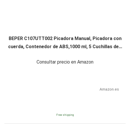
BEPER C107UTT002 Picadora Manual, Picadora con
cuerda, Contenedor de ABS,1000 ml, 5 Cuchillas de...
Consultar precio en Amazon
Amazon.es
Free shipping