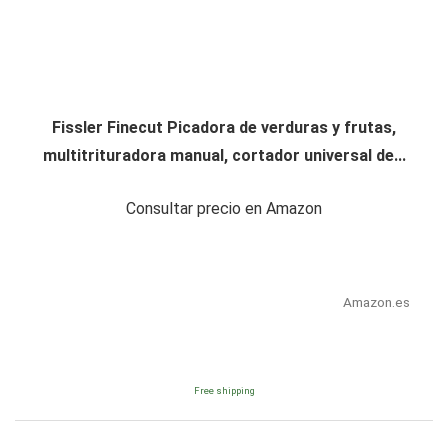
Fissler Finecut Picadora de verduras y frutas,
multitrituradora manual, cortador universal de...
Consultar precio en Amazon
Amazon.es
Free shipping