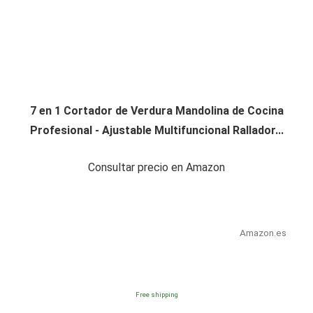
7 en 1 Cortador de Verdura Mandolina de Cocina
Profesional - Ajustable Multifuncional Rallador...
Consultar precio en Amazon
Amazon.es
Free shipping