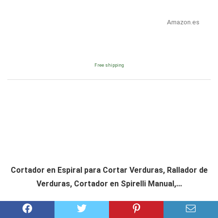
Amazon.es
Free shipping
Cortador en Espiral para Cortar Verduras, Rallador de
Verduras, Cortador en Spirelli Manual,...
Consultar precio en Amazon