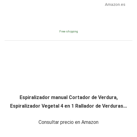
Amazon.es
Free shipping
Espiralizador manual Cortador de Verdura,
Espiralizador Vegetal 4 en 1 Rallador de Verduras...
Consultar precio en Amazon