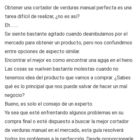
Obtener una cortador de verduras manual perfecta es una
tarea difícil de realizar, ¿no es así?
Eh……..
Se siente bastante agitado cuando deambulamos por el
mercado para obtener un producto, pero nos confundimos
entre opciones de aspecto similar.
Encontrar el mejor es como encontrar una aguja en el heno.
Las cosas se vuelven bastante molestas cuando no
tenemos idea del producto que vamos a comprar. ¿Sabes
qué es lo principal que nos puede salvar de hacer un mal
negocio?
Bueno, es solo el consejo de un experto.
Ya sea que esté enfrentando algunos problemas en su
compra final o esté dispuesto a buscar la mejor cortador
de verduras manual en el mercado, esta guía resolverá
todos los problemas a la perfección. Desde proporcionarle