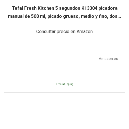
Tefal Fresh Kitchen 5 segundos K13304 picadora
manual de 500 ml, picado grueso, medio y fino, dos...
Consultar precio en Amazon
Amazon.es
Free shipping