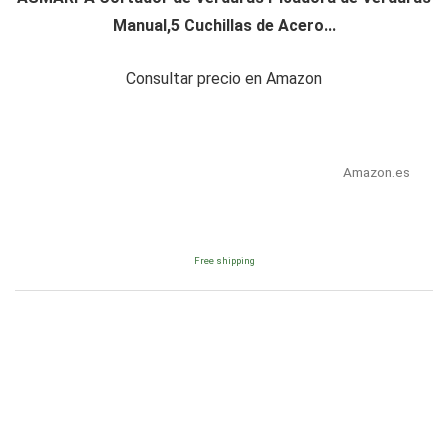
Manual,5 Cuchillas de Acero...
Consultar precio en Amazon
Amazon.es
Free shipping