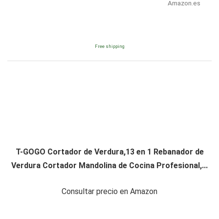
Amazon.es
Free shipping
T-GOGO Cortador de Verdura,13 en 1 Rebanador de
Verdura Cortador Mandolina de Cocina Profesional,...
Consultar precio en Amazon