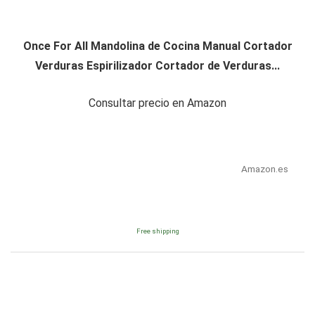
Once For All Mandolina de Cocina Manual Cortador
Verduras Espirilizador Cortador de Verduras...
Consultar precio en Amazon
Amazon.es
Free shipping