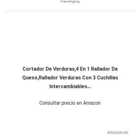
Free shipping
Cortador De Verduras,4 En 1 Rallador De
Queso,Rallador Verduras Con 3 Cuchillas
Intercambiables...
Consultar precio en Amazon
Amazon.es