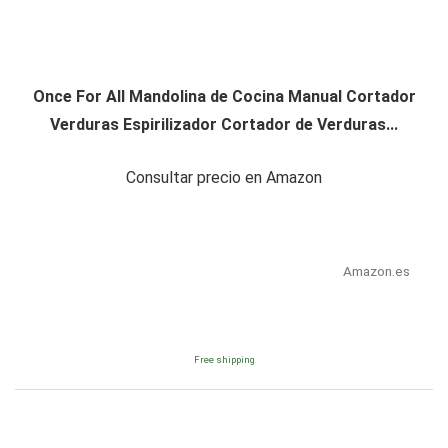
Once For All Mandolina de Cocina Manual Cortador
Verduras Espirilizador Cortador de Verduras...
Consultar precio en Amazon
Amazon.es
Free shipping