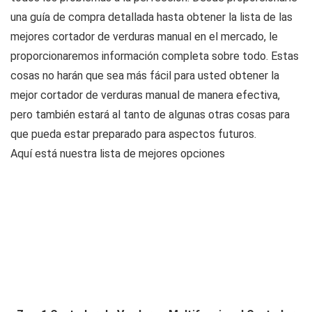
una guía de compra detallada hasta obtener la lista de las
mejores cortador de verduras manual en el mercado, le
proporcionaremos información completa sobre todo. Estas
cosas no harán que sea más fácil para usted obtener la
mejor cortador de verduras manual de manera efectiva,
pero también estará al tanto de algunas otras cosas para
que pueda estar preparado para aspectos futuros.
Aquí está nuestra lista de mejores opciones