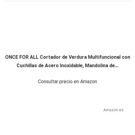
ONCE FOR ALL Cortador de Verdura Multifuncional con
Cuchillas de Acero Inoxidable, Mandolina de...
Consultar precio en Amazon
Amazon.es