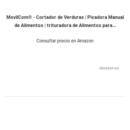
MovilCom® - Cortador de Verduras | Picadora Manual
de Alimentos | trituradora de Alimentos para...
Consultar precio en Amazon
Amazon.es