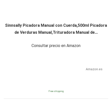
Sinnsally Picadora Manual con Cuerda,500ml Picadora
de Verduras Manual,Trituradora Manual de...
Consultar precio en Amazon
Amazon.es
Free shipping