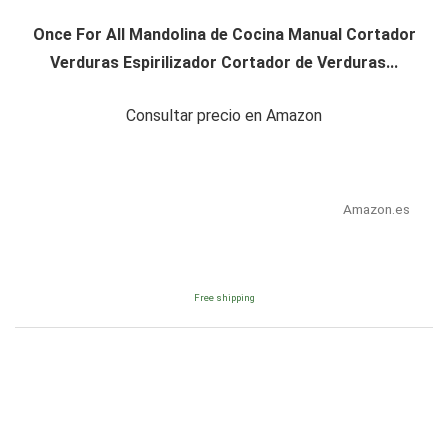
Once For All Mandolina de Cocina Manual Cortador
Verduras Espirilizador Cortador de Verduras...
Consultar precio en Amazon
Amazon.es
Free shipping