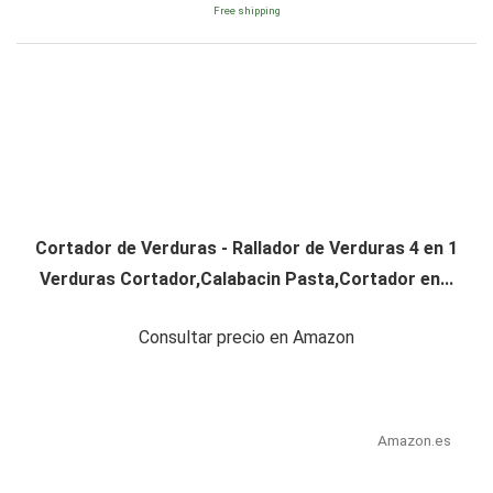
Free shipping
Cortador de Verduras - Rallador de Verduras 4 en 1
Verduras Cortador,Calabacin Pasta,Cortador en...
Consultar precio en Amazon
Amazon.es