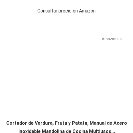
Consultar precio en Amazon
Amazon.es
Cortador de Verdura, Fruta y Patata, Manual de Acero
Inoxidable Mandolina de Cocina Multiusos...