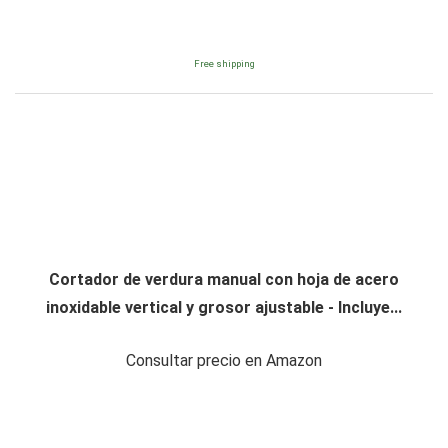
Free shipping
Cortador de verdura manual con hoja de acero
inoxidable vertical y grosor ajustable - Incluye...
Consultar precio en Amazon