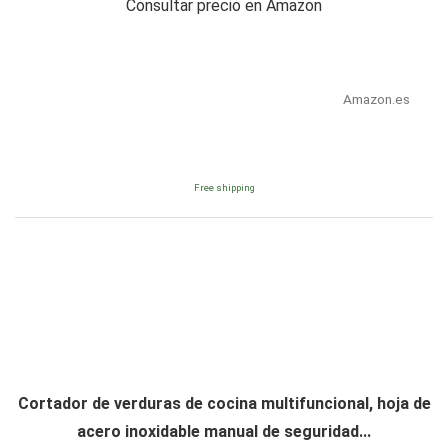
Consultar precio en Amazon
Amazon.es
Free shipping
Cortador de verduras de cocina multifuncional, hoja de
acero inoxidable manual de seguridad...