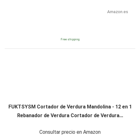
Amazon.es
Free shipping
FUKTSYSM Cortador de Verdura Mandolina - 12 en 1
Rebanador de Verdura Cortador de Verdura...
Consultar precio en Amazon