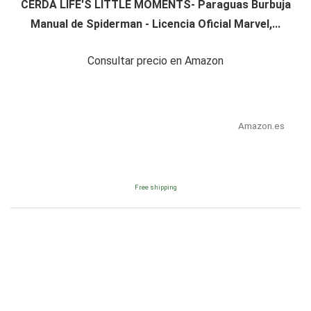
CERDÁ LIFE'S LITTLE MOMENTS- Paraguas Burbuja
Manual de Spiderman - Licencia Oficial Marvel,...
Consultar precio en Amazon
Amazon.es
Free shipping