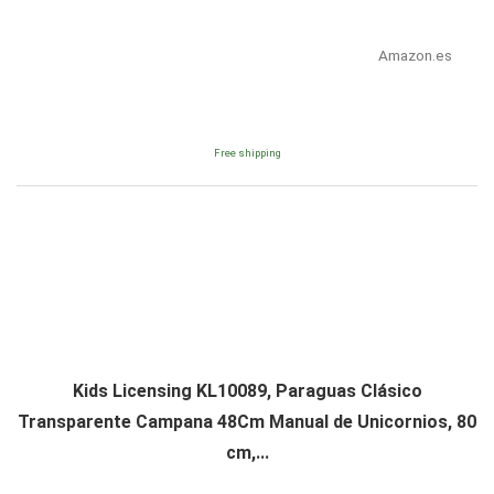
Amazon.es
Free shipping
Kids Licensing KL10089, Paraguas Clásico
Transparente Campana 48Cm Manual de Unicornios, 80
cm,...