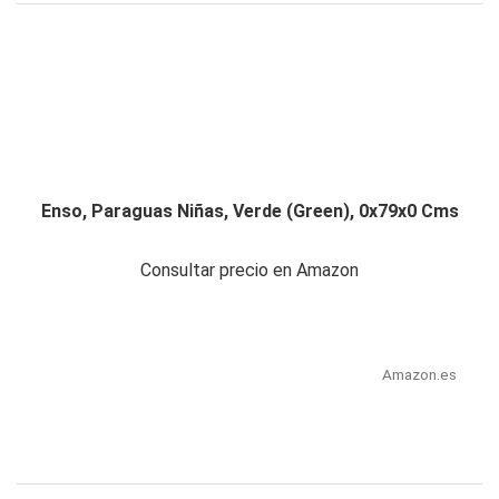
Enso, Paraguas Niñas, Verde (Green), 0x79x0 Cms
Consultar precio en Amazon
Amazon.es