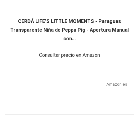
CERDÁ LIFE'S LITTLE MOMENTS - Paraguas
Transparente Niña de Peppa Pig - Apertura Manual
con...
Consultar precio en Amazon
Amazon.es