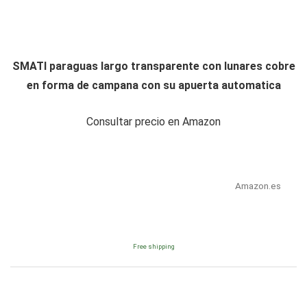
SMATI paraguas largo transparente con lunares cobre
en forma de campana con su apuerta automatica
Consultar precio en Amazon
Amazon.es
Free shipping