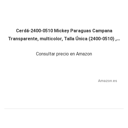
Cerdá-2400-0510 Mickey Paraguas Campana
Transparente, multicolor, Talla Única (2400-0510) ,...
Consultar precio en Amazon
Amazon.es