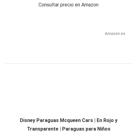
Consultar precio en Amazon
Amazon.es
Disney Paraguas Mcqueen Cars | En Rojo y
Transparente | Paraguas para Niños