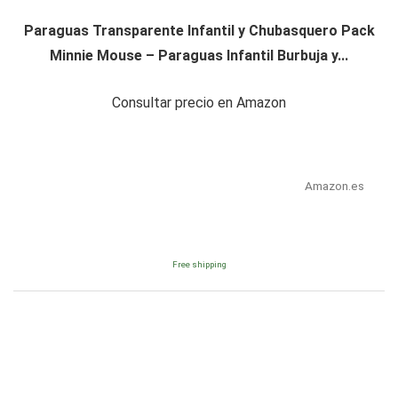
Paraguas Transparente Infantil y Chubasquero Pack
Minnie Mouse – Paraguas Infantil Burbuja y...
Consultar precio en Amazon
Amazon.es
Free shipping