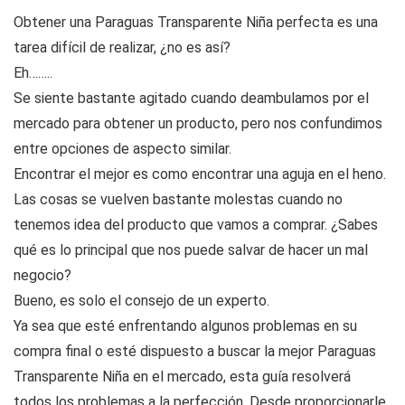
Obtener una Paraguas Transparente Niña perfecta es una
tarea difícil de realizar, ¿no es así?
Eh……..
Se siente bastante agitado cuando deambulamos por el
mercado para obtener un producto, pero nos confundimos
entre opciones de aspecto similar.
Encontrar el mejor es como encontrar una aguja en el heno.
Las cosas se vuelven bastante molestas cuando no
tenemos idea del producto que vamos a comprar. ¿Sabes
qué es lo principal que nos puede salvar de hacer un mal
negocio?
Bueno, es solo el consejo de un experto.
Ya sea que esté enfrentando algunos problemas en su
compra final o esté dispuesto a buscar la mejor Paraguas
Transparente Niña en el mercado, esta guía resolverá
todos los problemas a la perfección. Desde proporcionarle