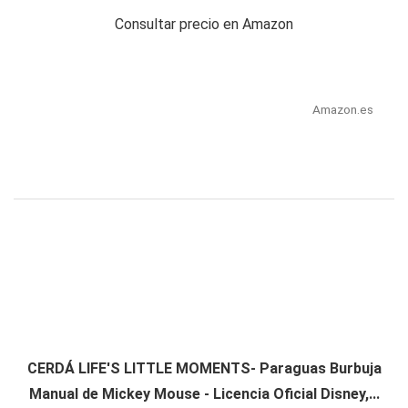
Consultar precio en Amazon
Amazon.es
CERDÁ LIFE'S LITTLE MOMENTS- Paraguas Burbuja
Manual de Mickey Mouse - Licencia Oficial Disney,...