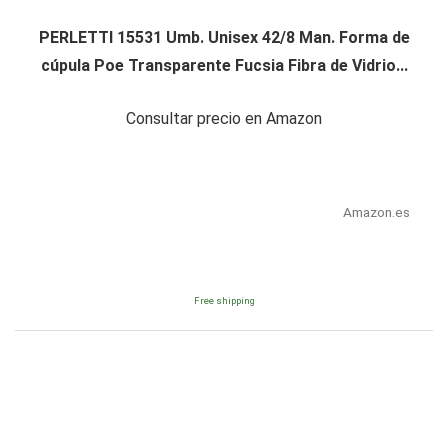
PERLETTI 15531 Umb. Unisex 42/8 Man. Forma de
cúpula Poe Transparente Fucsia Fibra de Vidrio...
Consultar precio en Amazon
Amazon.es
Free shipping