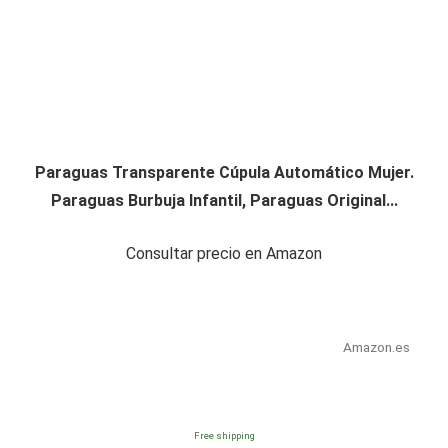
Paraguas Transparente Cúpula Automático Mujer.
Paraguas Burbuja Infantil, Paraguas Original...
Consultar precio en Amazon
Amazon.es
Free shipping