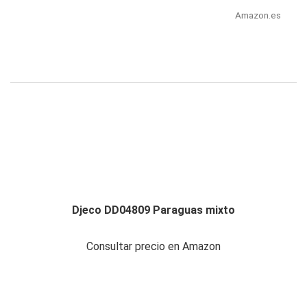
Amazon.es
Djeco DD04809 Paraguas mixto
Consultar precio en Amazon