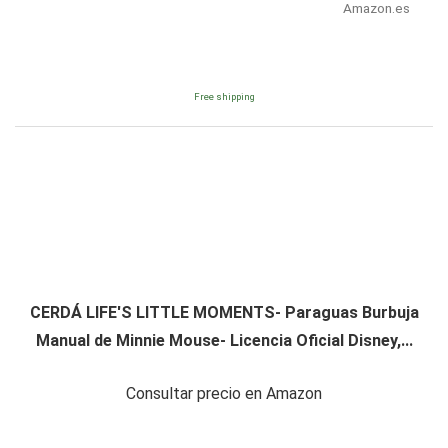
Amazon.es
Free shipping
CERDÁ LIFE'S LITTLE MOMENTS- Paraguas Burbuja
Manual de Minnie Mouse- Licencia Oficial Disney,...
Consultar precio en Amazon