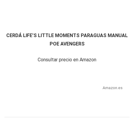
CERDÁ LIFE'S LITTLE MOMENTS PARAGUAS MANUAL
POE AVENGERS
Consultar precio en Amazon
Amazon.es