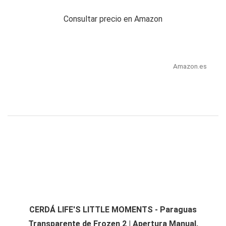
Consultar precio en Amazon
Amazon.es
CERDÁ LIFE'S LITTLE MOMENTS - Paraguas
Transparente de Frozen 2 | Apertura Manual,