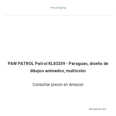
Free shipping
PAW PATROL Patrol KL83259 - Paraguas, diseño de
dibujos animados, multicolor
Consultar precio en Amazon
Amazon.es