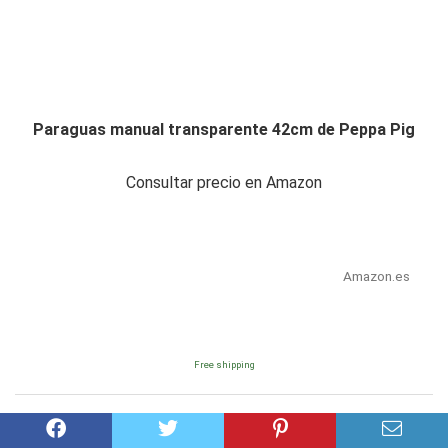
Paraguas manual transparente 42cm de Peppa Pig
Consultar precio en Amazon
Amazon.es
Free shipping