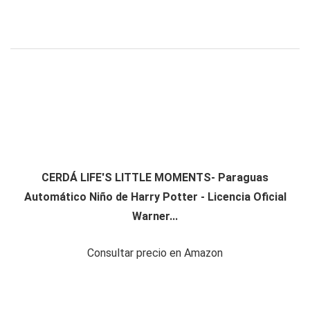
CERDÁ LIFE'S LITTLE MOMENTS- Paraguas
Automático Niño de Harry Potter - Licencia Oficial
Warner...
Consultar precio en Amazon