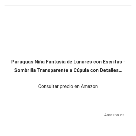
Paraguas Niña Fantasía de Lunares con Escritas -
Sombrilla Transparente a Cúpula con Detalles...
Consultar precio en Amazon
Amazon.es