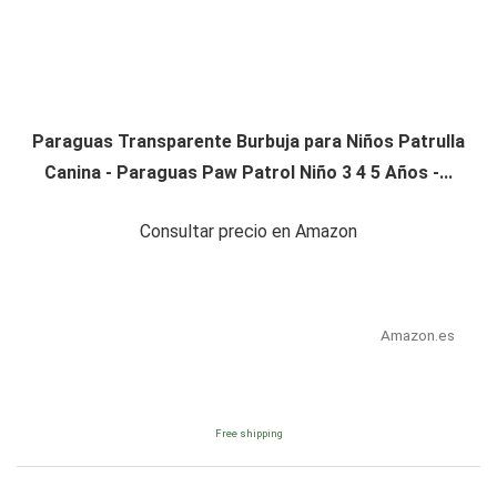
Paraguas Transparente Burbuja para Niños Patrulla
Canina - Paraguas Paw Patrol Niño 3 4 5 Años -...
Consultar precio en Amazon
Amazon.es
Free shipping