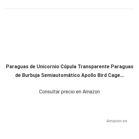
Paraguas de Unicornio Cúpula Transparente Paraguas
de Burbuja Semiautomático Apollo Bird Cage...
Consultar precio en Amazon
Amazon.es