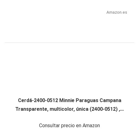
Amazon.es
Cerdá-2400-0512 Minnie Paraguas Campana
Transparente, multicolor, única (2400-0512) ,...
Consultar precio en Amazon