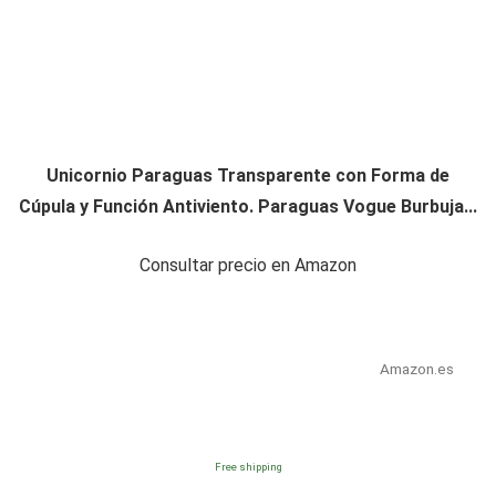
Unicornio Paraguas Transparente con Forma de
Cúpula y Función Antiviento. Paraguas Vogue Burbuja...
Consultar precio en Amazon
Amazon.es
Free shipping