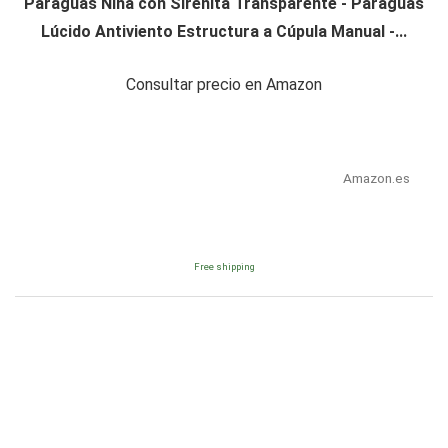
Paraguas Niña con Sirenita Transparente - Paraguas
Lúcido Antiviento Estructura a Cúpula Manual -...
Consultar precio en Amazon
Amazon.es
Free shipping