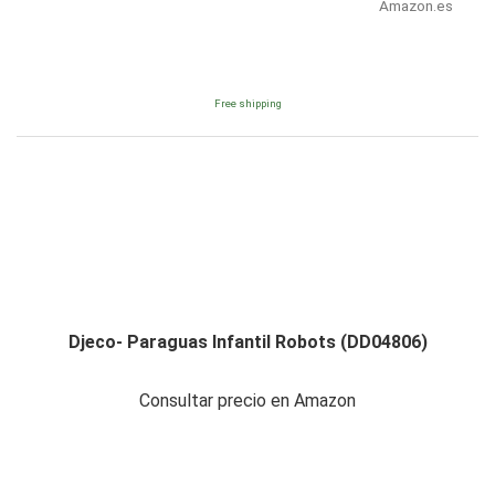
Amazon.es
Free shipping
Djeco- Paraguas Infantil Robots (DD04806)
Consultar precio en Amazon