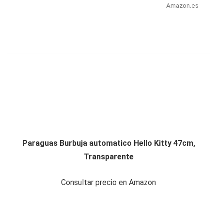
Amazon.es
Paraguas Burbuja automatico Hello Kitty 47cm,
Transparente
Consultar precio en Amazon