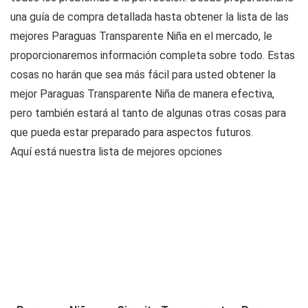
una guía de compra detallada hasta obtener la lista de las
mejores Paraguas Transparente Niña en el mercado, le
proporcionaremos información completa sobre todo. Estas
cosas no harán que sea más fácil para usted obtener la
mejor Paraguas Transparente Niña de manera efectiva,
pero también estará al tanto de algunas otras cosas para
que pueda estar preparado para aspectos futuros.
Aquí está nuestra lista de mejores opciones