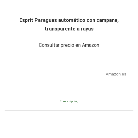
Esprit Paraguas automático con campana,
transparente a rayas
Consultar precio en Amazon
Amazon.es
Free shipping