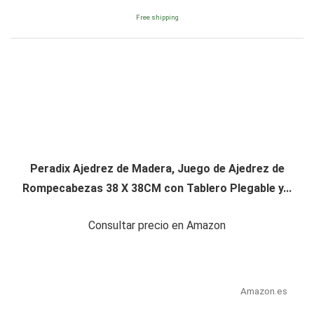
Free shipping
Peradix Ajedrez de Madera, Juego de Ajedrez de
Rompecabezas 38 X 38CM con Tablero Plegable y...
Consultar precio en Amazon
Amazon.es