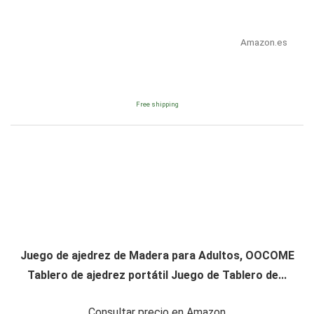
Amazon.es
Free shipping
Juego de ajedrez de Madera para Adultos, OOCOME
Tablero de ajedrez portátil Juego de Tablero de...
Consultar precio en Amazon