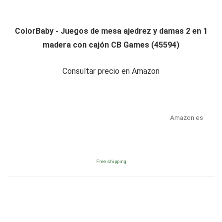
ColorBaby - Juegos de mesa ajedrez y damas 2 en 1
madera con cajón CB Games (45594)
Consultar precio en Amazon
Amazon.es
Free shipping