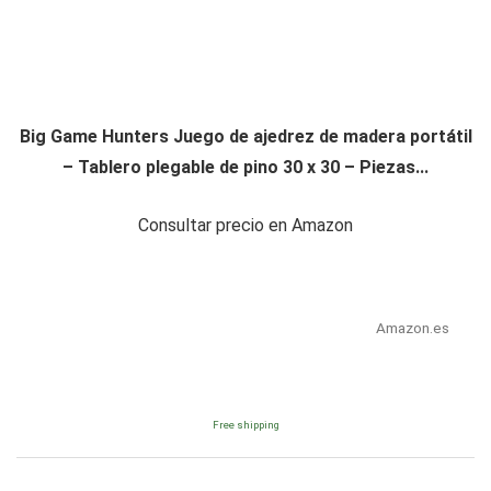
Big Game Hunters Juego de ajedrez de madera portátil
– Tablero plegable de pino 30 x 30 – Piezas...
Consultar precio en Amazon
Amazon.es
Free shipping