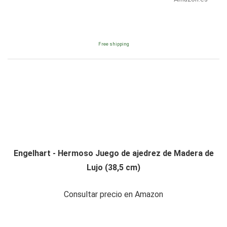
Free shipping
Engelhart - Hermoso Juego de ajedrez de Madera de
Lujo (38,5 cm)
Consultar precio en Amazon