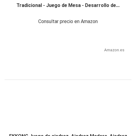
Tradicional - Juego de Mesa - Desarrollo de...
Consultar precio en Amazon
Amazon.es