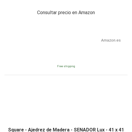
Consultar precio en Amazon
Amazon.es
Free shipping
Square - Ajedrez de Madera - SENADOR Lux - 41 x 41