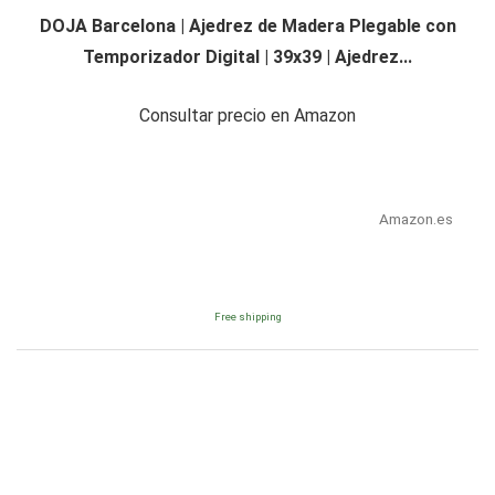
DOJA Barcelona | Ajedrez de Madera Plegable con
Temporizador Digital | 39x39 | Ajedrez...
Consultar precio en Amazon
Amazon.es
Free shipping