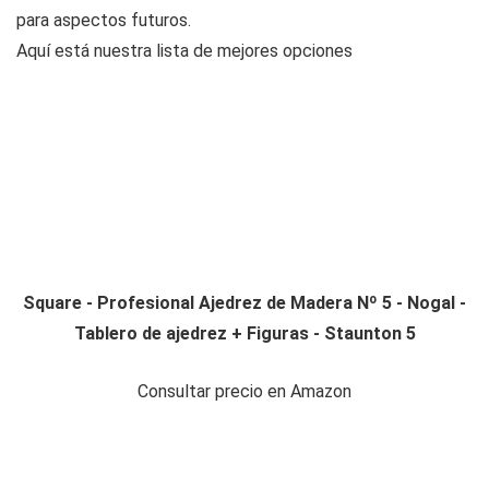
para aspectos futuros.
Aquí está nuestra lista de mejores opciones
Square - Profesional Ajedrez de Madera Nº 5 - Nogal -
Tablero de ajedrez + Figuras - Staunton 5
Consultar precio en Amazon