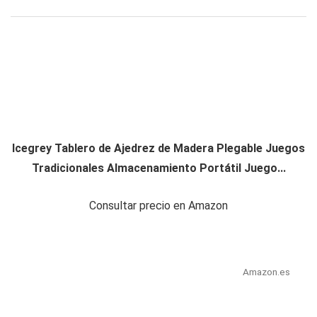
Icegrey Tablero de Ajedrez de Madera Plegable Juegos
Tradicionales Almacenamiento Portátil Juego...
Consultar precio en Amazon
Amazon.es