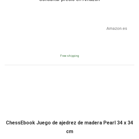
Amazon.es
Free shipping
ChessEbook Juego de ajedrez de madera Pearl 34 x 34
cm