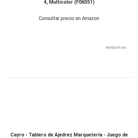
4, Multicolor (F06551)
Consultar precio en Amazon
Amazon.es
Cayro - Tablero de Ajedrez Marquetería - Juego de