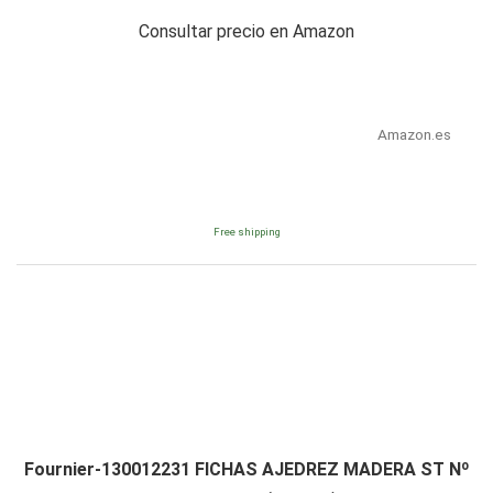
Consultar precio en Amazon
Amazon.es
Free shipping
Fournier-130012231 FICHAS AJEDREZ MADERA ST Nº