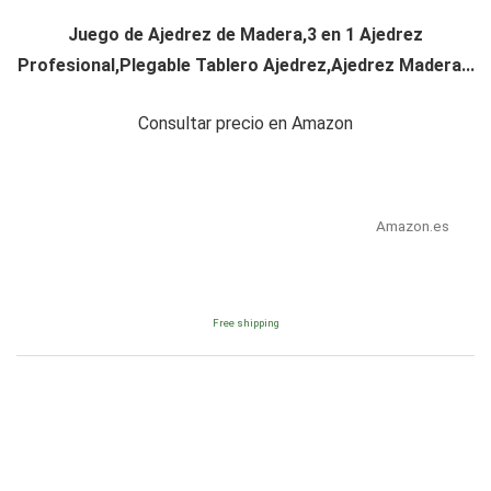
Juego de Ajedrez de Madera,3 en 1 Ajedrez
Profesional,Plegable Tablero Ajedrez,Ajedrez Madera...
Consultar precio en Amazon
Amazon.es
Free shipping