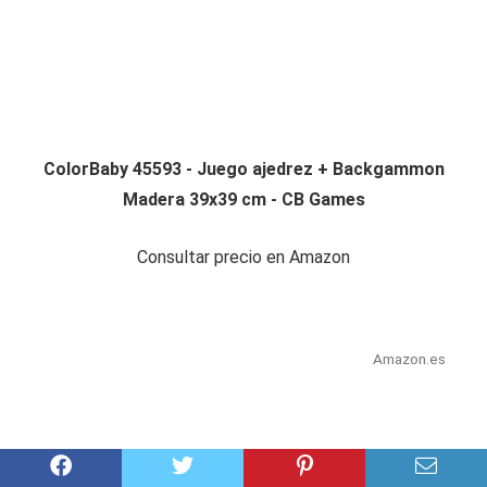
ColorBaby 45593 - Juego ajedrez + Backgammon
Madera 39x39 cm - CB Games
Consultar precio en Amazon
Amazon.es