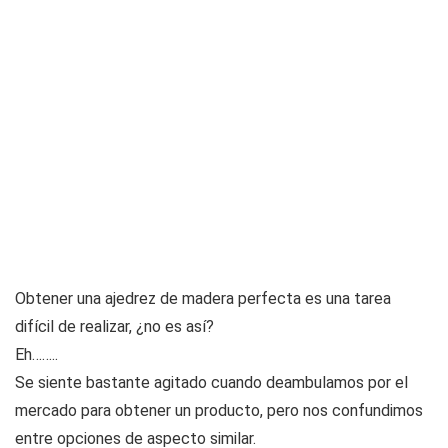
Obtener una ajedrez de madera perfecta es una tarea
difícil de realizar, ¿no es así?
Eh……..
Se siente bastante agitado cuando deambulamos por el
mercado para obtener un producto, pero nos confundimos
entre opciones de aspecto similar.