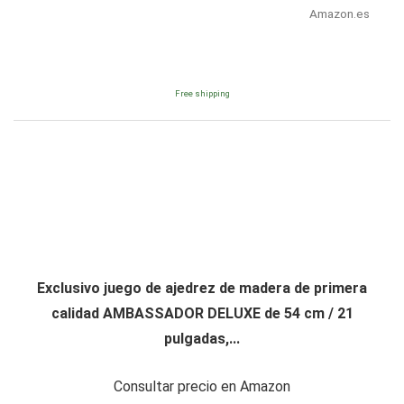
Amazon.es
Free shipping
Exclusivo juego de ajedrez de madera de primera
calidad AMBASSADOR DELUXE de 54 cm / 21
pulgadas,...
Consultar precio en Amazon