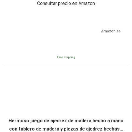
Consultar precio en Amazon
Amazon.es
Free shipping
Hermoso juego de ajedrez de madera hecho a mano
con tablero de madera y piezas de ajedrez hechas...