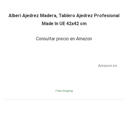
Alberi Ajedrez Madera, Tablero Ajedrez Profesional
Made In UE 42x42 cm
Consultar precio en Amazon
Amazon.es
Free shipping