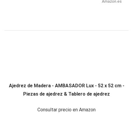
Amazon.es
Ajedrez de Madera - AMBASADOR Lux - 52 x 52 cm -
Piezas de ajedrez & Tablero de ajedrez
Consultar precio en Amazon