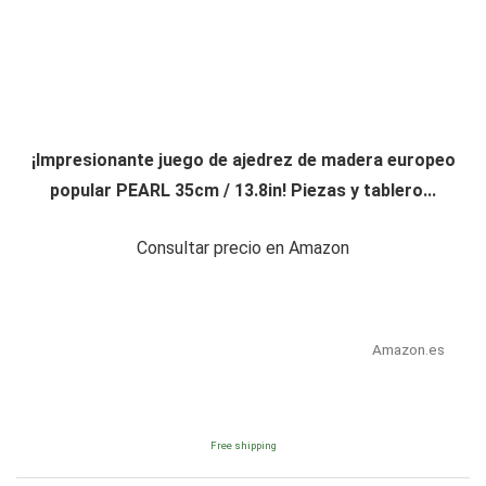
¡Impresionante juego de ajedrez de madera europeo
popular PEARL 35cm / 13.8in! Piezas y tablero...
Consultar precio en Amazon
Amazon.es
Free shipping