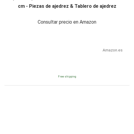
cm - Piezas de ajedrez & Tablero de ajedrez
Consultar precio en Amazon
Amazon.es
Free shipping