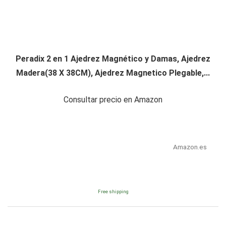
Peradix 2 en 1 Ajedrez Magnético y Damas, Ajedrez
Madera(38 X 38CM), Ajedrez Magnetico Plegable,...
Consultar precio en Amazon
Amazon.es
Free shipping