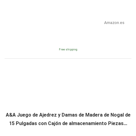
Amazon.es
Free shipping
A&A Juego de Ajedrez y Damas de Madera de Nogal de
15 Pulgadas con Cajón de almacenamiento Piezas...