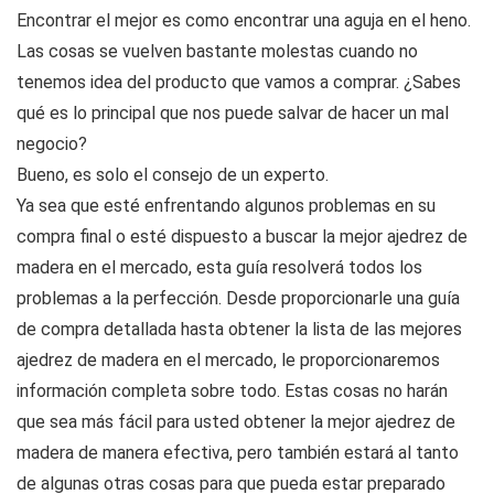
Encontrar el mejor es como encontrar una aguja en el heno.
Las cosas se vuelven bastante molestas cuando no
tenemos idea del producto que vamos a comprar. ¿Sabes
qué es lo principal que nos puede salvar de hacer un mal
negocio?
Bueno, es solo el consejo de un experto.
Ya sea que esté enfrentando algunos problemas en su
compra final o esté dispuesto a buscar la mejor ajedrez de
madera en el mercado, esta guía resolverá todos los
problemas a la perfección. Desde proporcionarle una guía
de compra detallada hasta obtener la lista de las mejores
ajedrez de madera en el mercado, le proporcionaremos
información completa sobre todo. Estas cosas no harán
que sea más fácil para usted obtener la mejor ajedrez de
madera de manera efectiva, pero también estará al tanto
de algunas otras cosas para que pueda estar preparado