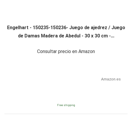
Engelhart - 150235-150236- Juego de ajedrez / Juego
de Damas Madera de Abedul - 30 x 30 cm -...
Consultar precio en Amazon
Amazon.es
Free shipping