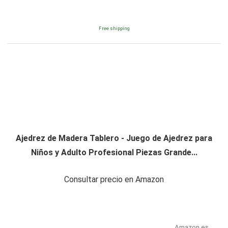
Free shipping
Ajedrez de Madera Tablero - Juego de Ajedrez para
Niños y Adulto Profesional Piezas Grande...
Consultar precio en Amazon
Amazon.es