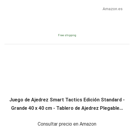
Amazon.es
Free shipping
Juego de Ajedrez Smart Tactics Edición Standard -
Grande 40 x 40 cm - Tablero de Ajedrez Plegable...
Consultar precio en Amazon