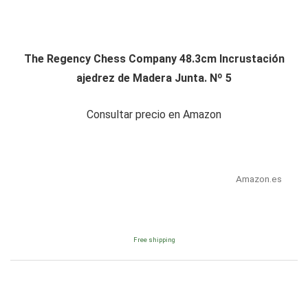
The Regency Chess Company 48.3cm Incrustación
ajedrez de Madera Junta. Nº 5
Consultar precio en Amazon
Amazon.es
Free shipping