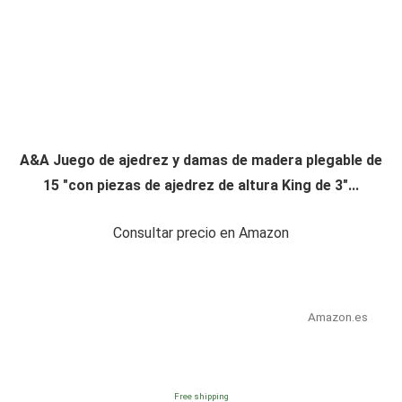
A&A Juego de ajedrez y damas de madera plegable de
15 "con piezas de ajedrez de altura King de 3"...
Consultar precio en Amazon
Amazon.es
Free shipping