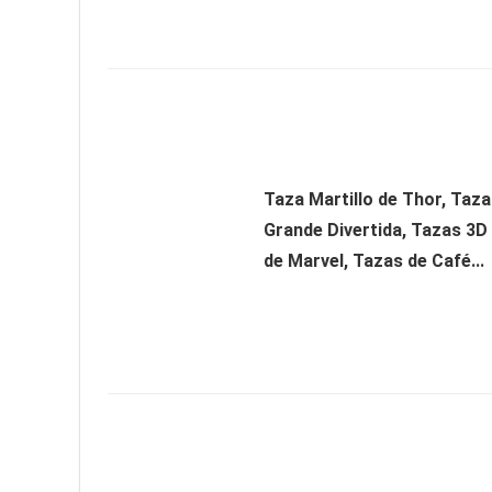
Taza Martillo de Thor, Taza
Grande Divertida, Tazas 3D
de Marvel, Tazas de Café...