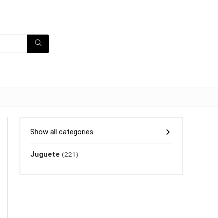
Show all categories
Juguete
(221)