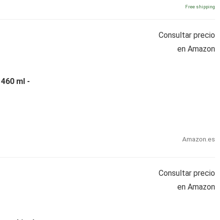
Free shipping
Consultar precio
en Amazon
460 ml -
Amazon.es
Consultar precio
en Amazon