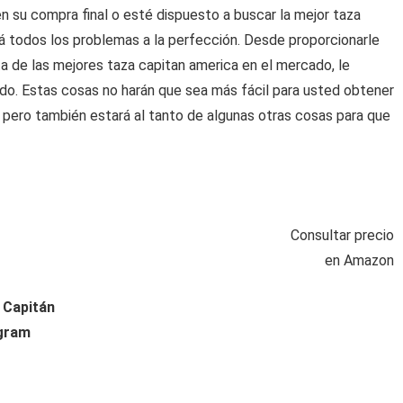
 su compra final o esté dispuesto a buscar la mejor taza
rá todos los problemas a la perfección. Desde proporcionarle
ta de las mejores taza capitan america en el mercado, le
o. Estas cosas no harán que sea más fácil para usted obtener
 pero también estará al tanto de algunas otras cosas para que
Consultar precio
en Amazon
 Capitán
ogram