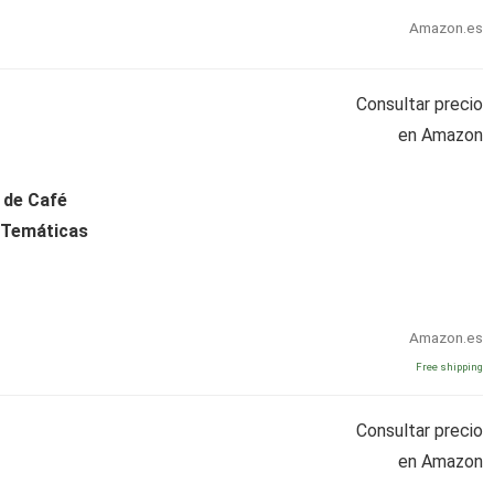
Amazon.es
Consultar precio
en Amazon
 de Café
 Temáticas
Amazon.es
Free shipping
Consultar precio
en Amazon