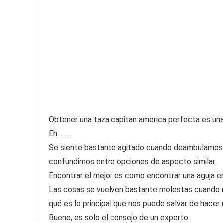
Obtener una taza capitan america perfecta es una ta
Eh……..
Se siente bastante agitado cuando deambulamos 
confundimos entre opciones de aspecto similar.
Encontrar el mejor es como encontrar una aguja en
Las cosas se vuelven bastante molestas cuando 
qué es lo principal que nos puede salvar de hacer
Bueno, es solo el consejo de un experto.