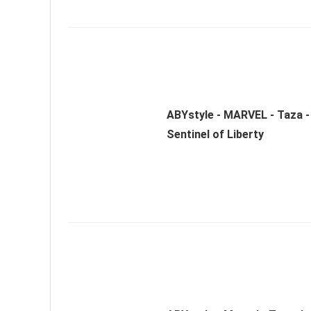
ABYstyle - MARVEL - Taza - 
Sentinel of Liberty