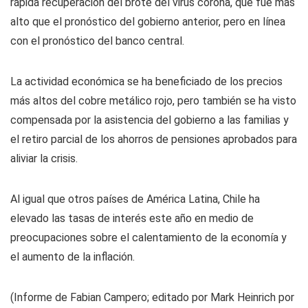
rápida recuperación del brote del virus corona, que fue más
alto que el pronóstico del gobierno anterior, pero en línea
con el pronóstico del banco central.
La actividad económica se ha beneficiado de los precios
más altos del cobre metálico rojo, pero también se ha visto
compensada por la asistencia del gobierno a las familias y
el retiro parcial de los ahorros de pensiones aprobados para
aliviar la crisis.
Al igual que otros países de América Latina, Chile ha
elevado las tasas de interés este año en medio de
preocupaciones sobre el calentamiento de la economía y
el aumento de la inflación.
(Informe de Fabian Campero; editado por Mark Heinrich por