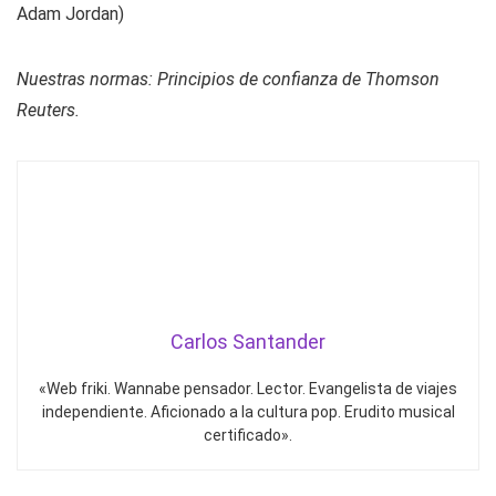
Adam Jordan)
Nuestras normas: Principios de confianza de Thomson
Reuters.
Carlos Santander
«Web friki. Wannabe pensador. Lector. Evangelista de viajes
independiente. Aficionado a la cultura pop. Erudito musical
certificado».