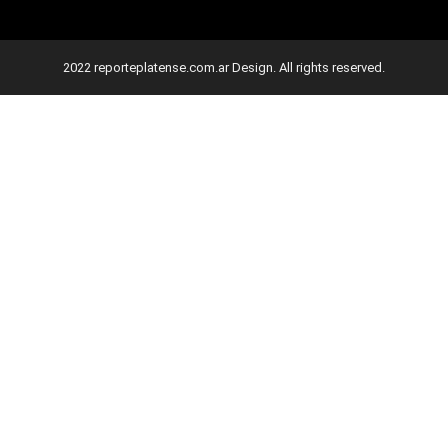
2022 reporteplatense.com.ar Design. All rights reserved.