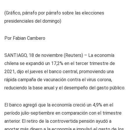
(Gráfico, párrafo por párrafo sobre las elecciones
presidenciales del domingo)
Por Fabian Cambero
SANTIAGO, 18 de noviembre (Reuters) – La economía
chilena se expandió un 17,2% en el tercer trimestre de
2021, dijo el jueves el banco central, promoviendo una
rápida campaña de vacunación contra el virus corona,
reduciendo la base anual y el desempeño del gasto público.
El banco agregó que la economía creció un 4,9% en el
período julio-septiembre en comparación con el trimestre
anterior. El retiro de la controvertida pensión ayudó a
aportar más dinero a la economía e impulsó el gasto de los