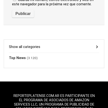
este navegador para la próxima vez que comente.
Show all categories
Top News
(3.120)
REPORTEPLATENSE.COM.AR ES PARTICIPANTE EN
EL PROGRAMA DE ASOCIADOS DE AMAZON
SERVICES LLC, UN PROGRAMA DE PUBLICIDAD DE