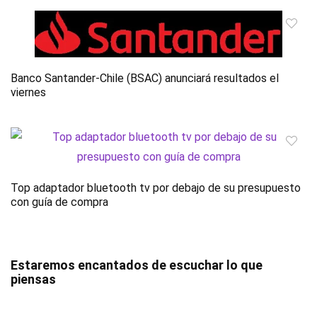
Banco Santander-Chile (BSAC) anunciará resultados el
viernes
Top adaptador bluetooth tv por debajo de su presupuesto
con guía de compra
Estaremos encantados de escuchar lo que
piensas