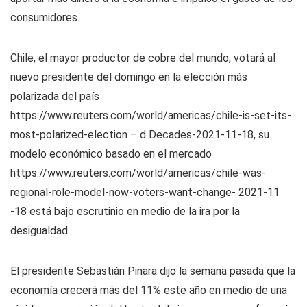
consumidores.
Chile, el mayor productor de cobre del mundo, votará al
nuevo presidente del domingo en la elección más
polarizada del país
https://www.reuters.com/world/americas/chile-is-set-its-
most-polarized-election – d Decades-2021-11-18, su
modelo económico basado en el mercado
https://www.reuters.com/world/americas/chile-was-
regional-role-model-now-voters-want-change- 2021-11
-18 está bajo escrutinio en medio de la ira por la
desigualdad.
El presidente Sebastián Pinara dijo la semana pasada que la
economía crecerá más del 11% este año en medio de una