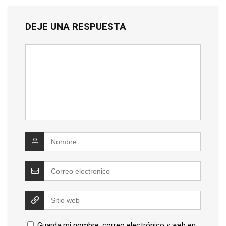
DEJE UNA RESPUESTA
Guarda mi nombre, correo electrónico y web en