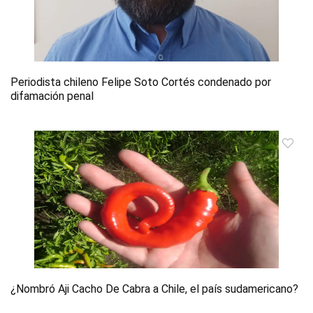
Periodista chileno Felipe Soto Cortés condenado por
difamación penal
¿Nombró Aji Cacho De Cabra a Chile, el país sudamericano?