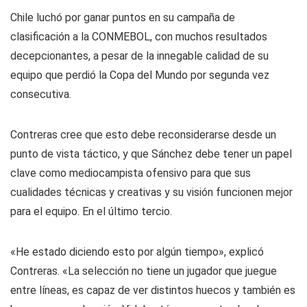
Chile luchó por ganar puntos en su campaña de
clasificación a la CONMEBOL, con muchos resultados
decepcionantes, a pesar de la innegable calidad de su
equipo que perdió la Copa del Mundo por segunda vez
consecutiva.
Contreras cree que esto debe reconsiderarse desde un
punto de vista táctico, y que Sánchez debe tener un papel
clave como mediocampista ofensivo para que sus
cualidades técnicas y creativas y su visión funcionen mejor
para el equipo. En el último tercio.
«He estado diciendo esto por algún tiempo», explicó
Contreras. «La selección no tiene un jugador que juegue
entre líneas, es capaz de ver distintos huecos y también es