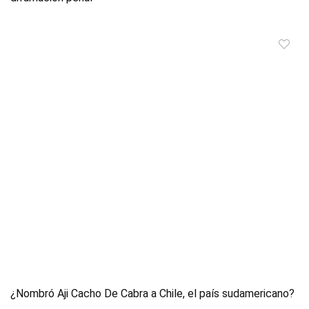
¿Nombró Aji Cacho De Cabra a Chile, el país sudamericano?