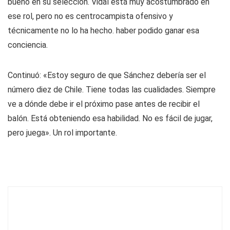
bueno en su selección. Vidal está muy acostumbrado en
ese rol, pero no es centrocampista ofensivo y
técnicamente no lo ha hecho. haber podido ganar esa
conciencia.
Continuó: «Estoy seguro de que Sánchez debería ser el
número diez de Chile. Tiene todas las cualidades. Siempre
ve a dónde debe ir el próximo pase antes de recibir el
balón. Está obteniendo esa habilidad. No es fácil de jugar,
pero juega». Un rol importante.