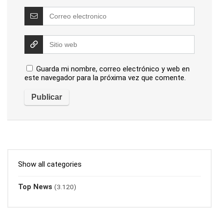
Guarda mi nombre, correo electrónico y web en
este navegador para la próxima vez que comente.
Show all categories
Top News
(3.120)