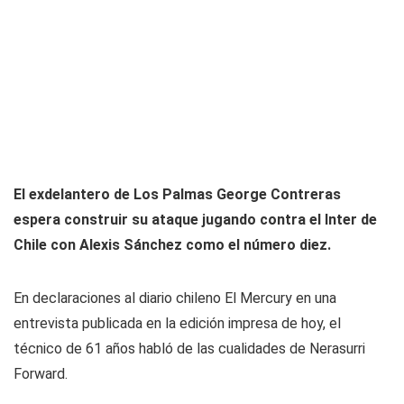
El exdelantero de Los Palmas George Contreras
espera construir su ataque jugando contra el Inter de
Chile con Alexis Sánchez como el número diez.
En declaraciones al diario chileno El Mercury en una
entrevista publicada en la edición impresa de hoy, el
técnico de 61 años habló de las cualidades de Nerasurri
Forward.