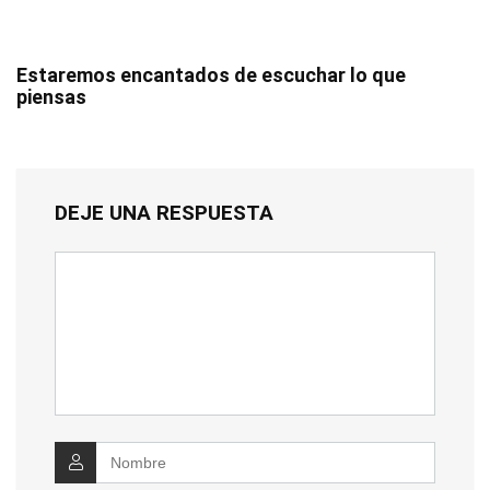
Estaremos encantados de escuchar lo que
piensas
DEJE UNA RESPUESTA