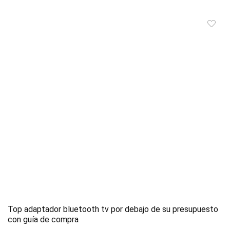
Top adaptador bluetooth tv por debajo de su presupuesto
con guía de compra