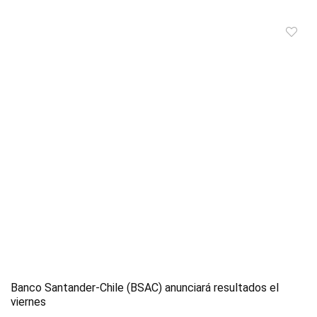
Banco Santander-Chile (BSAC) anunciará resultados el
viernes