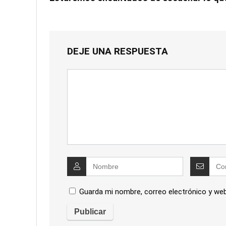
DEJE UNA RESPUESTA
Guarda mi nombre, correo electrónico y we