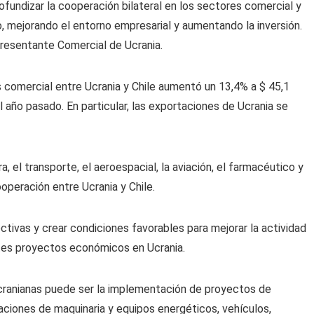
ofundizar la cooperación bilateral en los sectores comercial y
 mejorando el entorno empresarial y aumentando la inversión.
resentante Comercial de Ucrania.
comercial entre Ucrania y Chile aumentó un 13,4% a $ 45,1
año pasado. En particular, las exportaciones de Ucrania se
a, el transporte, el aeroespacial, la aviación, el farmacéutico y
operación entre Ucrania y Chile.
tivas y crear condiciones favorables para mejorar la actividad
ntes proyectos económicos en Ucrania.
 ucranianas puede ser la implementación de proyectos de
taciones de maquinaria y equipos energéticos, vehículos,