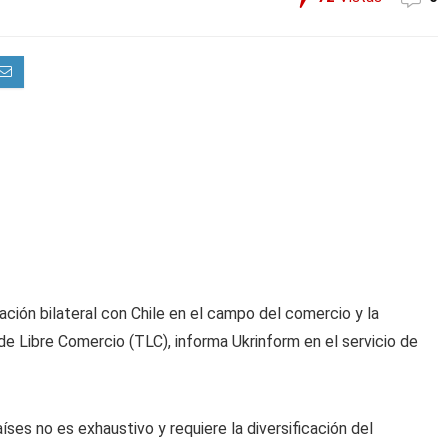
ación bilateral con Chile en el campo del comercio y la
e Libre Comercio (TLC), informa Ukrinform en el servicio de
ses no es exhaustivo y requiere la diversificación del