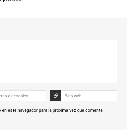
b en este navegador para la próxima vez que comente.