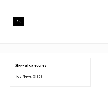
Show all categories
Top News
(3.358)