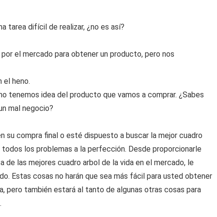
 tarea difícil de realizar, ¿no es así?
por el mercado para obtener un producto, pero nos
 el heno.
no tenemos idea del producto que vamos a comprar. ¿Sabes
 un mal negocio?
 su compra final o esté dispuesto a buscar la mejor cuadro
rá todos los problemas a la perfección. Desde proporcionarle
a de las mejores cuadro arbol de la vida en el mercado, le
o. Estas cosas no harán que sea más fácil para usted obtener
va, pero también estará al tanto de algunas otras cosas para
.