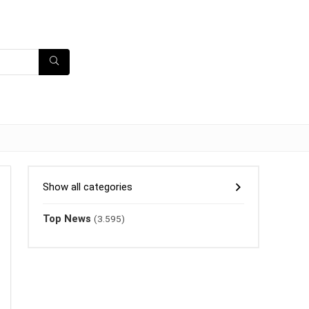
Show all categories
Top News
(3.595)