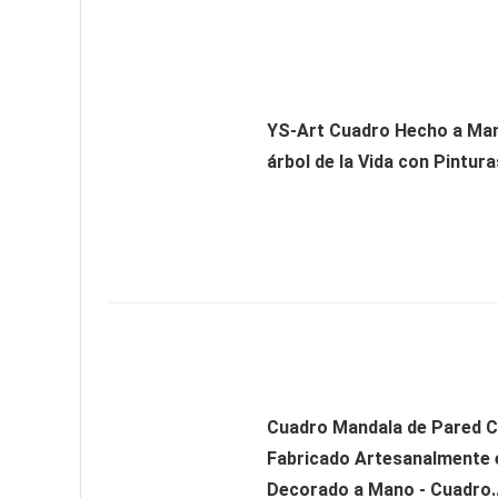
YS-Art Cuadro Hecho a Man
árbol de la Vida con Pintura
Cuadro Mandala de Pared C
Fabricado Artesanalmente 
Decorado a Mano - Cuadro..