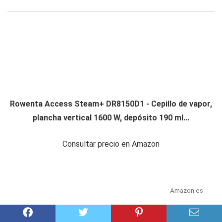
Rowenta Access Steam+ DR8150D1 - Cepillo de vapor,
plancha vertical 1600 W, depósito 190 ml...
Consultar precio en Amazon
Amazon.es