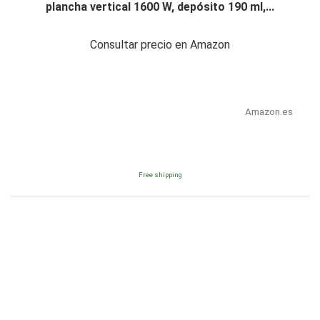
plancha vertical 1600 W, depósito 190 ml,...
Consultar precio en Amazon
Amazon.es
Free shipping