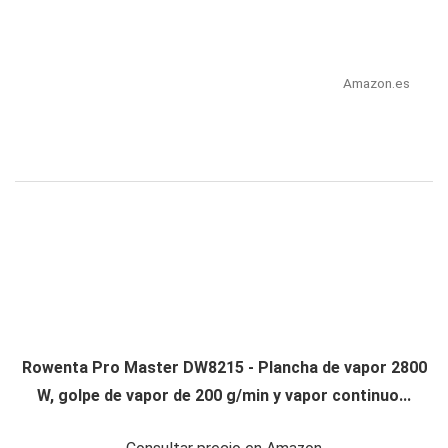
Amazon.es
Rowenta Pro Master DW8215 - Plancha de vapor 2800
W, golpe de vapor de 200 g/min y vapor continuo...