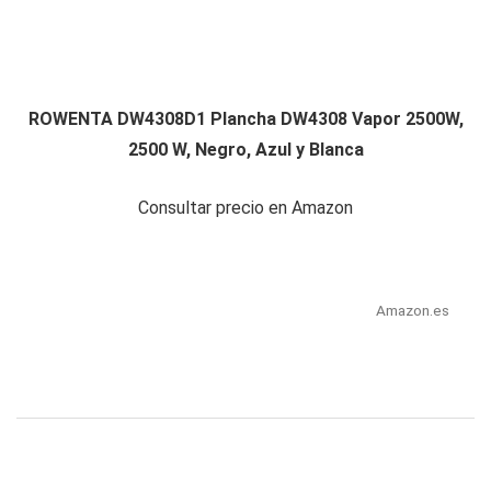
ROWENTA DW4308D1 Plancha DW4308 Vapor 2500W,
2500 W, Negro, Azul y Blanca
Consultar precio en Amazon
Amazon.es