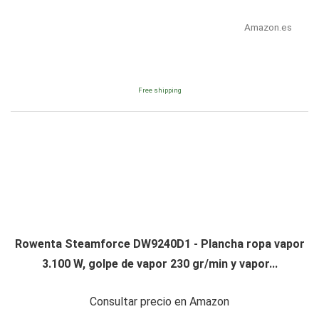
Amazon.es
Free shipping
Rowenta Steamforce DW9240D1 - Plancha ropa vapor
3.100 W, golpe de vapor 230 gr/min y vapor...
Consultar precio en Amazon