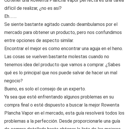
Obtener una Rowenta Plancha Vapor perfecta es una tarea
difícil de realizar, ¿no es así?
Eh……..
Se siente bastante agitado cuando deambulamos por el
mercado para obtener un producto, pero nos confundimos
entre opciones de aspecto similar.
Encontrar el mejor es como encontrar una aguja en el heno.
Las cosas se vuelven bastante molestas cuando no
tenemos idea del producto que vamos a comprar. ¿Sabes
qué es lo principal que nos puede salvar de hacer un mal
negocio?
Bueno, es solo el consejo de un experto.
Ya sea que esté enfrentando algunos problemas en su
compra final o esté dispuesto a buscar la mejor Rowenta
Plancha Vapor en el mercado, esta guía resolverá todos los
problemas a la perfección. Desde proporcionarle una guía