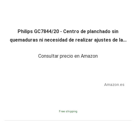
Philips GC7844/20 - Centro de planchado sin
quemaduras ni necesidad de realizar ajustes de la...
Consultar precio en Amazon
Amazon.es
Free shipping