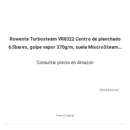
Rowenta Turbosteam VR8322 Centro de planchado
6.5bares, golpe vapor 370g/m, suela MiscroSteam...
Consultar precio en Amazon
Amazon.es
Free shipping