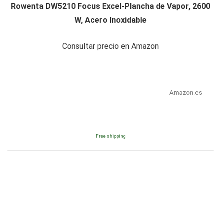
Rowenta DW5210 Focus Excel-Plancha de Vapor, 2600
W, Acero Inoxidable
Consultar precio en Amazon
Amazon.es
Free shipping