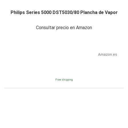
Philips Series 5000 DST5030/80 Plancha de Vapor
Consultar precio en Amazon
Amazon.es
Free shipping