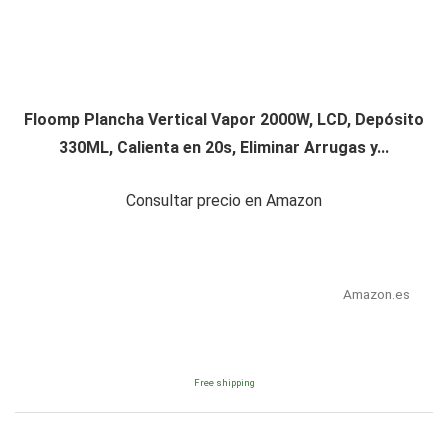
Floomp Plancha Vertical Vapor 2000W, LCD, Depósito
330ML, Calienta en 20s, Eliminar Arrugas y...
Consultar precio en Amazon
Amazon.es
Free shipping