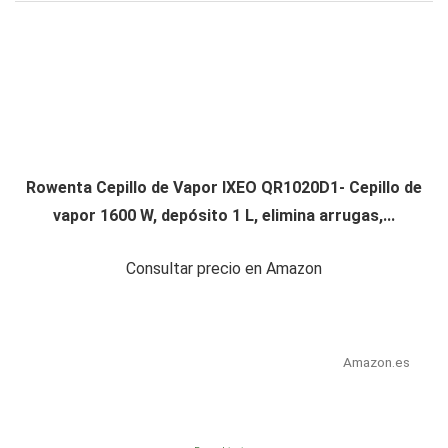
Rowenta Cepillo de Vapor IXEO QR1020D1- Cepillo de
vapor 1600 W, depósito 1 L, elimina arrugas,...
Consultar precio en Amazon
Amazon.es