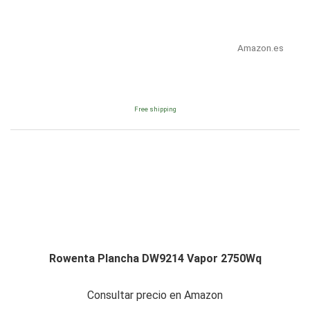
Amazon.es
Free shipping
Rowenta Plancha DW9214 Vapor 2750Wq
Consultar precio en Amazon