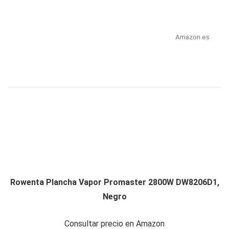
Amazon.es
Rowenta Plancha Vapor Promaster 2800W DW8206D1,
Negro
Consultar precio en Amazon