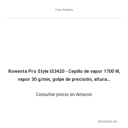
Free shipping
Rowenta Pro Style IS3420 - Cepillo de vapor 1700 W,
vapor 30 g/min, golpe de precisión, altura...
Consultar precio en Amazon
Amazon.es