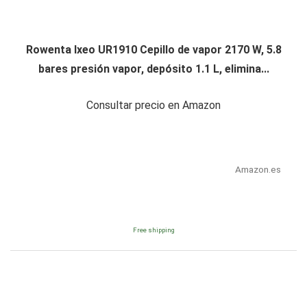
Rowenta Ixeo UR1910 Cepillo de vapor 2170 W, 5.8
bares presión vapor, depósito 1.1 L, elimina...
Consultar precio en Amazon
Amazon.es
Free shipping