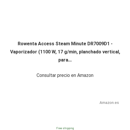
Rowenta Access Steam Minute DR7009D1 -
Vaporizador (1100 W, 17 g/min, planchado vertical,
para...
Consultar precio en Amazon
Amazon.es
Free shipping