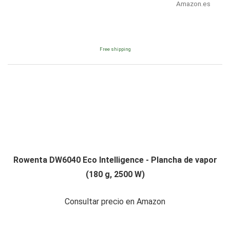
Amazon.es
Free shipping
Rowenta DW6040 Eco Intelligence - Plancha de vapor
(180 g, 2500 W)
Consultar precio en Amazon