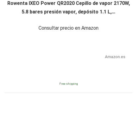
Rowenta IXEO Power QR2020 Cepillo de vapor 2170W,
5.8 bares presión vapor, depósito 1.1 L,...
Consultar precio en Amazon
Amazon.es
Free shipping