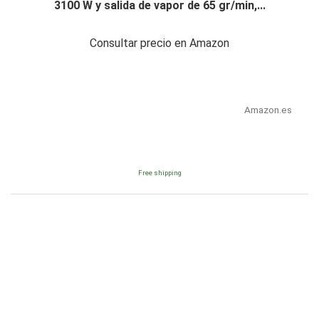
3100 W y salida de vapor de 65 gr/min,...
Consultar precio en Amazon
Amazon.es
Free shipping