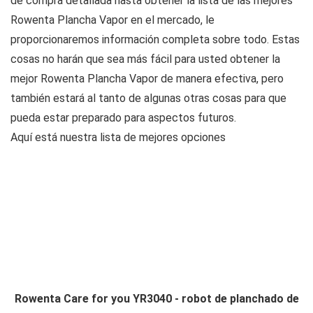
de compra detallada hasta obtener la lista de las mejores
Rowenta Plancha Vapor en el mercado, le
proporcionaremos información completa sobre todo. Estas
cosas no harán que sea más fácil para usted obtener la
mejor Rowenta Plancha Vapor de manera efectiva, pero
también estará al tanto de algunas otras cosas para que
pueda estar preparado para aspectos futuros.
Aquí está nuestra lista de mejores opciones
Rowenta Care for you YR3040 - robot de planchado de