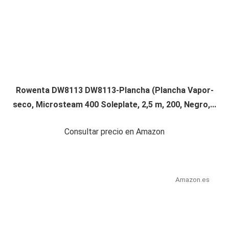
Rowenta DW8113 DW8113-Plancha (Plancha Vapor-
seco, Microsteam 400 Soleplate, 2,5 m, 200, Negro,...
Consultar precio en Amazon
Amazon.es