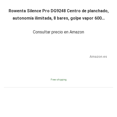
Rowenta Silence Pro DG9248 Centro de planchado,
autonomía ilimitada, 8 bares, golpe vapor 600...
Consultar precio en Amazon
Amazon.es
Free shipping