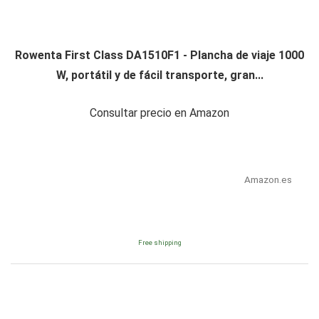
Rowenta First Class DA1510F1 - Plancha de viaje 1000
W, portátil y de fácil transporte, gran...
Consultar precio en Amazon
Amazon.es
Free shipping