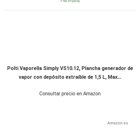
Free shipping
Polti Vaporella Simply VS10.12, Plancha generador de
vapor con depósito extraíble de 1,5 L, Max...
Consultar precio en Amazon
Amazon.es