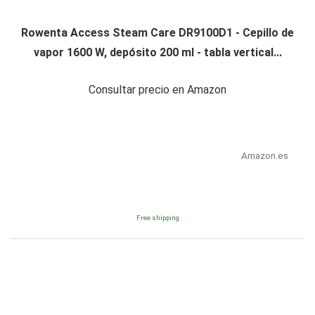
Rowenta Access Steam Care DR9100D1 - Cepillo de
vapor 1600 W, depósito 200 ml - tabla vertical...
Consultar precio en Amazon
Amazon.es
Free shipping