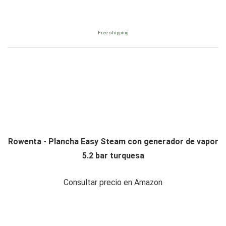
Free shipping
Rowenta - Plancha Easy Steam con generador de vapor
5.2 bar turquesa
Consultar precio en Amazon