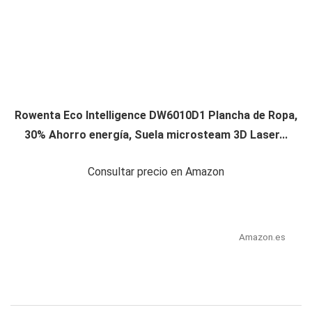
Rowenta Eco Intelligence DW6010D1 Plancha de Ropa,
30% Ahorro energía, Suela microsteam 3D Laser...
Consultar precio en Amazon
Amazon.es