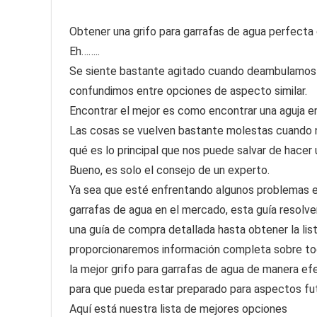
Obtener una grifo para garrafas de agua perfecta es
Eh……..
Se siente bastante agitado cuando deambulamos 
confundimos entre opciones de aspecto similar.
Encontrar el mejor es como encontrar una aguja en
Las cosas se vuelven bastante molestas cuando 
qué es lo principal que nos puede salvar de hacer
Bueno, es solo el consejo de un experto.
Ya sea que esté enfrentando algunos problemas en
garrafas de agua en el mercado, esta guía resolve
una guía de compra detallada hasta obtener la list
proporcionaremos información completa sobre tod
la mejor grifo para garrafas de agua de manera ef
para que pueda estar preparado para aspectos fu
Aquí está nuestra lista de mejores opciones