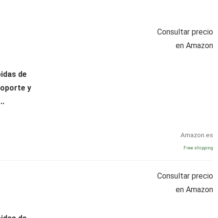
Consultar precio
en Amazon
idas de
Soporte y
..
Amazon.es
Free shipping
Consultar precio
en Amazon