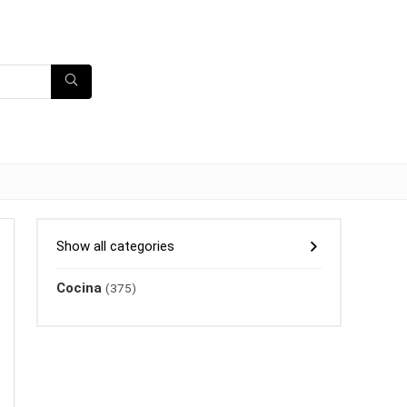
Show all categories
Cocina
(375)