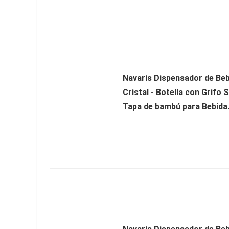
Navaris Dispensador de Beb
Cristal - Botella con Grifo 
Tapa de bambú para Bebida.