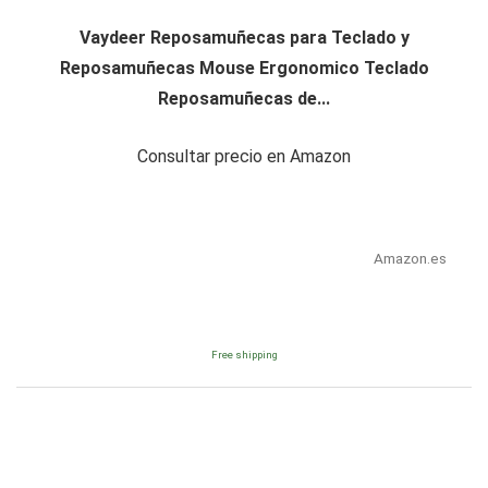
Vaydeer Reposamuñecas para Teclado y
Reposamuñecas Mouse Ergonomico Teclado
Reposamuñecas de...
Consultar precio en Amazon
Amazon.es
Free shipping