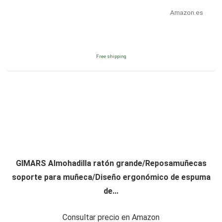
Amazon.es
Free shipping
GIMARS Almohadilla ratón grande/Reposamuñecas
soporte para muñeca/Diseño ergonómico de espuma
de...
Consultar precio en Amazon