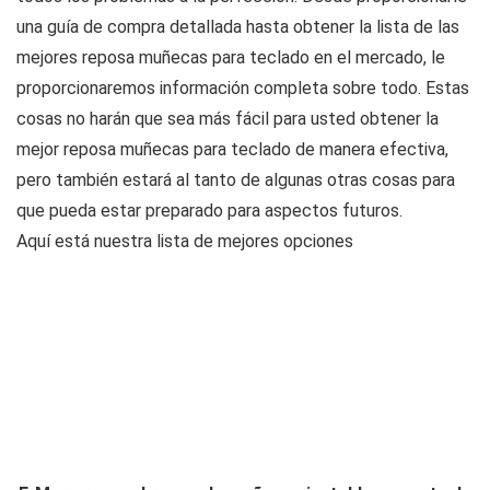
una guía de compra detallada hasta obtener la lista de las
mejores reposa muñecas para teclado en el mercado, le
proporcionaremos información completa sobre todo. Estas
cosas no harán que sea más fácil para usted obtener la
mejor reposa muñecas para teclado de manera efectiva,
pero también estará al tanto de algunas otras cosas para
que pueda estar preparado para aspectos futuros.
Aquí está nuestra lista de mejores opciones