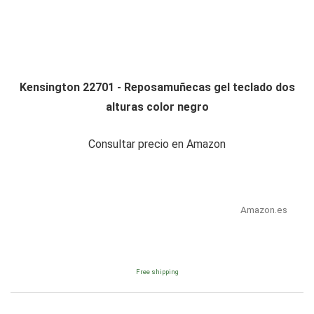
Kensington 22701 - Reposamuñecas gel teclado dos
alturas color negro
Consultar precio en Amazon
Amazon.es
Free shipping