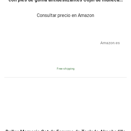
Consultar precio en Amazon
Amazon.es
Free shipping