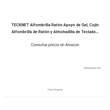
TECKNET Alfombrilla Ratón Apoyo de Gel, Cojín
Alfombrilla de Ratón y Almohadilla de Teclado...
Consultar precio en Amazon
Amazon.es
Free shipping