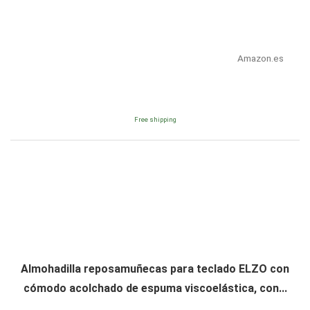
Amazon.es
Free shipping
Almohadilla reposamuñecas para teclado ELZO con
cómodo acolchado de espuma viscoelástica, con...