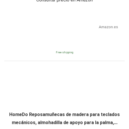
Amazon.es
Free shipping
HomeDo Reposamuñecas de madera para teclados
mecánicos, almohadilla de apoyo para la palma,...