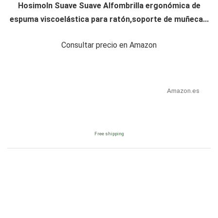
Hosimoln Suave Suave Alfombrilla ergonómica de
espuma viscoelástica para ratón,soporte de muñeca...
Consultar precio en Amazon
Amazon.es
Free shipping