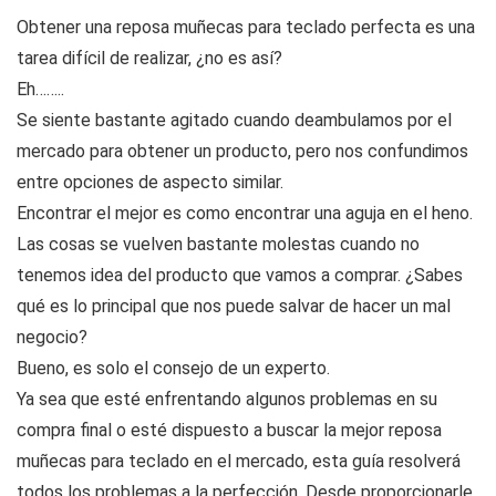
Obtener una reposa muñecas para teclado perfecta es una
tarea difícil de realizar, ¿no es así?
Eh……..
Se siente bastante agitado cuando deambulamos por el
mercado para obtener un producto, pero nos confundimos
entre opciones de aspecto similar.
Encontrar el mejor es como encontrar una aguja en el heno.
Las cosas se vuelven bastante molestas cuando no
tenemos idea del producto que vamos a comprar. ¿Sabes
qué es lo principal que nos puede salvar de hacer un mal
negocio?
Bueno, es solo el consejo de un experto.
Ya sea que esté enfrentando algunos problemas en su
compra final o esté dispuesto a buscar la mejor reposa
muñecas para teclado en el mercado, esta guía resolverá
todos los problemas a la perfección. Desde proporcionarle