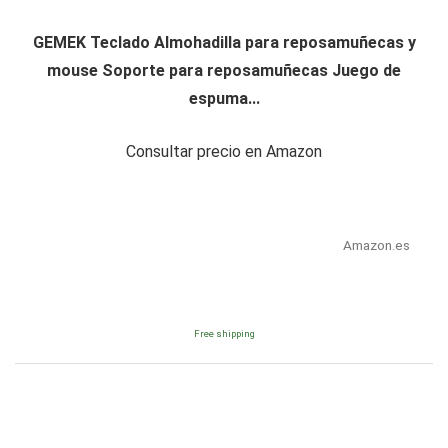
GEMEK Teclado Almohadilla para reposamuñecas y
mouse Soporte para reposamuñecas Juego de
espuma...
Consultar precio en Amazon
Amazon.es
Free shipping