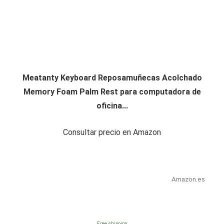
Meatanty Keyboard Reposamuñecas Acolchado
Memory Foam Palm Rest para computadora de
oficina...
Consultar precio en Amazon
Amazon.es
Free shipping