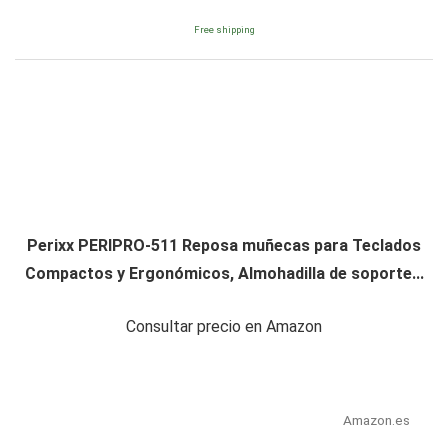
Free shipping
Perixx PERIPRO-511 Reposa muñecas para Teclados
Compactos y Ergonómicos, Almohadilla de soporte...
Consultar precio en Amazon
Amazon.es