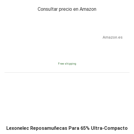
Consultar precio en Amazon
Amazon.es
Free shipping
Lexonelec Reposamuñecas Para 65% Ultra-Compacto