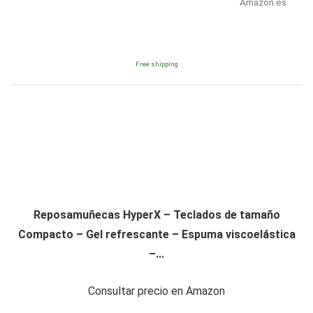
Amazon.es
Free shipping
Reposamuñecas HyperX – Teclados de tamaño
Compacto – Gel refrescante – Espuma viscoelástica
–...
Consultar precio en Amazon