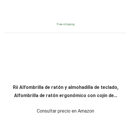
Free shipping
Rii Alfombrilla de ratón y almohadilla de teclado,
Alfombrilla de ratón ergonómico con cojín de...
Consultar precio en Amazon