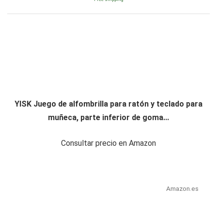
YISK Juego de alfombrilla para ratón y teclado para
muñeca, parte inferior de goma...
Consultar precio en Amazon
Amazon.es