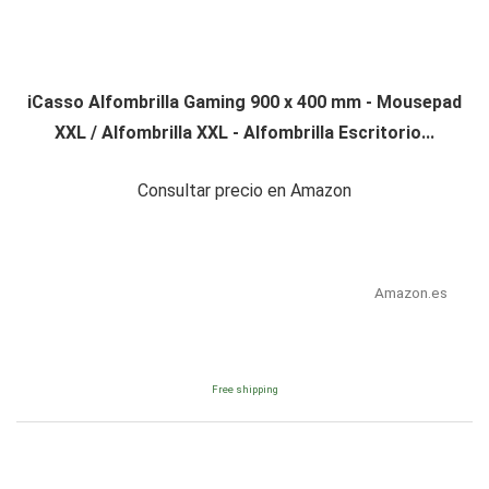
iCasso Alfombrilla Gaming 900 x 400 mm - Mousepad
XXL / Alfombrilla XXL - Alfombrilla Escritorio...
Consultar precio en Amazon
Amazon.es
Free shipping