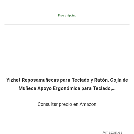
Free shipping
Yizhet Reposamuñecas para Teclado y Ratón, Cojín de
Muñeca Apoyo Ergonómica para Teclado,...
Consultar precio en Amazon
Amazon.es