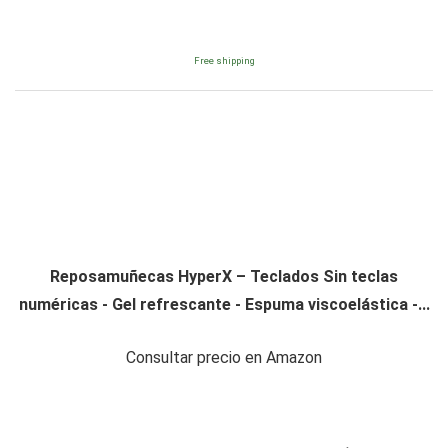
Free shipping
Reposamuñecas HyperX – Teclados Sin teclas
numéricas - Gel refrescante - Espuma viscoelástica -...
Consultar precio en Amazon