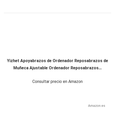
Yizhet Apoyabrazos de Ordenador Reposabrazos de
Muñeca Ajustable Ordenador Reposabrazos...
Consultar precio en Amazon
Amazon.es