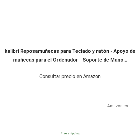
kalibri Reposamuñecas para Teclado y ratón - Apoyo de
muñecas para el Ordenador - Soporte de Mano...
Consultar precio en Amazon
Amazon.es
Free shipping