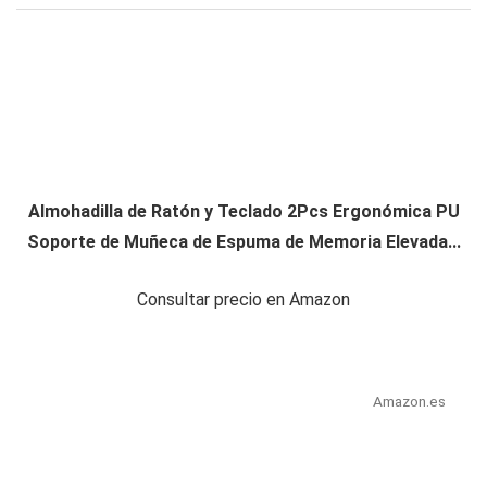
Almohadilla de Ratón y Teclado 2Pcs Ergonómica PU
Soporte de Muñeca de Espuma de Memoria Elevada...
Consultar precio en Amazon
Amazon.es