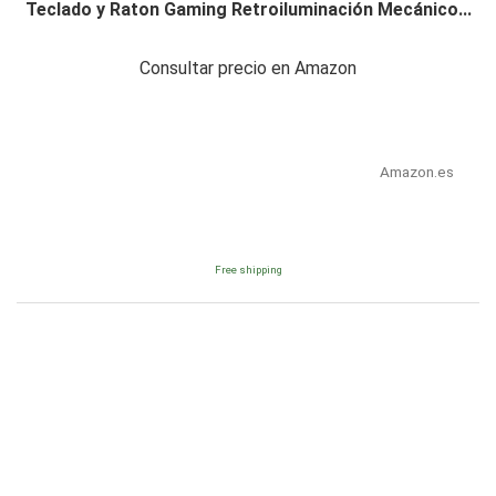
Teclado y Raton Gaming Retroiluminación Mecánico...
Consultar precio en Amazon
Amazon.es
Free shipping