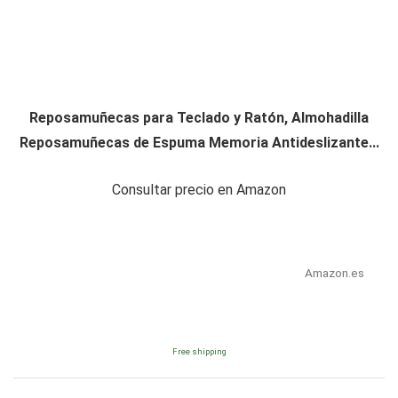
Reposamuñecas para Teclado y Ratón, Almohadilla
Reposamuñecas de Espuma Memoria Antideslizante...
Consultar precio en Amazon
Amazon.es
Free shipping