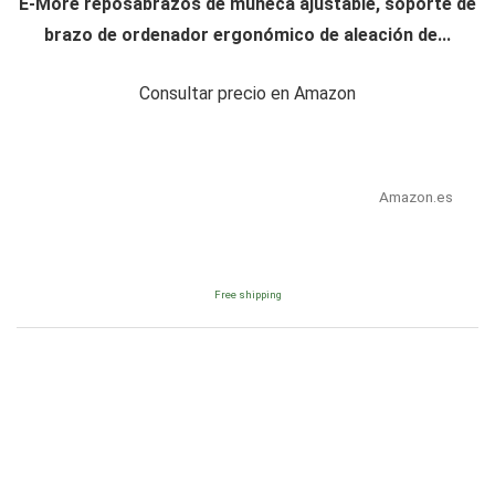
E-More reposabrazos de muñeca ajustable, soporte de
brazo de ordenador ergonómico de aleación de...
Consultar precio en Amazon
Amazon.es
Free shipping