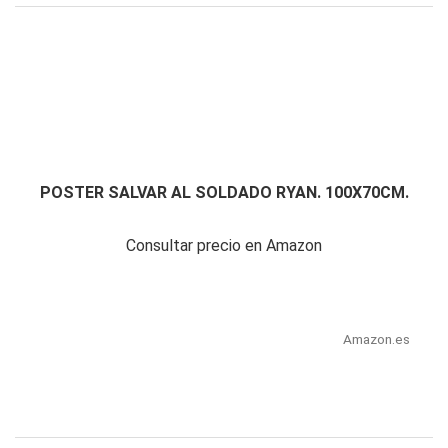
POSTER SALVAR AL SOLDADO RYAN. 100X70CM.
Consultar precio en Amazon
Amazon.es