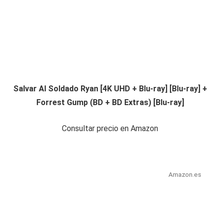
Salvar Al Soldado Ryan [4K UHD + Blu-ray] [Blu-ray] +
Forrest Gump (BD + BD Extras) [Blu-ray]
Consultar precio en Amazon
Amazon.es