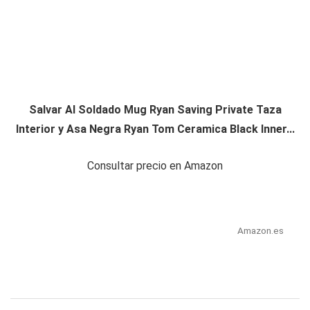
Salvar Al Soldado Mug Ryan Saving Private Taza
Interior y Asa Negra Ryan Tom Ceramica Black Inner...
Consultar precio en Amazon
Amazon.es