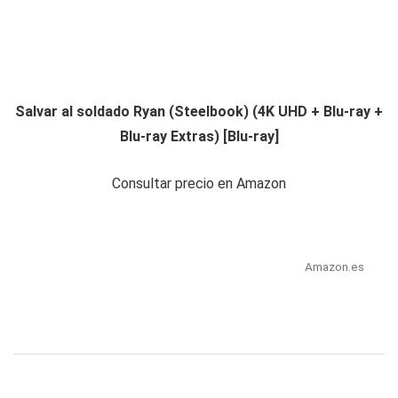
Salvar al soldado Ryan (Steelbook) (4K UHD + Blu-ray +
Blu-ray Extras) [Blu-ray]
Consultar precio en Amazon
Amazon.es