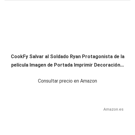
CookFy Salvar al Soldado Ryan Protagonista de la
película Imagen de Portada Imprimir Decoración...
Consultar precio en Amazon
Amazon.es