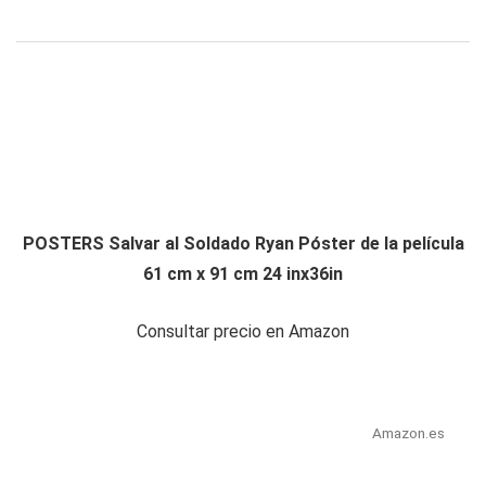
POSTERS Salvar al Soldado Ryan Póster de la película
61 cm x 91 cm 24 inx36in
Consultar precio en Amazon
Amazon.es