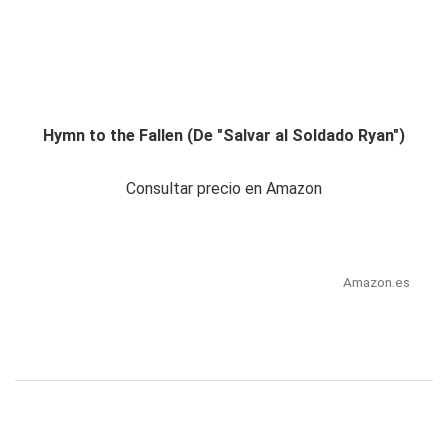
Hymn to the Fallen (De "Salvar al Soldado Ryan")
Consultar precio en Amazon
Amazon.es