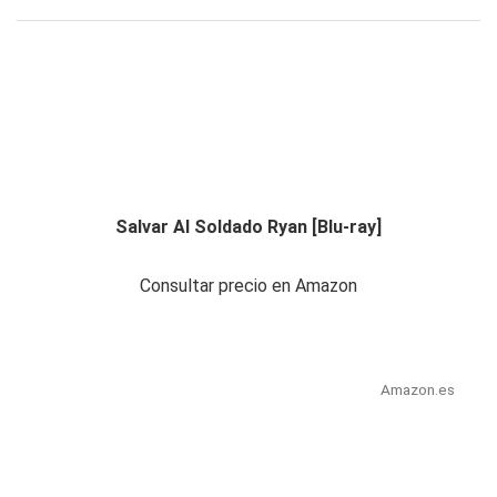
Salvar Al Soldado Ryan [Blu-ray]
Consultar precio en Amazon
Amazon.es