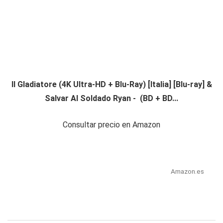
Il Gladiatore (4K Ultra-HD + Blu-Ray) [Italia] [Blu-ray] &
Salvar Al Soldado Ryan - (BD + BD...
Consultar precio en Amazon
Amazon.es