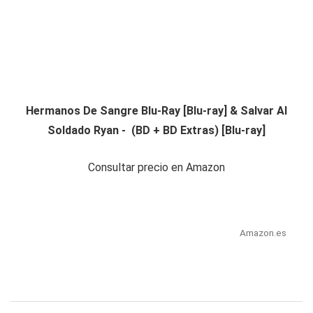
Hermanos De Sangre Blu-Ray [Blu-ray] & Salvar Al
Soldado Ryan - (BD + BD Extras) [Blu-ray]
Consultar precio en Amazon
Amazon.es