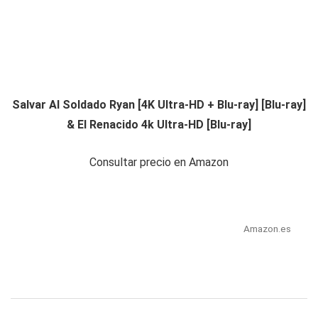
Salvar Al Soldado Ryan [4K Ultra-HD + Blu-ray] [Blu-ray]
& El Renacido 4k Ultra-HD [Blu-ray]
Consultar precio en Amazon
Amazon.es