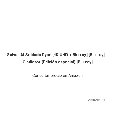
Salvar Al Soldado Ryan [4K UHD + Blu-ray] [Blu-ray] +
Gladiator (Edición especial) [Blu-ray]
Consultar precio en Amazon
Amazon.es