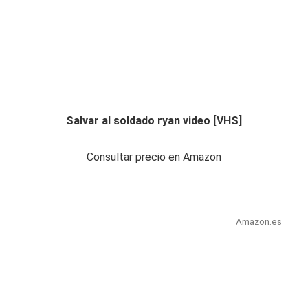
Salvar al soldado ryan video [VHS]
Consultar precio en Amazon
Amazon.es