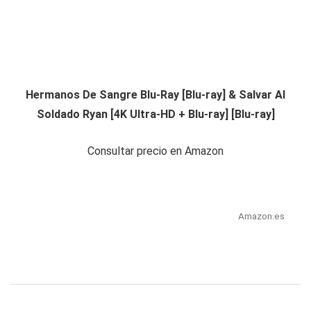
Hermanos De Sangre Blu-Ray [Blu-ray] & Salvar Al
Soldado Ryan [4K Ultra-HD + Blu-ray] [Blu-ray]
Consultar precio en Amazon
Amazon.es