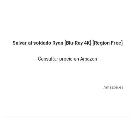
Salvar al soldado Ryan [Blu-Ray 4K] [Region Free]
Consultar precio en Amazon
Amazon.es