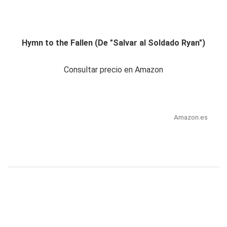
Hymn to the Fallen (De "Salvar al Soldado Ryan")
Consultar precio en Amazon
Amazon.es