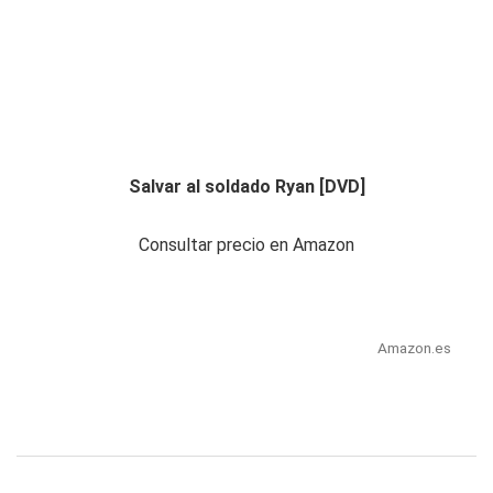
Salvar al soldado Ryan [DVD]
Consultar precio en Amazon
Amazon.es