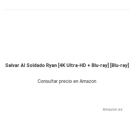
Salvar Al Soldado Ryan [4K Ultra-HD + Blu-ray] [Blu-ray]
Consultar precio en Amazon
Amazon.es