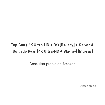
Top Gun ( 4K Ultra-HD + Br) [Blu-ray] + Salvar Al
Soldado Ryan [4K Ultra-HD + Blu-ray] [Blu-ray]
Consultar precio en Amazon
Amazon.es