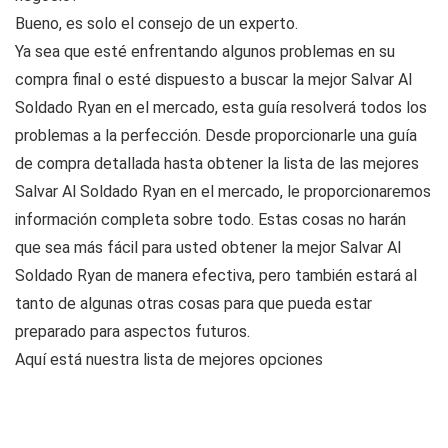
Bueno, es solo el consejo de un experto.
Ya sea que esté enfrentando algunos problemas en su
compra final o esté dispuesto a buscar la mejor Salvar Al
Soldado Ryan en el mercado, esta guía resolverá todos los
problemas a la perfección. Desde proporcionarle una guía
de compra detallada hasta obtener la lista de las mejores
Salvar Al Soldado Ryan en el mercado, le proporcionaremos
información completa sobre todo. Estas cosas no harán
que sea más fácil para usted obtener la mejor Salvar Al
Soldado Ryan de manera efectiva, pero también estará al
tanto de algunas otras cosas para que pueda estar
preparado para aspectos futuros.
Aquí está nuestra lista de mejores opciones