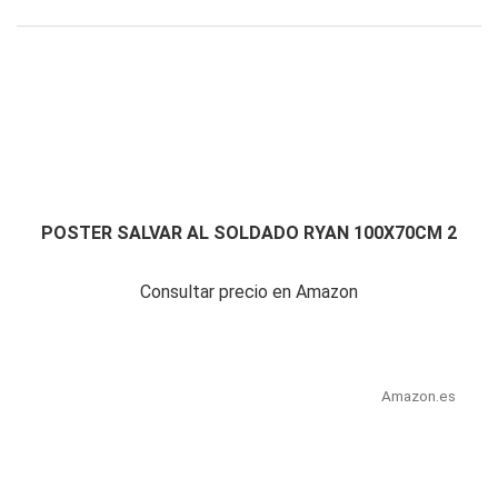
POSTER SALVAR AL SOLDADO RYAN 100X70CM 2
Consultar precio en Amazon
Amazon.es