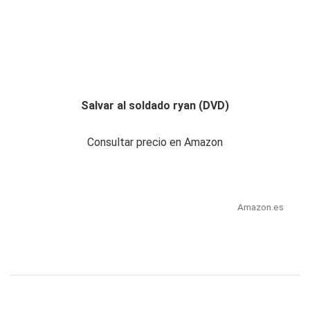
Salvar al soldado ryan (DVD)
Consultar precio en Amazon
Amazon.es