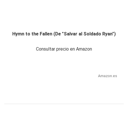
Hymn to the Fallen (De "Salvar al Soldado Ryan")
Consultar precio en Amazon
Amazon.es