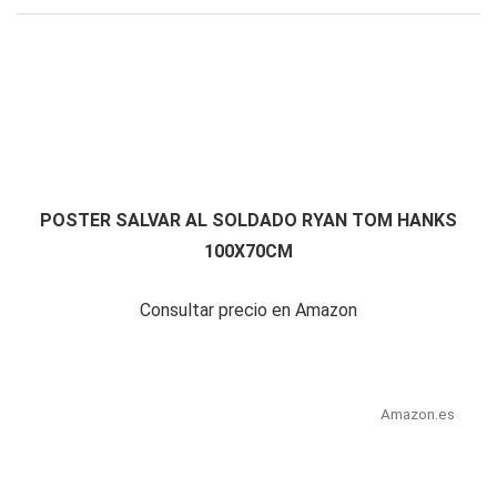
POSTER SALVAR AL SOLDADO RYAN TOM HANKS
100X70CM
Consultar precio en Amazon
Amazon.es