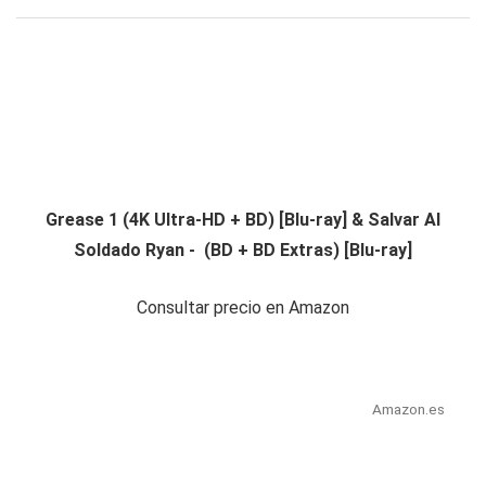
Grease 1 (4K Ultra-HD + BD) [Blu-ray] & Salvar Al
Soldado Ryan - (BD + BD Extras) [Blu-ray]
Consultar precio en Amazon
Amazon.es