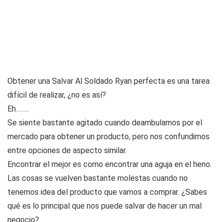
Obtener una Salvar Al Soldado Ryan perfecta es una tarea
difícil de realizar, ¿no es así?
Eh……..
Se siente bastante agitado cuando deambulamos por el
mercado para obtener un producto, pero nos confundimos
entre opciones de aspecto similar.
Encontrar el mejor es como encontrar una aguja en el heno.
Las cosas se vuelven bastante molestas cuando no
tenemos idea del producto que vamos a comprar. ¿Sabes
qué es lo principal que nos puede salvar de hacer un mal
negocio?