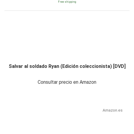
Free shipping
Salvar al soldado Ryan (Edición coleccionista) [DVD]
Consultar precio en Amazon
Amazon.es