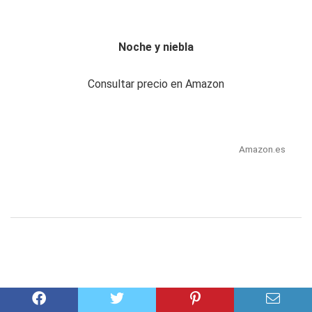
Noche y niebla
Consultar precio en Amazon
Amazon.es