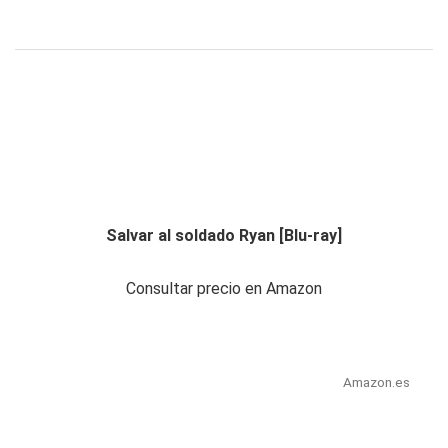
Salvar al soldado Ryan [Blu-ray]
Consultar precio en Amazon
Amazon.es