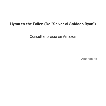
Hymn to the Fallen (De "Salvar al Soldado Ryan")
Consultar precio en Amazon
Amazon.es