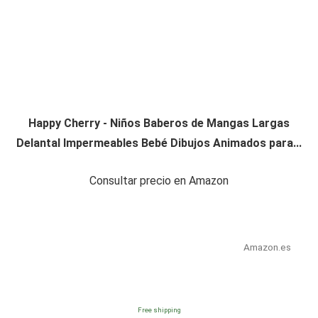
Happy Cherry - Niños Baberos de Mangas Largas
Delantal Impermeables Bebé Dibujos Animados para...
Consultar precio en Amazon
Amazon.es
Free shipping