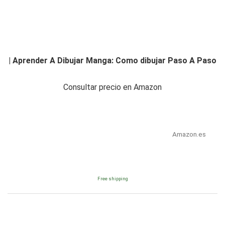
| Aprender A Dibujar Manga: Como dibujar Paso A Paso
Consultar precio en Amazon
Amazon.es
Free shipping