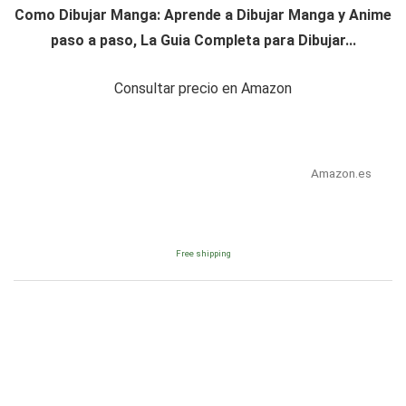
Como Dibujar Manga: Aprende a Dibujar Manga y Anime
paso a paso, La Guia Completa para Dibujar...
Consultar precio en Amazon
Amazon.es
Free shipping