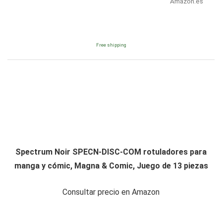
Amazon.es
Free shipping
Spectrum Noir SPECN-DISC-COM rotuladores para
manga y cómic, Magna & Comic, Juego de 13 piezas
Consultar precio en Amazon