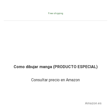
Free shipping
Como dibujar manga (PRODUCTO ESPECIAL)
Consultar precio en Amazon
Amazon.es