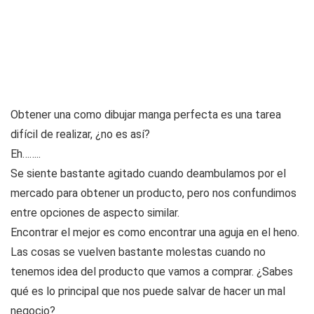
Obtener una como dibujar manga perfecta es una tarea
difícil de realizar, ¿no es así?
Eh……..
Se siente bastante agitado cuando deambulamos por el
mercado para obtener un producto, pero nos confundimos
entre opciones de aspecto similar.
Encontrar el mejor es como encontrar una aguja en el heno.
Las cosas se vuelven bastante molestas cuando no
tenemos idea del producto que vamos a comprar. ¿Sabes
qué es lo principal que nos puede salvar de hacer un mal
negocio?