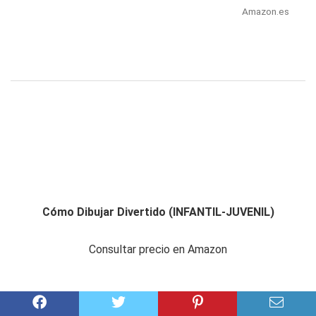
Amazon.es
Cómo Dibujar Divertido (INFANTIL-JUVENIL)
Consultar precio en Amazon
Amazon.es