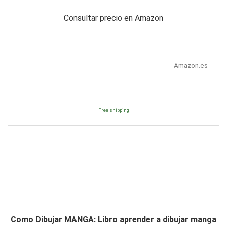
Consultar precio en Amazon
Amazon.es
Free shipping
Como Dibujar MANGA: Libro aprender a dibujar manga