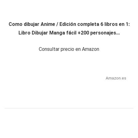
Como dibujar Anime / Edición completa 6 libros en 1:
Libro Dibujar Manga fácil +200 personajes...
Consultar precio en Amazon
Amazon.es