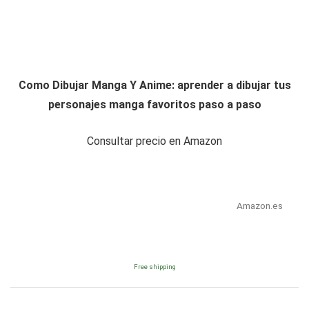
Como Dibujar Manga Y Anime: aprender a dibujar tus
personajes manga favoritos paso a paso
Consultar precio en Amazon
Amazon.es
Free shipping