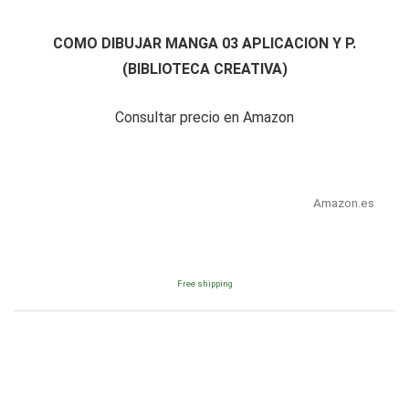
COMO DIBUJAR MANGA 03 APLICACION Y P.
(BIBLIOTECA CREATIVA)
Consultar precio en Amazon
Amazon.es
Free shipping