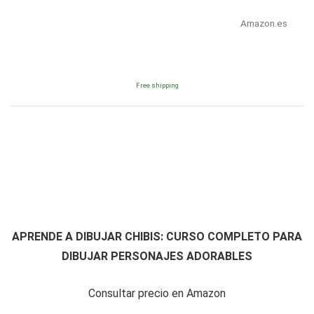
Amazon.es
Free shipping
APRENDE A DIBUJAR CHIBIS: CURSO COMPLETO PARA
DIBUJAR PERSONAJES ADORABLES
Consultar precio en Amazon