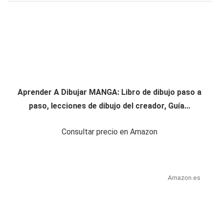
Aprender A Dibujar MANGA: Libro de dibujo paso a
paso, lecciones de dibujo del creador, Guía...
Consultar precio en Amazon
Amazon.es