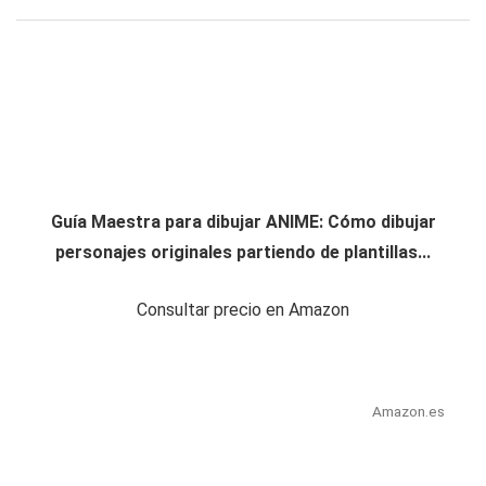
Guía Maestra para dibujar ANIME: Cómo dibujar
personajes originales partiendo de plantillas...
Consultar precio en Amazon
Amazon.es