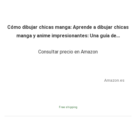
Cómo dibujar chicas manga: Aprende a dibujar chicas
manga y anime impresionantes: Una guía de...
Consultar precio en Amazon
Amazon.es
Free shipping