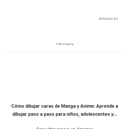
Amazon.es
Free shipping
Cómo dibujar caras de Manga y Anime: Aprende a
dibujar paso a paso para niños, adolescentes y...