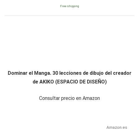
Free shipping
Dominar el Manga. 30 lecciones de dibujo del creador
de AKIKO (ESPACIO DE DISEÑO)
Consultar precio en Amazon
Amazon.es