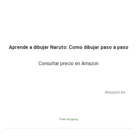
Aprende a dibujar Naruto: Como dibujar paso a paso
Consultar precio en Amazon
Amazon.es
Free shipping