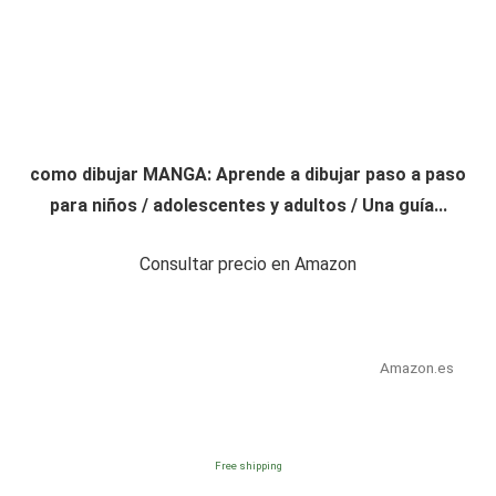
como dibujar MANGA: Aprende a dibujar paso a paso
para niños / adolescentes y adultos / Una guía...
Consultar precio en Amazon
Amazon.es
Free shipping