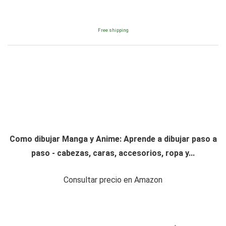
Free shipping
Como dibujar Manga y Anime: Aprende a dibujar paso a
paso - cabezas, caras, accesorios, ropa y...
Consultar precio en Amazon