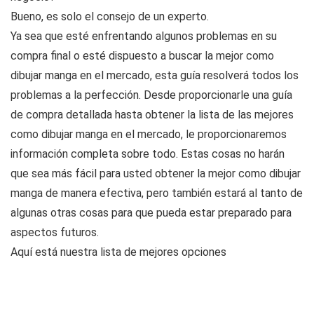
Bueno, es solo el consejo de un experto.
Ya sea que esté enfrentando algunos problemas en su
compra final o esté dispuesto a buscar la mejor como
dibujar manga en el mercado, esta guía resolverá todos los
problemas a la perfección. Desde proporcionarle una guía
de compra detallada hasta obtener la lista de las mejores
como dibujar manga en el mercado, le proporcionaremos
información completa sobre todo. Estas cosas no harán
que sea más fácil para usted obtener la mejor como dibujar
manga de manera efectiva, pero también estará al tanto de
algunas otras cosas para que pueda estar preparado para
aspectos futuros.
Aquí está nuestra lista de mejores opciones