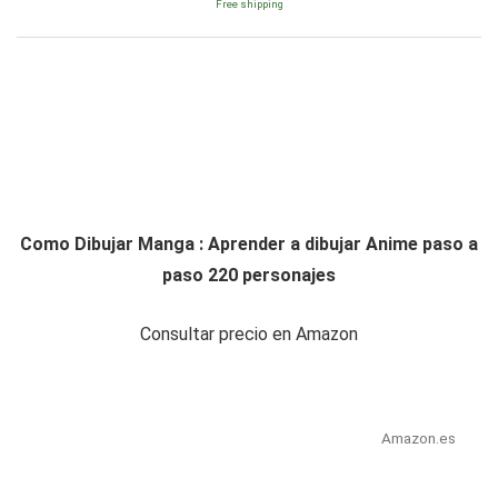
Free shipping
Como Dibujar Manga : Aprender a dibujar Anime paso a
paso 220 personajes
Consultar precio en Amazon
Amazon.es