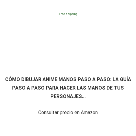
Free shipping
CÓMO DIBUJAR ANIME MANOS PASO A PASO: LA GUÍA
PASO A PASO PARA HACER LAS MANOS DE TUS
PERSONAJES...
Consultar precio en Amazon