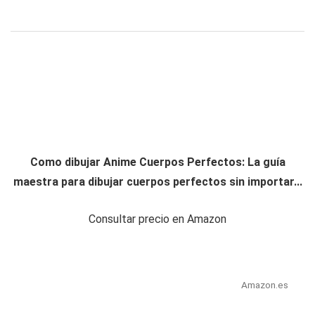
Como dibujar Anime Cuerpos Perfectos: La guía
maestra para dibujar cuerpos perfectos sin importar...
Consultar precio en Amazon
Amazon.es