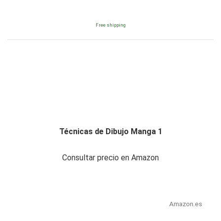
Free shipping
Técnicas de Dibujo Manga 1
Consultar precio en Amazon
Amazon.es