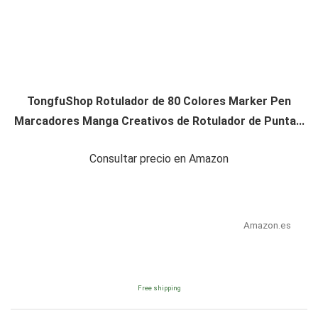
TongfuShop Rotulador de 80 Colores Marker Pen
Marcadores Manga Creativos de Rotulador de Punta...
Consultar precio en Amazon
Amazon.es
Free shipping