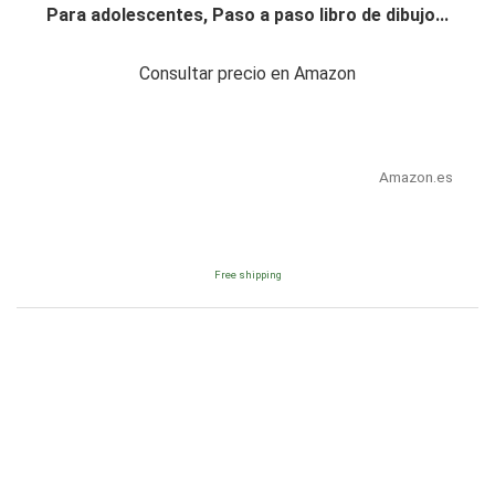
Para adolescentes, Paso a paso libro de dibujo...
Consultar precio en Amazon
Amazon.es
Free shipping