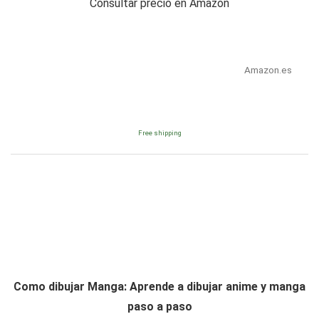
Consultar precio en Amazon
Amazon.es
Free shipping
Como dibujar Manga: Aprende a dibujar anime y manga
paso a paso