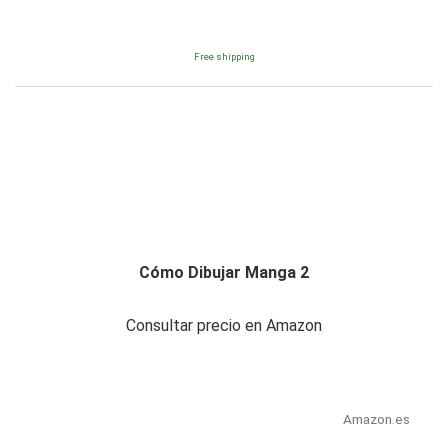
Free shipping
Cómo Dibujar Manga 2
Consultar precio en Amazon
Amazon.es