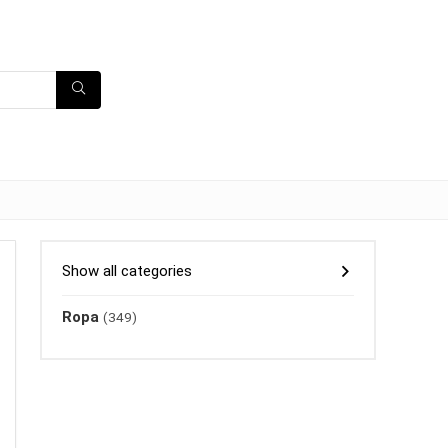
Show all categories
Ropa
(349)