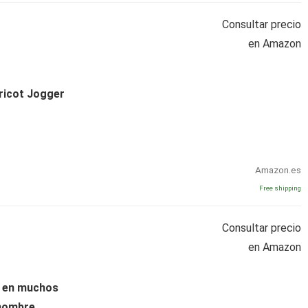
Consultar precio
en Amazon
ricot Jogger
Amazon.es
Free shipping
Consultar precio
en Amazon
x en muchos
 hombre