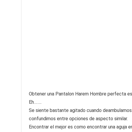
Obtener una Pantalon Harem Hombre perfecta es una
Eh……..
Se siente bastante agitado cuando deambulamos 
confundimos entre opciones de aspecto similar.
Encontrar el mejor es como encontrar una aguja en