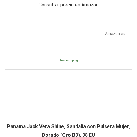
Consultar precio en Amazon
Amazon.es
Free shipping
Panama Jack Vera Shine, Sandalia con Pulsera Mujer,
Dorado (Oro B3), 38 EU