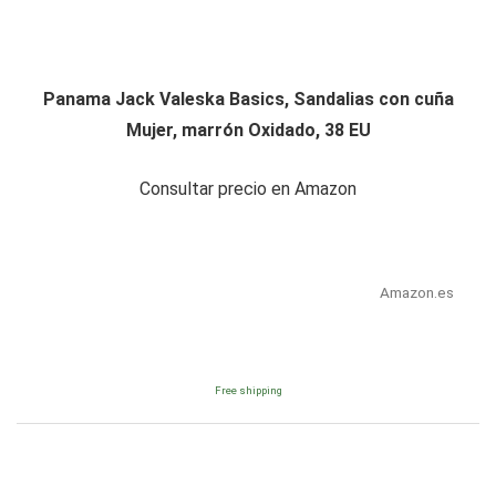
Panama Jack Valeska Basics, Sandalias con cuña
Mujer, marrón Oxidado, 38 EU
Consultar precio en Amazon
Amazon.es
Free shipping