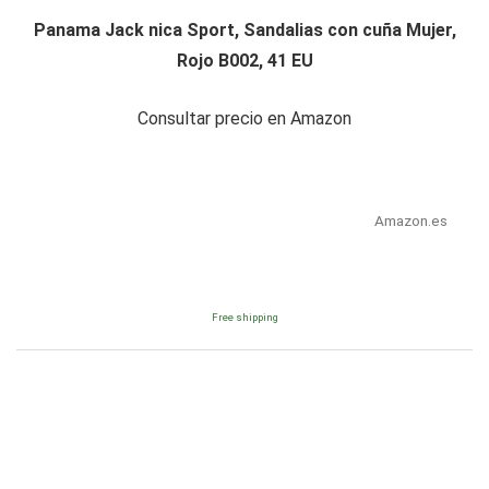
Panama Jack nica Sport, Sandalias con cuña Mujer,
Rojo B002, 41 EU
Consultar precio en Amazon
Amazon.es
Free shipping