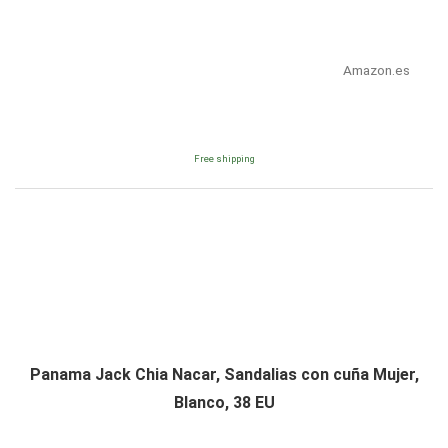
Amazon.es
Free shipping
Panama Jack Chia Nacar, Sandalias con cuña Mujer,
Blanco, 38 EU