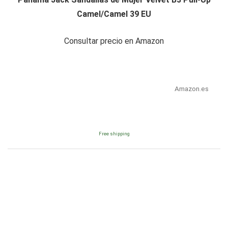
Camel/Camel 39 EU
Consultar precio en Amazon
Amazon.es
Free shipping