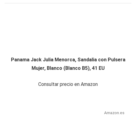
Panama Jack Julia Menorca, Sandalia con Pulsera
Mujer, Blanco (Blanco B5), 41 EU
Consultar precio en Amazon
Amazon.es