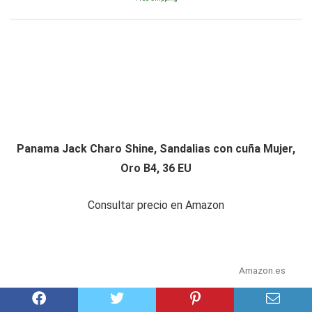
Panama Jack Charo Shine, Sandalias con cuña Mujer,
Oro B4, 36 EU
Consultar precio en Amazon
Amazon.es