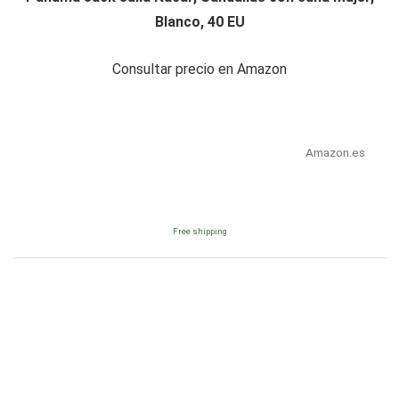
Blanco, 40 EU
Consultar precio en Amazon
Amazon.es
Free shipping