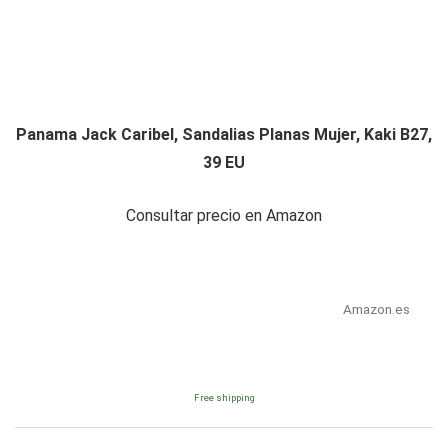
Panama Jack Caribel, Sandalias Planas Mujer, Kaki B27,
39 EU
Consultar precio en Amazon
Amazon.es
Free shipping