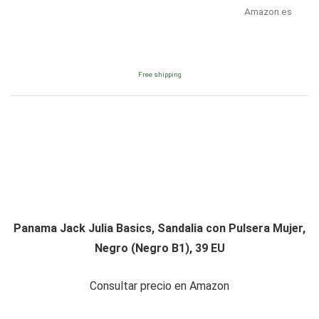
Amazon.es
Free shipping
Panama Jack Julia Basics, Sandalia con Pulsera Mujer,
Negro (Negro B1), 39 EU
Consultar precio en Amazon