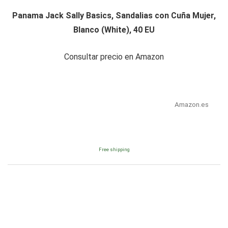
Panama Jack Sally Basics, Sandalias con Cuña Mujer,
Blanco (White), 40 EU
Consultar precio en Amazon
Amazon.es
Free shipping