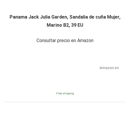
Panama Jack Julia Garden, Sandalia de cuña Mujer,
Marino B2, 39 EU
Consultar precio en Amazon
Amazon.es
Free shipping