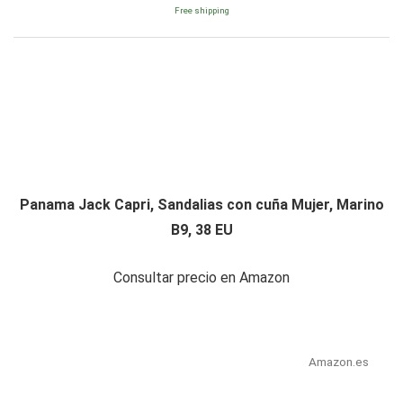
Free shipping
Panama Jack Capri, Sandalias con cuña Mujer, Marino
B9, 38 EU
Consultar precio en Amazon
Amazon.es