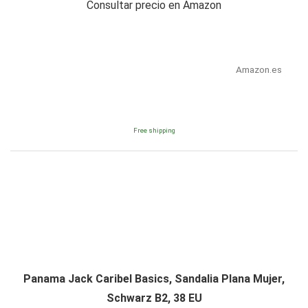
Consultar precio en Amazon
Amazon.es
Free shipping
Panama Jack Caribel Basics, Sandalia Plana Mujer,
Schwarz B2, 38 EU