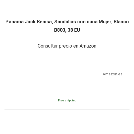
Panama Jack Benisa, Sandalias con cuña Mujer, Blanco
B803, 38 EU
Consultar precio en Amazon
Amazon.es
Free shipping