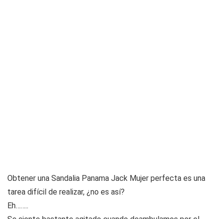
Obtener una Sandalia Panama Jack Mujer perfecta es una
tarea difícil de realizar, ¿no es así?
Eh……..