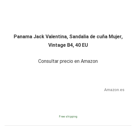
Panama Jack Valentina, Sandalia de cuña Mujer,
Vintage B4, 40 EU
Consultar precio en Amazon
Amazon.es
Free shipping