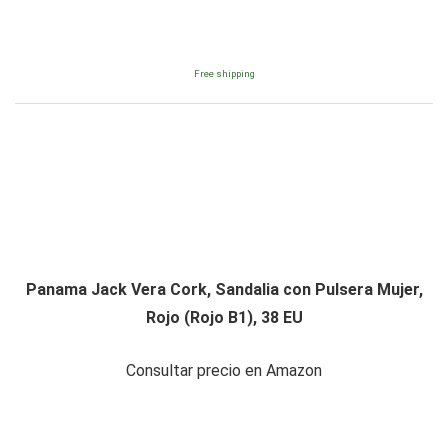
Free shipping
Panama Jack Vera Cork, Sandalia con Pulsera Mujer,
Rojo (Rojo B1), 38 EU
Consultar precio en Amazon