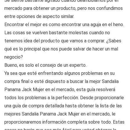
Se siente bastante agitado cuando deambulamos por el
mercado para obtener un producto, pero nos confundimos
entre opciones de aspecto similar.
Encontrar el mejor es como encontrar una aguja en el heno.
Las cosas se vuelven bastante molestas cuando no
tenemos idea del producto que vamos a comprar. ¿Sabes
qué es lo principal que nos puede salvar de hacer un mal
negocio?
Bueno, es solo el consejo de un experto.
Ya sea que esté enfrentando algunos problemas en su
compra final o esté dispuesto a buscar la mejor Sandalia
Panama Jack Mujer en el mercado, esta guía resolverá
todos los problemas a la perfección. Desde proporcionarle
una guía de compra detallada hasta obtener la lista de las
mejores Sandalia Panama Jack Mujer en el mercado, le
proporcionaremos información completa sobre todo. Estas