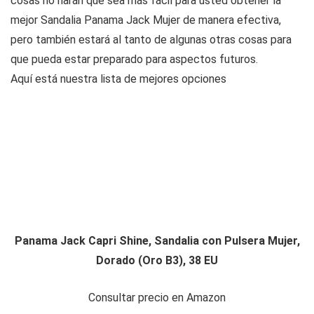
cosas no harán que sea más fácil para usted obtener la
mejor Sandalia Panama Jack Mujer de manera efectiva,
pero también estará al tanto de algunas otras cosas para
que pueda estar preparado para aspectos futuros.
Aquí está nuestra lista de mejores opciones
Panama Jack Capri Shine, Sandalia con Pulsera Mujer,
Dorado (Oro B3), 38 EU
Consultar precio en Amazon