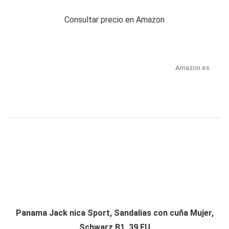
Consultar precio en Amazon
Amazon.es
Panama Jack nica Sport, Sandalias con cuña Mujer,
Schwarz B1, 39 EU