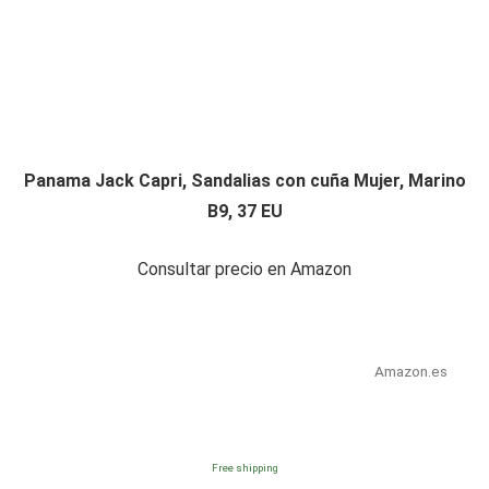
Panama Jack Capri, Sandalias con cuña Mujer, Marino
B9, 37 EU
Consultar precio en Amazon
Amazon.es
Free shipping