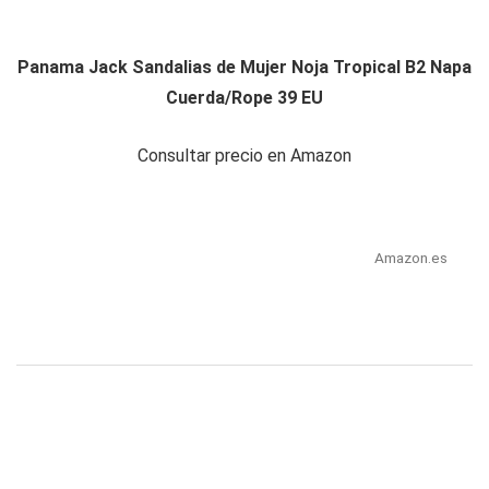
Panama Jack Sandalias de Mujer Noja Tropical B2 Napa
Cuerda/Rope 39 EU
Consultar precio en Amazon
Amazon.es