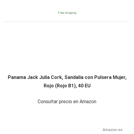
Free shipping
Panama Jack Julia Cork, Sandalia con Pulsera Mujer,
Rojo (Rojo B1), 40 EU
Consultar precio en Amazon
Amazon.es