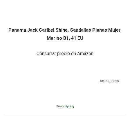
Panama Jack Caribel Shine, Sandalias Planas Mujer,
Marino B1, 41 EU
Consultar precio en Amazon
Amazon.es
Free shipping