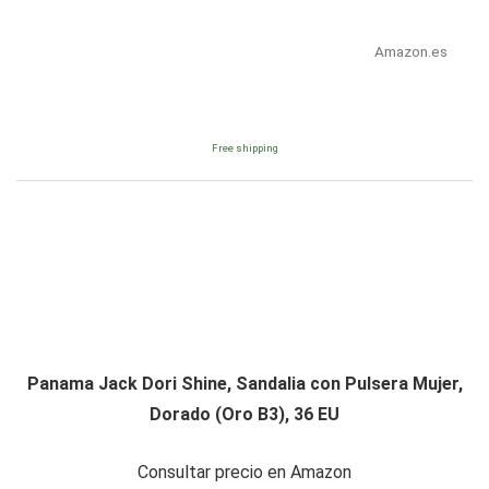
Amazon.es
Free shipping
Panama Jack Dori Shine, Sandalia con Pulsera Mujer,
Dorado (Oro B3), 36 EU
Consultar precio en Amazon