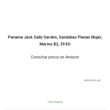
Panama Jack Sally Garden, Sandalias Planas Mujer,
Marino B2, 39 EU
Consultar precio en Amazon
Amazon.es
Free shipping