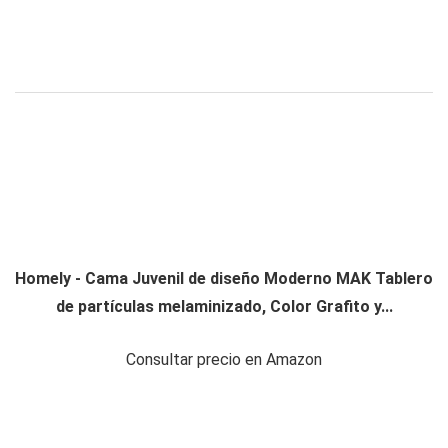
Homely - Cama Juvenil de diseño Moderno MAK Tablero
de partículas melaminizado, Color Grafito y...
Consultar precio en Amazon