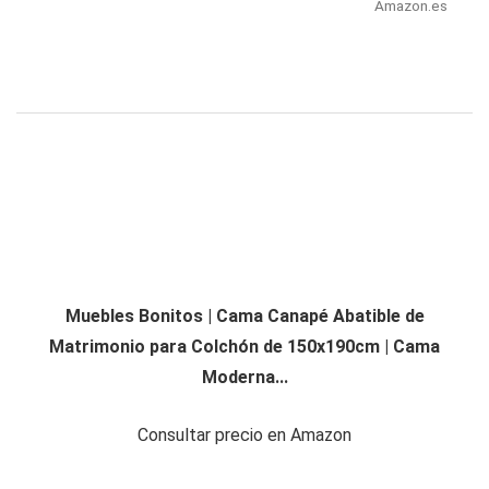
Amazon.es
Muebles Bonitos | Cama Canapé Abatible de
Matrimonio para Colchón de 150x190cm | Cama
Moderna...
Consultar precio en Amazon