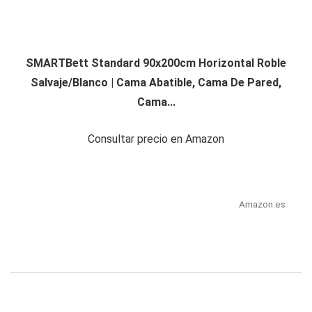
SMARTBett Standard 90x200cm Horizontal Roble
Salvaje/Blanco | Cama Abatible, Cama De Pared,
Cama...
Consultar precio en Amazon
Amazon.es