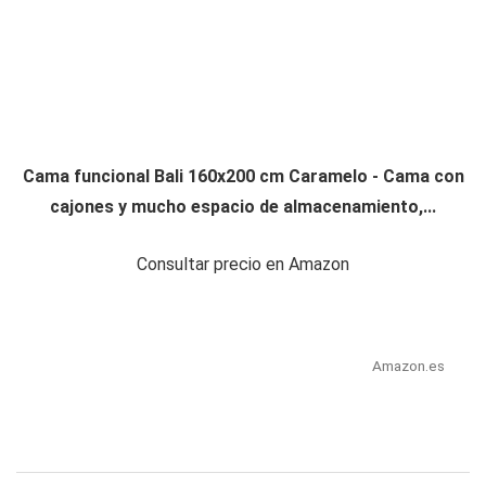
Cama funcional Bali 160x200 cm Caramelo - Cama con
cajones y mucho espacio de almacenamiento,...
Consultar precio en Amazon
Amazon.es