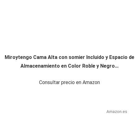
Miroytengo Cama Alta con somier Incluido y Espacio de
Almacenamiento en Color Roble y Negro...
Consultar precio en Amazon
Amazon.es