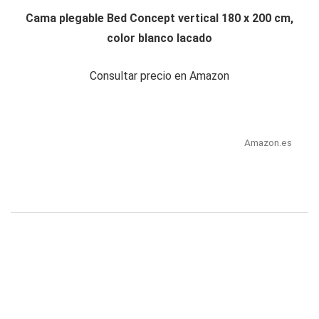
Cama plegable Bed Concept vertical 180 x 200 cm,
color blanco lacado
Consultar precio en Amazon
Amazon.es