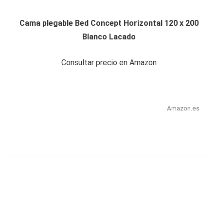
Cama plegable Bed Concept Horizontal 120 x 200
Blanco Lacado
Consultar precio en Amazon
Amazon.es