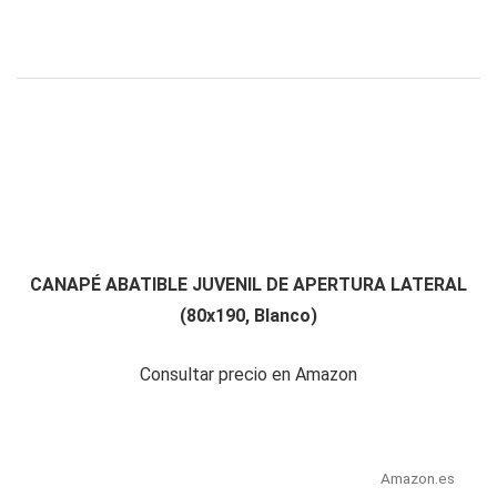
CANAPÉ ABATIBLE JUVENIL DE APERTURA LATERAL
(80x190, Blanco)
Consultar precio en Amazon
Amazon.es