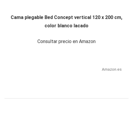
Cama plegable Bed Concept vertical 120 x 200 cm,
color blanco lacado
Consultar precio en Amazon
Amazon.es