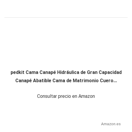
pedkit Cama Canapé Hidráulica de Gran Capacidad
Canapé Abatible Cama de Matrimonio Cuero...
Consultar precio en Amazon
Amazon.es