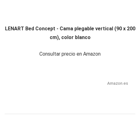
LENART Bed Concept - Cama plegable vertical (90 x 200
cm), color blanco
Consultar precio en Amazon
Amazon.es