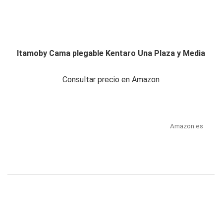
Itamoby Cama plegable Kentaro Una Plaza y Media
Consultar precio en Amazon
Amazon.es