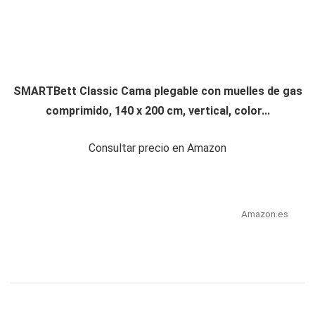
SMARTBett Classic Cama plegable con muelles de gas
comprimido, 140 x 200 cm, vertical, color...
Consultar precio en Amazon
Amazon.es