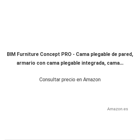
BIM Furniture Concept PRO - Cama plegable de pared,
armario con cama plegable integrada, cama...
Consultar precio en Amazon
Amazon.es