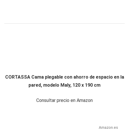
CORTASSA Cama plegable con ahorro de espacio en la
pared, modelo Maly, 120 x 190 cm
Consultar precio en Amazon
Amazon.es