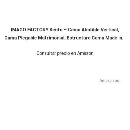
IMAGO FACTORY Kento – Cama Abatible Vertical,
Cama Plegable Matrimonial, Estructura Cama Made in...
Consultar precio en Amazon
Amazon.es