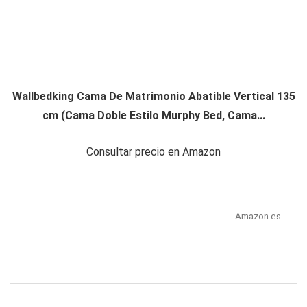
Wallbedking Cama De Matrimonio Abatible Vertical 135
cm (Cama Doble Estilo Murphy Bed, Cama...
Consultar precio en Amazon
Amazon.es