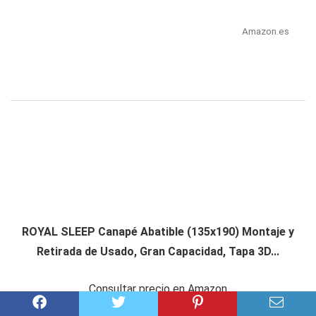
Amazon.es
ROYAL SLEEP Canapé Abatible (135x190) Montaje y
Retirada de Usado, Gran Capacidad, Tapa 3D...
Consultar precio en Amazon