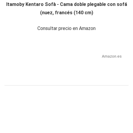
Itamoby Kentaro Sofà - Cama doble plegable con sofá
(nuez, francés (140 cm)
Consultar precio en Amazon
Amazon.es