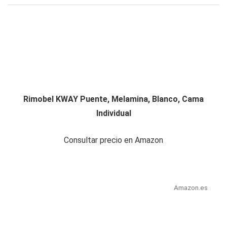
Rimobel KWAY Puente, Melamina, Blanco, Cama
Individual
Consultar precio en Amazon
Amazon.es