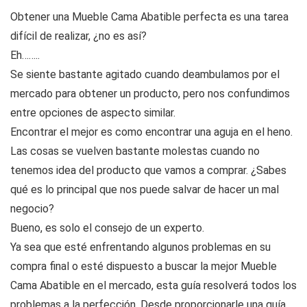
Obtener una Mueble Cama Abatible perfecta es una tarea
difícil de realizar, ¿no es así?
Eh……..
Se siente bastante agitado cuando deambulamos por el
mercado para obtener un producto, pero nos confundimos
entre opciones de aspecto similar.
Encontrar el mejor es como encontrar una aguja en el heno.
Las cosas se vuelven bastante molestas cuando no
tenemos idea del producto que vamos a comprar. ¿Sabes
qué es lo principal que nos puede salvar de hacer un mal
negocio?
Bueno, es solo el consejo de un experto.
Ya sea que esté enfrentando algunos problemas en su
compra final o esté dispuesto a buscar la mejor Mueble
Cama Abatible en el mercado, esta guía resolverá todos los
problemas a la perfección. Desde proporcionarle una guía