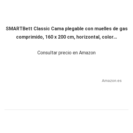
SMARTBett Classic Cama plegable con muelles de gas
comprimido, 160 x 200 cm, horizontal, color...
Consultar precio en Amazon
Amazon.es