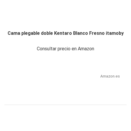
Cama plegable doble Kentaro Blanco Fresno itamoby
Consultar precio en Amazon
Amazon.es