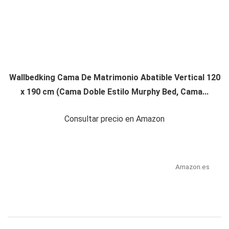
Wallbedking Cama De Matrimonio Abatible Vertical 120
x 190 cm (Cama Doble Estilo Murphy Bed, Cama...
Consultar precio en Amazon
Amazon.es