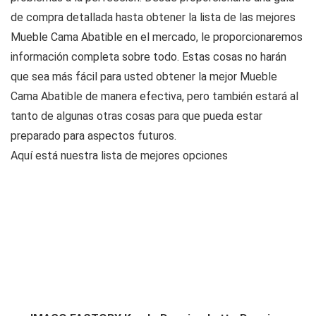
de compra detallada hasta obtener la lista de las mejores
Mueble Cama Abatible en el mercado, le proporcionaremos
información completa sobre todo. Estas cosas no harán
que sea más fácil para usted obtener la mejor Mueble
Cama Abatible de manera efectiva, pero también estará al
tanto de algunas otras cosas para que pueda estar
preparado para aspectos futuros.
Aquí está nuestra lista de mejores opciones