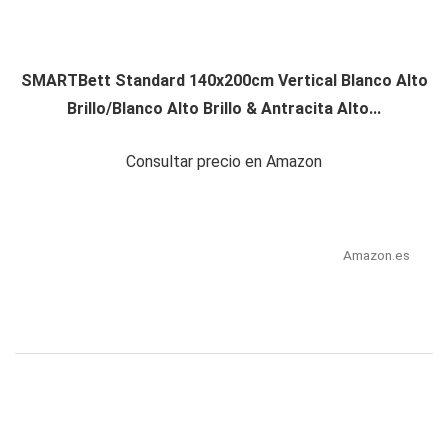
SMARTBett Standard 140x200cm Vertical Blanco Alto
Brillo/Blanco Alto Brillo & Antracita Alto...
Consultar precio en Amazon
Amazon.es