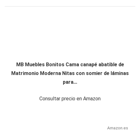
MB Muebles Bonitos Cama canapé abatible de
Matrimonio Moderna Nitas con somier de láminas
para...
Consultar precio en Amazon
Amazon.es