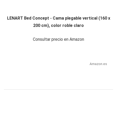
LENART Bed Concept - Cama plegable vertical (160 x
200 cm), color roble claro
Consultar precio en Amazon
Amazon.es