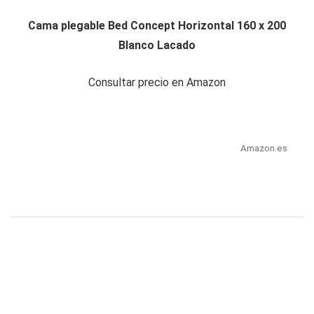
Cama plegable Bed Concept Horizontal 160 x 200
Blanco Lacado
Consultar precio en Amazon
Amazon.es