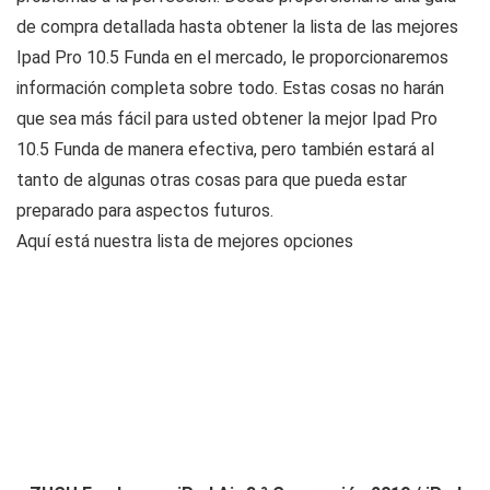
de compra detallada hasta obtener la lista de las mejores
Ipad Pro 10.5 Funda en el mercado, le proporcionaremos
información completa sobre todo. Estas cosas no harán
que sea más fácil para usted obtener la mejor Ipad Pro
10.5 Funda de manera efectiva, pero también estará al
tanto de algunas otras cosas para que pueda estar
preparado para aspectos futuros.
Aquí está nuestra lista de mejores opciones