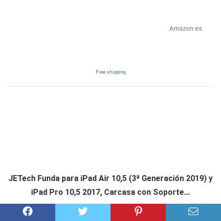
Amazon.es
Free shipping
JETech Funda para iPad Air 10,5 (3ª Generación 2019) y
iPad Pro 10,5 2017, Carcasa con Soporte...
Consultar precio en Amazon