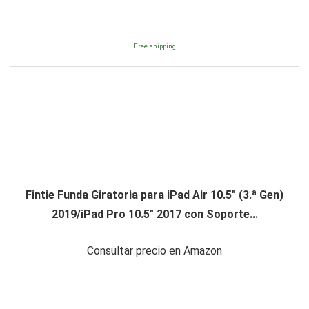
Free shipping
Fintie Funda Giratoria para iPad Air 10.5" (3.ª Gen)
2019/iPad Pro 10.5" 2017 con Soporte...
Consultar precio en Amazon