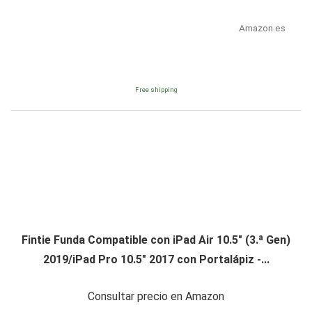
Amazon.es
Free shipping
Fintie Funda Compatible con iPad Air 10.5" (3.ª Gen)
2019/iPad Pro 10.5" 2017 con Portalápiz -...
Consultar precio en Amazon