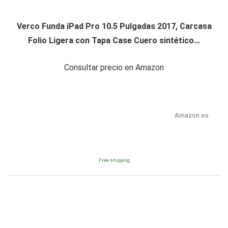
Verco Funda iPad Pro 10.5 Pulgadas 2017, Carcasa
Folio Ligera con Tapa Case Cuero sintético...
Consultar precio en Amazon
Amazon.es
Free shipping