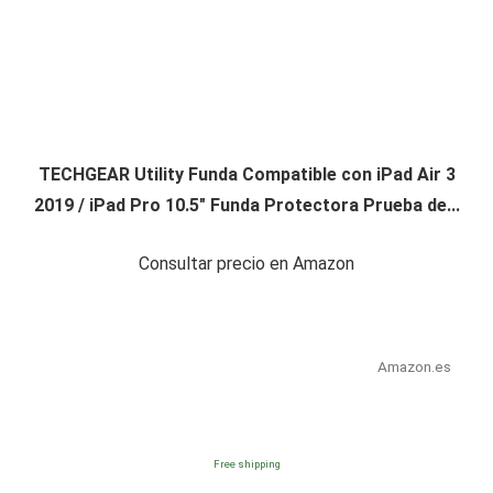
TECHGEAR Utility Funda Compatible con iPad Air 3
2019 / iPad Pro 10.5" Funda Protectora Prueba de...
Consultar precio en Amazon
Amazon.es
Free shipping