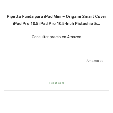
Pipetto Funda para iPad Mini – Origami Smart Cover
iPad Pro 10.5 iPad Pro 10.5-Inch Pistachio &...
Consultar precio en Amazon
Amazon.es
Free shipping