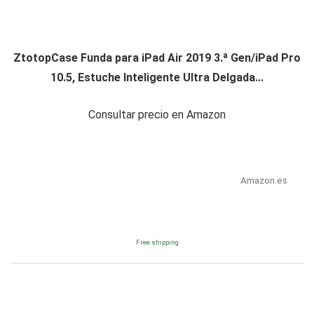
ZtotopCase Funda para iPad Air 2019 3.ª Gen/iPad Pro
10.5, Estuche Inteligente Ultra Delgada...
Consultar precio en Amazon
Amazon.es
Free shipping