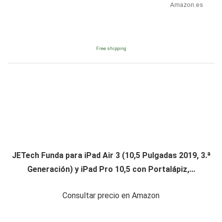
Amazon.es
Free shipping
JETech Funda para iPad Air 3 (10,5 Pulgadas 2019, 3.ª
Generación) y iPad Pro 10,5 con Portalápiz,...
Consultar precio en Amazon