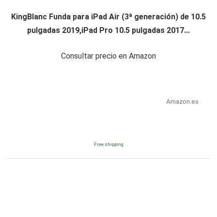
KingBlanc Funda para iPad Air (3ª generación) de 10.5
pulgadas 2019,iPad Pro 10.5 pulgadas 2017...
Consultar precio en Amazon
Amazon.es
Free shipping