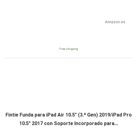
Amazon.es
Free shipping
Fintie Funda para iPad Air 10.5" (3.ª Gen) 2019/iPad Pro
10.5" 2017 con Soporte Incorporado para...