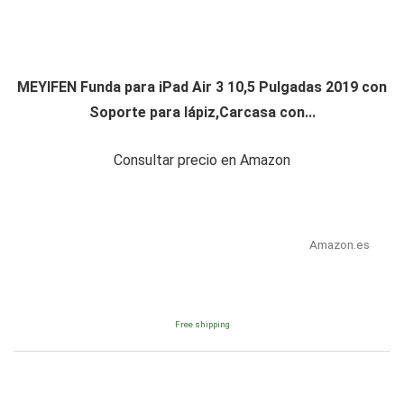
MEYIFEN Funda para iPad Air 3 10,5 Pulgadas 2019 con
Soporte para lápiz,Carcasa con...
Consultar precio en Amazon
Amazon.es
Free shipping