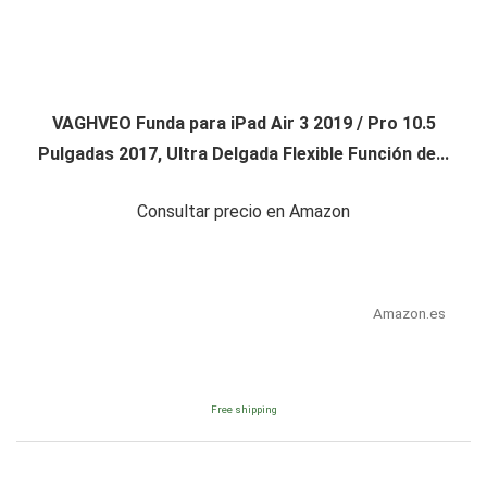
VAGHVEO Funda para iPad Air 3 2019 / Pro 10.5
Pulgadas 2017, Ultra Delgada Flexible Función de...
Consultar precio en Amazon
Amazon.es
Free shipping