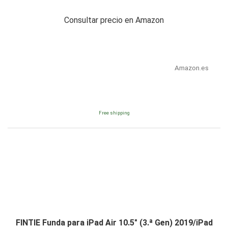
Consultar precio en Amazon
Amazon.es
Free shipping
FINTIE Funda para iPad Air 10.5" (3.ª Gen) 2019/iPad