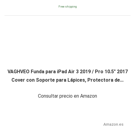
Free shipping
VAGHVEO Funda para iPad Air 3 2019 / Pro 10.5" 2017
Cover con Soporte para Lápices, Protectora de...
Consultar precio en Amazon
Amazon.es