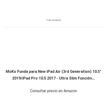
Free shipping
MoKo Funda para New iPad Air (3rd Generation) 10.5"
2019/iPad Pro 10.5 2017 - Ultra Slim Función...
Consultar precio en Amazon