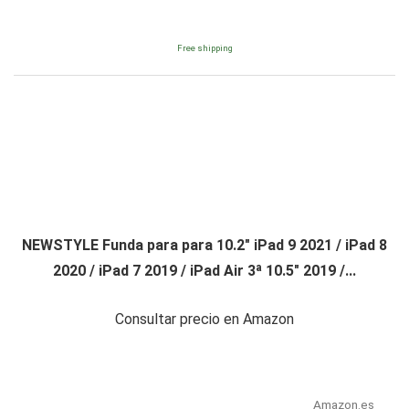
Free shipping
NEWSTYLE Funda para para 10.2" iPad 9 2021 / iPad 8
2020 / iPad 7 2019 / iPad Air 3ª 10.5" 2019 /...
Consultar precio en Amazon
Amazon.es