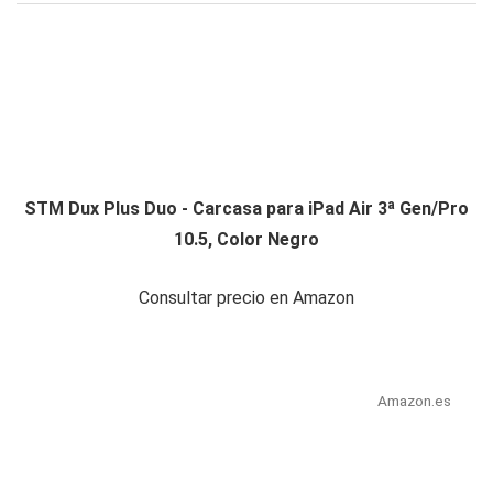
STM Dux Plus Duo - Carcasa para iPad Air 3ª Gen/Pro
10.5, Color Negro
Consultar precio en Amazon
Amazon.es