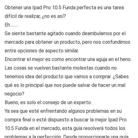
Obtener una Ipad Pro 10.5 Funda perfecta es una tarea
difícil de realizar, ¿no es así?
Eh……..
Se siente bastante agitado cuando deambulamos por el
mercado para obtener un producto, pero nos confundimos
entre opciones de aspecto similar.
Encontrar el mejor es como encontrar una aguja en el heno.
Las cosas se vuelven bastante molestas cuando no
tenemos idea del producto que vamos a comprar. ¿Sabes
qué es lo principal que nos puede salvar de hacer un mal
negocio?
Bueno, es solo el consejo de un experto.
Ya sea que esté enfrentando algunos problemas en su
compra final o esté dispuesto a buscar la mejor Ipad Pro
10.5 Funda en el mercado, esta guía resolverá todos los
problemas a la perfección. Desde proporcionarle una guía