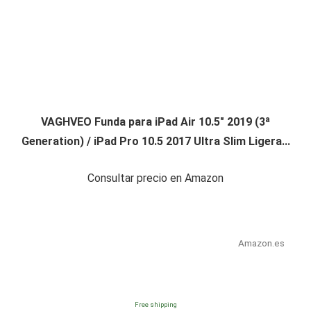
VAGHVEO Funda para iPad Air 10.5" 2019 (3ª
Generation) / iPad Pro 10.5 2017 Ultra Slim Ligera...
Consultar precio en Amazon
Amazon.es
Free shipping