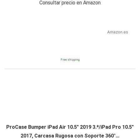
Consultar precio en Amazon
Amazon.es
Free shipping
ProCase Bumper iPad Air 10.5" 2019 3.ª/iPad Pro 10.5"
2017, Carcasa Rugosa con Soporte 360°...