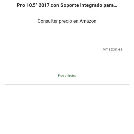
Pro 10.5" 2017 con Soporte Integrado para...
Consultar precio en Amazon
Amazon.es
Free shipping