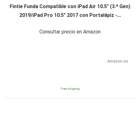
Fintie Funda Compatible con iPad Air 10.5" (3.ª Gen)
2019/iPad Pro 10.5" 2017 con Portalápiz -...
Consultar precio en Amazon
Amazon.es
Free shipping