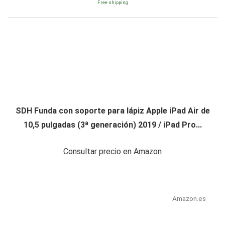
Free shipping
SDH Funda con soporte para lápiz Apple iPad Air de
10,5 pulgadas (3ª generación) 2019 / iPad Pro...
Consultar precio en Amazon
Amazon.es