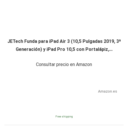
JETech Funda para iPad Air 3 (10,5 Pulgadas 2019, 3ª
Generación) y iPad Pro 10,5 con Portalápiz,...
Consultar precio en Amazon
Amazon.es
Free shipping