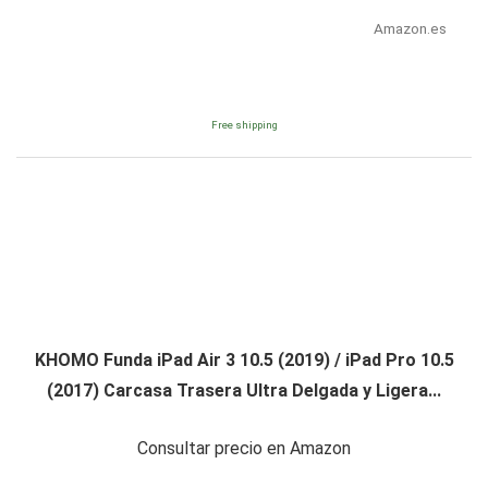
Amazon.es
Free shipping
KHOMO Funda iPad Air 3 10.5 (2019) / iPad Pro 10.5
(2017) Carcasa Trasera Ultra Delgada y Ligera...
Consultar precio en Amazon