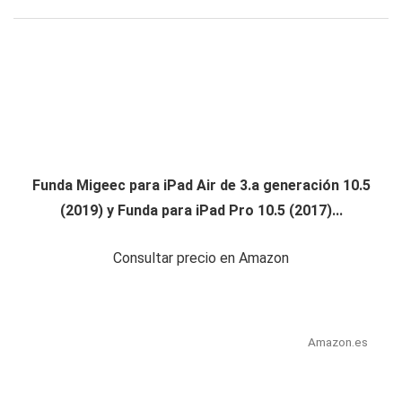
Funda Migeec para iPad Air de 3.a generación 10.5
(2019) y Funda para iPad Pro 10.5 (2017)...
Consultar precio en Amazon
Amazon.es