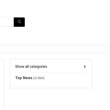
Show all categories
Top News
(3.364)