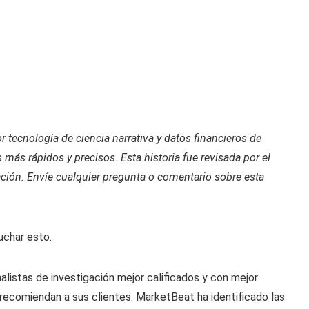
r tecnología de ciencia narrativa y datos financieros de
 más rápidos y precisos. Esta historia fue revisada por el
ación. Envíe cualquier pregunta o comentario sobre esta
uchar esto.
alistas de investigación mejor calificados y con mejor
ecomiendan a sus clientes. MarketBeat ha identificado las