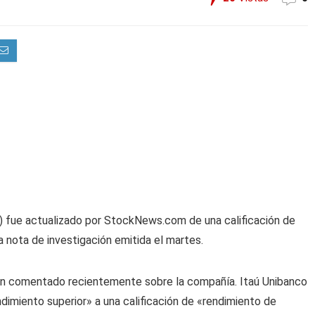
)
fue actualizado por StockNews.com de una calificación de
 nota de investigación emitida el martes.
han comentado recientemente sobre la compañía. Itaú Unibanco
ndimiento superior» a una calificación de «rendimiento de