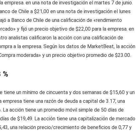
la empresa. en una nota de investigación el martes 7 de junio.
anco de Chile a $21,00 en una nota de investigación el lunes
ajó a Banco de Chile de una calificación de «rendimiento
rcado» y fijó un precio objetivo de $22,00 para la empresa. en
tro analistas calificaron la acción con una calificación de
compra a la empresa. Según los datos de MarketBeat, la acción
«Compra moderada» y un precio objetivo promedio de $23.00.
8 %
le tiene un mínimo de cincuenta y dos semanas de $15,60 y un
empresa tiene una razón de deuda a capital de 3.17, una
6. La acción tiene un promedio móvil simple de 50 días de
días de $19,49. La acción tiene una capitalización de mercado
5,43, una relación precio/crecimiento de beneficios de 0,77 y