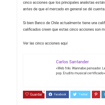
cinco acciones que los principales analistas está
antes de que el mercado en general se dé cuenta… 
Si bien Banco de Chile actualmente tiene una calif
calificados creen que estas cinco acciones son 
Ver las cinco acciones aquí
Carlos Santander
«Web friki. Wannabe pensador. Le
pop. Erudito musical certificado»
0
Guardar