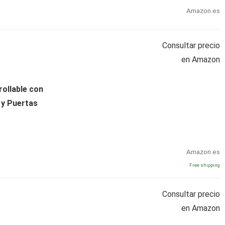
Amazon.es
Consultar precio
en Amazon
rollable con
 y Puertas
Amazon.es
Free shipping
Consultar precio
en Amazon