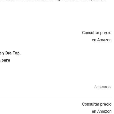
Consultar precio
en Amazon
 y Día Top,
a para
Amazon.es
Consultar precio
en Amazon