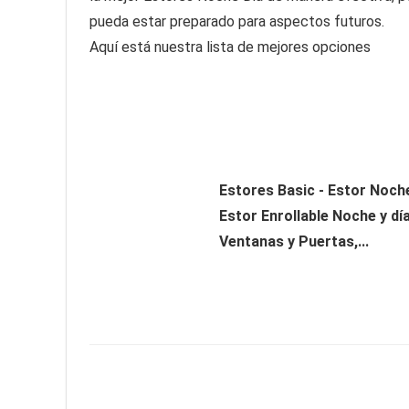
pueda estar preparado para aspectos futuros.
Aquí está nuestra lista de mejores opciones
Estores Basic - Estor Noche
Estor Enrollable Noche y dí
Ventanas y Puertas,...