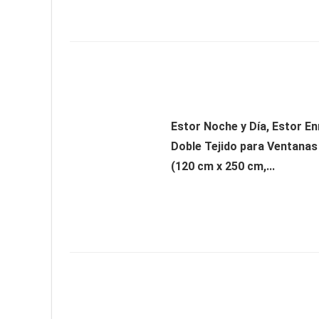
Estor Noche y Día, Estor En
Doble Tejido para Ventanas
(120 cm x 250 cm,...