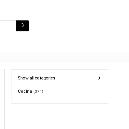
Show all categories
Cocina
(374)