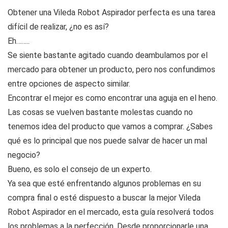
Obtener una Vileda Robot Aspirador perfecta es una tarea
difícil de realizar, ¿no es así?
Eh……..
Se siente bastante agitado cuando deambulamos por el
mercado para obtener un producto, pero nos confundimos
entre opciones de aspecto similar.
Encontrar el mejor es como encontrar una aguja en el heno.
Las cosas se vuelven bastante molestas cuando no
tenemos idea del producto que vamos a comprar. ¿Sabes
qué es lo principal que nos puede salvar de hacer un mal
negocio?
Bueno, es solo el consejo de un experto.
Ya sea que esté enfrentando algunos problemas en su
compra final o esté dispuesto a buscar la mejor Vileda
Robot Aspirador en el mercado, esta guía resolverá todos
los problemas a la perfección. Desde proporcionarle una