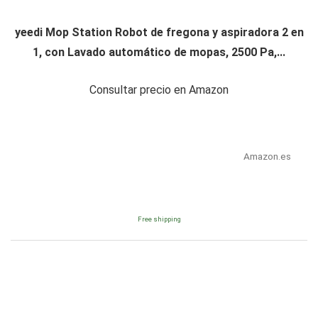
yeedi Mop Station Robot de fregona y aspiradora 2 en
1, con Lavado automático de mopas, 2500 Pa,...
Consultar precio en Amazon
Amazon.es
Free shipping