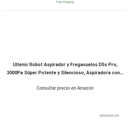
Free shipping
Ultenic Robot Aspirador y Fregasuelos D5s Pro,
3000Pa Súper Potente y Silencioso, Aspiradora con...
Consultar precio en Amazon
Amazon.es