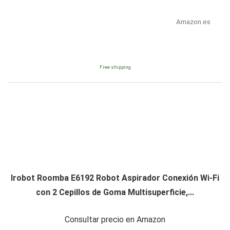
Amazon.es
Free shipping
Irobot Roomba E6192 Robot Aspirador Conexión Wi-Fi
con 2 Cepillos de Goma Multisuperficie,...
Consultar precio en Amazon