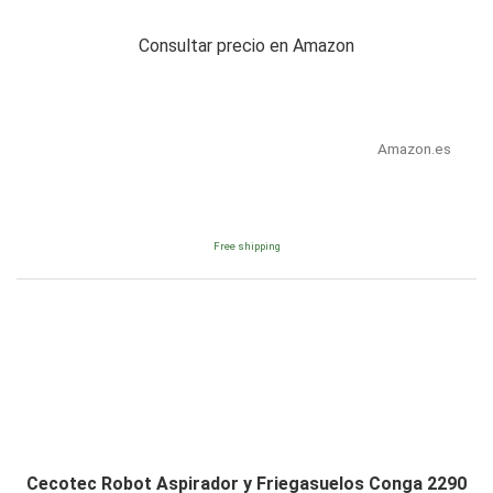
Consultar precio en Amazon
Amazon.es
Free shipping
Cecotec Robot Aspirador y Friegasuelos Conga 2290