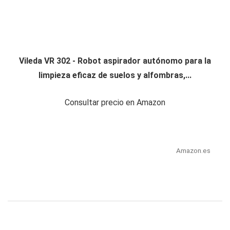
Vileda VR 302 - Robot aspirador autónomo para la
limpieza eficaz de suelos y alfombras,...
Consultar precio en Amazon
Amazon.es