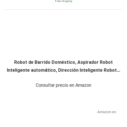
Free shipping
Robot de Barrido Doméstico, Aspirador Robot
Inteligente automático, Dirección Inteligente Robot...
Consultar precio en Amazon
Amazon.es