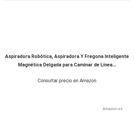
Aspiradora Robótica, Aspiradora Y Fregona Inteligente
Magnética Delgada para Caminar de Línea...
Consultar precio en Amazon
Amazon.es