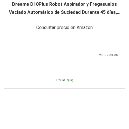
Dreame D10Plus Robot Aspirador y Fregasuelos
Vaciado Automático de Suciedad Durante 45 días,...
Consultar precio en Amazon
Amazon.es
Free shipping