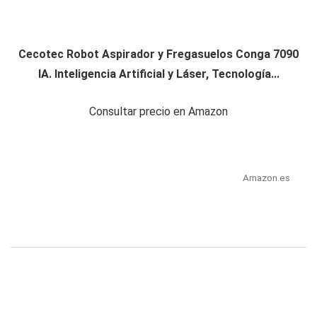
Cecotec Robot Aspirador y Fregasuelos Conga 7090
IA. Inteligencia Artificial y Láser, Tecnología...
Consultar precio en Amazon
Amazon.es