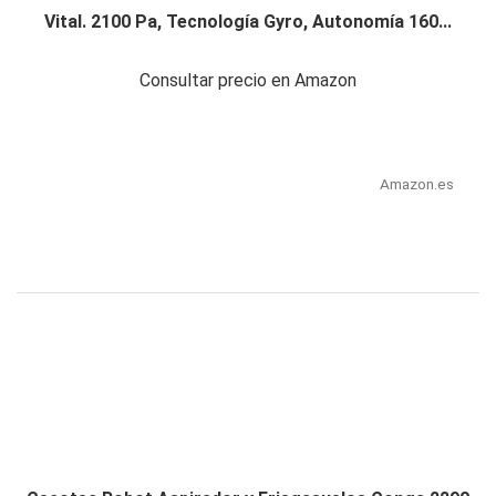
Vital. 2100 Pa, Tecnología Gyro, Autonomía 160...
Consultar precio en Amazon
Amazon.es