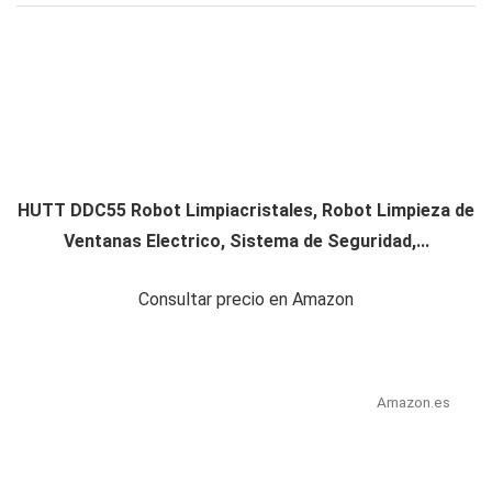
HUTT DDC55 Robot Limpiacristales, Robot Limpieza de
Ventanas Electrico, Sistema de Seguridad,...
Consultar precio en Amazon
Amazon.es