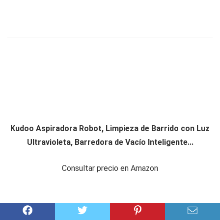
Kudoo Aspiradora Robot, Limpieza de Barrido con Luz
Ultravioleta, Barredora de Vacío Inteligente...
Consultar precio en Amazon
Amazon.es