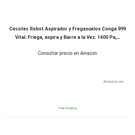
Cecotec Robot Aspirador y Fregasuelos Conga 999
Vital. Friega, aspira y Barre a la Vez. 1400 Pa,...
Consultar precio en Amazon
Amazon.es
Free shipping