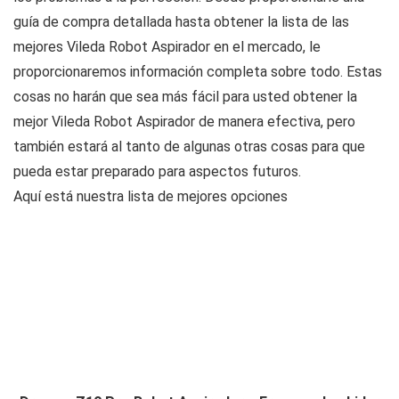
guía de compra detallada hasta obtener la lista de las
mejores Vileda Robot Aspirador en el mercado, le
proporcionaremos información completa sobre todo. Estas
cosas no harán que sea más fácil para usted obtener la
mejor Vileda Robot Aspirador de manera efectiva, pero
también estará al tanto de algunas otras cosas para que
pueda estar preparado para aspectos futuros.
Aquí está nuestra lista de mejores opciones