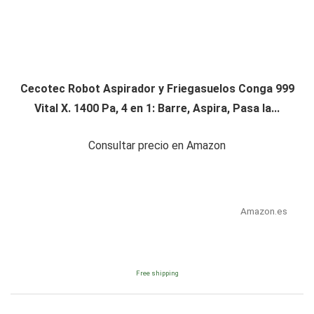
Cecotec Robot Aspirador y Friegasuelos Conga 999
Vital X. 1400 Pa, 4 en 1: Barre, Aspira, Pasa la...
Consultar precio en Amazon
Amazon.es
Free shipping