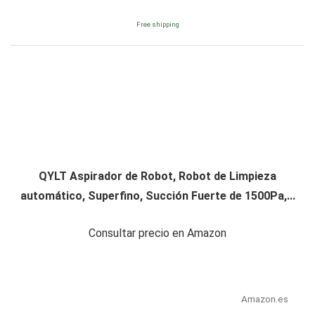
Free shipping
QYLT Aspirador de Robot, Robot de Limpieza
automático, Superfino, Succión Fuerte de 1500Pa,...
Consultar precio en Amazon
Amazon.es