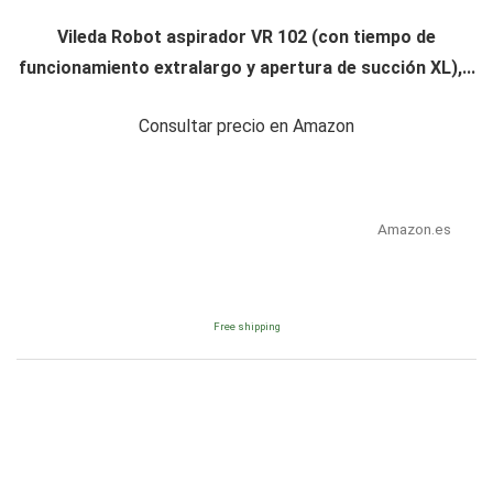
Vileda Robot aspirador VR 102 (con tiempo de
funcionamiento extralargo y apertura de succión XL),...
Consultar precio en Amazon
Amazon.es
Free shipping