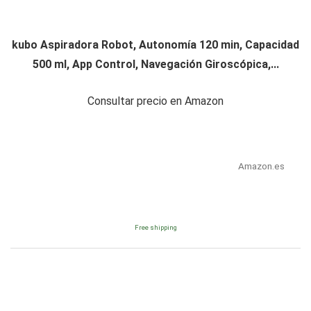
kubo Aspiradora Robot, Autonomía 120 min, Capacidad
500 ml, App Control, Navegación Giroscópica,...
Consultar precio en Amazon
Amazon.es
Free shipping