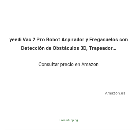
yeedi Vac 2 Pro Robot Aspirador y Fregasuelos con
Detección de Obstáculos 3D, Trapeador...
Consultar precio en Amazon
Amazon.es
Free shipping