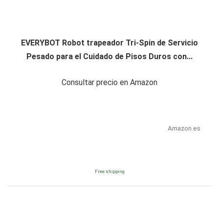
EVERYBOT Robot trapeador Tri-Spin de Servicio
Pesado para el Cuidado de Pisos Duros con...
Consultar precio en Amazon
Amazon.es
Free shipping