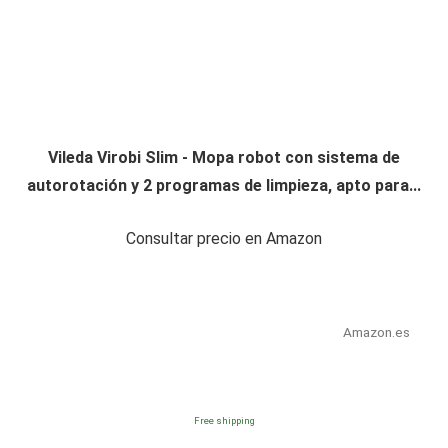
Vileda Virobi Slim - Mopa robot con sistema de
autorotación y 2 programas de limpieza, apto para...
Consultar precio en Amazon
Amazon.es
Free shipping