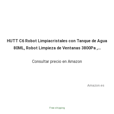
HUTT C6 Robot Limpiacristales con Tanque de Agua
80ML, Robot Limpieza de Ventanas 3800Pa ,...
Consultar precio en Amazon
Amazon.es
Free shipping