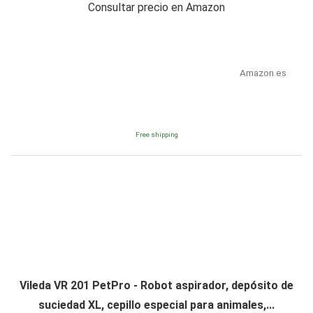
Consultar precio en Amazon
Amazon.es
Free shipping
Vileda VR 201 PetPro - Robot aspirador, depósito de
suciedad XL, cepillo especial para animales,...