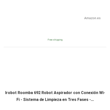
Amazon.es
Free shipping
Irobot Roomba 692 Robot Aspirador con Conexión Wi-
Fi - Sistema de Limpieza en Tres Fases -...