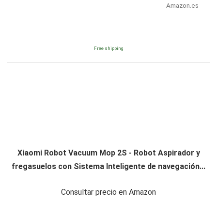
Amazon.es
Free shipping
Xiaomi Robot Vacuum Mop 2S - Robot Aspirador y
fregasuelos con Sistema Inteligente de navegación...
Consultar precio en Amazon