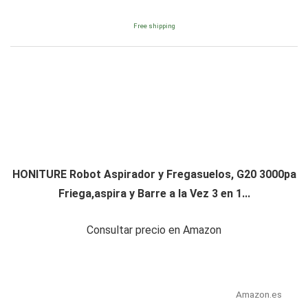
Free shipping
HONITURE Robot Aspirador y Fregasuelos, G20 3000pa
Friega,aspira y Barre a la Vez 3 en 1...
Consultar precio en Amazon
Amazon.es