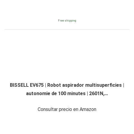
Free shipping
BISSELL EV675 | Robot aspirador multisuperficies |
autonomie de 100 minutes | 2601N,...
Consultar precio en Amazon