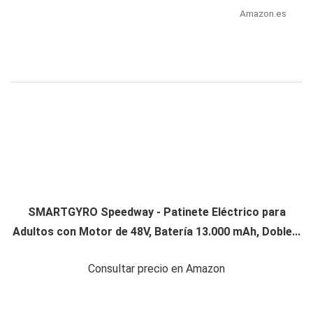
Amazon.es
SMARTGYRO Speedway - Patinete Eléctrico para
Adultos con Motor de 48V, Batería 13.000 mAh, Doble...
Consultar precio en Amazon