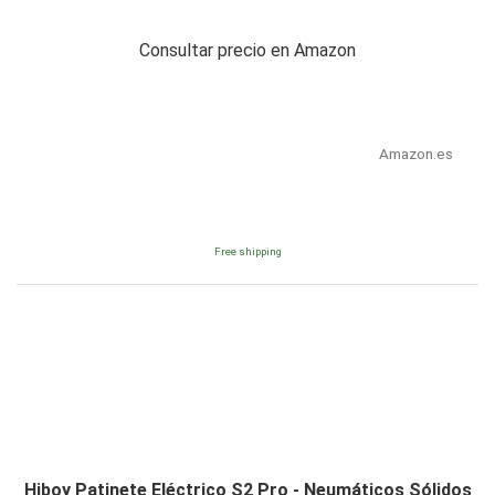
Consultar precio en Amazon
Amazon.es
Free shipping
Hiboy Patinete Eléctrico S2 Pro - Neumáticos Sólidos