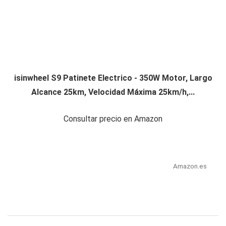
isinwheel S9 Patinete Electrico - 350W Motor, Largo
Alcance 25km, Velocidad Máxima 25km/h,...
Consultar precio en Amazon
Amazon.es