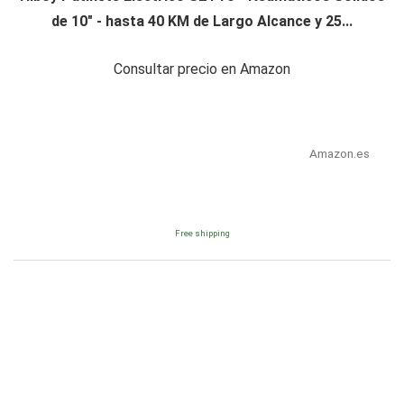
de 10" - hasta 40 KM de Largo Alcance y 25...
Consultar precio en Amazon
Amazon.es
Free shipping