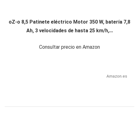
oZ-o 8,5 Patinete eléctrico Motor 350 W, batería 7,8
Ah, 3 velocidades de hasta 25 km/h,...
Consultar precio en Amazon
Amazon.es