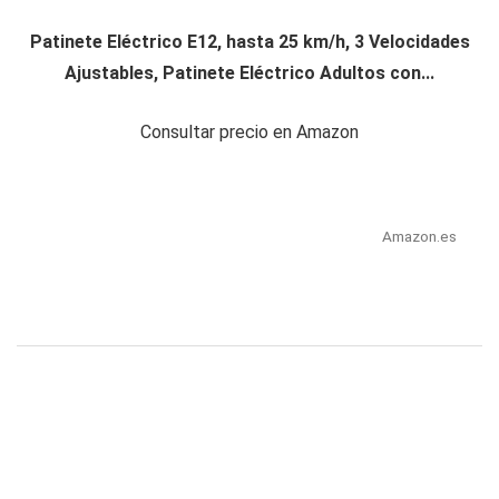
Patinete Eléctrico E12, hasta 25 km/h, 3 Velocidades
Ajustables, Patinete Eléctrico Adultos con...
Consultar precio en Amazon
Amazon.es