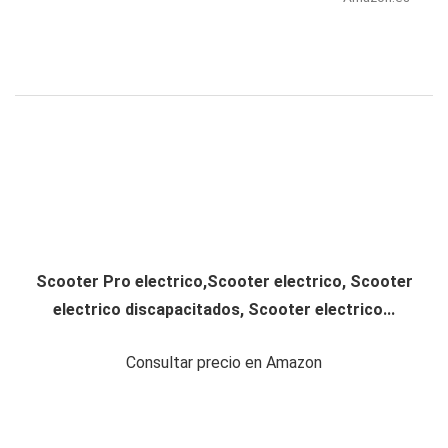
Scooter Pro electrico,Scooter electrico, Scooter
electrico discapacitados, Scooter electrico...
Consultar precio en Amazon