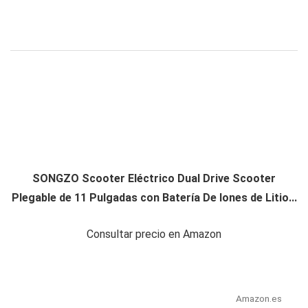
SONGZO Scooter Eléctrico Dual Drive Scooter
Plegable de 11 Pulgadas con Batería De Iones de Litio...
Consultar precio en Amazon
Amazon.es