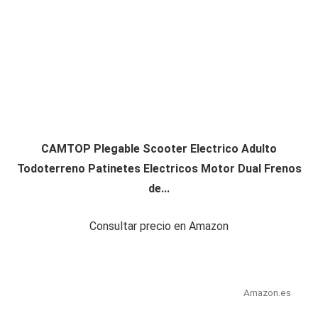
CAMTOP Plegable Scooter Electrico Adulto
Todoterreno Patinetes Electricos Motor Dual Frenos
de...
Consultar precio en Amazon
Amazon.es