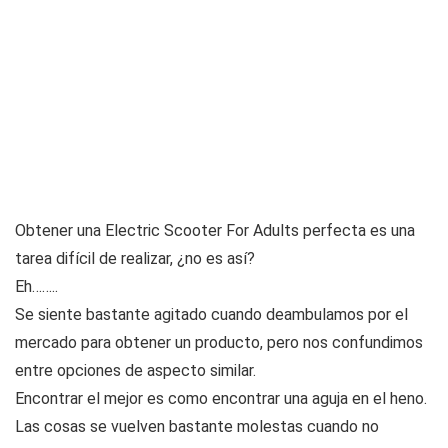
Obtener una Electric Scooter For Adults perfecta es una
tarea difícil de realizar, ¿no es así?
Eh……..
Se siente bastante agitado cuando deambulamos por el
mercado para obtener un producto, pero nos confundimos
entre opciones de aspecto similar.
Encontrar el mejor es como encontrar una aguja en el heno.
Las cosas se vuelven bastante molestas cuando no