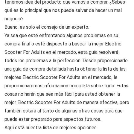
tenemos idea del producto que vamos a comprar. ¿Sabes
qué es lo principal que nos puede salvar de hacer un mal
negocio?
Bueno, es solo el consejo de un experto.
Ya sea que esté enfrentando algunos problemas en su
compra final o esté dispuesto a buscar la mejor Electric
Scooter For Adults en el mercado, esta guía resolverá
todos los problemas a la perfección. Desde proporcionarle
una guía de compra detallada hasta obtener la lista de las
mejores Electric Scooter For Adults en el mercado, le
proporcionaremos información completa sobre todo. Estas
cosas no harán que sea más fácil para usted obtener la
mejor Electric Scooter For Adults de manera efectiva, pero
también estará al tanto de algunas otras cosas para que
pueda estar preparado para aspectos futuros.
Aquí está nuestra lista de mejores opciones