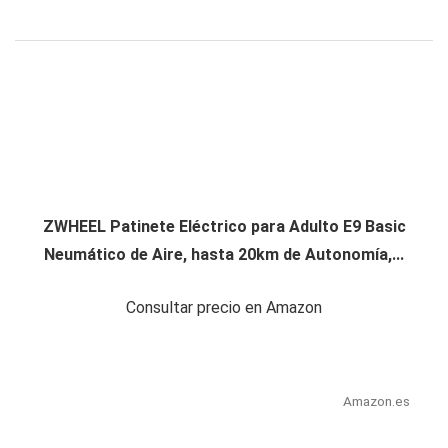
ZWHEEL Patinete Eléctrico para Adulto E9 Basic
Neumático de Aire, hasta 20km de Autonomía,...
Consultar precio en Amazon
Amazon.es