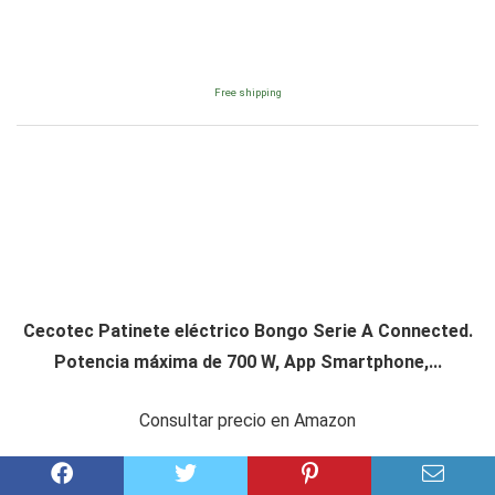
Free shipping
Cecotec Patinete eléctrico Bongo Serie A Connected.
Potencia máxima de 700 W, App Smartphone,...
Consultar precio en Amazon