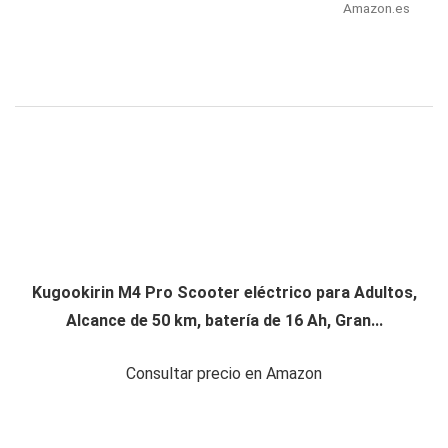
Amazon.es
Kugookirin M4 Pro Scooter eléctrico para Adultos,
Alcance de 50 km, batería de 16 Ah, Gran...
Consultar precio en Amazon