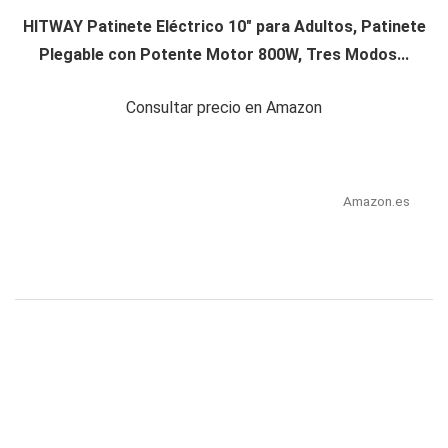
HITWAY Patinete Eléctrico 10" para Adultos, Patinete
Plegable con Potente Motor 800W, Tres Modos...
Consultar precio en Amazon
Amazon.es