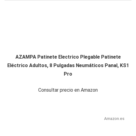
AZAMPA Patinete Electrico Plegable Patinete
Eléctrico Adultos, 8 Pulgadas Neumáticos Panal, KS1
Pro
Consultar precio en Amazon
Amazon.es