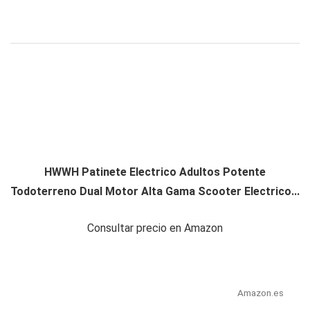
HWWH Patinete Electrico Adultos Potente
Todoterreno Dual Motor Alta Gama Scooter Electrico...
Consultar precio en Amazon
Amazon.es