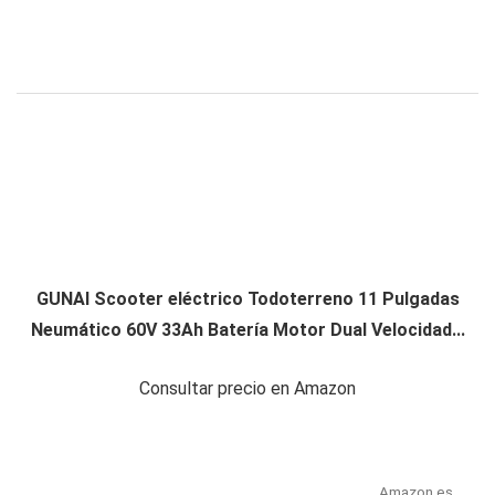
GUNAI Scooter eléctrico Todoterreno 11 Pulgadas
Neumático 60V 33Ah Batería Motor Dual Velocidad...
Consultar precio en Amazon
Amazon.es