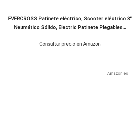
EVERCROSS Patinete eléctrico, Scooter eléctrico 8"
Neumático Sólido, Electric Patinete Plegables...
Consultar precio en Amazon
Amazon.es