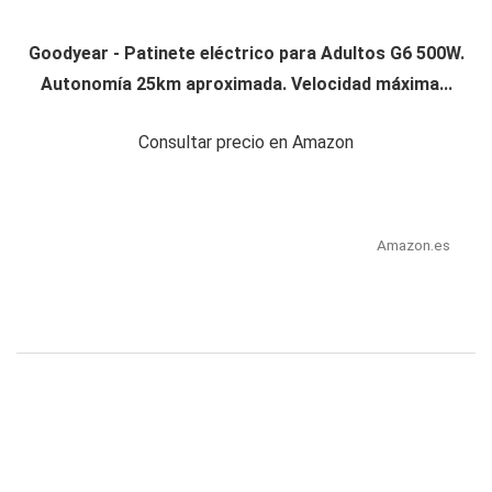
Goodyear - Patinete eléctrico para Adultos G6 500W.
Autonomía 25km aproximada. Velocidad máxima...
Consultar precio en Amazon
Amazon.es