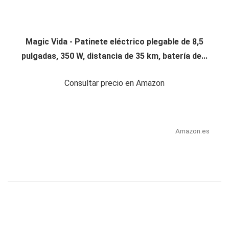
Magic Vida - Patinete eléctrico plegable de 8,5
pulgadas, 350 W, distancia de 35 km, batería de...
Consultar precio en Amazon
Amazon.es