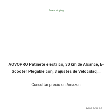
Free shipping
AOVOPRO Patinete eléctrico, 30 km de Alcance, E-
Scooter Plegable con, 3 ajustes de Velocidad,...
Consultar precio en Amazon
Amazon.es