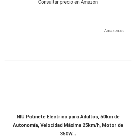
Consultar precio en Amazon
Amazon.es
NIU Patinete Eléctrico para Adultos, 50km de
Autonomía, Velocidad Máxima 25km/h, Motor de
350W...