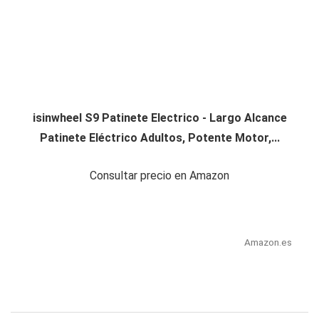
isinwheel S9 Patinete Electrico - Largo Alcance
Patinete Eléctrico Adultos, Potente Motor,...
Consultar precio en Amazon
Amazon.es