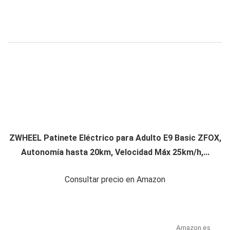
ZWHEEL Patinete Eléctrico para Adulto E9 Basic ZFOX,
Autonomía hasta 20km, Velocidad Máx 25km/h,...
Consultar precio en Amazon
Amazon.es