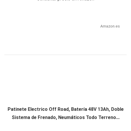
Amazon.es
Patinete Electrico Off Road, Batería 48V 13Ah, Doble
Sistema de Frenado, Neumáticos Todo Terreno...