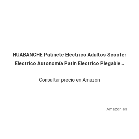
HUABANCHE Patinete Eléctrico Adultos Scooter
Electrico Autonomía Patin Electrico Plegable...
Consultar precio en Amazon
Amazon.es