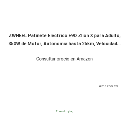
ZWHEEL Patinete Eléctrico E9D Zlion X para Adulto,
350W de Motor, Autonomía hasta 25km, Velocidad...
Consultar precio en Amazon
Amazon.es
Free shipping