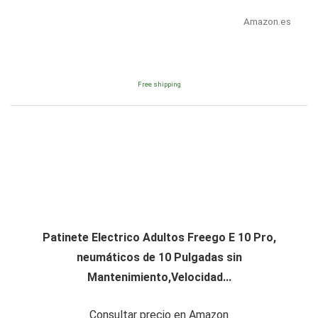
Amazon.es
Free shipping
Patinete Electrico Adultos Freego E 10 Pro,
neumáticos de 10 Pulgadas sin
Mantenimiento,Velocidad...
Consultar precio en Amazon