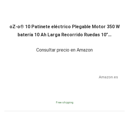
oZ-o® 10 Patinete eléctrico Plegable Motor 350 W
batería 10 Ah Larga Recorrido Ruedas 10"...
Consultar precio en Amazon
Amazon.es
Free shipping