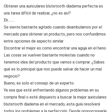
Obtener una auriculares blutetooth diadema perfecta es
una tarea difícil de realizar, ¿no es así?
Eh……..
Se siente bastante agitado cuando deambulamos por el
mercado para obtener un producto, pero nos confundimos
entre opciones de aspecto similar.
Encontrar el mejor es como encontrar una aguja en el heno.
Las cosas se vuelven bastante molestas cuando no
tenemos idea del producto que vamos a comprar. ¿Sabes
qué es lo principal que nos puede salvar de hacer un mal
negocio?
Bueno, es solo el consejo de un experto.
Ya sea que esté enfrentando algunos problemas en su
compra final o esté dispuesto a buscar la mejor auriculares
blutetooth diadema en el mercado, esta guía resolverá
todos los problemas a la perfección. Desde proporcionarle