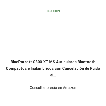
Free shipping
BlueParrott C300-XT MS Auriculares Bluetooth
Compactos e Inalámbricos con Cancelación de Ruido
al...
Consultar precio en Amazon