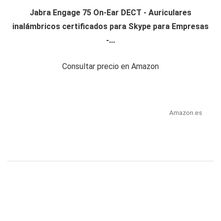
Jabra Engage 75 On-Ear DECT - Auriculares
inalámbricos certificados para Skype para Empresas
-...
Consultar precio en Amazon
Amazon.es