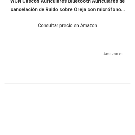
WCN Cascos Auriculares Bluetooth Auriculares de
cancelación de Ruido sobre Oreja con micrófono...
Consultar precio en Amazon
Amazon.es