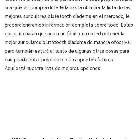
una guía de compra detallada hasta obtener la lista de las
mejores auriculares blutetooth diadema en el mercado, le
proporcionaremos información completa sobre todo. Estas
cosas no harán que sea más fácil para usted obtener la
mejor auriculares blutetooth diadema de manera efectiva,
pero también estará al tanto de algunas otras cosas para
que pueda estar preparado para aspectos futuros.
Aquí está nuestra lista de mejores opciones