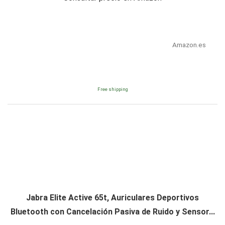
Amazon.es
Free shipping
Jabra Elite Active 65t, Auriculares Deportivos
Bluetooth con Cancelación Pasiva de Ruido y Sensor...