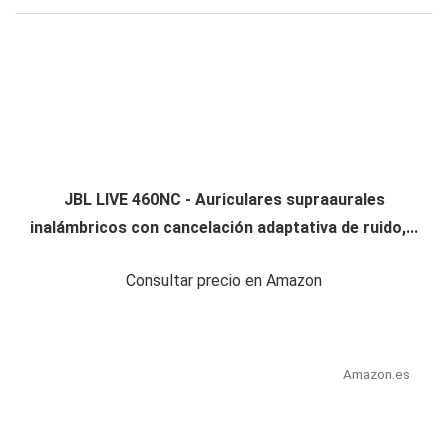
JBL LIVE 460NC - Auriculares supraaurales
inalámbricos con cancelación adaptativa de ruido,...
Consultar precio en Amazon
Amazon.es