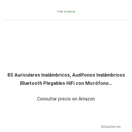
Free shipping
8S Auriculares Inalámbricos, Audífonos Inalámbricos
Bluetooth Plegables HiFi con Micrófono...
Consultar precio en Amazon
Amazon.es