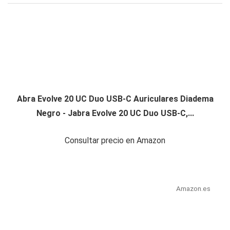
Abra Evolve 20 UC Duo USB-C Auriculares Diadema
Negro - Jabra Evolve 20 UC Duo USB-C,...
Consultar precio en Amazon
Amazon.es