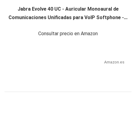
Jabra Evolve 40 UC - Auricular Monoaural de
Comunicaciones Unificadas para VoIP Softphone -...
Consultar precio en Amazon
Amazon.es