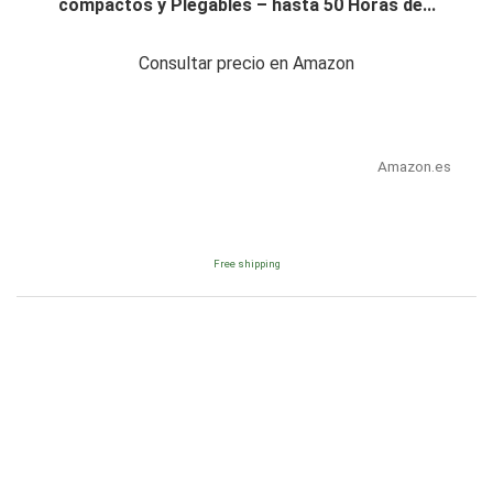
compactos y Plegables – hasta 50 Horas de...
Consultar precio en Amazon
Amazon.es
Free shipping