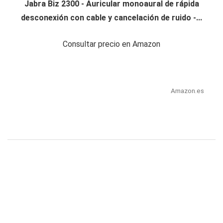
Jabra Biz 2300 - Auricular monoaural de rápida
desconexión con cable y cancelación de ruido -...
Consultar precio en Amazon
Amazon.es