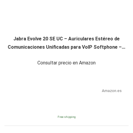
Jabra Evolve 20 SE UC – Auriculares Estéreo de
Comunicaciones Unificadas para VoIP Softphone –...
Consultar precio en Amazon
Amazon.es
Free shipping