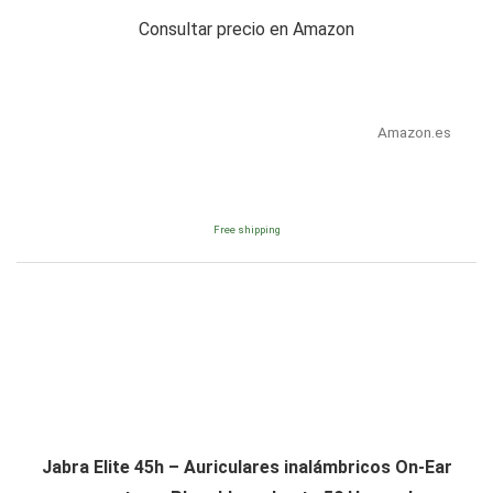
Consultar precio en Amazon
Amazon.es
Free shipping
Jabra Elite 45h – Auriculares inalámbricos On-Ear