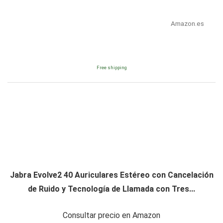
Amazon.es
Free shipping
Jabra Evolve2 40 Auriculares Estéreo con Cancelación
de Ruido y Tecnología de Llamada con Tres...
Consultar precio en Amazon