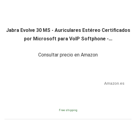
Jabra Evolve 30 MS - Auriculares Estéreo Certificados
por Microsoft para VoIP Softphone -...
Consultar precio en Amazon
Amazon.es
Free shipping