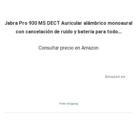
Jabra Pro 930 MS DECT Auricular alámbrico monoaural
con cancelación de ruido y batería para todo...
Consultar precio en Amazon
Amazon.es
Free shipping