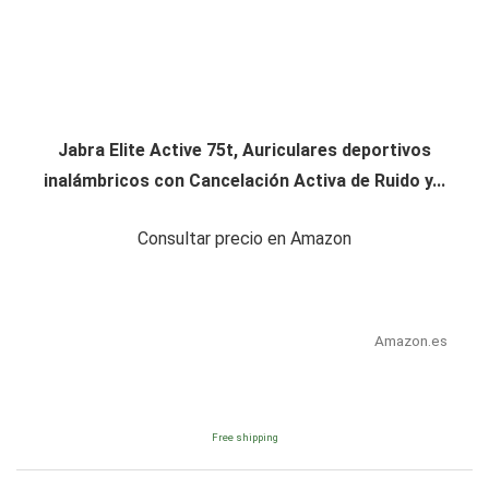
Jabra Elite Active 75t, Auriculares deportivos
inalámbricos con Cancelación Activa de Ruido y...
Consultar precio en Amazon
Amazon.es
Free shipping