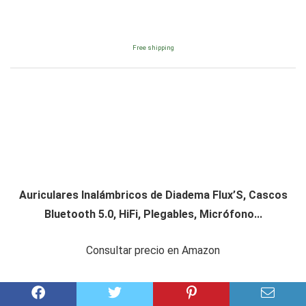
Free shipping
Auriculares Inalámbricos de Diadema Flux’S, Cascos
Bluetooth 5.0, HiFi, Plegables, Micrófono...
Consultar precio en Amazon