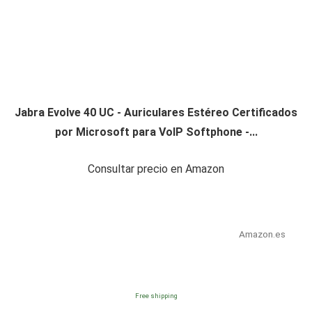
Jabra Evolve 40 UC - Auriculares Estéreo Certificados
por Microsoft para VoIP Softphone -...
Consultar precio en Amazon
Amazon.es
Free shipping