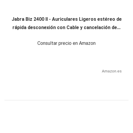
Jabra Biz 2400 II - Auriculares Ligeros estéreo de
rápida desconexión con Cable y cancelación de...
Consultar precio en Amazon
Amazon.es