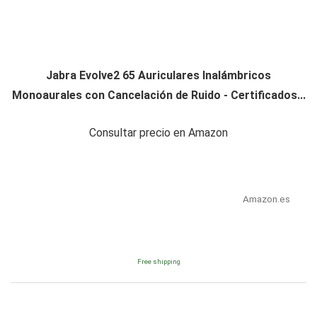
Jabra Evolve2 65 Auriculares Inalámbricos
Monoaurales con Cancelación de Ruido - Certificados...
Consultar precio en Amazon
Amazon.es
Free shipping