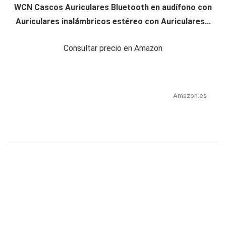
WCN Cascos Auriculares Bluetooth en audífono con
Auriculares inalámbricos estéreo con Auriculares...
Consultar precio en Amazon
Amazon.es