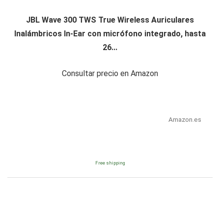
JBL Wave 300 TWS True Wireless Auriculares
Inalámbricos In-Ear con micrófono integrado, hasta
26...
Consultar precio en Amazon
Amazon.es
Free shipping