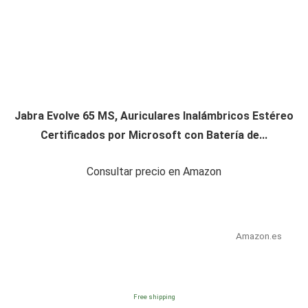
Jabra Evolve 65 MS, Auriculares Inalámbricos Estéreo
Certificados por Microsoft con Batería de...
Consultar precio en Amazon
Amazon.es
Free shipping