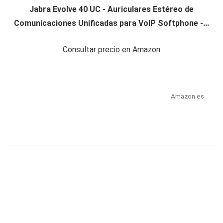
Jabra Evolve 40 UC - Auriculares Estéreo de
Comunicaciones Unificadas para VoIP Softphone -...
Consultar precio en Amazon
Amazon.es