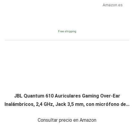
Amazon.es
Free shipping
JBL Quantum 610 Auriculares Gaming Over-Ear
Inalámbricos, 2,4 GHz, Jack 3,5 mm, con micrófono de...
Consultar precio en Amazon