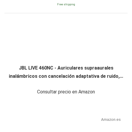
Free shipping
JBL LIVE 460NC - Auriculares supraaurales
inalámbricos con cancelación adaptativa de ruido,...
Consultar precio en Amazon
Amazon.es