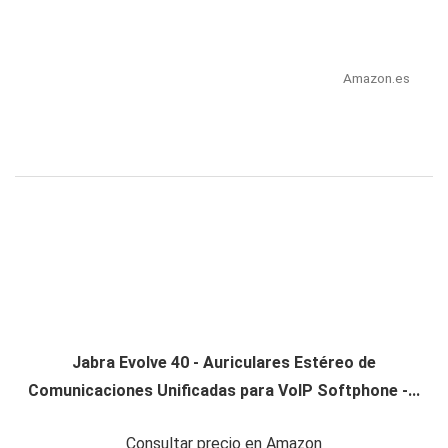
Amazon.es
Jabra Evolve 40 - Auriculares Estéreo de
Comunicaciones Unificadas para VoIP Softphone -...
Consultar precio en Amazon