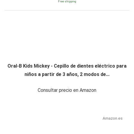
Free shipping
Oral-B Kids Mickey - Cepillo de dientes eléctrico para
niños a partir de 3 años, 2 modos de...
Consultar precio en Amazon
Amazon.es