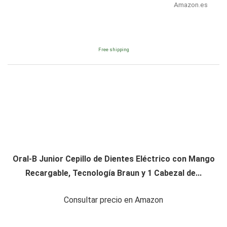
Amazon.es
Free shipping
Oral-B Junior Cepillo de Dientes Eléctrico con Mango
Recargable, Tecnología Braun y 1 Cabezal de...
Consultar precio en Amazon