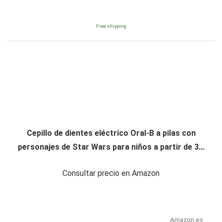
Free shipping
Cepillo de dientes eléctrico Oral-B a pilas con
personajes de Star Wars para niños a partir de 3...
Consultar precio en Amazon
Amazon.es