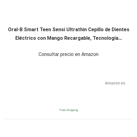
Oral-B Smart Teen Sensi Ultrathin Cepillo de Dientes
Eléctrico con Mango Recargable, Tecnología...
Consultar precio en Amazon
Amazon.es
Free shipping