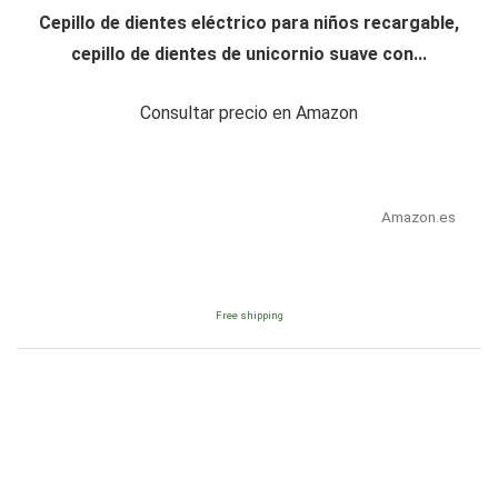
Cepillo de dientes eléctrico para niños recargable,
cepillo de dientes de unicornio suave con...
Consultar precio en Amazon
Amazon.es
Free shipping