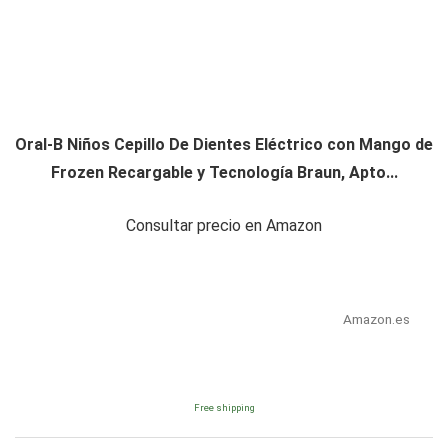
Oral-B Niños Cepillo De Dientes Eléctrico con Mango de
Frozen Recargable y Tecnología Braun, Apto...
Consultar precio en Amazon
Amazon.es
Free shipping