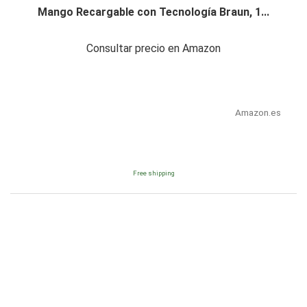
Mango Recargable con Tecnología Braun, 1...
Consultar precio en Amazon
Amazon.es
Free shipping