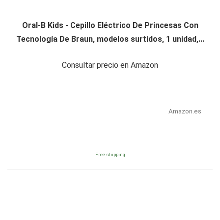
Oral-B Kids - Cepillo Eléctrico De Princesas Con
Tecnología De Braun, modelos surtidos, 1 unidad,...
Consultar precio en Amazon
Amazon.es
Free shipping