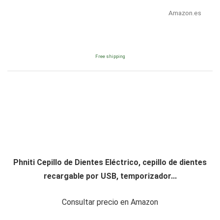
Amazon.es
Free shipping
Phniti Cepillo de Dientes Eléctrico, cepillo de dientes
recargable por USB, temporizador...
Consultar precio en Amazon