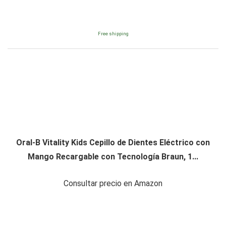
Free shipping
Oral-B Vitality Kids Cepillo de Dientes Eléctrico con
Mango Recargable con Tecnología Braun, 1...
Consultar precio en Amazon