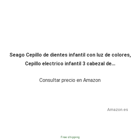
Seago Cepillo de dientes infantil con luz de colores,
Cepillo electrico infantil 3 cabezal de...
Consultar precio en Amazon
Amazon.es
Free shipping