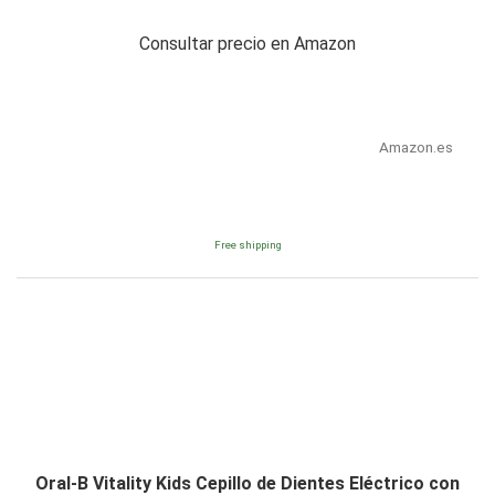
Consultar precio en Amazon
Amazon.es
Free shipping
Oral-B Vitality Kids Cepillo de Dientes Eléctrico con