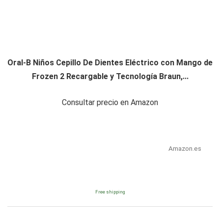
Oral-B Niños Cepillo De Dientes Eléctrico con Mango de
Frozen 2 Recargable y Tecnología Braun,...
Consultar precio en Amazon
Amazon.es
Free shipping