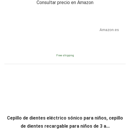
Consultar precio en Amazon
Amazon.es
Free shipping
Cepillo de dientes eléctrico sónico para niños, cepillo
de dientes recargable para niños de 3 a...