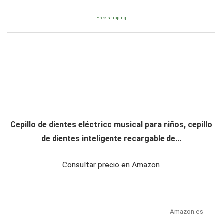
Free shipping
Cepillo de dientes eléctrico musical para niños, cepillo
de dientes inteligente recargable de...
Consultar precio en Amazon
Amazon.es