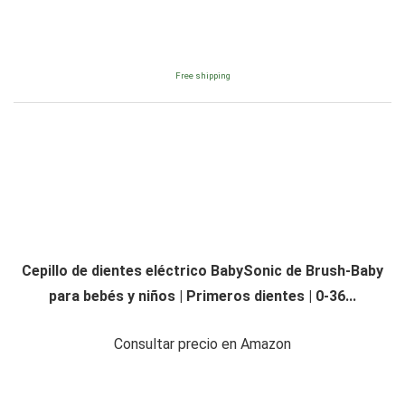
Free shipping
Cepillo de dientes eléctrico BabySonic de Brush-Baby
para bebés y niños | Primeros dientes | 0-36...
Consultar precio en Amazon