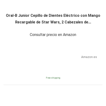
Oral-B Junior Cepillo de Dientes Eléctrico con Mango
Recargable de Star Wars, 2 Cabezales de...
Consultar precio en Amazon
Amazon.es
Free shipping