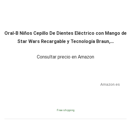
Oral-B Niños Cepillo De Dientes Eléctrico con Mango de
Star Wars Recargable y Tecnología Braun,...
Consultar precio en Amazon
Amazon.es
Free shipping