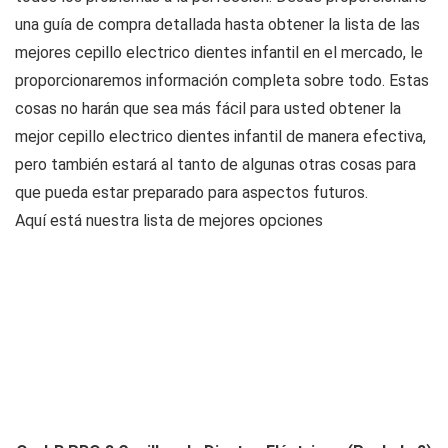
una guía de compra detallada hasta obtener la lista de las
mejores cepillo electrico dientes infantil en el mercado, le
proporcionaremos información completa sobre todo. Estas
cosas no harán que sea más fácil para usted obtener la
mejor cepillo electrico dientes infantil de manera efectiva,
pero también estará al tanto de algunas otras cosas para
que pueda estar preparado para aspectos futuros.
Aquí está nuestra lista de mejores opciones