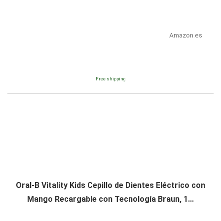
Amazon.es
Free shipping
Oral-B Vitality Kids Cepillo de Dientes Eléctrico con
Mango Recargable con Tecnología Braun, 1...