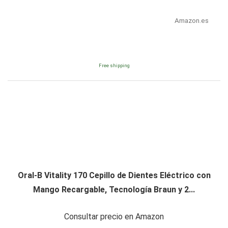
Amazon.es
Free shipping
Oral-B Vitality 170 Cepillo de Dientes Eléctrico con
Mango Recargable, Tecnología Braun y 2...
Consultar precio en Amazon