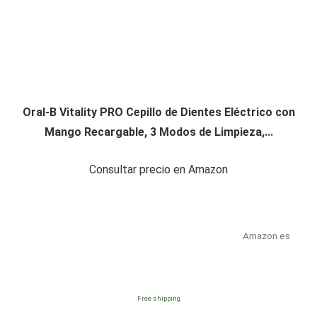
Oral-B Vitality PRO Cepillo de Dientes Eléctrico con
Mango Recargable, 3 Modos de Limpieza,...
Consultar precio en Amazon
Amazon.es
Free shipping