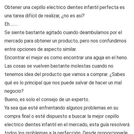
Obtener una cepillo electrico dientes infantil perfecta es
una tarea difícil de realizar, ¿no es así?
Eh……..
Se siente bastante agitado cuando deambulamos por el
mercado para obtener un producto, pero nos confundimos
entre opciones de aspecto similar.
Encontrar el mejor es como encontrar una aguja en el heno.
Las cosas se vuelven bastante molestas cuando no
tenemos idea del producto que vamos a comprar. ¿Sabes
qué es lo principal que nos puede salvar de hacer un mal
negocio?
Bueno, es solo el consejo de un experto.
Ya sea que esté enfrentando algunos problemas en su
compra final o esté dispuesto a buscar la mejor cepillo
electrico dientes infantil en el mercado, esta guía resolverá
todos los problemas a la perfección. Desde proporcionarle