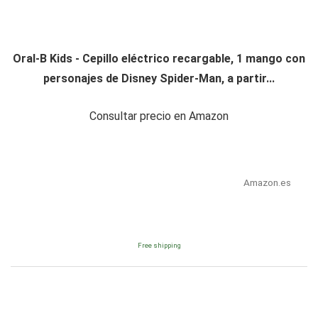
Oral-B Kids - Cepillo eléctrico recargable, 1 mango con
personajes de Disney Spider-Man, a partir...
Consultar precio en Amazon
Amazon.es
Free shipping