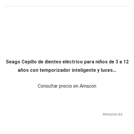
Seago Cepillo de dientes eléctrico para niños de 3 a 12
años con temporizador inteligente y luces...
Consultar precio en Amazon
Amazon.es