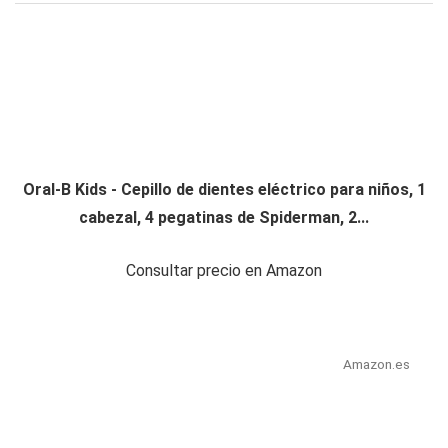
Oral-B Kids - Cepillo de dientes eléctrico para niños, 1
cabezal, 4 pegatinas de Spiderman, 2...
Consultar precio en Amazon
Amazon.es