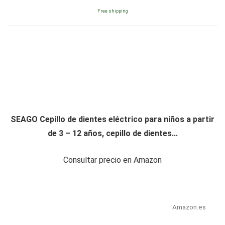
Free shipping
SEAGO Cepillo de dientes eléctrico para niños a partir
de 3 – 12 años, cepillo de dientes...
Consultar precio en Amazon
Amazon.es