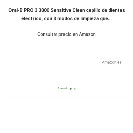
Oral-B PRO 3 3000 Sensitive Clean cepillo de dientes
eléctrico, con 3 modos de limpieza que...
Consultar precio en Amazon
Amazon.es
Free shipping