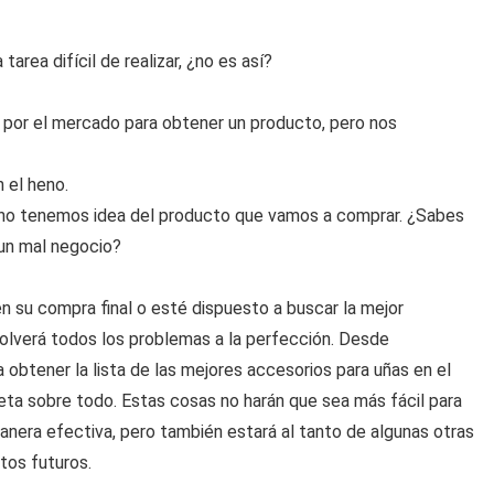
rea difícil de realizar, ¿no es así?
por el mercado para obtener un producto, pero nos
 el heno.
no tenemos idea del producto que vamos a comprar. ¿Sabes
 un mal negocio?
 su compra final o esté dispuesto a buscar la mejor
solverá todos los problemas a la perfección. Desde
 obtener la lista de las mejores accesorios para uñas en el
ta sobre todo. Estas cosas no harán que sea más fácil para
anera efectiva, pero también estará al tanto de algunas otras
tos futuros.