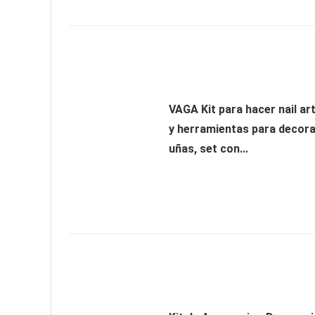
VAGA Kit para hacer nail ar
y herramientas para decor
uñas, set con...