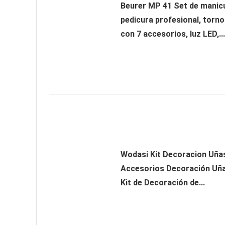
Beurer MP 41 Set de manic
pedicura profesional, torno
con 7 accesorios, luz LED,...
Wodasi Kit Decoracion Uñas
Accesorios Decoración Uñas
Kit de Decoración de...