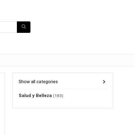
Show all categories
Salud y Belleza
(183)