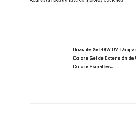
Uñas de Gel 48W UV Lámpar
Colore Gel de Extensión de
Colore Esmaltes...