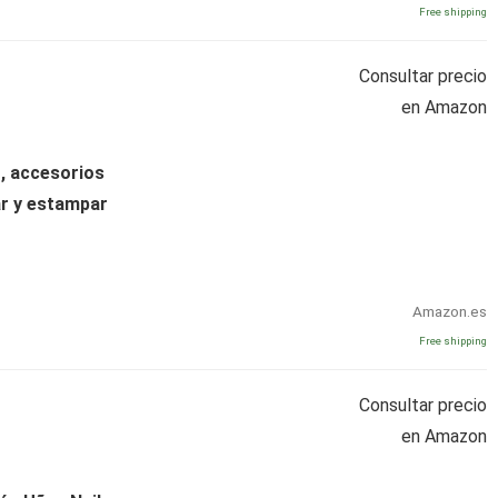
Free shipping
Consultar precio
en Amazon
t, accesorios
ar y estampar
Amazon.es
Free shipping
Consultar precio
en Amazon