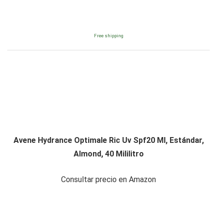
Free shipping
Avene Hydrance Optimale Ric Uv Spf20 Ml, Estándar,
Almond, 40 Mililitro
Consultar precio en Amazon