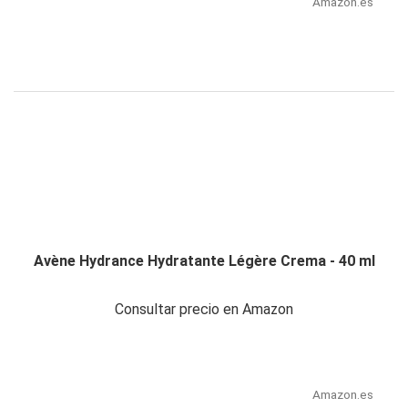
Amazon.es
Avène Hydrance Hydratante Légère Crema - 40 ml
Consultar precio en Amazon
Amazon.es