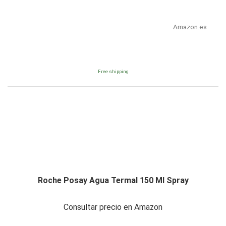
Amazon.es
Free shipping
Roche Posay Agua Termal 150 Ml Spray
Consultar precio en Amazon