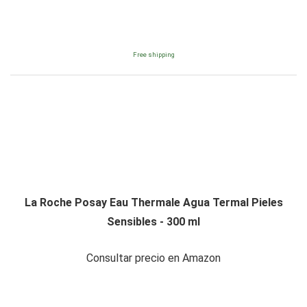
Free shipping
La Roche Posay Eau Thermale Agua Termal Pieles
Sensibles - 300 ml
Consultar precio en Amazon