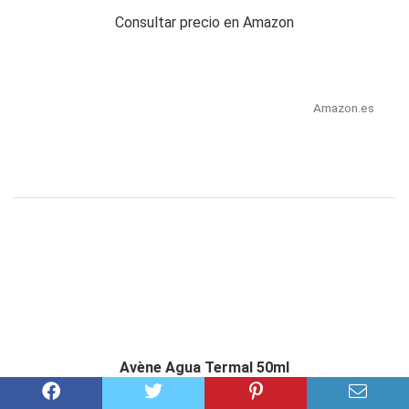
Consultar precio en Amazon
Amazon.es
Avène Agua Termal 50ml