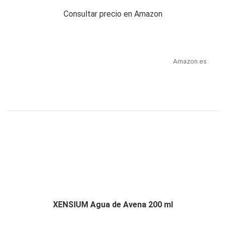
Consultar precio en Amazon
Amazon.es
XENSIUM Agua de Avena 200 ml