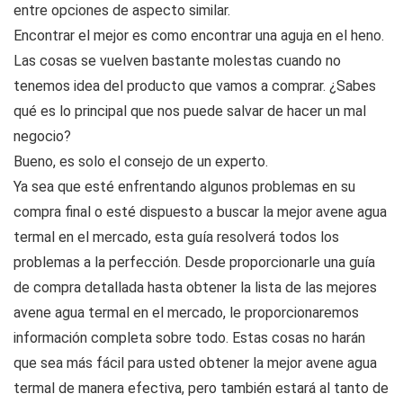
entre opciones de aspecto similar.
Encontrar el mejor es como encontrar una aguja en el heno.
Las cosas se vuelven bastante molestas cuando no
tenemos idea del producto que vamos a comprar. ¿Sabes
qué es lo principal que nos puede salvar de hacer un mal
negocio?
Bueno, es solo el consejo de un experto.
Ya sea que esté enfrentando algunos problemas en su
compra final o esté dispuesto a buscar la mejor avene agua
termal en el mercado, esta guía resolverá todos los
problemas a la perfección. Desde proporcionarle una guía
de compra detallada hasta obtener la lista de las mejores
avene agua termal en el mercado, le proporcionaremos
información completa sobre todo. Estas cosas no harán
que sea más fácil para usted obtener la mejor avene agua
termal de manera efectiva, pero también estará al tanto de