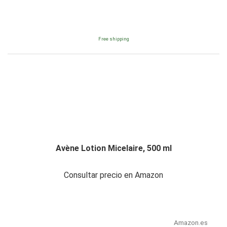
Free shipping
Avène Lotion Micelaire, 500 ml
Consultar precio en Amazon
Amazon.es