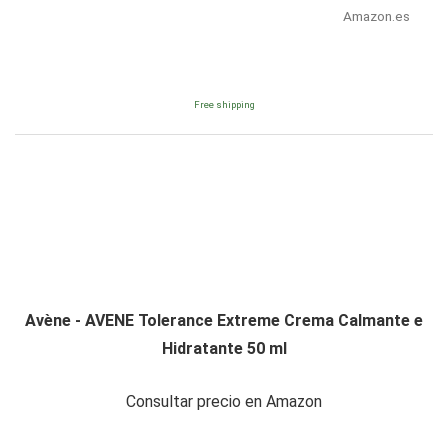
Amazon.es
Free shipping
Avène - AVENE Tolerance Extreme Crema Calmante e
Hidratante 50 ml
Consultar precio en Amazon