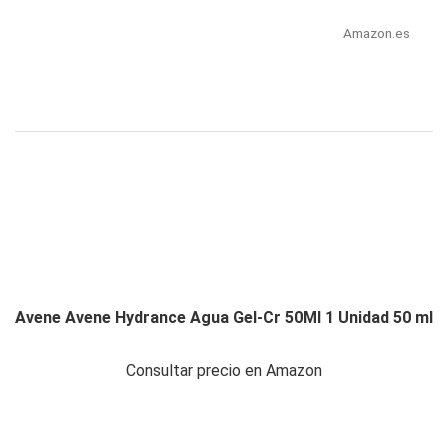
Amazon.es
Avene Avene Hydrance Agua Gel-Cr 50Ml 1 Unidad 50 ml
Consultar precio en Amazon