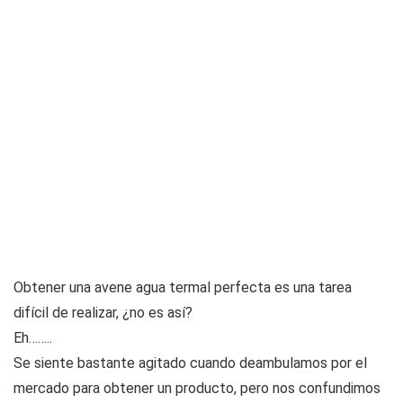
Obtener una avene agua termal perfecta es una tarea
difícil de realizar, ¿no es así?
Eh……..
Se siente bastante agitado cuando deambulamos por el
mercado para obtener un producto, pero nos confundimos