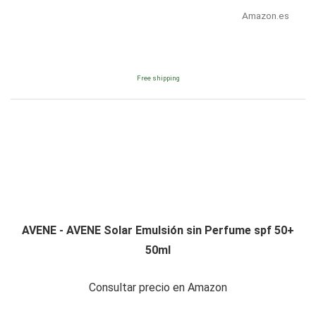
Amazon.es
Free shipping
AVENE - AVENE Solar Emulsión sin Perfume spf 50+
50ml
Consultar precio en Amazon