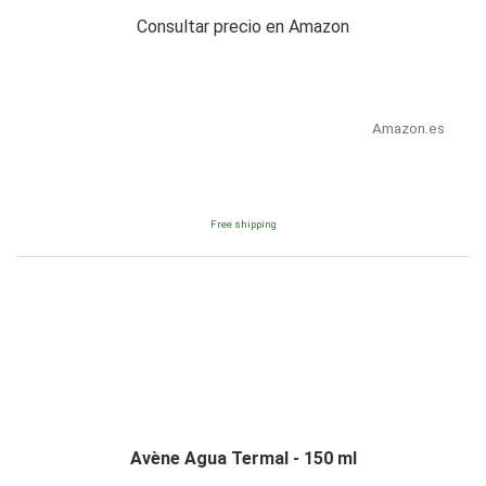
Consultar precio en Amazon
Amazon.es
Free shipping
Avène Agua Termal - 150 ml