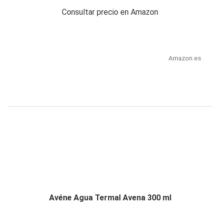
Consultar precio en Amazon
Amazon.es
Avéne Agua Termal Avena 300 ml