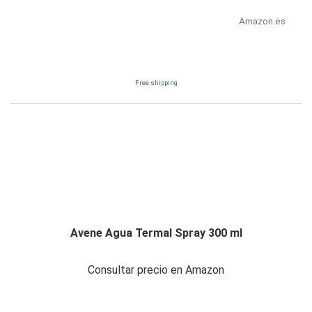
Amazon.es
Free shipping
Avene Agua Termal Spray 300 ml
Consultar precio en Amazon