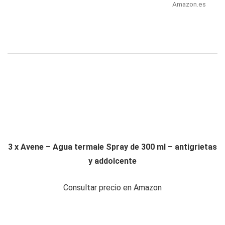
Amazon.es
3 x Avene – Agua termale Spray de 300 ml – antigrietas
y addolcente
Consultar precio en Amazon