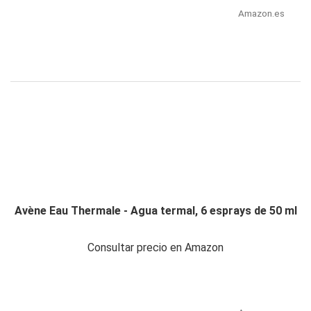
Amazon.es
Avène Eau Thermale - Agua termal, 6 esprays de 50 ml
Consultar precio en Amazon