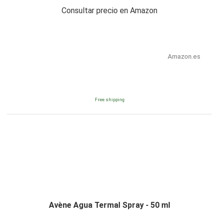
Consultar precio en Amazon
Amazon.es
Free shipping
Avène Agua Termal Spray - 50 ml