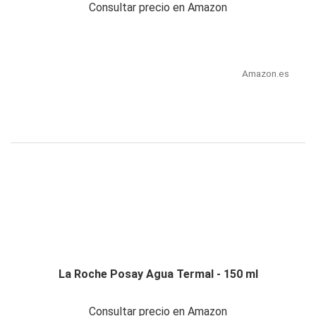
Consultar precio en Amazon
Amazon.es
La Roche Posay Agua Termal - 150 ml
Consultar precio en Amazon