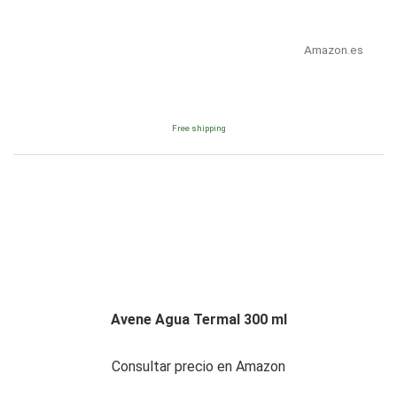
Amazon.es
Free shipping
Avene Agua Termal 300 ml
Consultar precio en Amazon