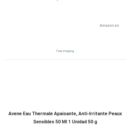
Amazon.es
Free shipping
Avene Eau Thermale Apaisante, Anti-Irritante Peaux
Sensibles 50 Ml 1 Unidad 50 g