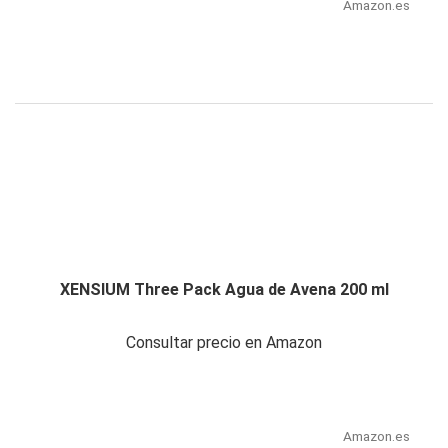
Amazon.es
XENSIUM Three Pack Agua de Avena 200 ml
Consultar precio en Amazon
Amazon.es