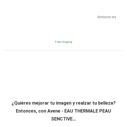
Amazon.es
Free shipping
¿Quieres mejorar tu imagen y realzar tu belleza?
Entonces, con Avene - EAU THERMALE PEAU
SENCTIVE...