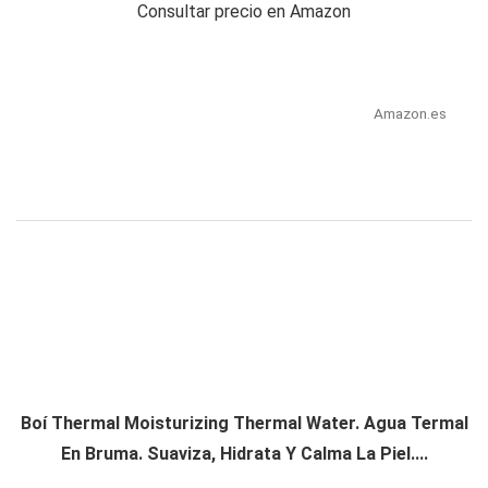
Consultar precio en Amazon
Amazon.es
Boí Thermal Moisturizing Thermal Water. Agua Termal
En Bruma. Suaviza, Hidrata Y Calma La Piel....