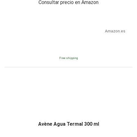
Consultar precio en Amazon
Amazon.es
Free shipping
Avène Agua Termal 300 ml