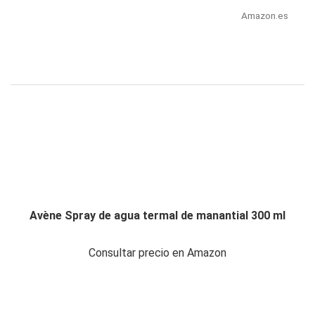
Amazon.es
Avène Spray de agua termal de manantial 300 ml
Consultar precio en Amazon