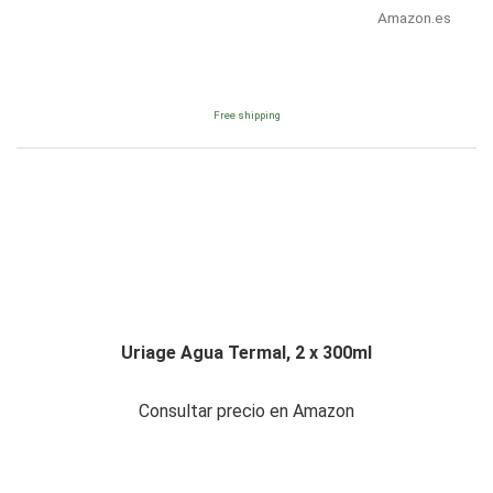
Amazon.es
Free shipping
Uriage Agua Termal, 2 x 300ml
Consultar precio en Amazon