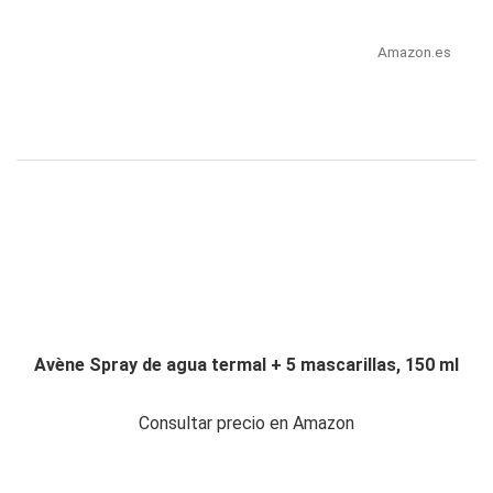
Amazon.es
Avène Spray de agua termal + 5 mascarillas, 150 ml
Consultar precio en Amazon