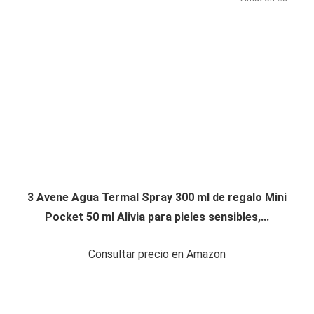
3 Avene Agua Termal Spray 300 ml de regalo Mini
Pocket 50 ml Alivia para pieles sensibles,...
Consultar precio en Amazon