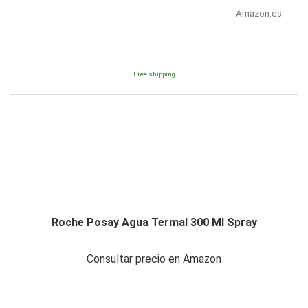
Amazon.es
Free shipping
Roche Posay Agua Termal 300 Ml Spray
Consultar precio en Amazon