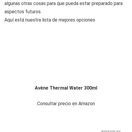
algunas otras cosas para que pueda estar preparado para
aspectos futuros.
Aquí está nuestra lista de mejores opciones
Avène Thermal Water 300ml
Consultar precio en Amazon
Amazon.es