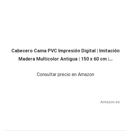
Cabecero Cama PVC Impresión Digital | Imitación
Madera Multicolor Antigua | 150 x 60 cm |...
Consultar precio en Amazon
Amazon.es