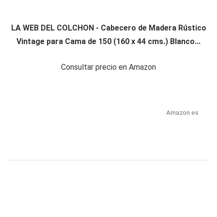
LA WEB DEL COLCHON - Cabecero de Madera Rústico
Vintage para Cama de 150 (160 x 44 cms.) Blanco...
Consultar precio en Amazon
Amazon.es