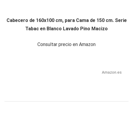
Cabecero de 160x100 cm, para Cama de 150 cm. Serie
Tabac en Blanco Lavado Pino Macizo
Consultar precio en Amazon
Amazon.es