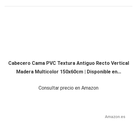
Cabecero Cama PVC Textura Antiguo Recto Vertical
Madera Multicolor 150x60cm | Disponible en...
Consultar precio en Amazon
Amazon.es