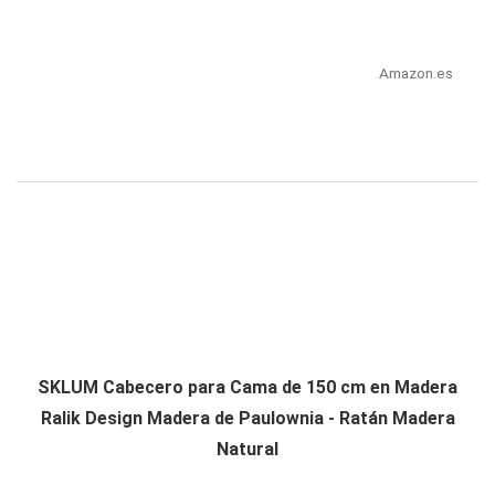
Amazon.es
SKLUM Cabecero para Cama de 150 cm en Madera
Ralik Design Madera de Paulownia - Ratán Madera
Natural