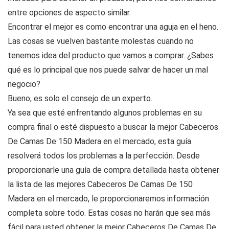
entre opciones de aspecto similar.
Encontrar el mejor es como encontrar una aguja en el heno.
Las cosas se vuelven bastante molestas cuando no
tenemos idea del producto que vamos a comprar. ¿Sabes
qué es lo principal que nos puede salvar de hacer un mal
negocio?
Bueno, es solo el consejo de un experto.
Ya sea que esté enfrentando algunos problemas en su
compra final o esté dispuesto a buscar la mejor Cabeceros
De Camas De 150 Madera en el mercado, esta guía
resolverá todos los problemas a la perfección. Desde
proporcionarle una guía de compra detallada hasta obtener
la lista de las mejores Cabeceros De Camas De 150
Madera en el mercado, le proporcionaremos información
completa sobre todo. Estas cosas no harán que sea más
fácil para usted obtener la mejor Cabeceros De Camas De