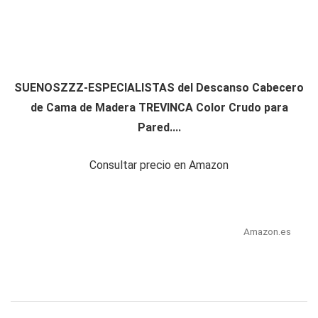
SUENOSZZZ-ESPECIALISTAS del Descanso Cabecero
de Cama de Madera TREVINCA Color Crudo para
Pared....
Consultar precio en Amazon
Amazon.es