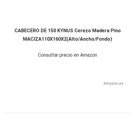
CABECERO DE 150 KYNUS Cerezo Madera Pino
MACIZA110X160X2(Alto/Ancho/Fondo)
Consultar precio en Amazon
Amazon.es