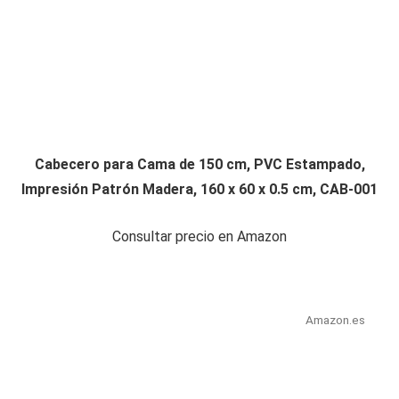
Cabecero para Cama de 150 cm, PVC Estampado,
Impresión Patrón Madera, 160 x 60 x 0.5 cm, CAB-001
Consultar precio en Amazon
Amazon.es