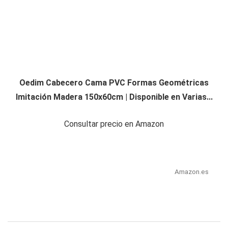
Oedim Cabecero Cama PVC Formas Geométricas
Imitación Madera 150x60cm | Disponible en Varias...
Consultar precio en Amazon
Amazon.es