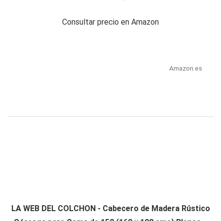
Consultar precio en Amazon
Amazon.es
LA WEB DEL COLCHON - Cabecero de Madera Rústico