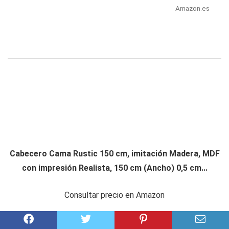
Amazon.es
Cabecero Cama Rustic 150 cm, imitación Madera, MDF
con impresión Realista, 150 cm (Ancho) 0,5 cm...
Consultar precio en Amazon