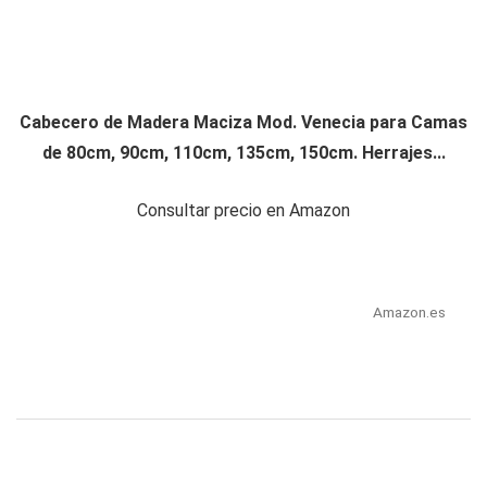
Cabecero de Madera Maciza Mod. Venecia para Camas
de 80cm, 90cm, 110cm, 135cm, 150cm. Herrajes...
Consultar precio en Amazon
Amazon.es