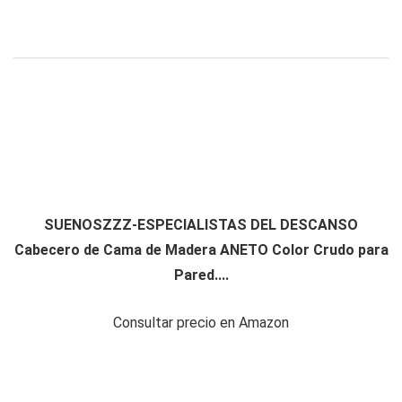
SUENOSZZZ-ESPECIALISTAS DEL DESCANSO
Cabecero de Cama de Madera ANETO Color Crudo para
Pared....
Consultar precio en Amazon