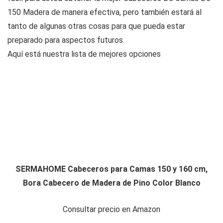
150 Madera de manera efectiva, pero también estará al
tanto de algunas otras cosas para que pueda estar
preparado para aspectos futuros.
Aquí está nuestra lista de mejores opciones
SERMAHOME Cabeceros para Camas 150 y 160 cm,
Bora Cabecero de Madera de Pino Color Blanco
Consultar precio en Amazon