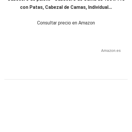
con Patas, Cabezal de Camas, Individual...
Consultar precio en Amazon
Amazon.es