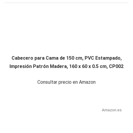
Cabecero para Cama de 150 cm, PVC Estampado,
Impresión Patrón Madera, 160 x 60 x 0.5 cm, CP002
Consultar precio en Amazon
Amazon.es