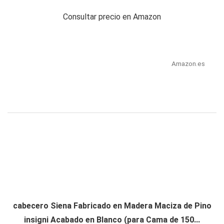
Consultar precio en Amazon
Amazon.es
cabecero Siena Fabricado en Madera Maciza de Pino
insigni Acabado en Blanco (para Cama de 150...