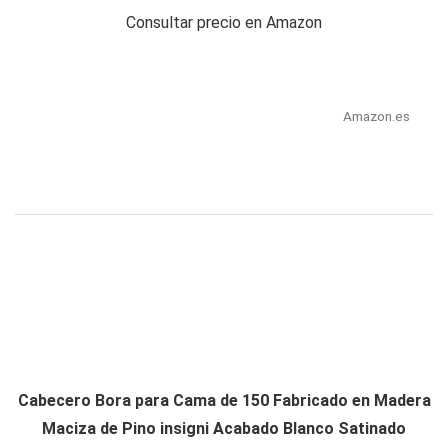
Consultar precio en Amazon
Amazon.es
Cabecero Bora para Cama de 150 Fabricado en Madera
Maciza de Pino insigni Acabado Blanco Satinado