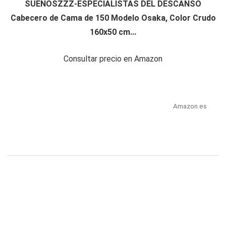
SUENOSZZZ-ESPECIALISTAS DEL DESCANSO
Cabecero de Cama de 150 Modelo Osaka, Color Crudo
160x50 cm...
Consultar precio en Amazon
Amazon.es