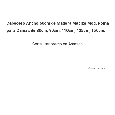
Cabecero Ancho 60cm de Madera Maciza Mod. Roma
para Camas de 80cm, 90cm, 110cm, 135cm, 150cm....
Consultar precio en Amazon
Amazon.es