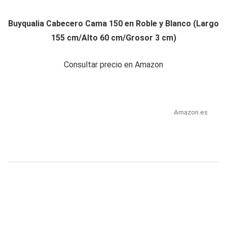
Buyqualia Cabecero Cama 150 en Roble y Blanco (Largo
155 cm/Alto 60 cm/Grosor 3 cm)
Consultar precio en Amazon
Amazon.es