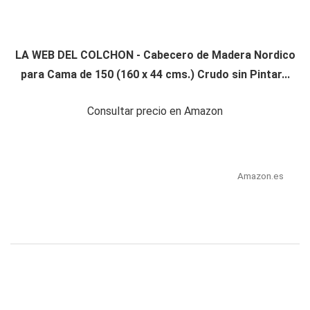
LA WEB DEL COLCHON - Cabecero de Madera Nordico
para Cama de 150 (160 x 44 cms.) Crudo sin Pintar...
Consultar precio en Amazon
Amazon.es