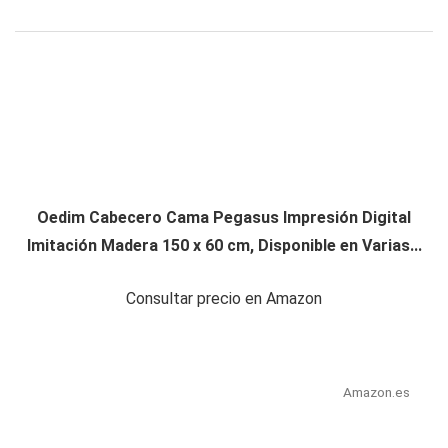
Oedim Cabecero Cama Pegasus Impresión Digital
Imitación Madera 150 x 60 cm, Disponible en Varias...
Consultar precio en Amazon
Amazon.es