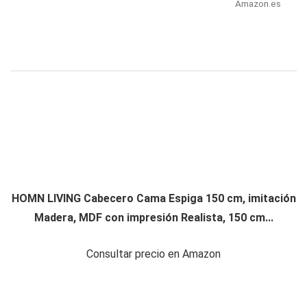
Amazon.es
HOMN LIVING Cabecero Cama Espiga 150 cm, imitación
Madera, MDF con impresión Realista, 150 cm...
Consultar precio en Amazon