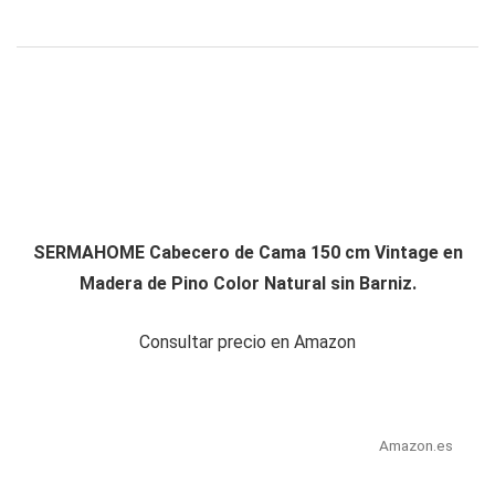
SERMAHOME Cabecero de Cama 150 cm Vintage en
Madera de Pino Color Natural sin Barniz.
Consultar precio en Amazon
Amazon.es