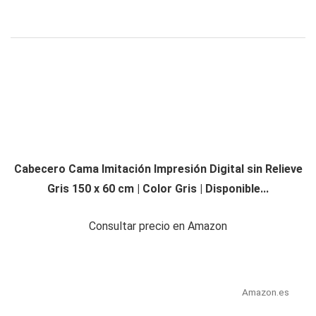
Cabecero Cama Imitación Impresión Digital sin Relieve
Gris 150 x 60 cm | Color Gris | Disponible...
Consultar precio en Amazon
Amazon.es