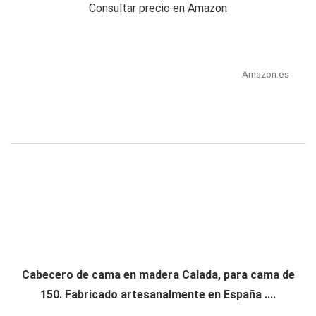
Consultar precio en Amazon
Amazon.es
Cabecero de cama en madera Calada, para cama de
150. Fabricado artesanalmente en España ....