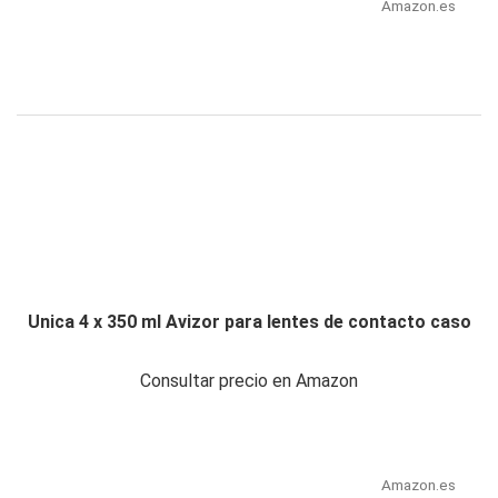
Amazon.es
Unica 4 x 350 ml Avizor para lentes de contacto caso
Consultar precio en Amazon
Amazon.es