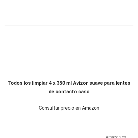
Todos los limpiar 4 x 350 ml Avizor suave para lentes
de contacto caso
Consultar precio en Amazon
Amazon.es