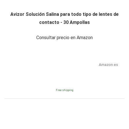
Avizor Solución Salina para todo tipo de lentes de
contacto - 30 Ampollas
Consultar precio en Amazon
Amazon.es
Free shipping