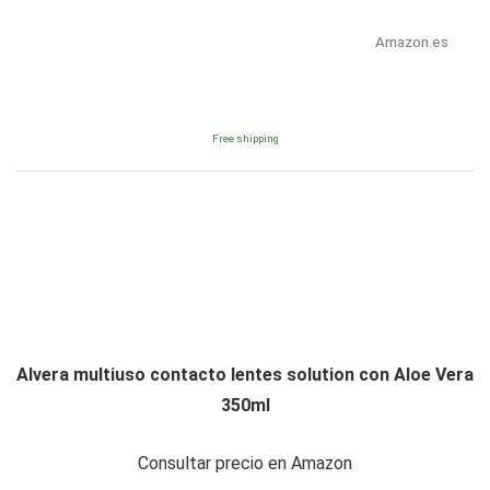
Amazon.es
Free shipping
Alvera multiuso contacto lentes solution con Aloe Vera
350ml
Consultar precio en Amazon