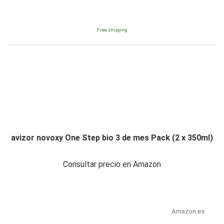
Free shipping
avizor novoxy One Step bio 3 de mes Pack (2 x 350ml)
Consultar precio en Amazon
Amazon.es