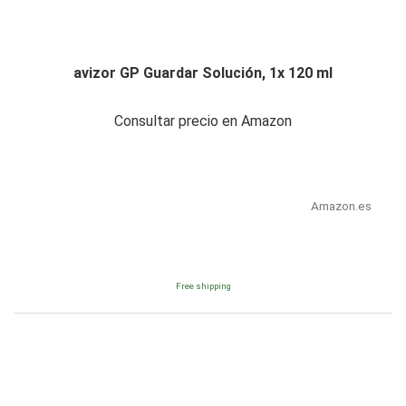
avizor GP Guardar Solución, 1x 120 ml
Consultar precio en Amazon
Amazon.es
Free shipping