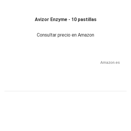
Avizor Enzyme - 10 pastillas
Consultar precio en Amazon
Amazon.es