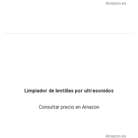
Amazon.es
Limpiador de lentillas por ultrasonidos
Consultar precio en Amazon
Amazon.es