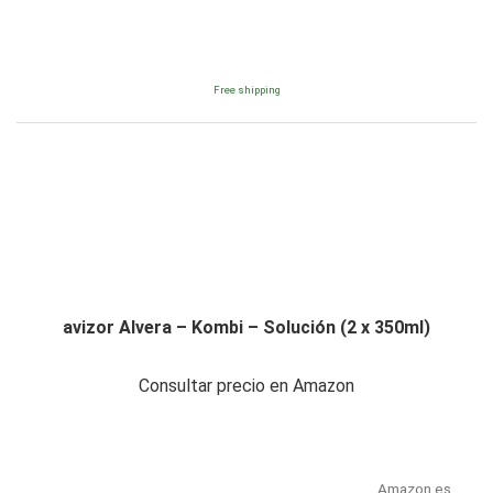
Free shipping
avizor Alvera – Kombi – Solución (2 x 350ml)
Consultar precio en Amazon
Amazon.es