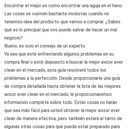
Encontrar el mejor es como encontrar una aguja en el heno.
Las cosas se vuelven bastante molestas cuando no
tenemos idea del producto que vamos a comprar. ¿Sabes
qué es lo principal que nos puede salvar de hacer un mal
negocio?
Bueno, es solo el consejo de un experto.
Ya sea que esté enfrentando algunos problemas en su
compra final o esté dispuesto a buscar la mejor avizor ever
clean en el mercado, esta guía resolverá todos los
problemas a la perfección. Desde proporcionarle una guía
de compra detallada hasta obtener la lista de las mejores
avizor ever clean en el mercado, le proporcionaremos
información completa sobre todo. Estas cosas no harán
que sea más fácil para usted obtener la mejor avizor ever
clean de manera efectiva, pero también estará al tanto de
algunas otras cosas para que pueda estar preparado para