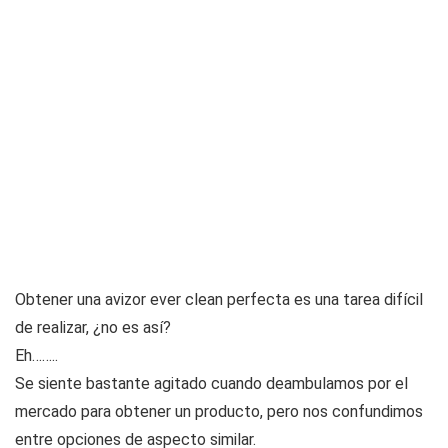
Obtener una avizor ever clean perfecta es una tarea difícil
de realizar, ¿no es así?
Eh……..
Se siente bastante agitado cuando deambulamos por el
mercado para obtener un producto, pero nos confundimos
entre opciones de aspecto similar.