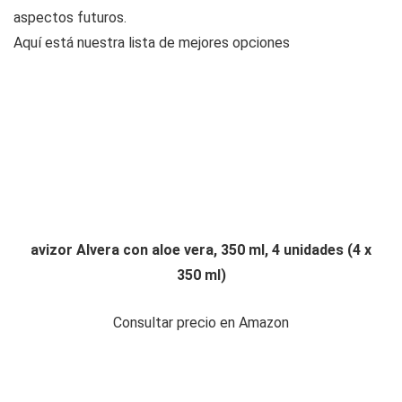
aspectos futuros.
Aquí está nuestra lista de mejores opciones
avizor Alvera con aloe vera, 350 ml, 4 unidades (4 x
350 ml)
Consultar precio en Amazon