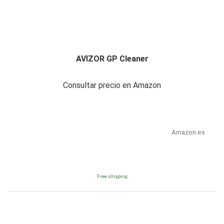
AVIZOR GP Cleaner
Consultar precio en Amazon
Amazon.es
Free shipping