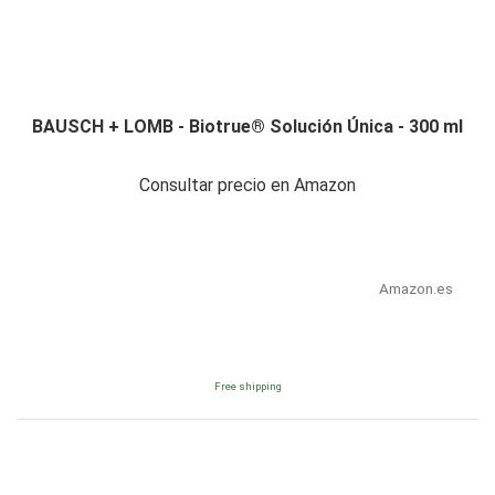
BAUSCH + LOMB - Biotrue® Solución Única - 300 ml
Consultar precio en Amazon
Amazon.es
Free shipping