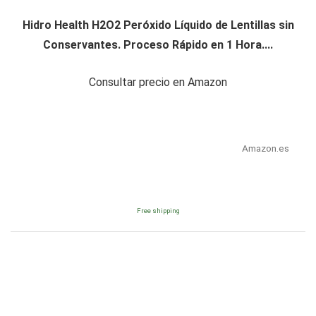
Hidro Health H2O2 Peróxido Líquido de Lentillas sin
Conservantes. Proceso Rápido en 1 Hora....
Consultar precio en Amazon
Amazon.es
Free shipping