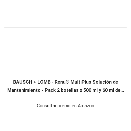
BAUSCH + LOMB - Renu® MultiPlus Solución de
Mantenimiento - Pack 2 botellas x 500 ml y 60 ml de...
Consultar precio en Amazon