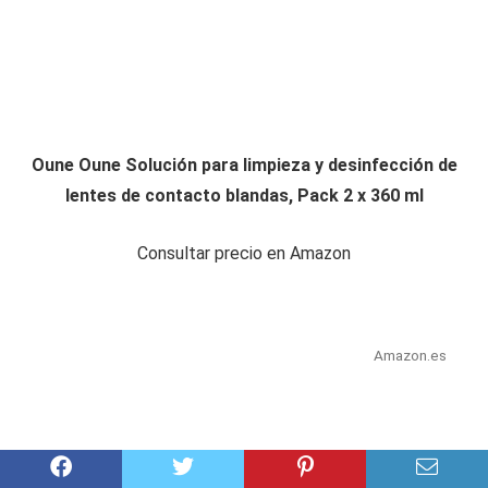
Oune Oune Solución para limpieza y desinfección de
lentes de contacto blandas, Pack 2 x 360 ml
Consultar precio en Amazon
Amazon.es