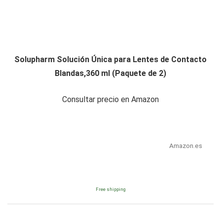
Solupharm Solución Única para Lentes de Contacto
Blandas,360 ml (Paquete de 2)
Consultar precio en Amazon
Amazon.es
Free shipping