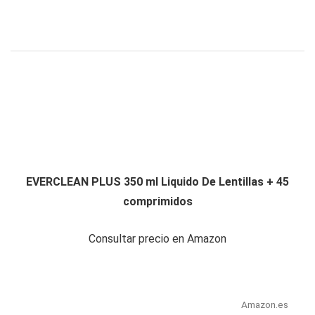
EVERCLEAN PLUS 350 ml Liquido De Lentillas + 45
comprimidos
Consultar precio en Amazon
Amazon.es