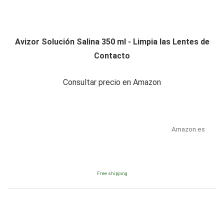
Avizor Solución Salina 350 ml - Limpia las Lentes de
Contacto
Consultar precio en Amazon
Amazon.es
Free shipping