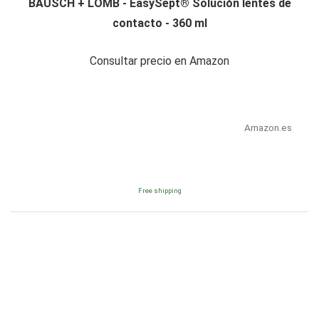
BAUSCH + LOMB - EasySept® Solución lentes de
contacto - 360 ml
Consultar precio en Amazon
Amazon.es
Free shipping