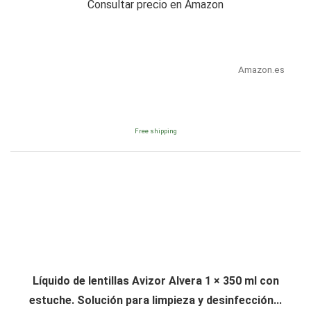
Consultar precio en Amazon
Amazon.es
Free shipping
Líquido de lentillas Avizor Alvera 1 × 350 ml con
estuche. Solución para limpieza y desinfección...