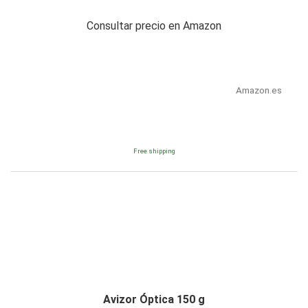
Consultar precio en Amazon
Amazon.es
Free shipping
Avizor Óptica 150 g