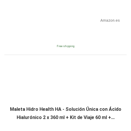
Amazon.es
Free shipping
Maleta Hidro Health HA - Solución Única con Ácido
Hialurónico 2 x 360 ml + Kit de Viaje 60 ml +...