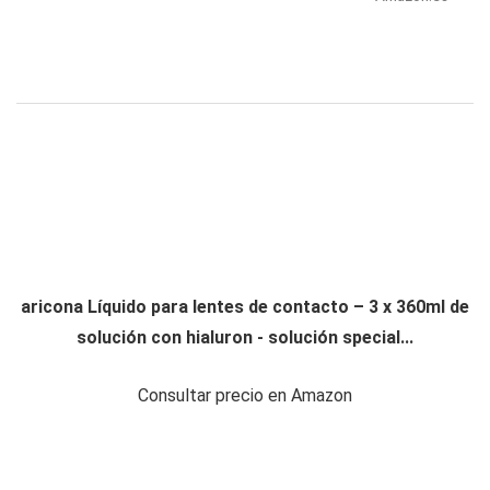
aricona Líquido para lentes de contacto – 3 x 360ml de
solución con hialuron - solución special...
Consultar precio en Amazon