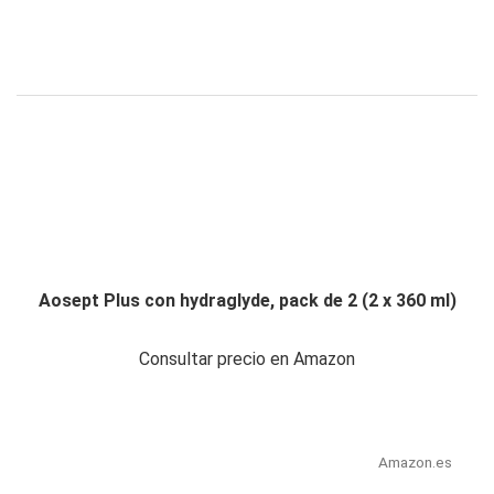
Aosept Plus con hydraglyde, pack de 2 (2 x 360 ml)
Consultar precio en Amazon
Amazon.es