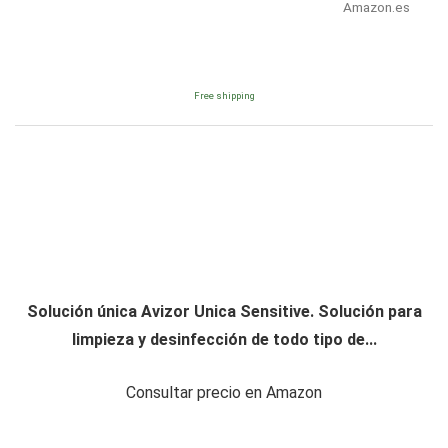
Amazon.es
Free shipping
Solución única Avizor Unica Sensitive. Solución para
limpieza y desinfección de todo tipo de...
Consultar precio en Amazon