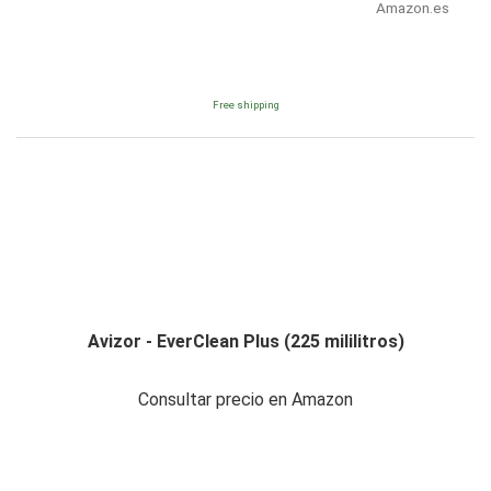
Amazon.es
Free shipping
Avizor - EverClean Plus (225 mililitros)
Consultar precio en Amazon