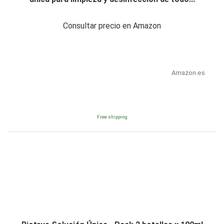
Consultar precio en Amazon
Amazon.es
Free shipping