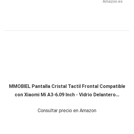
Amazon.es
MMOBIEL Pantalla Cristal Tactil Frontal Compatible
con Xiaomi Mi A3-6.09 Inch - Vidrio Delantero...
Consultar precio en Amazon