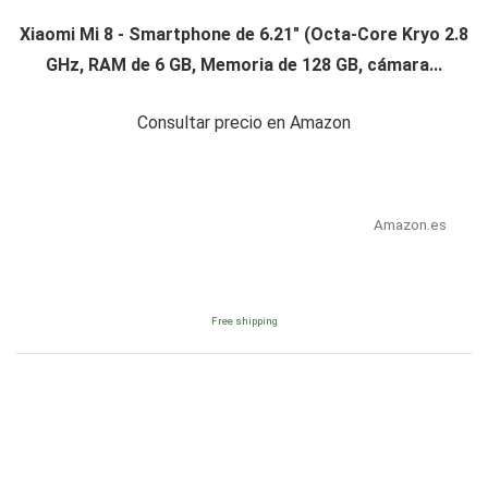
Xiaomi Mi 8 - Smartphone de 6.21" (Octa-Core Kryo 2.8
GHz, RAM de 6 GB, Memoria de 128 GB, cámara...
Consultar precio en Amazon
Amazon.es
Free shipping