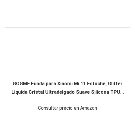
GOGME Funda para Xiaomi Mi 11 Estuche, Glitter
Liquida Cristal Ultradelgado Suave Silicona TPU...
Consultar precio en Amazon