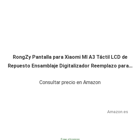
RongZy Pantalla para Xiaomi MI A3 Táctil LCD de
Repuesto Ensamblaje Digitalizador Reemplazo para...
Consultar precio en Amazon
Amazon.es
Free shipping