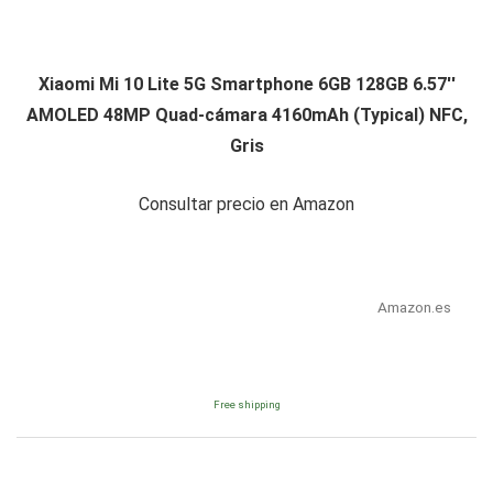
Xiaomi Mi 10 Lite 5G Smartphone 6GB 128GB 6.57''
AMOLED 48MP Quad-cámara 4160mAh (Typical) NFC,
Gris
Consultar precio en Amazon
Amazon.es
Free shipping