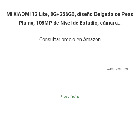
MI XIAOMI 12 Lite, 8G+256GB, diseño Delgado de Peso
Pluma, 108MP de Nivel de Estudio, cámara...
Consultar precio en Amazon
Amazon.es
Free shipping