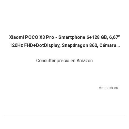
Xiaomi POCO X3 Pro - Smartphone 6+128 GB, 6,67”
120Hz FHD+DotDisplay, Snapdragon 860, Cámara...
Consultar precio en Amazon
Amazon.es