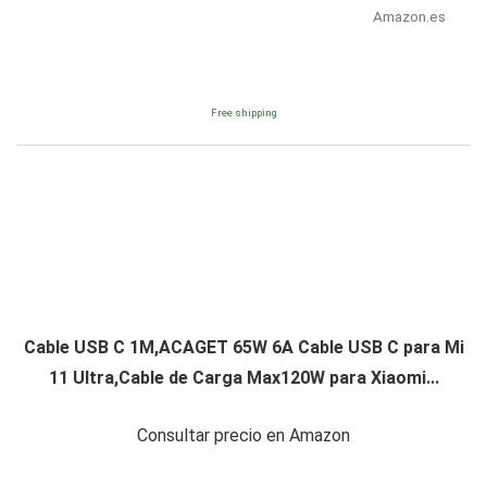
Amazon.es
Free shipping
Cable USB C 1M,ACAGET 65W 6A Cable USB C para Mi
11 Ultra,Cable de Carga Max120W para Xiaomi...
Consultar precio en Amazon