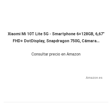
Xiaomi Mi 10T Lite 5G - Smartphone 6+128GB, 6,67"
FHD+ DotDisplay, Snapdragon 750G, Cámara...
Consultar precio en Amazon
Amazon.es