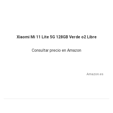
Xiaomi Mi 11 Lite 5G 128GB Verde o2 Libre
Consultar precio en Amazon
Amazon.es