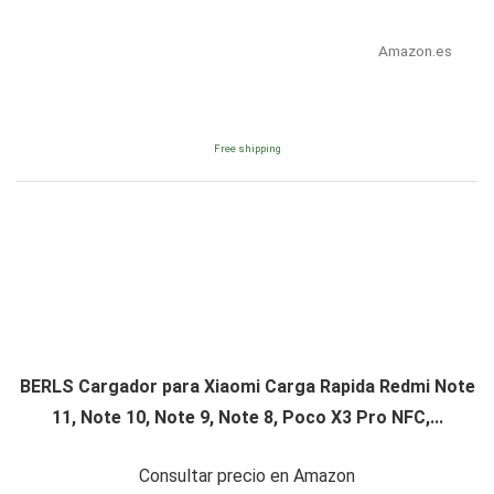
Amazon.es
Free shipping
BERLS Cargador para Xiaomi Carga Rapida Redmi Note
11, Note 10, Note 9, Note 8, Poco X3 Pro NFC,...
Consultar precio en Amazon