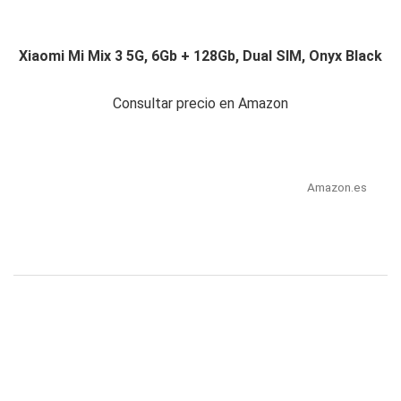
Xiaomi Mi Mix 3 5G, 6Gb + 128Gb, Dual SIM, Onyx Black
Consultar precio en Amazon
Amazon.es