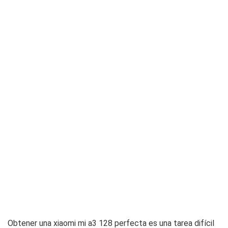
Obtener una xiaomi mi a3 128 perfecta es una tarea difícil