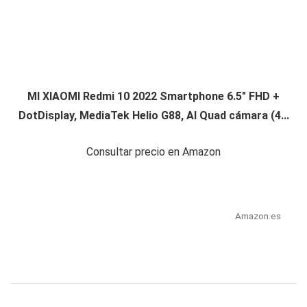
MI XIAOMI Redmi 10 2022 Smartphone 6.5" FHD +
DotDisplay, MediaTek Helio G88, AI Quad cámara (4...
Consultar precio en Amazon
Amazon.es