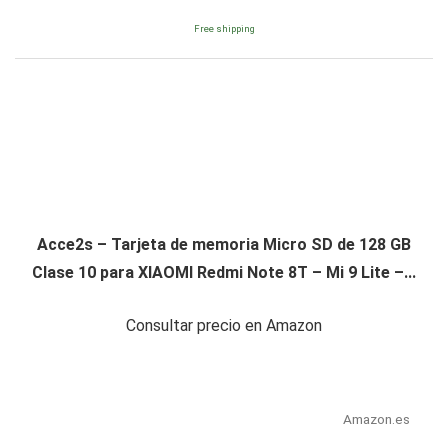
Free shipping
Acce2s – Tarjeta de memoria Micro SD de 128 GB
Clase 10 para XIAOMI Redmi Note 8T – Mi 9 Lite –...
Consultar precio en Amazon
Amazon.es