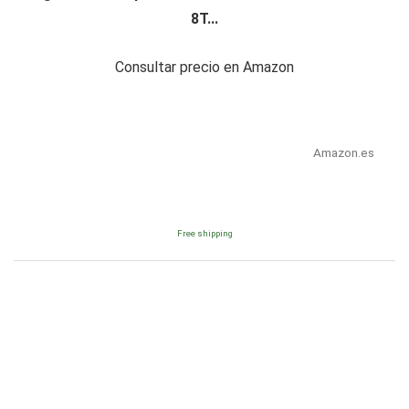
8T...
Consultar precio en Amazon
Amazon.es
Free shipping