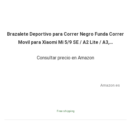
Brazalete Deportivo para Correr Negro Funda Correr
Movil para Xiaomi Mi 5/9 SE / A2 Lite / A3,...
Consultar precio en Amazon
Amazon.es
Free shipping