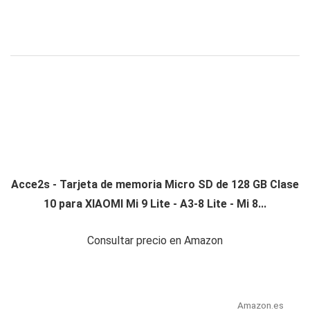
Acce2s - Tarjeta de memoria Micro SD de 128 GB Clase
10 para XIAOMI Mi 9 Lite - A3-8 Lite - Mi 8...
Consultar precio en Amazon
Amazon.es