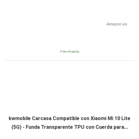
Amazon.es
Free shipping
kwmobile Carcasa Compatible con Xiaomi Mi 10 Lite
(5G) - Funda Transparente TPU con Cuerda para...