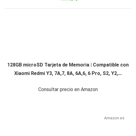
128GB microSD Tarjeta de Memoria | Compatible con
Xiaomi Redmi Y3, 7A,7, 8A, 6A,6, 6 Pro, S2, Y2,...
Consultar precio en Amazon
Amazon.es