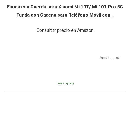
Funda con Cuerda para Xiaomi Mi 10T/ Mi 10T Pro 5G
Funda con Cadena para Teléfono Móvil con...
Consultar precio en Amazon
Amazon.es
Free shipping