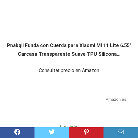
Pnakqil Funda con Cuerda para Xiaomi Mi 11 Lite 6.55"
Carcasa Transparente Suave TPU Silicona...
Consultar precio en Amazon
Amazon.es
Free shipping