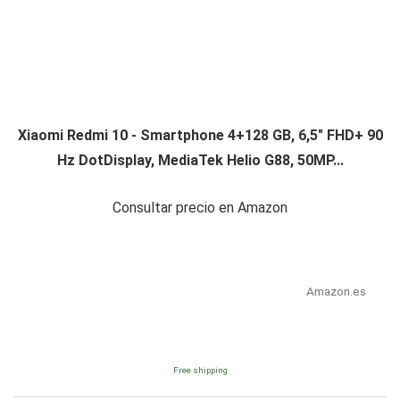
Xiaomi Redmi 10 - Smartphone 4+128 GB, 6,5" FHD+ 90
Hz DotDisplay, MediaTek Helio G88, 50MP...
Consultar precio en Amazon
Amazon.es
Free shipping