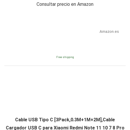
Consultar precio en Amazon
Amazon.es
Free shipping
Cable USB Tipo C [3Pack,0.3M+1M+2M],Cable
Cargador USB C para Xiaomi Redmi Note 11 10 7 8 Pro