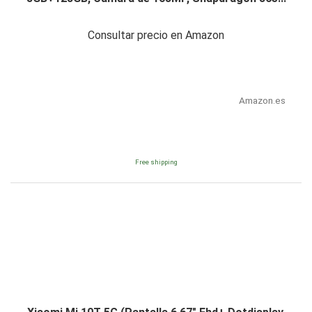
Consultar precio en Amazon
Amazon.es
Free shipping