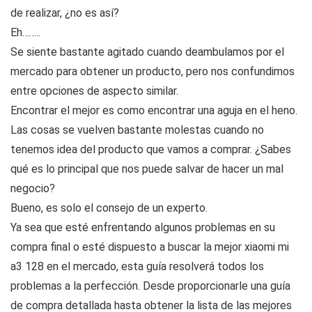
de realizar, ¿no es así?
Eh……..
Se siente bastante agitado cuando deambulamos por el
mercado para obtener un producto, pero nos confundimos
entre opciones de aspecto similar.
Encontrar el mejor es como encontrar una aguja en el heno.
Las cosas se vuelven bastante molestas cuando no
tenemos idea del producto que vamos a comprar. ¿Sabes
qué es lo principal que nos puede salvar de hacer un mal
negocio?
Bueno, es solo el consejo de un experto.
Ya sea que esté enfrentando algunos problemas en su
compra final o esté dispuesto a buscar la mejor xiaomi mi
a3 128 en el mercado, esta guía resolverá todos los
problemas a la perfección. Desde proporcionarle una guía
de compra detallada hasta obtener la lista de las mejores