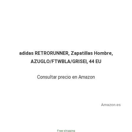
adidas RETRORUNNER, Zapatillas Hombre,
AZUGLO/FTWBLA/GRISEI, 44 EU
Consultar precio en Amazon
Amazon.es
Free shipping