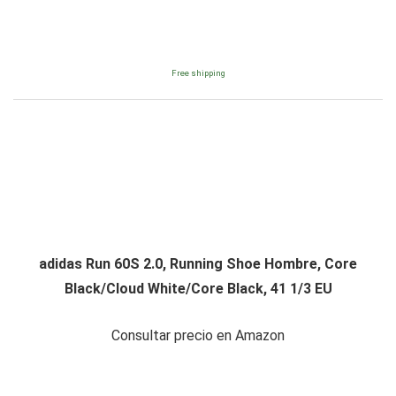
Free shipping
adidas Run 60S 2.0, Running Shoe Hombre, Core
Black/Cloud White/Core Black, 41 1/3 EU
Consultar precio en Amazon