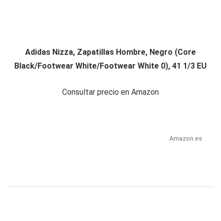
Adidas Nizza, Zapatillas Hombre, Negro (Core
Black/Footwear White/Footwear White 0), 41 1/3 EU
Consultar precio en Amazon
Amazon.es