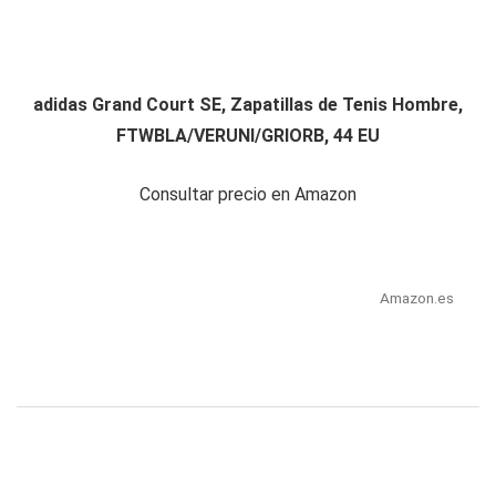
adidas Grand Court SE, Zapatillas de Tenis Hombre,
FTWBLA/VERUNI/GRIORB, 44 EU
Consultar precio en Amazon
Amazon.es