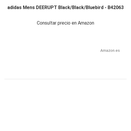
adidas Mens DEERUPT Black/Black/Bluebird - B42063
Consultar precio en Amazon
Amazon.es