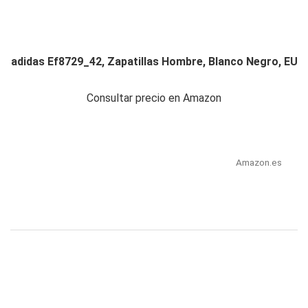
adidas Ef8729_42, Zapatillas Hombre, Blanco Negro, EU
Consultar precio en Amazon
Amazon.es