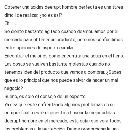
Obtener una adidas deerupt hombre perfecta es una tarea
difícil de realizar, ¿no es así?
Eh……..
Se siente bastante agitado cuando deambulamos por el
mercado para obtener un producto, pero nos confundimos
entre opciones de aspecto similar.
Encontrar el mejor es como encontrar una aguja en el heno.
Las cosas se vuelven bastante molestas cuando no
tenemos idea del producto que vamos a comprar. ¿Sabes
qué es lo principal que nos puede salvar de hacer un mal
negocio?
Bueno, es solo el consejo de un experto.
Ya sea que esté enfrentando algunos problemas en su
compra final o esté dispuesto a buscar la mejor adidas
deerupt hombre en el mercado, esta guía resolverá todos
los problemas a la perfección. Desde proporcionarle una