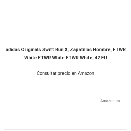
adidas Originals Swift Run X, Zapatillas Hombre, FTWR
White FTWR White FTWR White, 42 EU
Consultar precio en Amazon
Amazon.es