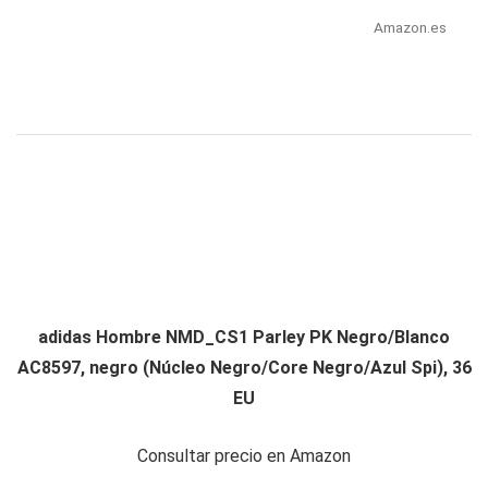
Amazon.es
adidas Hombre NMD_CS1 Parley PK Negro/Blanco
AC8597, negro (Núcleo Negro/Core Negro/Azul Spi), 36
EU
Consultar precio en Amazon