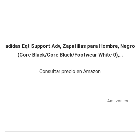
adidas Eqt Support Adv, Zapatillas para Hombre, Negro
(Core Black/Core Black/Footwear White 0),...
Consultar precio en Amazon
Amazon.es