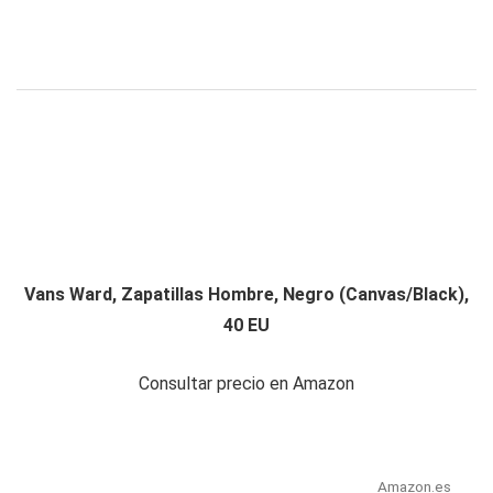
Vans Ward, Zapatillas Hombre, Negro (Canvas/Black),
40 EU
Consultar precio en Amazon
Amazon.es