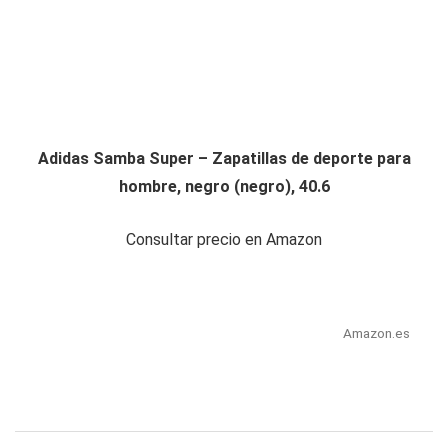
Adidas Samba Super – Zapatillas de deporte para
hombre, negro (negro), 40.6
Consultar precio en Amazon
Amazon.es