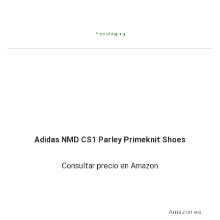
Free shipping
Adidas NMD CS1 Parley Primeknit Shoes
Consultar precio en Amazon
Amazon.es