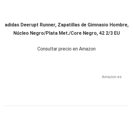
adidas Deerupt Runner, Zapatillas de Gimnasio Hombre,
Núcleo Negro/Plata Met./Core Negro, 42 2/3 EU
Consultar precio en Amazon
Amazon.es