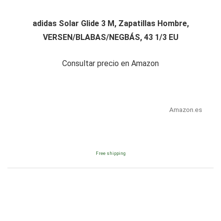
adidas Solar Glide 3 M, Zapatillas Hombre,
VERSEN/BLABAS/NEGBÁS, 43 1/3 EU
Consultar precio en Amazon
Amazon.es
Free shipping