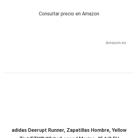
Consultar precio en Amazon
Amazon.es
adidas Deerupt Runner, Zapatillas Hombre, Yellow