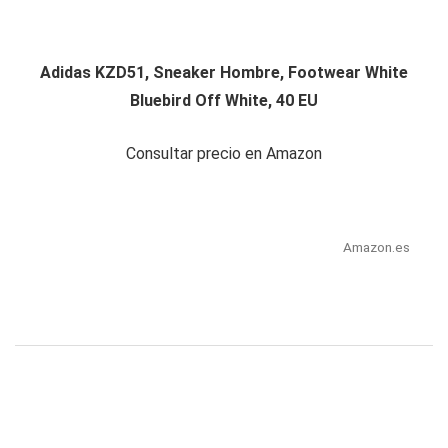
Adidas KZD51, Sneaker Hombre, Footwear White
Bluebird Off White, 40 EU
Consultar precio en Amazon
Amazon.es