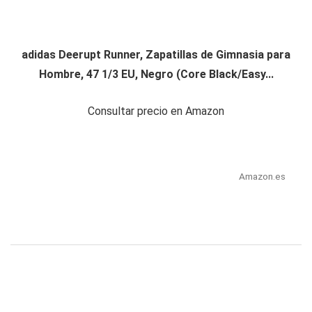
adidas Deerupt Runner, Zapatillas de Gimnasia para
Hombre, 47 1/3 EU, Negro (Core Black/Easy...
Consultar precio en Amazon
Amazon.es