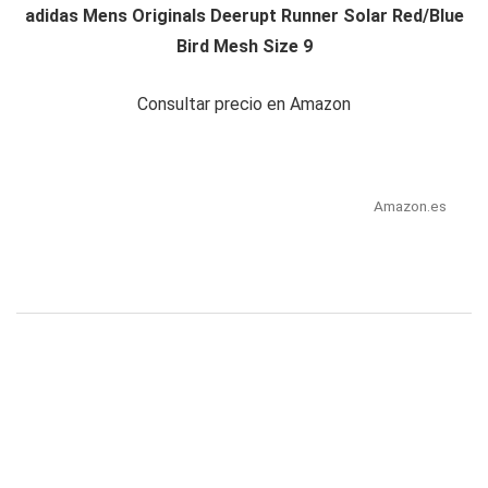
adidas Mens Originals Deerupt Runner Solar Red/Blue
Bird Mesh Size 9
Consultar precio en Amazon
Amazon.es