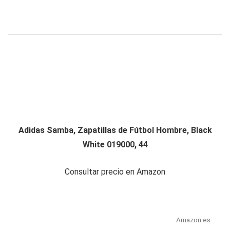
Adidas Samba, Zapatillas de Fútbol Hombre, Black
White 019000, 44
Consultar precio en Amazon
Amazon.es