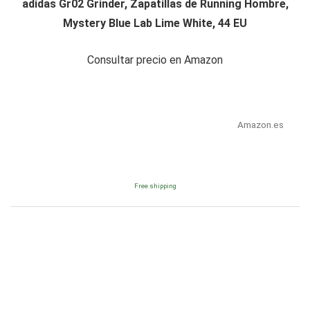
adidas Gr02 Grinder, Zapatillas de Running Hombre,
Mystery Blue Lab Lime White, 44 EU
Consultar precio en Amazon
Amazon.es
Free shipping