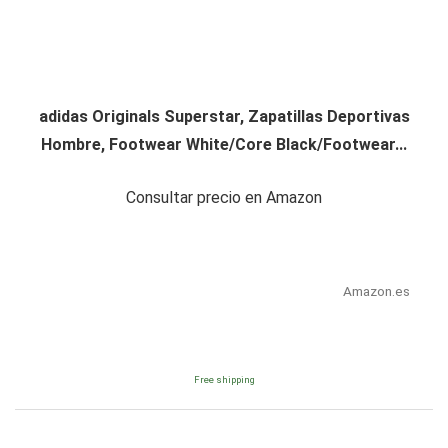
adidas Originals Superstar, Zapatillas Deportivas
Hombre, Footwear White/Core Black/Footwear...
Consultar precio en Amazon
Amazon.es
Free shipping