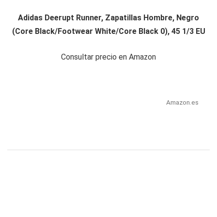
Adidas Deerupt Runner, Zapatillas Hombre, Negro
(Core Black/Footwear White/Core Black 0), 45 1/3 EU
Consultar precio en Amazon
Amazon.es