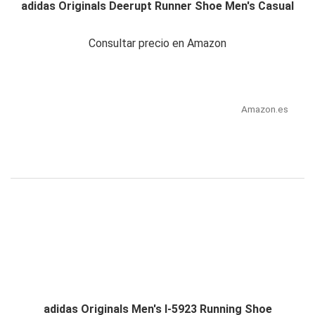
adidas Originals Deerupt Runner Shoe Men's Casual
Consultar precio en Amazon
Amazon.es
adidas Originals Men's I-5923 Running Shoe