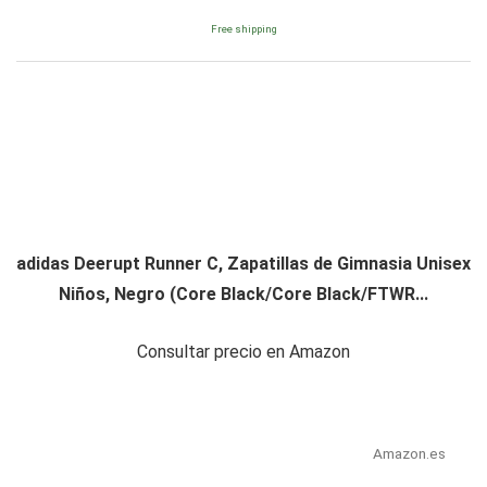
Free shipping
adidas Deerupt Runner C, Zapatillas de Gimnasia Unisex
Niños, Negro (Core Black/Core Black/FTWR...
Consultar precio en Amazon
Amazon.es