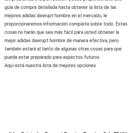
guía de compra detallada hasta obtener la lista de las
mejores adidas deerupt hombre en el mercado, le
proporcionaremos información completa sobre todo. Estas
cosas no harán que sea más fácil para usted obtener la
mejor adidas deerupt hombre de manera efectiva, pero
también estará al tanto de algunas otras cosas para que
pueda estar preparado para aspectos futuros.
Aquí está nuestra lista de mejores opciones