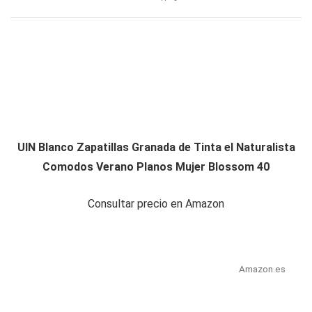
UIN Blanco Zapatillas Granada de Tinta el Naturalista
Comodos Verano Planos Mujer Blossom 40
Consultar precio en Amazon
Amazon.es