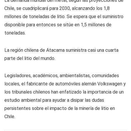
La demanda mundial del metal, según las proyecciones de
Chile, se cuadriplicará para 2030, alcanzando los 1,8
millones de toneladas de litio. Se espera que el suministro
disponible para entonces se sitúe en 1,5 millones de
toneladas.
La región chilena de Atacama suministra casi una cuarta
parte del litio del mundo.
Legisladores, académicos, ambientalistas, comunidades
locales, el fabricante de automóviles alemán Volkswagen y
los tribunales chilenos han enfatizado la importancia de un
estudio ambiental para ayudar a disipar las dudas
persistentes sobre el impacto de la minería de litio en
Chile.