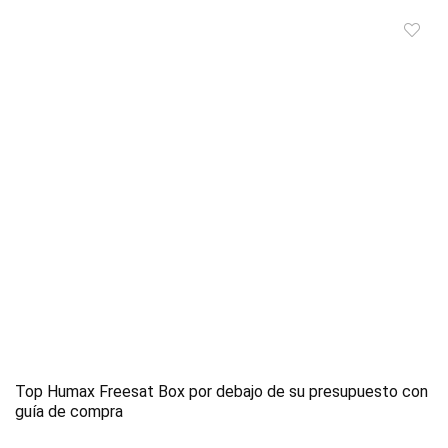
Top Humax Freesat Box por debajo de su presupuesto con
guía de compra