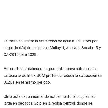
La meta es limitar la extracción de agua a 120 litros por
segundo (l/s) de los pozos Mullay-1, Allana-1, Socaire-5 y
CA-2015 para 2028.
En cuanto a la salmuera -agua subterránea salina rica en
carbonato de litio-, SQM pretende reducir la extracción en
822l/s en el mismo período.
Chile está experimentando actualmente la sequía más
larga en décadas. Solo en la región central, donde se