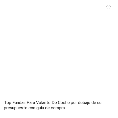
Top Fundas Para Volante De Coche por debajo de su
presupuesto con guía de compra