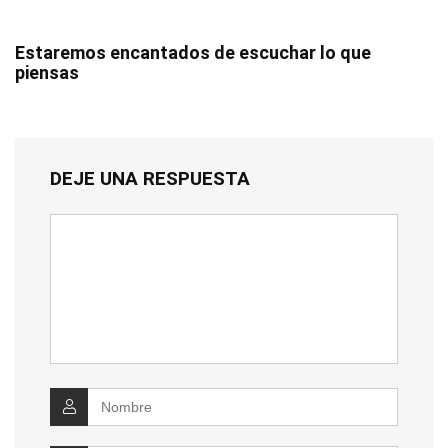
Estaremos encantados de escuchar lo que
piensas
DEJE UNA RESPUESTA