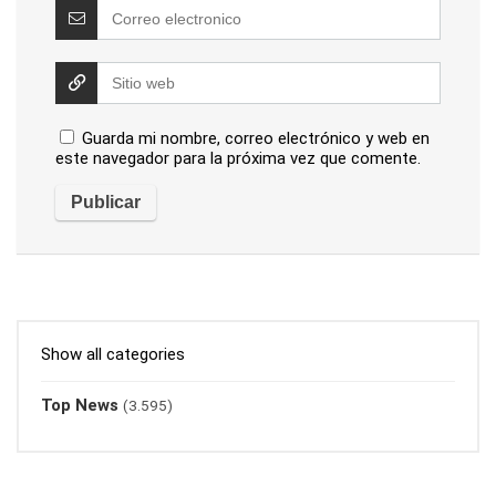
Guarda mi nombre, correo electrónico y web en
este navegador para la próxima vez que comente.
Show all categories
Top News
(3.595)