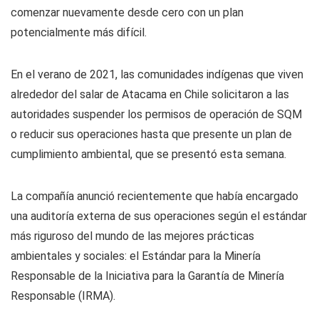
comenzar nuevamente desde cero con un plan
potencialmente más difícil.
En el verano de 2021, las comunidades indígenas que viven
alrededor del salar de Atacama en Chile solicitaron a las
autoridades suspender los permisos de operación de SQM
o reducir sus operaciones hasta que presente un plan de
cumplimiento ambiental, que se presentó esta semana.
La compañía anunció recientemente que había encargado
una auditoría externa de sus operaciones según el estándar
más riguroso del mundo de las mejores prácticas
ambientales y sociales: el Estándar para la Minería
Responsable de la Iniciativa para la Garantía de Minería
Responsable (IRMA).