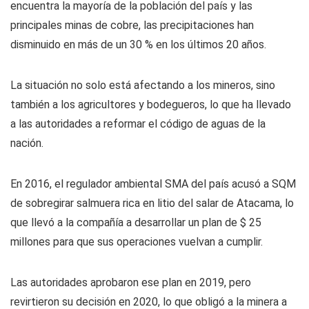
encuentra la mayoría de la población del país y las
principales minas de cobre, las precipitaciones han
disminuido en más de un 30 % en los últimos 20 años.
La situación no solo está afectando a los mineros, sino
también a los agricultores y bodegueros, lo que ha llevado
a las autoridades a reformar el código de aguas de la
nación.
En 2016, el regulador ambiental SMA del país acusó a SQM
de sobregirar salmuera rica en litio del salar de Atacama, lo
que llevó a la compañía a desarrollar un plan de $ 25
millones para que sus operaciones vuelvan a cumplir.
Las autoridades aprobaron ese plan en 2019, pero
revirtieron su decisión en 2020, lo que obligó a la minera a