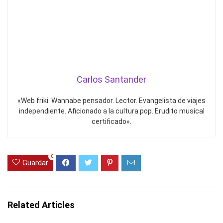
Carlos Santander
«Web friki. Wannabe pensador. Lector. Evangelista de viajes
independiente. Aficionado a la cultura pop. Erudito musical
certificado».
0
Guardar
Related Articles