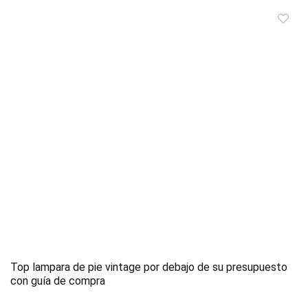
Top lampara de pie vintage por debajo de su presupuesto
con guía de compra