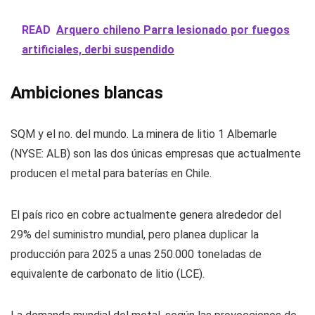
READ
Arquero chileno Parra lesionado por fuegos
artificiales, derbi suspendido
Ambiciones blancas
SQM y el no. del mundo. La minera de litio 1 Albemarle
(NYSE: ALB) son las dos únicas empresas que actualmente
producen el metal para baterías en Chile.
El país rico en cobre actualmente genera alrededor del
29% del suministro mundial, pero planea duplicar la
producción para 2025 a unas 250.000 toneladas de
equivalente de carbonato de litio (LCE).