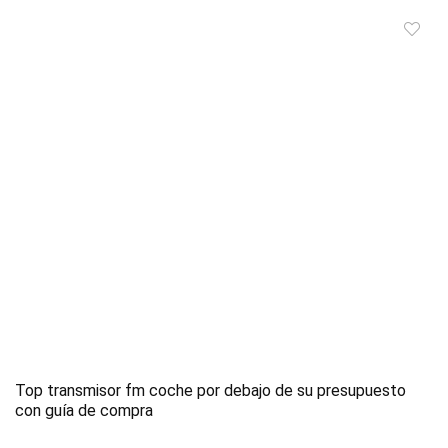
Top transmisor fm coche por debajo de su presupuesto
con guía de compra