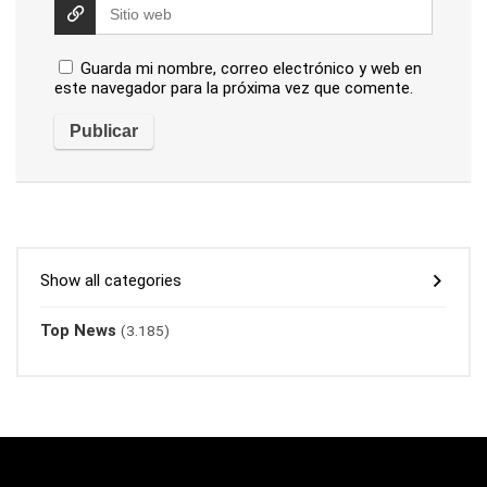
Guarda mi nombre, correo electrónico y web en
este navegador para la próxima vez que comente.
Show all categories
Top News
(3.185)