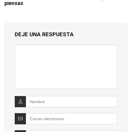
piensas
DEJE UNA RESPUESTA