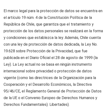
El marco legal para la protección de datos se encuentra en
el artículo 19 núm. 4 de la Constitución Política de la
República de Chile, que garantiza que el tratamiento y
protección de los datos personales se realizará en la forma
y condiciones que establezca la ley. Además, Chile cuenta
con una ley de protección de datos dedicada, la Ley No.
19.628 sobre Protección de la Privacidad, que fue
publicada en el Diario Oficial el 28 de agosto de 1999 (la
Ley). La Ley actual no se basa en ningún instrumento
internacional sobre privacidad o protección de datos
vigente (como las directrices de la Organización para la
Cooperación y el Desarrollo Económicos, la Directiva
95/46/CE, el Reglamento General de Protección de Datos
de la UE o el Convenio Europeo de Derechos Humanos y
Derechos Fundamentales). Libertades).