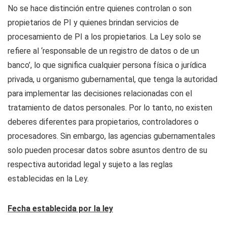
No se hace distinción entre quienes controlan o son
propietarios de PI y quienes brindan servicios de
procesamiento de PI a los propietarios. La Ley solo se
refiere al ‘responsable de un registro de datos o de un
banco’, lo que significa cualquier persona física o jurídica
privada, u organismo gubernamental, que tenga la autoridad
para implementar las decisiones relacionadas con el
tratamiento de datos personales. Por lo tanto, no existen
deberes diferentes para propietarios, controladores o
procesadores. Sin embargo, las agencias gubernamentales
solo pueden procesar datos sobre asuntos dentro de su
respectiva autoridad legal y sujeto a las reglas
establecidas en la Ley.
Fecha establecida por la ley