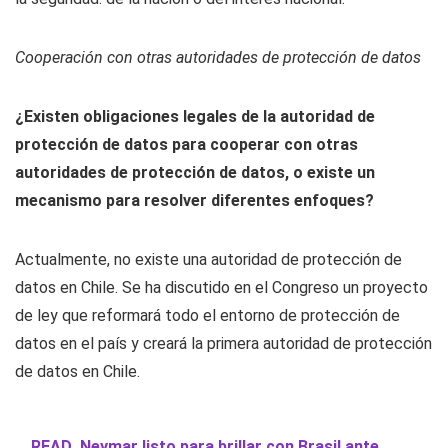
Cooperación con otras autoridades de protección de datos
¿Existen obligaciones legales de la autoridad de
protección de datos para cooperar con otras
autoridades de protección de datos, o existe un
mecanismo para resolver diferentes enfoques?
Actualmente, no existe una autoridad de protección de
datos en Chile. Se ha discutido en el Congreso un proyecto
de ley que reformará todo el entorno de protección de
datos en el país y creará la primera autoridad de protección
de datos en Chile.
READ
Neymar listo para brillar con Brasil ante