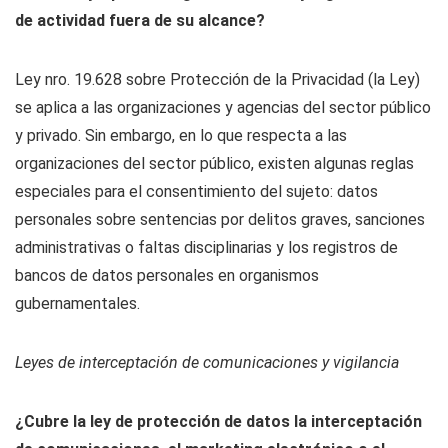
de actividad fuera de su alcance?
Ley nro. 19.628 sobre Protección de la Privacidad (la Ley)
se aplica a las organizaciones y agencias del sector público
y privado. Sin embargo, en lo que respecta a las
organizaciones del sector público, existen algunas reglas
especiales para el consentimiento del sujeto: datos
personales sobre sentencias por delitos graves, sanciones
administrativas o faltas disciplinarias y los registros de
bancos de datos personales en organismos
gubernamentales.
Leyes de interceptación de comunicaciones y vigilancia
¿Cubre la ley de protección de datos la interceptación