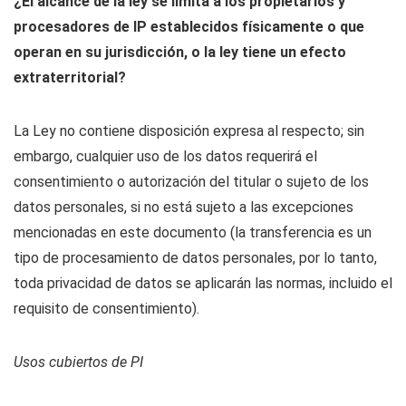
¿El alcance de la ley se limita a los propietarios y
procesadores de IP establecidos físicamente o que
operan en su jurisdicción, o la ley tiene un efecto
extraterritorial?
La Ley no contiene disposición expresa al respecto; sin
embargo, cualquier uso de los datos requerirá el
consentimiento o autorización del titular o sujeto de los
datos personales, si no está sujeto a las excepciones
mencionadas en este documento (la transferencia es un
tipo de procesamiento de datos personales, por lo tanto,
toda privacidad de datos se aplicarán las normas, incluido el
requisito de consentimiento).
Usos cubiertos de PI