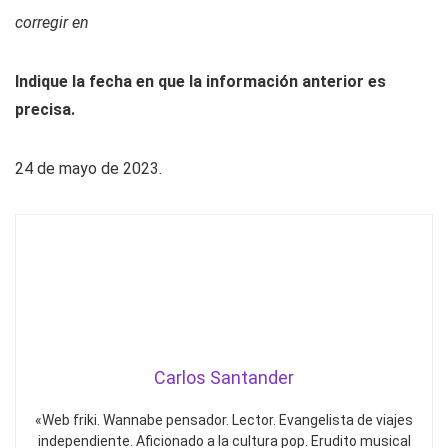
corregir en
Indique la fecha en que la información anterior es
precisa.
24 de mayo de 2023.
Carlos Santander
«Web friki. Wannabe pensador. Lector. Evangelista de viajes
independiente. Aficionado a la cultura pop. Erudito musical