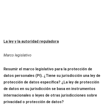
La ley y la autoridad reguladora
Marco legislativo
Resumir el marco legislativo para la protección de
datos personales (PI). ¿Tiene su jurisdicción una ley de
protección de datos específica? ¿La ley de protección
de datos en su jurisdicción se basa en instrumentos
internacionales o leyes de otras jurisdicciones sobre
privacidad o protección de datos?