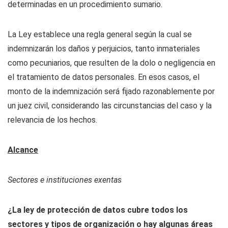
determinadas en un procedimiento sumario.
La Ley establece una regla general según la cual se
indemnizarán los daños y perjuicios, tanto inmateriales
como pecuniarios, que resulten de la dolo o negligencia en
el tratamiento de datos personales. En esos casos, el
monto de la indemnización será fijado razonablemente por
un juez civil, considerando las circunstancias del caso y la
relevancia de los hechos.
Alcance
Sectores e instituciones exentas
¿La ley de protección de datos cubre todos los
sectores y tipos de organización o hay algunas áreas