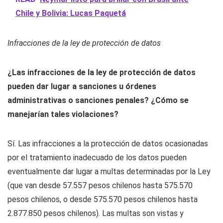
Chile y Bolivia: Lucas Paquetá
Infracciones de la ley de protección de datos
¿Las infracciones de la ley de protección de datos
pueden dar lugar a sanciones u órdenes
administrativas o sanciones penales? ¿Cómo se
manejarían tales violaciones?
Sí. Las infracciones a la protección de datos ocasionadas
por el tratamiento inadecuado de los datos pueden
eventualmente dar lugar a multas determinadas por la Ley
(que van desde 57.557 pesos chilenos hasta 575.570
pesos chilenos, o desde 575.570 pesos chilenos hasta
2.877.850 pesos chilenos). Las multas son vistas y