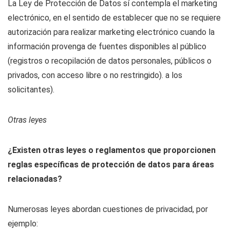
La Ley de Protección de Datos sí contempla el marketing
electrónico, en el sentido de establecer que no se requiere
autorización para realizar marketing electrónico cuando la
información provenga de fuentes disponibles al público
(registros o recopilación de datos personales, públicos o
privados, con acceso libre o no restringido). a los
solicitantes).
Otras leyes
¿Existen otras leyes o reglamentos que proporcionen
reglas específicas de protección de datos para áreas
relacionadas?
Numerosas leyes abordan cuestiones de privacidad, por
ejemplo: