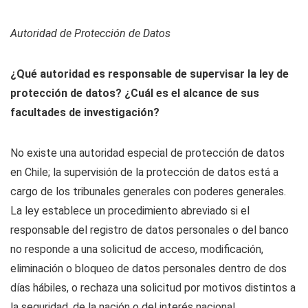
Autoridad de Protección de Datos
¿Qué autoridad es responsable de supervisar la ley de
protección de datos? ¿Cuál es el alcance de sus
facultades de investigación?
No existe una autoridad especial de protección de datos
en Chile; la supervisión de la protección de datos está a
cargo de los tribunales generales con poderes generales.
La ley establece un procedimiento abreviado si el
responsable del registro de datos personales o del banco
no responde a una solicitud de acceso, modificación,
eliminación o bloqueo de datos personales dentro de dos
días hábiles, o rechaza una solicitud por motivos distintos a
la seguridad. de la nación o del interés nacional.