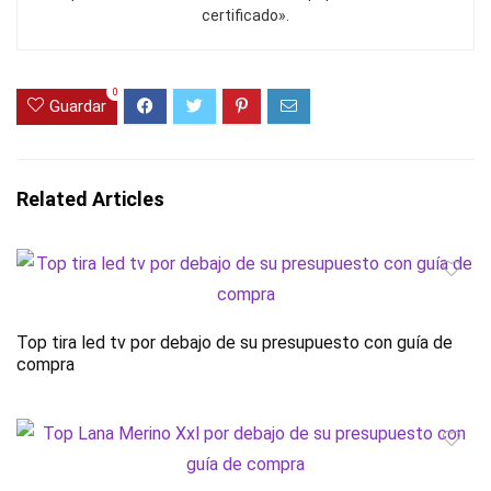
certificado».
0
Guardar
Related Articles
Top tira led tv por debajo de su presupuesto con guía de
compra