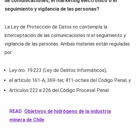
de comunicaciones, el marketing electrónico o el
seguimiento y vigilancia de las personas?
La Ley de Protección de Datos no contempla la
interceptación de las comunicaciones ni el seguimiento y
vigilancia de las personas. Ambas materias están reguladas
por:
Ley nro. 19.223 (Ley de Delitos Informáticos);
el artículo 161-A, 369-ter, 411-octies del Código Penal; y
Artículos 222 a 226 del Código Procesal Penal.
READ
Objetivos de hidrógeno de la industria
minera de Chile