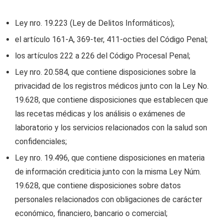
Ley nro. 19.223 (Ley de Delitos Informáticos);
el artículo 161-A, 369-ter, 411-octies del Código Penal;
los artículos 222 a 226 del Código Procesal Penal;
Ley nro. 20.584, que contiene disposiciones sobre la
privacidad de los registros médicos junto con la Ley No.
19.628, que contiene disposiciones que establecen que
las recetas médicas y los análisis o exámenes de
laboratorio y los servicios relacionados con la salud son
confidenciales;
Ley nro. 19.496, que contiene disposiciones en materia
de información crediticia junto con la misma Ley Núm.
19.628, que contiene disposiciones sobre datos
personales relacionados con obligaciones de carácter
económico, financiero, bancario o comercial;