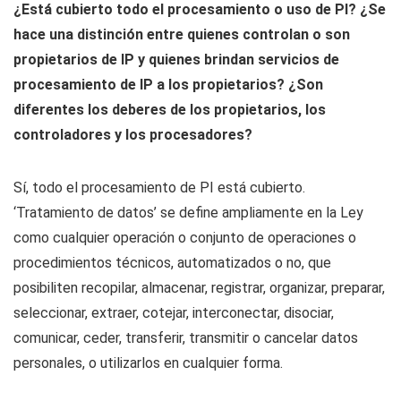
¿Está cubierto todo el procesamiento o uso de PI? ¿Se
hace una distinción entre quienes controlan o son
propietarios de IP y quienes brindan servicios de
procesamiento de IP a los propietarios? ¿Son
diferentes los deberes de los propietarios, los
controladores y los procesadores?
Sí, todo el procesamiento de PI está cubierto.
‘Tratamiento de datos’ se define ampliamente en la Ley
como cualquier operación o conjunto de operaciones o
procedimientos técnicos, automatizados o no, que
posibiliten recopilar, almacenar, registrar, organizar, preparar,
seleccionar, extraer, cotejar, interconectar, disociar,
comunicar, ceder, transferir, transmitir o cancelar datos
personales, o utilizarlos en cualquier forma.