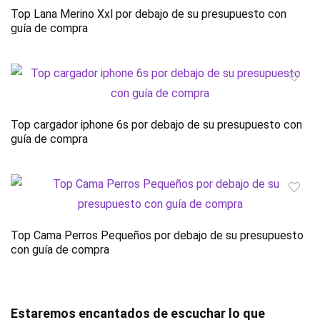
Top Lana Merino Xxl por debajo de su presupuesto con
guía de compra
Top cargador iphone 6s por debajo de su presupuesto con
guía de compra
Top Cama Perros Pequeños por debajo de su presupuesto
con guía de compra
Estaremos encantados de escuchar lo que