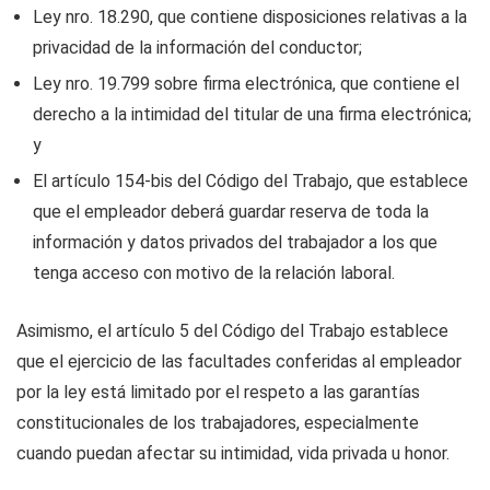
Ley nro. 18.290, que contiene disposiciones relativas a la
privacidad de la información del conductor;
Ley nro. 19.799 sobre firma electrónica, que contiene el
derecho a la intimidad del titular de una firma electrónica;
y
El artículo 154-bis del Código del Trabajo, que establece
que el empleador deberá guardar reserva de toda la
información y datos privados del trabajador a los que
tenga acceso con motivo de la relación laboral.
Asimismo, el artículo 5 del Código del Trabajo establece
que el ejercicio de las facultades conferidas al empleador
por la ley está limitado por el respeto a las garantías
constitucionales de los trabajadores, especialmente
cuando puedan afectar su intimidad, vida privada u honor.