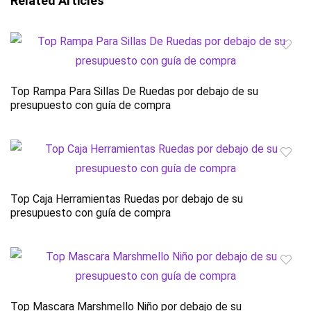
Related Articles
Top Rampa Para Sillas De Ruedas por debajo de su
presupuesto con guía de compra
Top Caja Herramientas Ruedas por debajo de su
presupuesto con guía de compra
Top Mascara Marshmello Niño por debajo de su