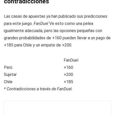
contradicciones
Las casas de apuestas ya han publicado sus predicciones
para este juego.
FanDuel
Ve esto como una pelea
igualmente adecuada, pero las opciones pequeñas con
grandes probabilidades de +160 pueden llevar a un pago de
+185 para Chile y un empate de +200.
FanDuel
Perú
+160
Sujetar
+200
Chile
+185
* Contradicciones a través de FanDuel.