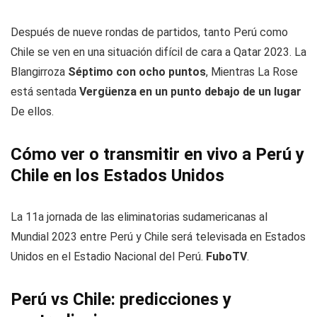
Después de nueve rondas de partidos, tanto Perú como
Chile se ven en una situación difícil de cara a Qatar 2023. La
Blangirroza
Séptimo con ocho puntos
, Mientras La Rose
está sentada
Vergüenza en un punto debajo de un lugar
De ellos.
Cómo ver o transmitir en vivo a Perú y
Chile en los Estados Unidos
La 11a jornada de las eliminatorias sudamericanas al
Mundial 2023 entre Perú y Chile será televisada en Estados
Unidos en el Estadio Nacional del Perú.
FuboTV
.
Perú vs Chile: predicciones y