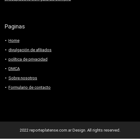
Paginas
Home
divulgación de afiliados
política de privacidad
DMCA
Sobre nosotros
Formulario de contacto
2022 reporteplatense.com.ar Design. All rights reserved.