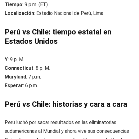
Tiempo
: 9 p.m. (ET)
Localización
: Estadio Nacional de Perú, Lima
Perú vs Chile: tiempo estatal en
Estados Unidos
Y
: 9 p. M.
Connecticut
: 8 p. M.
Maryland
: 7 p.m.
Esperar
: 6 p.m.
Perú vs Chile: historias y cara a cara
Perú luchó por sacar resultados en las eliminatorias
sudamericanas al Mundial y ahora vive sus consecuencias