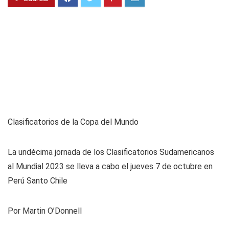
Clasificatorios de la Copa del Mundo
La undécima jornada de los Clasificatorios Sudamericanos
al Mundial 2023 se lleva a cabo el jueves 7 de octubre en
Perú Santo Chile
Por
Martin O’Donnell