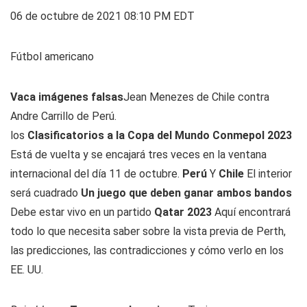
06 de octubre de 2021 08:10 PM EDT
Fútbol americano
Vaca imágenes falsas
Jean Menezes de Chile contra
Andre Carrillo de Perú.
los
Clasificatorios a la Copa del Mundo Conmepol 2023
Está de vuelta y se encajará tres veces en la ventana
internacional del día 11 de octubre.
Perú
Y
Chile
El interior
será cuadrado
Un juego que deben ganar ambos bandos
Debe estar vivo en un partido
Qatar 2023
Aquí encontrará
todo lo que necesita saber sobre la vista previa de Perth,
las predicciones, las contradicciones y cómo verlo en los
EE. UU.