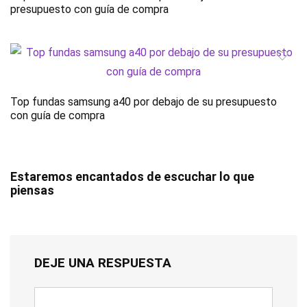
presupuesto con guía de compra
Top fundas samsung a40 por debajo de su presupuesto
con guía de compra
Estaremos encantados de escuchar lo que
piensas
DEJE UNA RESPUESTA