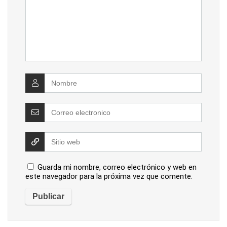
Guarda mi nombre, correo electrónico y web en
este navegador para la próxima vez que comente.