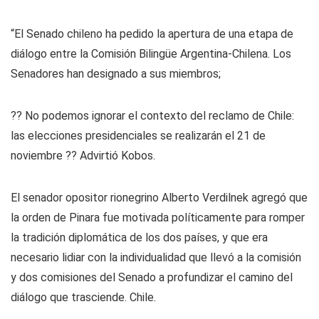
“El Senado chileno ha pedido la apertura de una etapa de
diálogo entre la Comisión Bilingüe Argentina-Chilena. Los
Senadores han designado a sus miembros;
?? No podemos ignorar el contexto del reclamo de Chile:
las elecciones presidenciales se realizarán el 21 de
noviembre ?? Advirtió Kobos.
El senador opositor rionegrino Alberto Verdilnek agregó que
la orden de Pinara fue motivada políticamente para romper
la tradición diplomática de los dos países, y que era
necesario lidiar con la individualidad que llevó a la comisión
y dos comisiones del Senado a profundizar el camino del
diálogo que trasciende. Chile.