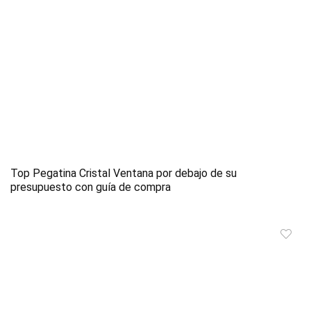
Top Pegatina Cristal Ventana por debajo de su
presupuesto con guía de compra