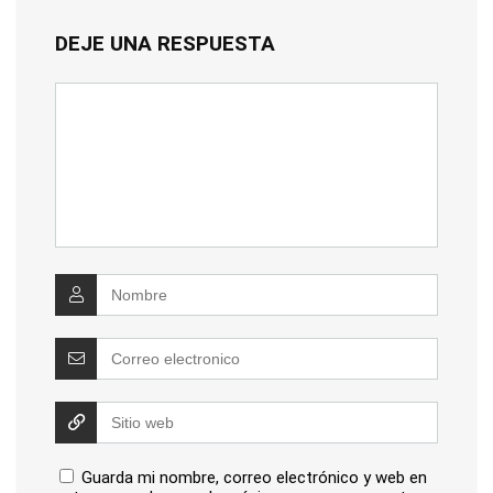
DEJE UNA RESPUESTA
Guarda mi nombre, correo electrónico y web en