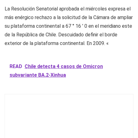
La Resolución Senatorial aprobada el miércoles expresa el
más enérgico rechazo a la solicitud de la Cámara de ampliar
su plataforma continental a 67 ° 16 ′ 0 en el meridiano este
de la República de Chile. Descuidado definir el borde
exterior de la plataforma continental. En 2009. «
READ
Chile detecta 4 casos de Omicron
subvariante BA.2-Xinhua