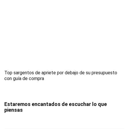
Top sargentos de apriete por debajo de su presupuesto
con guía de compra
Estaremos encantados de escuchar lo que
piensas