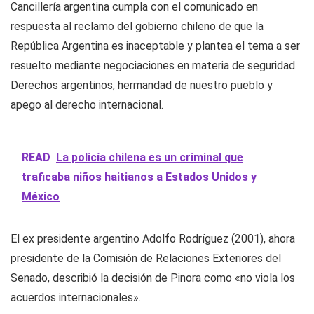
Cancillería argentina cumpla con el comunicado en
respuesta al reclamo del gobierno chileno de que la
República Argentina es inaceptable y plantea el tema a ser
resuelto mediante negociaciones en materia de seguridad.
Derechos argentinos, hermandad de nuestro pueblo y
apego al derecho internacional.
READ
La policía chilena es un criminal que
traficaba niños haitianos a Estados Unidos y
México
El ex presidente argentino Adolfo Rodríguez (2001), ahora
presidente de la Comisión de Relaciones Exteriores del
Senado, describió la decisión de Pinora como «no viola los
acuerdos internacionales».