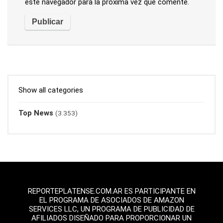
este navegador para la próxima vez que comente.
Show all categories
Top News
(3.353)
REPORTEPLATENSE.COM.AR ES PARTICIPANTE EN
EL PROGRAMA DE ASOCIADOS DE AMAZON
SERVICES LLC, UN PROGRAMA DE PUBLICIDAD DE
AFILIADOS DISEÑADO PARA PROPORCIONAR UN