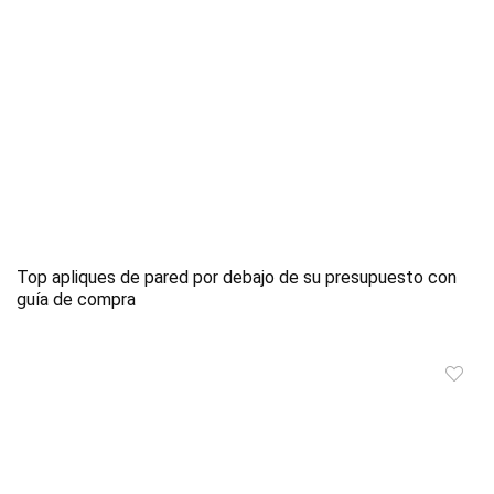
Top apliques de pared por debajo de su presupuesto con
guía de compra