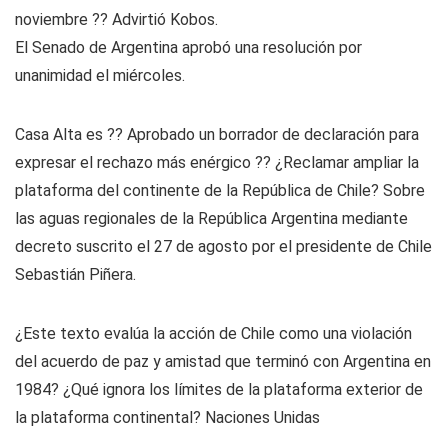
noviembre ?? Advirtió Kobos.
El Senado de Argentina aprobó una resolución por
unanimidad el miércoles.
Casa Alta es ?? Aprobado un borrador de declaración para
expresar el rechazo más enérgico ?? ¿Reclamar ampliar la
plataforma del continente de la República de Chile? Sobre
las aguas regionales de la República Argentina mediante
decreto suscrito el 27 de agosto por el presidente de Chile
Sebastián Piñera.
¿Este texto evalúa la acción de Chile como una violación
del acuerdo de paz y amistad que terminó con Argentina en
1984? ¿Qué ignora los límites de la plataforma exterior de
la plataforma continental? Naciones Unidas