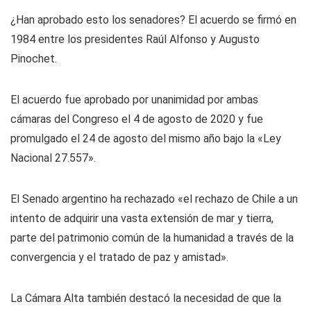
¿Han aprobado esto los senadores? El acuerdo se firmó en
1984 entre los presidentes Raúl Alfonso y Augusto
Pinochet.
El acuerdo fue aprobado por unanimidad por ambas
cámaras del Congreso el 4 de agosto de 2020 y fue
promulgado el 24 de agosto del mismo año bajo la «Ley
Nacional 27.557».
El Senado argentino ha rechazado «el rechazo de Chile a un
intento de adquirir una vasta extensión de mar y tierra,
parte del patrimonio común de la humanidad a través de la
convergencia y el tratado de paz y amistad».
La Cámara Alta también destacó la necesidad de que la