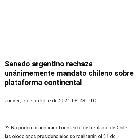
Senado argentino rechaza
unánimemente mandato chileno sobre
plataforma continental
Jueves, 7 de octubre de 2021-08: 48 UTC
?? No podemos ignorar el contexto del reclamo de Chile:
las elecciones presidenciales se realizarán el 21 de