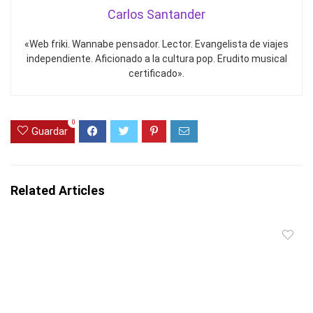
Carlos Santander
«Web friki. Wannabe pensador. Lector. Evangelista de viajes
independiente. Aficionado a la cultura pop. Erudito musical
certificado».
0
Guardar
Related Articles