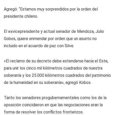
Agregó: “Estamos muy sorprendidos por la orden del
presidente chileno.
El exvicepresidente y actual senador de Mendoza, Julio
Gobos, quiere enmendar por orden que un asunto no
incluido en el acuerdo de paz con Silve.
«El reclamo de su decreto debe extenderse hacia el Este,
para unir los cinco mil kilómetros cuadrados de nuestra
soberanía y los 25.000 kilómetros cuadrados del patrimonio
de la humanidad en su soberanía», agregó Kobos.
Tanto los senadores progubernamentales como los de la
oposición coincidieron en que las negociaciones eran la
forma de resolver los conflictos fronterizos.