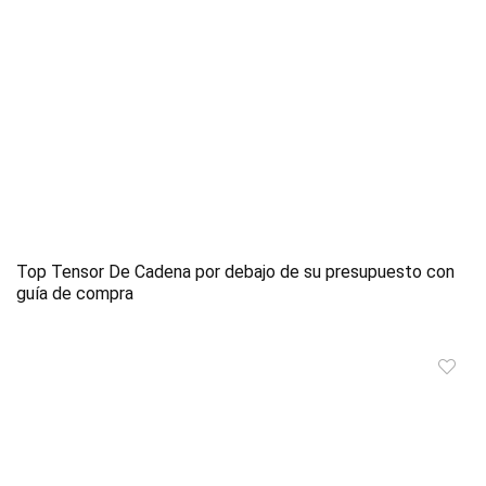
Top Tensor De Cadena por debajo de su presupuesto con
guía de compra